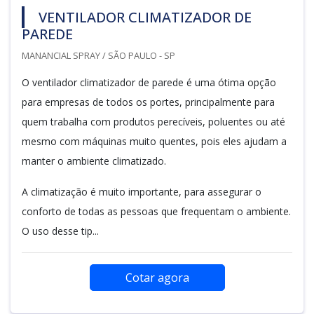
VENTILADOR CLIMATIZADOR DE
PAREDE
MANANCIAL SPRAY / SÃO PAULO - SP
O ventilador climatizador de parede é uma ótima opção
para empresas de todos os portes, principalmente para
quem trabalha com produtos perecíveis, poluentes ou até
mesmo com máquinas muito quentes, pois eles ajudam a
manter o ambiente climatizado.
A climatização é muito importante, para assegurar o
conforto de todas as pessoas que frequentam o ambiente.
O uso desse tip...
Cotar agora