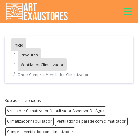
Início
Produtos
Ventilador Climatizador
Onde Comprar Ventilador Climatizador
Buscas relacionadas:
Ventilador Climatizador Nebulizador Aspersor De Água
Climatizador nebulizador
Ventilador de parede com climatizador
Comprar ventilador com climatizador