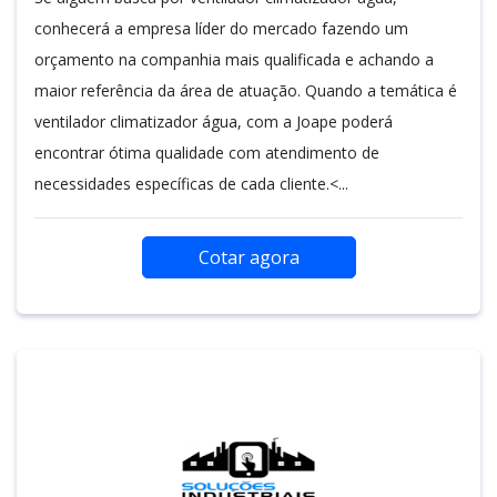
conhecerá a empresa líder do mercado fazendo um
orçamento na companhia mais qualificada e achando a
maior referência da área de atuação. Quando a temática é
ventilador climatizador água, com a Joape poderá
encontrar ótima qualidade com atendimento de
necessidades específicas de cada cliente.<...
Cotar agora