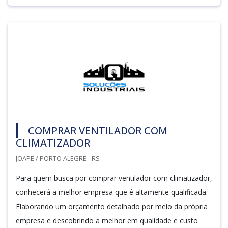
COMPRAR VENTILADOR COM
CLIMATIZADOR
JOAPE / PORTO ALEGRE - RS
Para quem busca por comprar ventilador com climatizador,
conhecerá a melhor empresa que é altamente qualificada.
Elaborando um orçamento detalhado por meio da própria
empresa e descobrindo a melhor em qualidade e custo