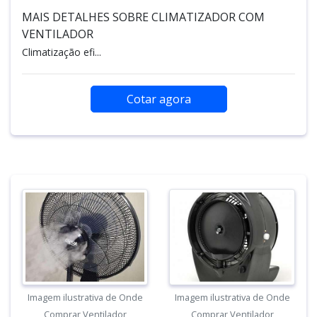
MAIS DETALHES SOBRE CLIMATIZADOR COM
VENTILADOR
Climatização efi...
Cotar agora
Imagem ilustrativa de Onde
Imagem ilustrativa de Onde
Comprar Ventilador
Comprar Ventilador