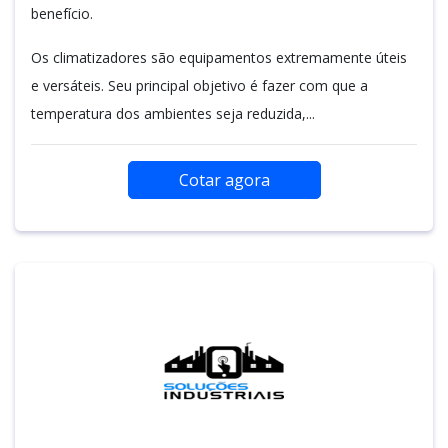
benefício.
Os climatizadores são equipamentos extremamente úteis
e versáteis. Seu principal objetivo é fazer com que a
temperatura dos ambientes seja reduzida,...
Cotar agora