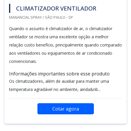
CLIMATIZADOR VENTILADOR
MANANCIAL SPRAY / SÃO PAULO - SP
Quando o assunto é climatizador de ar, o climatizador
ventilador se mostra uma excelente opção a melhor
relação custo benefício, principalmente quando comparado
aos ventiladores ou equipamentos de ar condicionado
convencionais.
Informações importantes sobre esse produto
Os climatizadores, além de auxiliar para manter uma
temperatura agradável no ambiente, ainda&nb...
Cotar agora