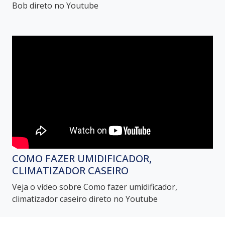
Bob direto no Youtube
COMO FAZER UMIDIFICADOR,
CLIMATIZADOR CASEIRO
Veja o vídeo sobre Como fazer umidificador,
climatizador caseiro direto no Youtube