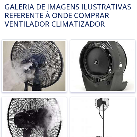
GALERIA DE IMAGENS ILUSTRATIVAS
REFERENTE À ONDE COMPRAR
VENTILADOR CLIMATIZADOR