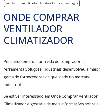
Ventilador umidificador climatizador de ar com água
ONDE COMPRAR
VENTILADOR
CLIMATIZADOR
Pensando em facilitar a vida do comprador, a
ferramenta Soluções Industriais desenvolveu a maior
gama de fornecedores de qualidade no mercano
industrial.
Se estiver interessado em Onde Comprar Ventilador
Climatizador e gostaria de mais informações sobre a