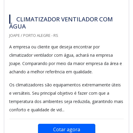
CLIMATIZADOR VENTILADOR COM
ÁGUA
JOAPE / PORTO ALEGRE - RS
A empresa ou cliente que deseja encontrar por
climatizador ventilador com água, achará na empresa
Joape. Comparando por meio da maior empresa da área e
achando a melhor referência em qualidade.
Os climatizadores são equipamentos extremamente úteis
e versáteis. Seu principal objetivo é fazer com que a
temperatura dos ambientes seja reduzida, garantindo mais
conforto e qualidade de vid...
Cotar agora