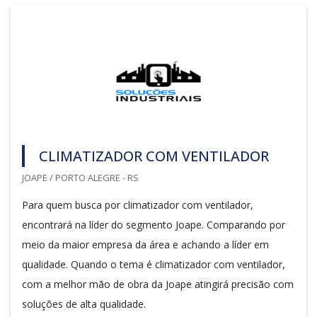
CLIMATIZADOR COM VENTILADOR
JOAPE / PORTO ALEGRE - RS
Para quem busca por climatizador com ventilador,
encontrará na líder do segmento Joape. Comparando por
meio da maior empresa da área e achando a líder em
qualidade. Quando o tema é climatizador com ventilador,
com a melhor mão de obra da Joape atingirá precisão com
soluções de alta qualidade.