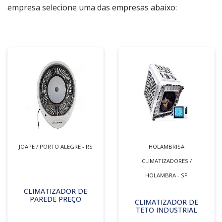
empresa selecione uma das empresas abaixo:
JOAPE / PORTO ALEGRE - RS
HOLAMBRISA
CLIMATIZADORES /
HOLAMBRA - SP
CLIMATIZADOR DE
PAREDE PREÇO
CLIMATIZADOR DE
TETO INDUSTRIAL