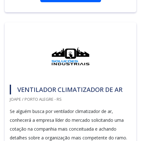
VENTILADOR CLIMATIZADOR DE AR
JOAPE / PORTO ALEGRE - RS
Se alguém busca por ventilador climatizador de ar,
conhecerá a empresa líder do mercado solicitando uma
cotação na companhia mais conceituada e achando
detalhes sobre a organização mais competente do ramo.