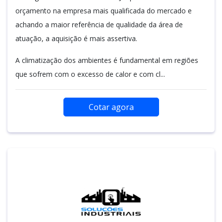
orçamento na empresa mais qualificada do mercado e
achando a maior referência de qualidade da área de
atuação, a aquisição é mais assertiva.
A climatização dos ambientes é fundamental em regiões
que sofrem com o excesso de calor e com cl...
Cotar agora