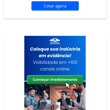
Cotar agora