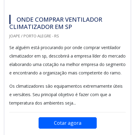
ONDE COMPRAR VENTILADOR
CLIMATIZADOR EM SP
JOAPE / PORTO ALEGRE - RS
Se alguém está procurando por onde comprar ventilador
climatizador em sp, descobrirá a empresa líder do mercado
elaborando uma cotação na melhor empresa do segmento
e encontrando a organização mais competente do ramo.
Os climatizadores são equipamentos extremamente úteis
e versáteis. Seu principal objetivo é fazer com que a
temperatura dos ambientes seja...
Cotar agora