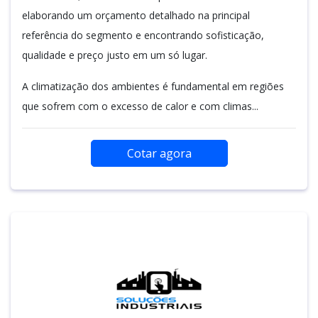
elaborando um orçamento detalhado na principal
referência do segmento e encontrando sofisticação,
qualidade e preço justo em um só lugar.
A climatização dos ambientes é fundamental em regiões
que sofrem com o excesso de calor e com climas...
Cotar agora