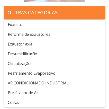
OUTRAS CATEGORIAS
Exaustor
Reforma de exaustores
Exaustor axial
Desumidificação
Climatização
Resfriamento Evaporativo
AR CONDICIONADO INDUSTRIAL
Purificador de Ar
Coifas