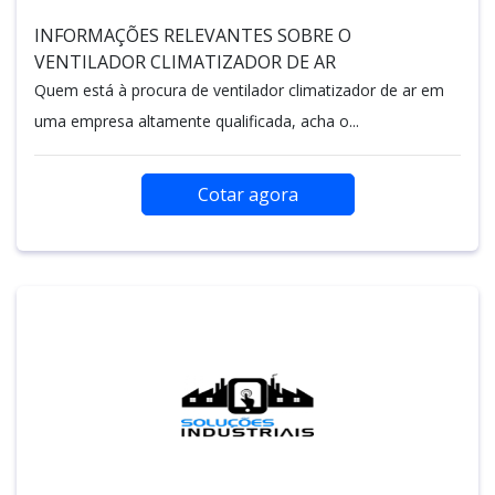
INFORMAÇÕES RELEVANTES SOBRE O
VENTILADOR CLIMATIZADOR DE AR
Quem está à procura de ventilador climatizador de ar em
uma empresa altamente qualificada, acha o...
Cotar agora