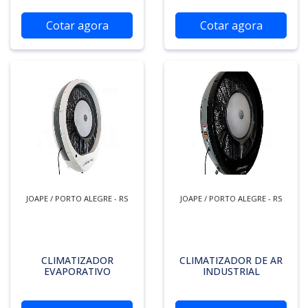
Cotar agora
Cotar agora
JOAPE / PORTO ALEGRE - RS
JOAPE / PORTO ALEGRE - RS
CLIMATIZADOR
CLIMATIZADOR DE AR
EVAPORATIVO
INDUSTRIAL