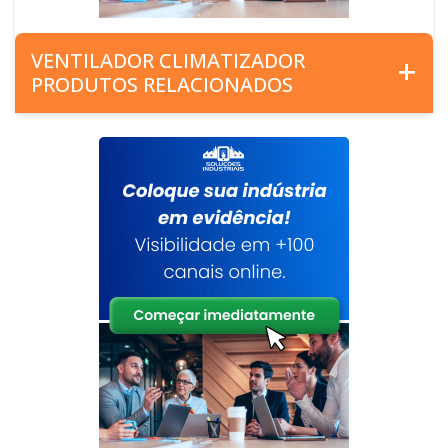
VENTILADOR CLIMATIZADOR
PRODUTOS RELACIONADOS