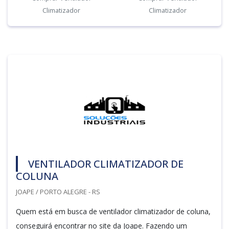
Climatizador
Climatizador
VENTILADOR CLIMATIZADOR DE
COLUNA
JOAPE / PORTO ALEGRE - RS
Quem está em busca de ventilador climatizador de coluna,
conseguirá encontrar no site da Joape. Fazendo um