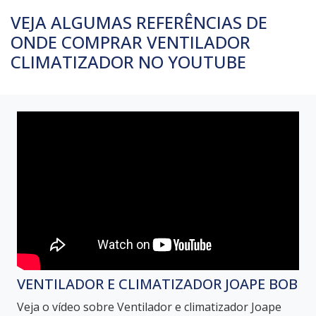
VEJA ALGUMAS REFERÊNCIAS DE
ONDE COMPRAR VENTILADOR
CLIMATIZADOR NO YOUTUBE
VENTILADOR E CLIMATIZADOR JOAPE BOB
Veja o vídeo sobre Ventilador e climatizador Joape