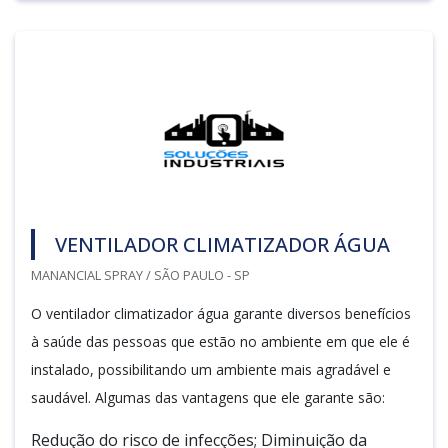
VENTILADOR CLIMATIZADOR ÁGUA
MANANCIAL SPRAY / SÃO PAULO - SP
O ventilador climatizador água garante diversos benefícios
à saúde das pessoas que estão no ambiente em que ele é
instalado, possibilitando um ambiente mais agradável e
saudável. Algumas das vantagens que ele garante são:
Redução do risco de infecções; Diminuição da