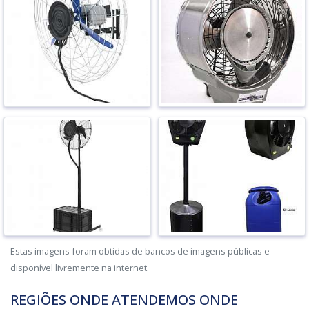
Estas imagens foram obtidas de bancos de imagens públicas e
disponível livremente na internet.
REGIÕES ONDE ATENDEMOS ONDE