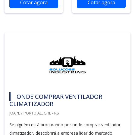
Cotar agora
Cotar agora
ONDE COMPRAR VENTILADOR
CLIMATIZADOR
JOAPE / PORTO ALEGRE - RS
Se alguém está procurando por onde comprar ventilador
climatizador, descobrirá a empresa líder do mercado