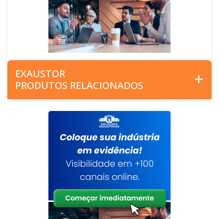
EXAUSTOR
PRODUTOS RELACIONADOS