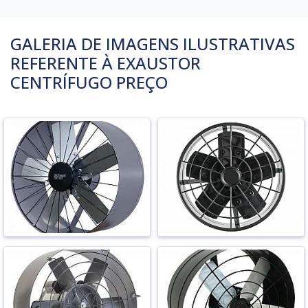
GALERIA DE IMAGENS ILUSTRATIVAS
REFERENTE À EXAUSTOR
CENTRÍFUGO PREÇO