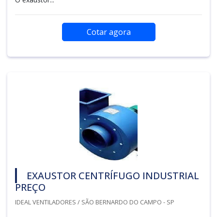
Cotar agora
EXAUSTOR CENTRÍFUGO INDUSTRIAL
PREÇO
IDEAL VENTILADORES / SÃO BERNARDO DO CAMPO - SP