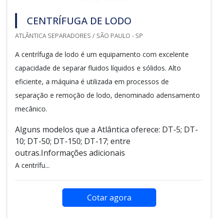
CENTRÍFUGA DE LODO
ATLÂNTICA SEPARADORES / SÃO PAULO - SP
A centrífuga de lodo é um equipamento com excelente
capacidade de separar fluidos líquidos e sólidos. Alto
eficiente, a máquina é utilizada em processos de
separação e remoção de lodo, denominado adensamento
mecânico.
Alguns modelos que a Atlântica oferece: DT-5; DT-
10; DT-50; DT-150; DT-17; entre
outras.Informações adicionais
A centrífu...
Cotar agora