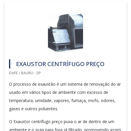
EXAUSTOR CENTRÍFUGO PREÇO
DAFE / BAURU - SP
O processo de exaustão é um sistema de renovação do ar
usado em vários tipos de ambiente com excesso de
temperatura, umidade, vapores, fumaça, mofo, odores,
gases e outros poluentes.
O Exaustor centrífugo preço puxa o ar de dentro de um
ambiente e o joga para fora já filtrado, promovendo assim