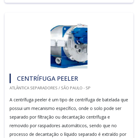
CENTRÍFUGA PEELER
ATLÂNTICA SEPARADORES / SÃO PAULO - SP
A centrífuga peeler é um tipo de centrífuga de batelada que
possui um mecanismo específico, onde o solo pode ser
separado por filtração ou decantação centrífuga e
removido por raspadores automáticos, sendo que no
processo de decantação o líquido separado é extraído por