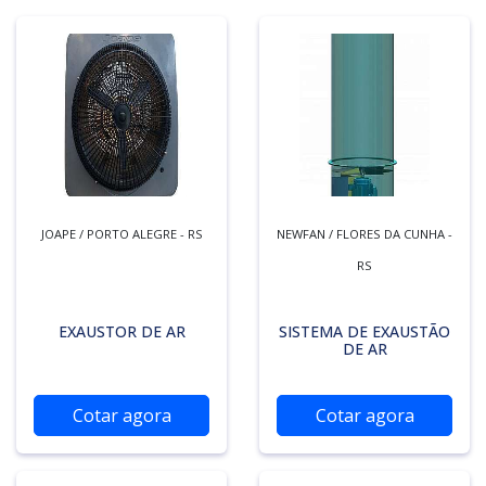
JOAPE / PORTO ALEGRE - RS
NEWFAN / FLORES DA CUNHA -
RS
EXAUSTOR DE AR
SISTEMA DE EXAUSTÃO
DE AR
Cotar agora
Cotar agora