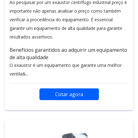
Ao pesquisar por um exaustor centrífugo industrial preço é
importante não apenas analisar o preço como também
verificar a procedência do equipamento. É essencial
garantir um equipamento de alta qualidade para garantir
resultados assertivos.
Benefícios garantidos ao adquirir um equipamento
de alta qualidade
O exaustor é um equipamento que garante uma melhor
ventila&...
Cotar agora