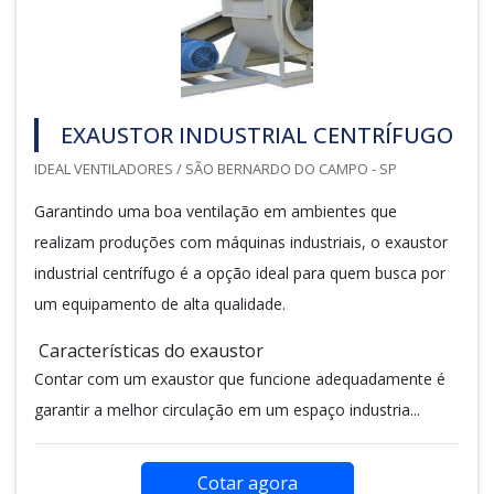
EXAUSTOR INDUSTRIAL CENTRÍFUGO
IDEAL VENTILADORES / SÃO BERNARDO DO CAMPO - SP
Garantindo uma boa ventilação em ambientes que
realizam produções com máquinas industriais, o exaustor
industrial centrífugo é a opção ideal para quem busca por
um equipamento de alta qualidade.
Características do exaustor
Contar com um exaustor que funcione adequadamente é
garantir a melhor circulação em um espaço industria...
Cotar agora