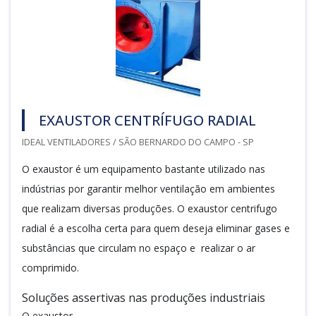
EXAUSTOR CENTRÍFUGO RADIAL
IDEAL VENTILADORES / SÃO BERNARDO DO CAMPO - SP
O exaustor é um equipamento bastante utilizado nas
indústrias por garantir melhor ventilação em ambientes
que realizam diversas produções. O exaustor centrifugo
radial é a escolha certa para quem deseja eliminar gases e
substâncias que circulam no espaço e realizar o ar
comprimido.
Soluções assertivas nas produções industriais
O exaustor...