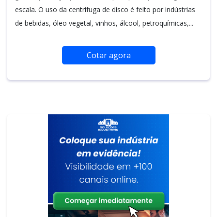
escala. O uso da centrífuga de disco é feito por indústrias
de bebidas, óleo vegetal, vinhos, álcool, petroquímicas,...
Cotar agora