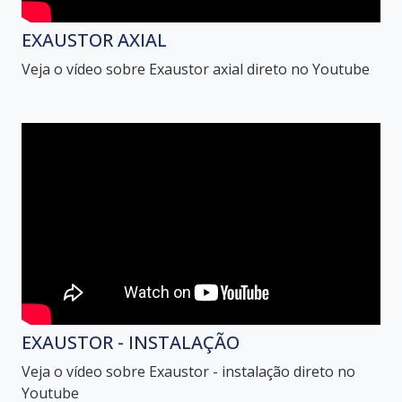
EXAUSTOR AXIAL
Veja o vídeo sobre Exaustor axial direto no Youtube
EXAUSTOR - INSTALAÇÃO
Veja o vídeo sobre Exaustor - instalação direto no
Youtube