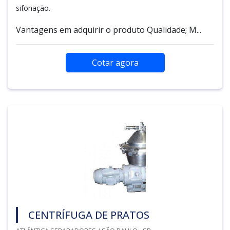
sifonação.
Vantagens em adquirir o produto Qualidade; M...
Cotar agora
CENTRÍFUGA DE PRATOS