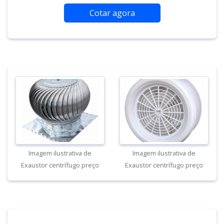
Cotar agora
Imagem ilustrativa de
Imagem ilustrativa de
Exaustor centrífugo preço
Exaustor centrífugo preço