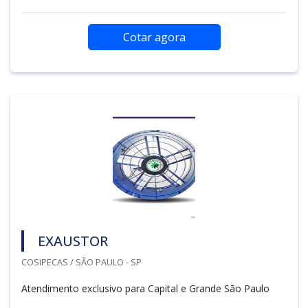
Cotar agora
EXAUSTOR
COSIPECAS / SÃO PAULO - SP
Atendimento exclusivo para Capital e Grande São Paulo