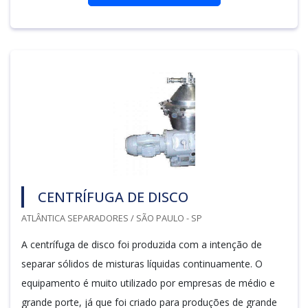
CENTRÍFUGA DE DISCO
ATLÂNTICA SEPARADORES / SÃO PAULO - SP
A centrífuga de disco foi produzida com a intenção de
separar sólidos de misturas líquidas continuamente. O
equipamento é muito utilizado por empresas de médio e
grande porte, já que foi criado para produções de grande