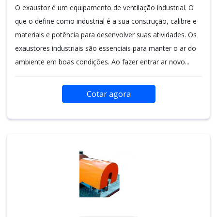
O exaustor é um equipamento de ventilação industrial. O
que o define como industrial é a sua construção, calibre e
materiais e potência para desenvolver suas atividades. Os
exaustores industriais são essenciais para manter o ar do
ambiente em boas condições. Ao fazer entrar ar novo...
Cotar agora