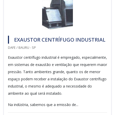
EXAUSTOR CENTRÍFUGO INDUSTRIAL
DAFE / BAURU - SP
Exaustor centrífugo industrial é empregado, especialmente,
em sistemas de exaustão e ventilação que requerem maior
pressão. Tanto ambientes grande, quanto os de menor
espaço podem receber a instalação do Exaustor centrífugo
industrial, o mesmo é adequado a necessidade do
ambiente ao qual será instalado.
Na indústria, sabemos que a emissão de...