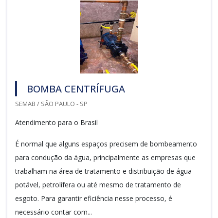
BOMBA CENTRÍFUGA
SEMAB / SÃO PAULO - SP
Atendimento para o Brasil
É normal que alguns espaços precisem de bombeamento
para condução da água, principalmente as empresas que
trabalham na área de tratamento e distribuição de água
potável, petrolífera ou até mesmo de tratamento de
esgoto. Para garantir eficiência nesse processo, é
necessário contar com...