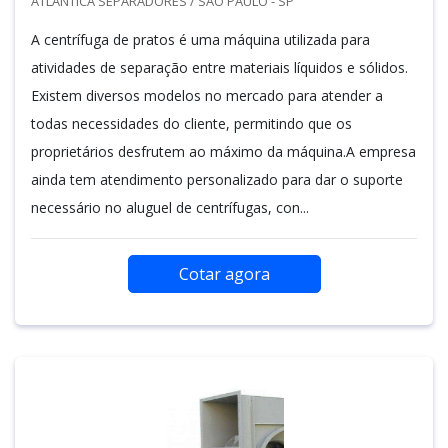
ATLÂNTICA SEPARADORES / SÃO PAULO - SP
A centrífuga de pratos é uma máquina utilizada para
atividades de separação entre materiais líquidos e sólidos.
Existem diversos modelos no mercado para atender a
todas necessidades do cliente, permitindo que os
proprietários desfrutem ao máximo da máquina.A empresa
ainda tem atendimento personalizado para dar o suporte
necessário no aluguel de centrífugas, con...
Cotar agora