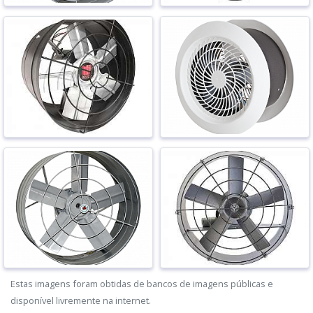
Estas imagens foram obtidas de bancos de imagens públicas e
disponível livremente na internet.