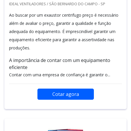
IDEAL VENTILADORES / SÃO BERNARDO DO CAMPO - SP
Ao buscar por um exaustor centrifugo preço é necessário
além de avaliar o preço, garantir a qualidade e função
adequada do equipamento. É imprescindível garantir um
equipamento eficiente para garantir a assertividade nas
produções.
A importância de contar com um equipamento
eficiente
Contar com uma empresa de confiança é garantir o...
Cotar agora