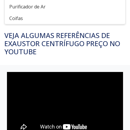
Purificador de Ar
Coifas
VEJA ALGUMAS REFERÊNCIAS DE
EXAUSTOR CENTRÍFUGO PREÇO NO
YOUTUBE