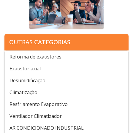
OUTRAS CATEGORIAS
Reforma de exaustores
Exaustor axial
Desumidificação
Climatização
Resfriamento Evaporativo
Ventilador Climatizador
AR CONDICIONADO INDUSTRIAL