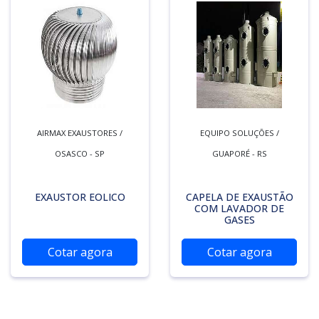
AIRMAX EXAUSTORES /
EQUIPO SOLUÇÕES /
OSASCO - SP
GUAPORÉ - RS
EXAUSTOR EOLICO
CAPELA DE EXAUSTÃO
COM LAVADOR DE
GASES
Cotar agora
Cotar agora