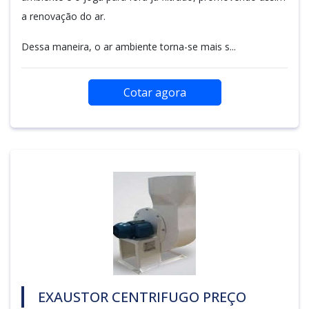
a renovação do ar.
Dessa maneira, o ar ambiente torna-se mais s...
Cotar agora
EXAUSTOR CENTRIFUGO PREÇO