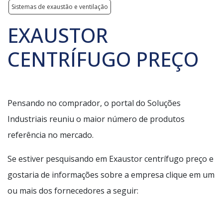
Sistemas de exaustão e ventilação
EXAUSTOR
CENTRÍFUGO PREÇO
Pensando no comprador, o portal do Soluções
Industriais reuniu o maior número de produtos
referência no mercado.
Se estiver pesquisando em Exaustor centrífugo preço e
gostaria de informações sobre a empresa clique em um
ou mais dos fornecedores a seguir: