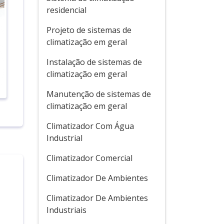
residencial
Projeto de sistemas de
climatização em geral
Instalação de sistemas de
climatização em geral
Manutenção de sistemas de
climatização em geral
Climatizador Com Água
Industrial
Climatizador Comercial
Climatizador De Ambientes
Climatizador De Ambientes
Industriais