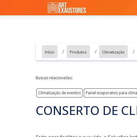
Início
Produtos
Climatização
Buscas relacionadas:
Climatização de eventos
Painel evaporativo para clim
CONSERTO DE C