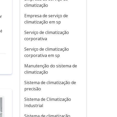
climatização
Empresa de serviço de
ar
climatização em sp
 é
Serviço de climatização
corporativa
Serviço de climatização
corporativa em sp
Manutenção do sistema de
climatização
Sistema de climatização de
precisão
Sistema de Climatização
Industrial
Sistema de climatização