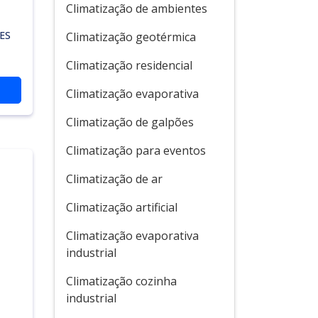
Climatização de ambientes
ES
Climatização geotérmica
Climatização residencial
Climatização evaporativa
Climatização de galpões
Climatização para eventos
Climatização de ar
Climatização artificial
Climatização evaporativa
industrial
Climatização cozinha
industrial