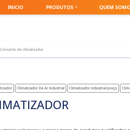
INICIO
PRODUTOS
QUEM SOM
Conserto de climatizador
atizador
Climatizador De Ar Industrial
Climatizador industrial preço
Clima
LIMATIZADOR