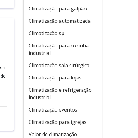
Climatização para galpão
Climatização automatizada
Climatização sp
Climatização para cozinha
industrial
Climatização sala cirúrgica
 com
 de
Climatização para lojas
Climatização e refrigeração
industrial
Climatização eventos
Climatização para igrejas
Valor de climatização