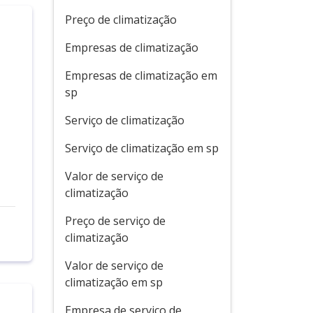
Preço de climatização
Empresas de climatização
Empresas de climatização em
sp
i
Serviço de climatização
Serviço de climatização em sp
Valor de serviço de
climatização
Preço de serviço de
climatização
Valor de serviço de
climatização em sp
Empresa de serviço de