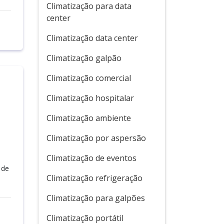
Climatização para data
center
Climatização data center
Climatização galpão
Climatização comercial
Climatização hospitalar
Climatização ambiente
Climatização por aspersão
Climatização de eventos
 de
Climatização refrigeração
Climatização para galpões
Climatização portátil