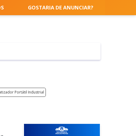
OS
GOSTARIA DE ANUNCIAR?
tizador Portátil Industrial