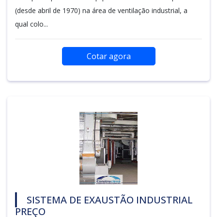
(desde abril de 1970) na área de ventilação industrial, a
qual colo...
Cotar agora
SISTEMA DE EXAUSTÃO INDUSTRIAL
PREÇO