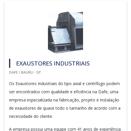
EXAUSTORES INDUSTRIAIS
DAFE / BAURU - SP
Os Exaustores Industriais do tipo axial e centrífugo podem
ser encontrados com qualidade e eficiência na Dafe, uma
empresa especializada na fabricação, projeto e instalação
de exaustores de quase todo o tamanho de acordo com a
necessidade do cliente.
A empresa possui uma equipe com 41 anos de experiência