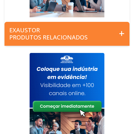
EXAUSTOR
PRODUTOS RELACIONADOS