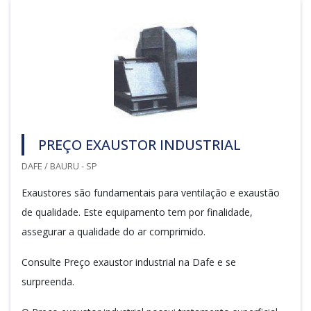
PREÇO EXAUSTOR INDUSTRIAL
DAFE / BAURU - SP
Exaustores são fundamentais para ventilação e exaustão
de qualidade. Este equipamento tem por finalidade,
assegurar a qualidade do ar comprimido.
Consulte Preço exaustor industrial na Dafe e se
surpreenda.