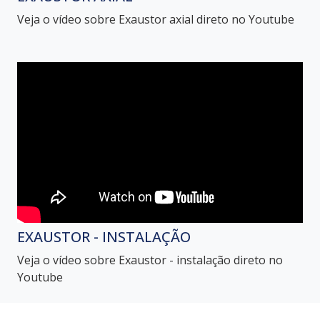
Veja o vídeo sobre Exaustor axial direto no Youtube
EXAUSTOR - INSTALAÇÃO
Veja o vídeo sobre Exaustor - instalação direto no
Youtube