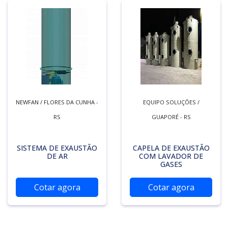
NEWFAN / FLORES DA CUNHA -
EQUIPO SOLUÇÕES /
RS
GUAPORÉ - RS
SISTEMA DE EXAUSTÃO
CAPELA DE EXAUSTÃO
DE AR
COM LAVADOR DE
GASES
Cotar agora
Cotar agora