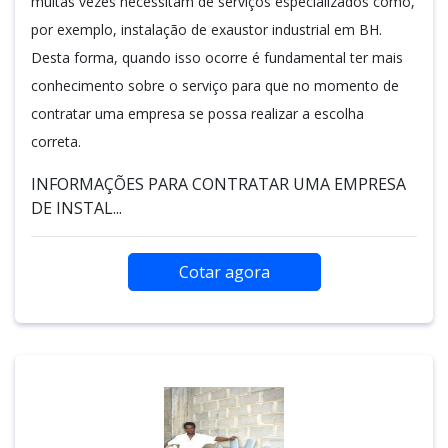
muitas vezes necessitam de serviços especializados como,
por exemplo, instalação de exaustor industrial em BH.
Desta forma, quando isso ocorre é fundamental ter mais
conhecimento sobre o serviço para que no momento de
contratar uma empresa se possa realizar a escolha
correta.
INFORMAÇÕES PARA CONTRATAR UMA EMPRESA
DE INSTAL...
Cotar agora