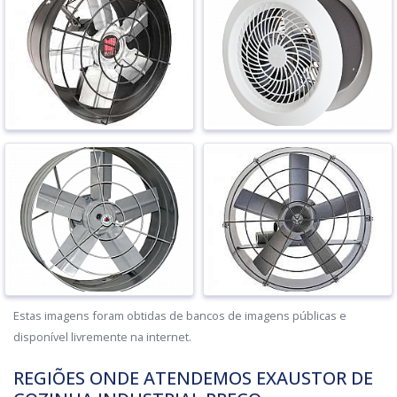
Estas imagens foram obtidas de bancos de imagens públicas e
disponível livremente na internet.
REGIÕES ONDE ATENDEMOS EXAUSTOR DE