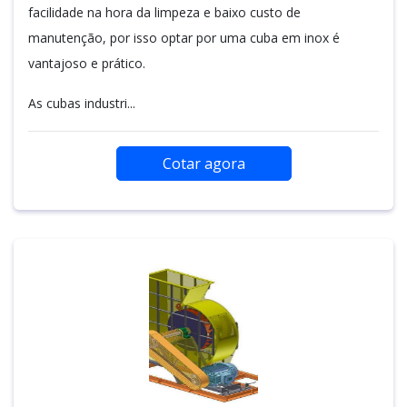
facilidade na hora da limpeza e baixo custo de
manutenção, por isso optar por uma cuba em inox é
vantajoso e prático.
As cubas industri...
Cotar agora