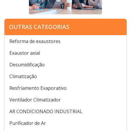
OUTRAS CATEGORIAS
Reforma de exaustores
Exaustor axial
Desumidificação
Climatização
Resfriamento Evaporativo
Ventilador Climatizador
AR CONDICIONADO INDUSTRIAL
Purificador de Ar