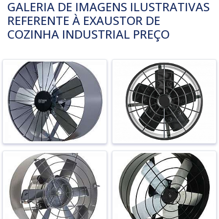
GALERIA DE IMAGENS ILUSTRATIVAS
REFERENTE À EXAUSTOR DE
COZINHA INDUSTRIAL PREÇO