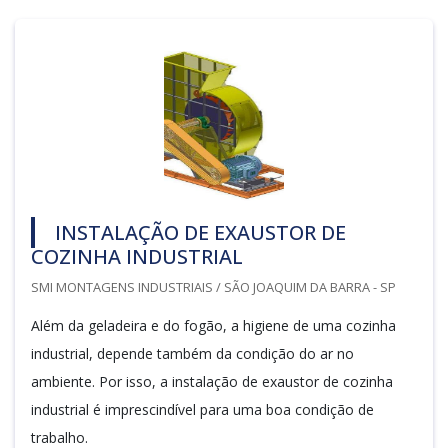
INSTALAÇÃO DE EXAUSTOR DE
COZINHA INDUSTRIAL
SMI MONTAGENS INDUSTRIAIS / SÃO JOAQUIM DA BARRA - SP
Além da geladeira e do fogão, a higiene de uma cozinha
industrial, depende também da condição do ar no
ambiente. Por isso, a instalação de exaustor de cozinha
industrial é imprescindível para uma boa condição de
trabalho.