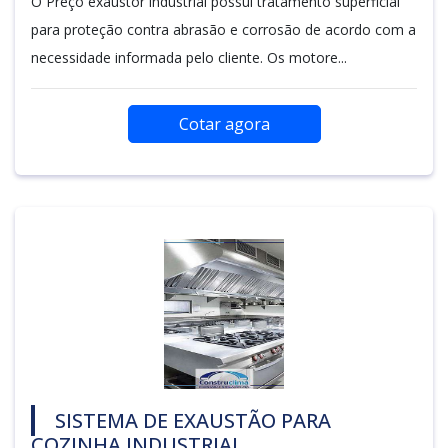
O Preço exaustor industrial possui tratamento superficial
para proteção contra abrasão e corrosão de acordo com a
necessidade informada pelo cliente. Os motore...
Cotar agora
SISTEMA DE EXAUSTÃO PARA
COZINHA INDUSTRIAL