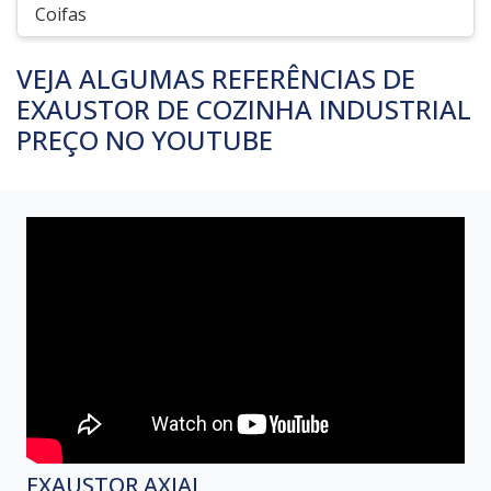
Coifas
VEJA ALGUMAS REFERÊNCIAS DE
EXAUSTOR DE COZINHA INDUSTRIAL
PREÇO NO YOUTUBE
EXAUSTOR AXIAL