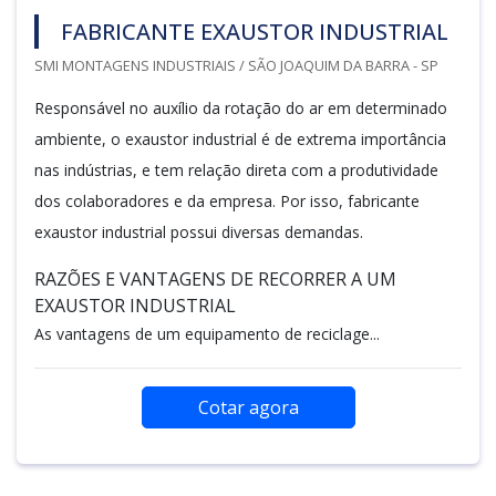
FABRICANTE EXAUSTOR INDUSTRIAL
SMI MONTAGENS INDUSTRIAIS / SÃO JOAQUIM DA BARRA - SP
Responsável no auxílio da rotação do ar em determinado
ambiente, o exaustor industrial é de extrema importância
nas indústrias, e tem relação direta com a produtividade
dos colaboradores e da empresa. Por isso, fabricante
exaustor industrial possui diversas demandas.
RAZÕES E VANTAGENS DE RECORRER A UM
EXAUSTOR INDUSTRIAL
As vantagens de um equipamento de reciclage...
Cotar agora