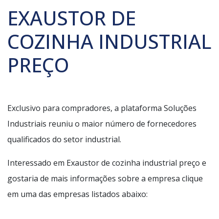
EXAUSTOR DE
COZINHA INDUSTRIAL
PREÇO
Exclusivo para compradores, a plataforma Soluções
Industriais reuniu o maior número de fornecedores
qualificados do setor industrial.
Interessado em Exaustor de cozinha industrial preço e
gostaria de mais informações sobre a empresa clique
em uma das empresas listados abaixo: