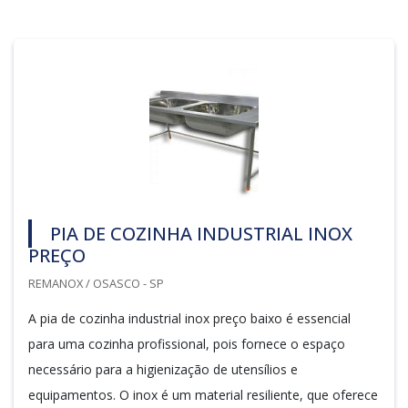
PIA DE COZINHA INDUSTRIAL INOX
PREÇO
REMANOX / OSASCO - SP
A pia de cozinha industrial inox preço baixo é essencial
para uma cozinha profissional, pois fornece o espaço
necessário para a higienização de utensílios e
equipamentos. O inox é um material resiliente, que oferece