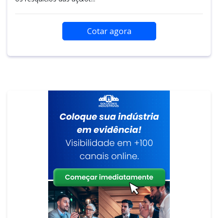
Cotar agora