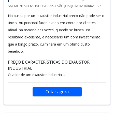
SMI MONTAGENS INDUSTRIAIS / SÃO JOAQUIM DA BARRA - SP
Na busca por um exaustor industrial preço não pode ser o
único ou principal fator levado em conta por clientes,
afinal, na maioria das vezes, quando se busca um
resultado excelente, é necessário um bom investimento,
que a longo prazo, culminará em um ótimo custo
benefício.
PREÇO E CARACTERÍSTICAS DO EXAUSTOR
INDUSTRIAL
O valor de um exaustor industrial...
Cotar agora