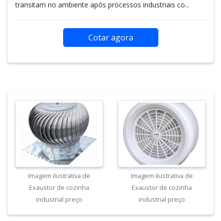
transitam no ambiente após processos industriais co...
Cotar agora
Imagem ilustrativa de
Imagem ilustrativa de
Exaustor de cozinha
Exaustor de cozinha
industrial preço
industrial preço