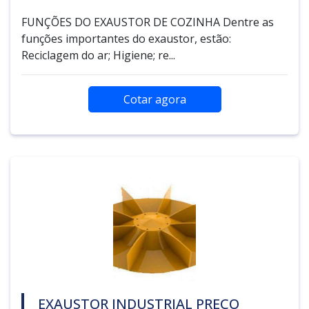
FUNÇÕES DO EXAUSTOR DE COZINHA Dentre as
funções importantes do exaustor, estão:
Reciclagem do ar; Higiene; re...
Cotar agora
EXAUSTOR INDUSTRIAL PREÇO