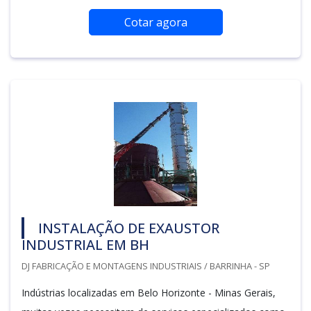
Cotar agora
INSTALAÇÃO DE EXAUSTOR
INDUSTRIAL EM BH
DJ FABRICAÇÃO E MONTAGENS INDUSTRIAIS / BARRINHA - SP
Indústrias localizadas em Belo Horizonte - Minas Gerais,