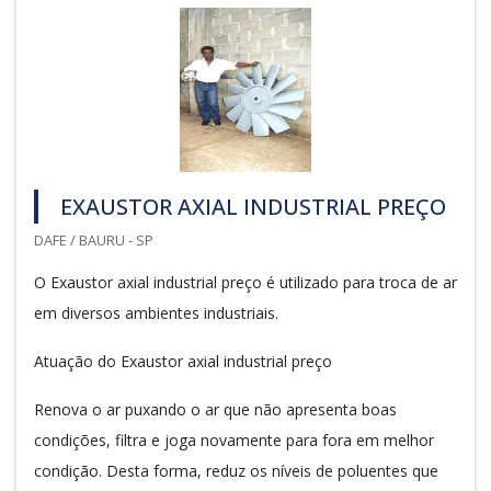
EXAUSTOR AXIAL INDUSTRIAL PREÇO
DAFE / BAURU - SP
O Exaustor axial industrial preço é utilizado para troca de ar
em diversos ambientes industriais.
Atuação do Exaustor axial industrial preço
Renova o ar puxando o ar que não apresenta boas
condições, filtra e joga novamente para fora em melhor
condição. Desta forma, reduz os níveis de poluentes que