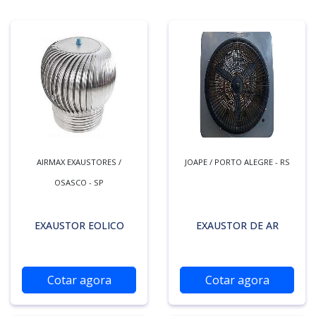
AIRMAX EXAUSTORES /
JOAPE / PORTO ALEGRE - RS
OSASCO - SP
EXAUSTOR EOLICO
EXAUSTOR DE AR
Cotar agora
Cotar agora