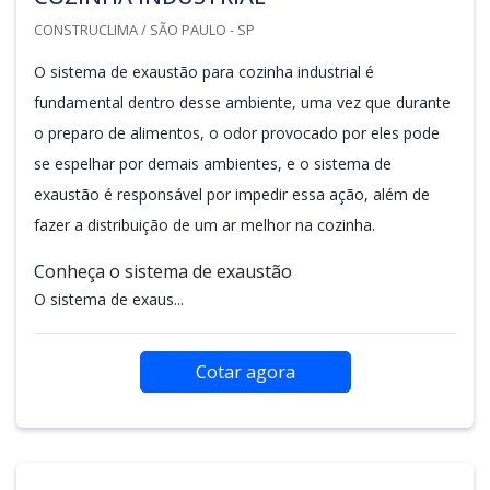
CONSTRUCLIMA / SÃO PAULO - SP
O sistema de exaustão para cozinha industrial é
fundamental dentro desse ambiente, uma vez que durante
o preparo de alimentos, o odor provocado por eles pode
se espelhar por demais ambientes, e o sistema de
exaustão é responsável por impedir essa ação, além de
fazer a distribuição de um ar melhor na cozinha.
Conheça o sistema de exaustão
O sistema de exaus...
Cotar agora