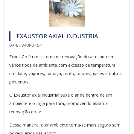
EXAUSTOR AXIAL INDUSTRIAL
DAFE / BAURU - SP
Exaustão é um sistema de renovação do ar usado em
vários tipos de ambiente com excesso de temperatura,
umidade, vapores, fumaça, mofo, odores, gases e outros
poluentes.
O Exaustor axial industrial puxa o ar de dentro de um
ambiente e o joga para fora, promovendo assim a
renovação do ar.
Dessa maneira, o ar ambiente torna-se mais seguro sem
os resquícios das aç&ot...