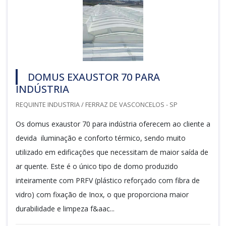
DOMUS EXAUSTOR 70 PARA
INDÚSTRIA
REQUINTE INDUSTRIA / FERRAZ DE VASCONCELOS - SP
Os domus exaustor 70 para indústria oferecem ao cliente a
devida iluminação e conforto térmico, sendo muito
utilizado em edificações que necessitam de maior saída de
ar quente. Este é o único tipo de domo produzido
inteiramente com PRFV (plástico reforçado com fibra de
vidro) com fixação de Inox, o que proporciona maior
durabilidade e limpeza f&aac...