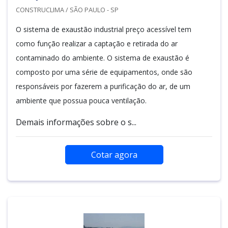
CONSTRUCLIMA / SÃO PAULO - SP
O sistema de exaustão industrial preço acessível tem
como função realizar a captação e retirada do ar
contaminado do ambiente. O sistema de exaustão é
composto por uma série de equipamentos, onde são
responsáveis por fazerem a purificação do ar, de um
ambiente que possua pouca ventilação.
Demais informações sobre o s...
Cotar agora