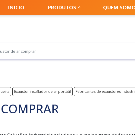
INICIO
PRODUTOS
QUEM SOM
ustor de ar comprar
queira
Exaustor insuflador de ar portátil
Fabricantes de exaustores industri
R COMPRAR