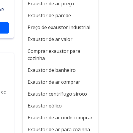
Exaustor de ar preço
AR
Exaustor de parede
Preço de exaustor industrial
Exaustor de ar valor
Comprar exaustor para
cozinha
Exaustor de banheiro
Exaustor de ar comprar
 de
Exaustor centrífugo siroco
Exaustor eólico
Exaustor de ar onde comprar
Exaustor de ar para cozinha