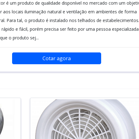
or é um produto de qualidade disponível no mercado com um objeti
er aos locais iluminação natural e ventilação em ambientes de forma
al. Para tal, o produto é instalado nos telhados de estabelecimentos
rápido e fácil, porém precisa ser feito por uma pessoa especializada
que o produto sej...
Cotar agora