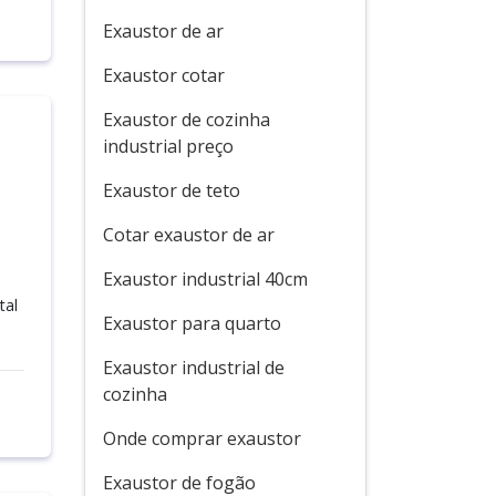
Exaustor de ar
Exaustor cotar
Exaustor de cozinha
industrial preço
Exaustor de teto
Cotar exaustor de ar
Exaustor industrial 40cm
tal
Exaustor para quarto
Exaustor industrial de
cozinha
Onde comprar exaustor
Exaustor de fogão