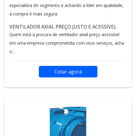
especialista do segmento e achando a líder em qualidade,
a compra é mais segura.
VENTILADOR AXIAL PREÇO JUSTO E ACESSÍVEL
Quem está à procura de ventilador axial preço acessível
em uma empresa comprometida com seus serviços, acha
o...
Cotar agora