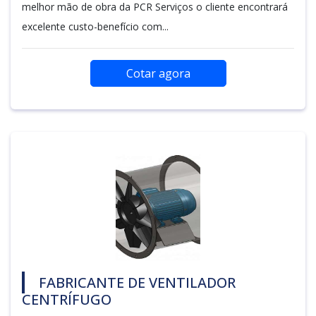
melhor mão de obra da PCR Serviços o cliente encontrará
excelente custo-benefício com...
Cotar agora
FABRICANTE DE VENTILADOR
CENTRÍFUGO