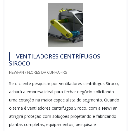
VENTILADORES CENTRÍFUGOS
SIROCO
NEWFAN / FLORES DA CUNHA - RS
Se o cliente pesquisar por ventiladores centrífugos Siroco,
achará a empresa ideal para fechar negócio solicitando
uma cotação na maior especialista do segmento. Quando
o tema é ventiladores centrífugos Siroco, com a NewFan
atingirá proteção com soluções projetando e fabricando
plantas completas, equipamentos, pesquisa e