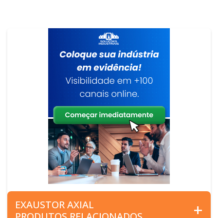
EXAUSTOR AXIAL
PRODUTOS RELACIONADOS