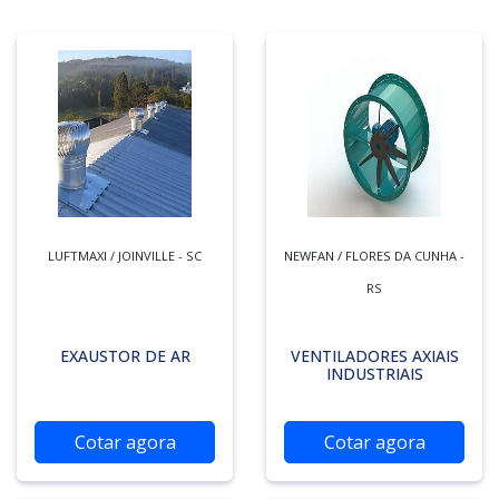
LUFTMAXI / JOINVILLE - SC
NEWFAN / FLORES DA CUNHA -
RS
EXAUSTOR DE AR
VENTILADORES AXIAIS
INDUSTRIAIS
Cotar agora
Cotar agora