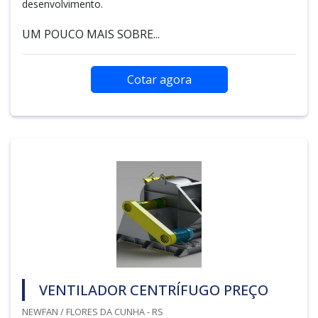
desenvolvimento.
UM POUCO MAIS SOBRE...
Cotar agora
VENTILADOR CENTRÍFUGO PREÇO
NEWFAN / FLORES DA CUNHA - RS