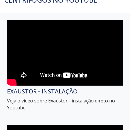
EXAUSTOR - INSTALAÇÃO
Veja o vídeo sobre Exaustor - instalação direto no
Youtube