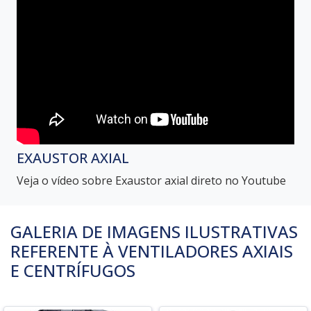
EXAUSTOR AXIAL
Veja o vídeo sobre Exaustor axial direto no Youtube
GALERIA DE IMAGENS ILUSTRATIVAS
REFERENTE À VENTILADORES AXIAIS
E CENTRÍFUGOS