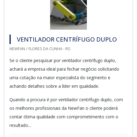
VENTILADOR CENTRÍFUGO DUPLO
NEWFAN / FLORES DA CUNHA - RS
Se o cliente pesquisar por ventilador centrífugo duplo,
achará a empresa ideal para fechar negócio solicitando
uma cotação na maior especialista do segmento e
achando detalhes sobre a líder em qualidade.
Quando a procura é por ventilador centrífugo duplo, com
os melhores profissionais da NewFan o cliente poderá
contar ótima qualidade com comprometimento com o
resultado...