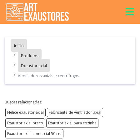
Início
Produtos
Exaustor axial
Ventiladores axiais e centrífugos
Buscas relacionadas:
Hélice exaustor axial
Fabricante de ventilador axial
Exaustor axial preço
Exaustor axial para cozinha
Exaustor axial comercial 50 cm