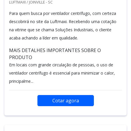
LUFTMAXI / JOINVILLE - SC
Para quem busca por ventilador centrífugo, com certeza
descobrirá no site da Luftmaxi. Recebendo uma cotação
na vitrine que se chama Soluções Industriais, o cliente
acaba achando a líder em qualidade.
MAIS DETALHES IMPORTANTES SOBRE O
PRODUTO
Em locais com grande circulação de pessoas, o uso de
ventilador centrífugo é essencial para minimizar o calor,
principalme...
Cotar agora