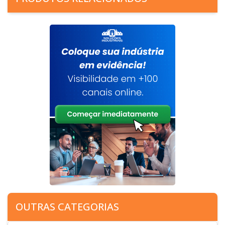
OUTRAS CATEGORIAS