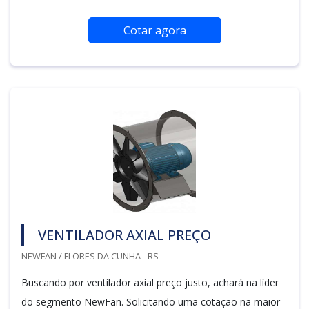
Cotar agora
VENTILADOR AXIAL PREÇO
NEWFAN / FLORES DA CUNHA - RS
Buscando por ventilador axial preço justo, achará na líder
do segmento NewFan. Solicitando uma cotação na maior