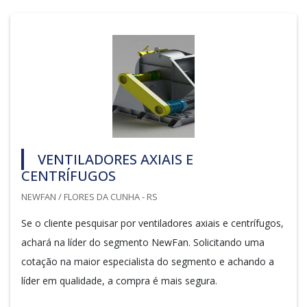
VENTILADORES AXIAIS E
CENTRÍFUGOS
NEWFAN / FLORES DA CUNHA - RS
Se o cliente pesquisar por ventiladores axiais e centrífugos,
achará na líder do segmento NewFan. Solicitando uma
cotação na maior especialista do segmento e achando a
líder em qualidade, a compra é mais segura.