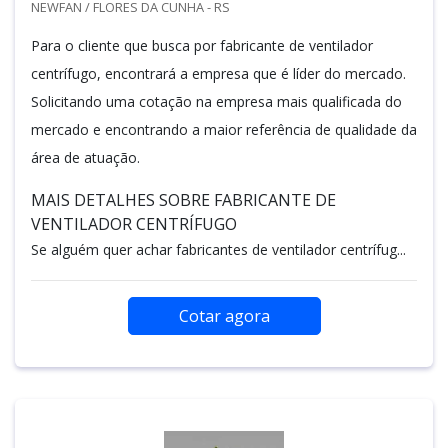
NEWFAN / FLORES DA CUNHA - RS
Para o cliente que busca por fabricante de ventilador
centrífugo, encontrará a empresa que é líder do mercado.
Solicitando uma cotação na empresa mais qualificada do
mercado e encontrando a maior referência de qualidade da
área de atuação.
MAIS DETALHES SOBRE FABRICANTE DE
VENTILADOR CENTRÍFUGO
Se alguém quer achar fabricantes de ventilador centrífug...
Cotar agora