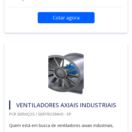
Cotar agora
VENTILADORES AXIAIS INDUSTRIAIS
PCR SERVIÇOS / SERTÃOZINHO - SP
Quem está em busca de ventiladores axiais industriais,