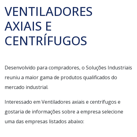
VENTILADORES
AXIAIS E
CENTRÍFUGOS
Desenvolvido para compradores, o Soluções Industriais
reuniu a maior gama de produtos qualificados do
mercado industrial.
Interessado em Ventiladores axiais e centrífugos e
gostaria de informações sobre a empresa selecione
uma das empresas listados abaixo: