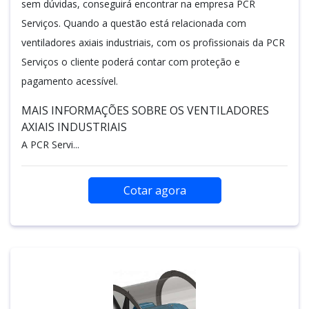
sem dúvidas, conseguirá encontrar na empresa PCR
Serviços. Quando a questão está relacionada com
ventiladores axiais industriais, com os profissionais da PCR
Serviços o cliente poderá contar com proteção e
pagamento acessível.
MAIS INFORMAÇÕES SOBRE OS VENTILADORES
AXIAIS INDUSTRIAIS
A PCR Servi...
Cotar agora