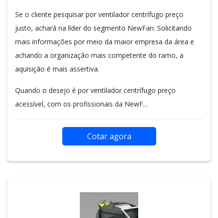
Se o cliente pesquisar por ventilador centrífugo preço
justo, achará na líder do segmento NewFan. Solicitando
mais informações por meio da maior empresa da área e
achando a organização mais competente do ramo, a
aquisição é mais assertiva.
Quando o desejo é por ventilador centrífugo preço
acessível, com os profissionais da NewF...
Cotar agora