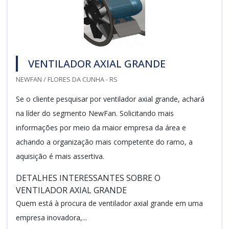
VENTILADOR AXIAL GRANDE
NEWFAN / FLORES DA CUNHA - RS
Se o cliente pesquisar por ventilador axial grande, achará
na líder do segmento NewFan. Solicitando mais
informações por meio da maior empresa da área e
achando a organização mais competente do ramo, a
aquisição é mais assertiva.
DETALHES INTERESSANTES SOBRE O
VENTILADOR AXIAL GRANDE
Quem está à procura de ventilador axial grande em uma
empresa inovadora,...