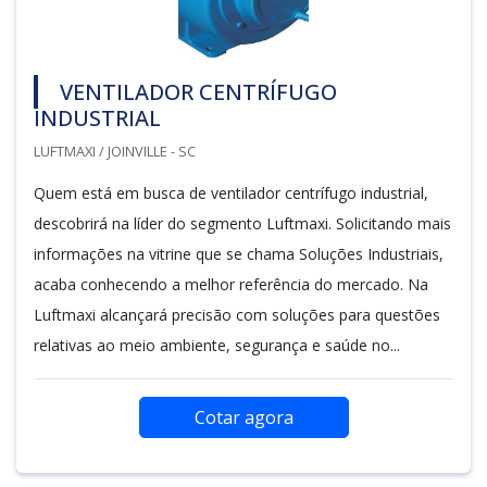
VENTILADOR CENTRÍFUGO
INDUSTRIAL
LUFTMAXI / JOINVILLE - SC
Quem está em busca de ventilador centrífugo industrial,
descobrirá na líder do segmento Luftmaxi. Solicitando mais
informações na vitrine que se chama Soluções Industriais,
acaba conhecendo a melhor referência do mercado. Na
Luftmaxi alcançará precisão com soluções para questões
relativas ao meio ambiente, segurança e saúde no...
Cotar agora