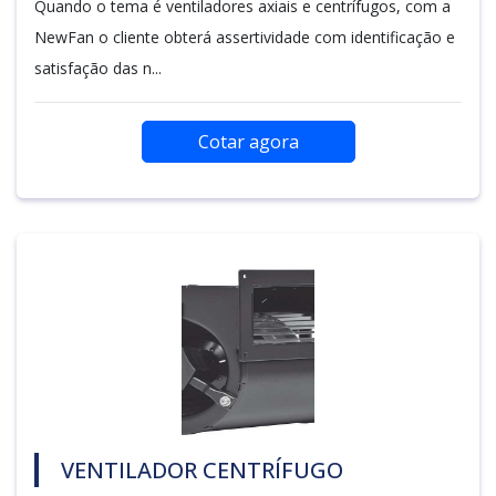
Quando o tema é ventiladores axiais e centrífugos, com a
NewFan o cliente obterá assertividade com identificação e
satisfação das n...
Cotar agora
VENTILADOR CENTRÍFUGO