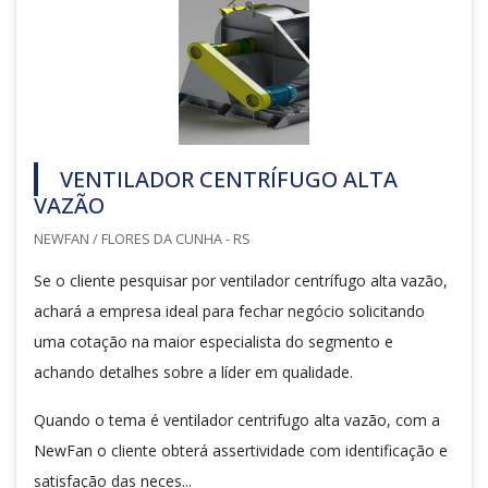
VENTILADOR CENTRÍFUGO ALTA
VAZÃO
NEWFAN / FLORES DA CUNHA - RS
Se o cliente pesquisar por ventilador centrífugo alta vazão,
achará a empresa ideal para fechar negócio solicitando
uma cotação na maior especialista do segmento e
achando detalhes sobre a líder em qualidade.
Quando o tema é ventilador centrifugo alta vazão, com a
NewFan o cliente obterá assertividade com identificação e
satisfação das neces...