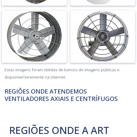
Estas imagens foram obtidas de bancos de imagens públicas e
disponível livremente na internet.
REGIÕES ONDE ATENDEMOS
VENTILADORES AXIAIS E CENTRÍFUGOS
REGIÕES ONDE A ART