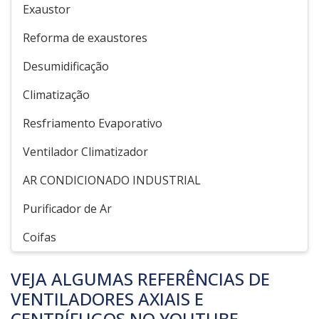
Exaustor
Reforma de exaustores
Desumidificação
Climatização
Resfriamento Evaporativo
Ventilador Climatizador
AR CONDICIONADO INDUSTRIAL
Purificador de Ar
Coifas
VEJA ALGUMAS REFERÊNCIAS DE
VENTILADORES AXIAIS E
CENTRÍFUGOS NO YOUTUBE