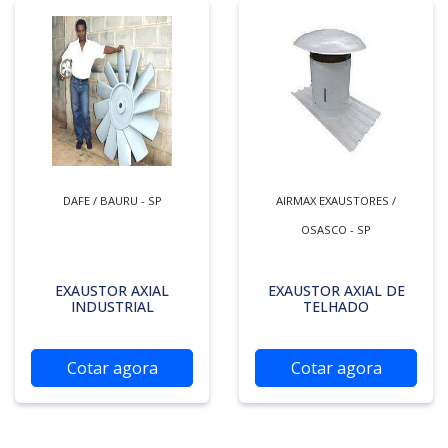
DAFE / BAURU - SP
AIRMAX EXAUSTORES /
OSASCO - SP
EXAUSTOR AXIAL
EXAUSTOR AXIAL DE
INDUSTRIAL
TELHADO
Cotar agora
Cotar agora