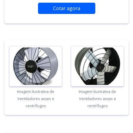
Cotar agora
Imagem ilustrativa de
Imagem ilustrativa de
Ventiladores axiais e
Ventiladores axiais e
centrífugos
centrífugos