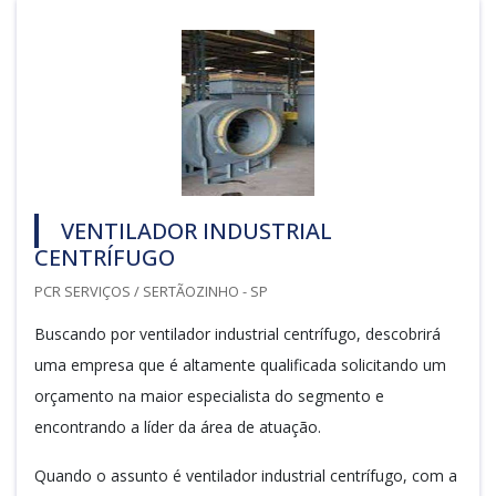
VENTILADOR INDUSTRIAL
CENTRÍFUGO
PCR SERVIÇOS / SERTÃOZINHO - SP
Buscando por ventilador industrial centrífugo, descobrirá
uma empresa que é altamente qualificada solicitando um
orçamento na maior especialista do segmento e
encontrando a líder da área de atuação.
Quando o assunto é ventilador industrial centrífugo, com a