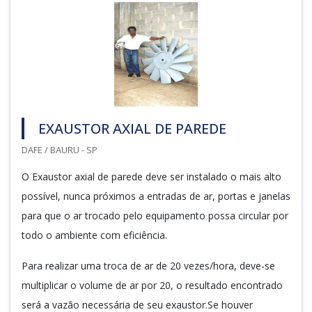
EXAUSTOR AXIAL DE PAREDE
DAFE / BAURU - SP
O Exaustor axial de parede deve ser instalado o mais alto
possível, nunca próximos a entradas de ar, portas e janelas
para que o ar trocado pelo equipamento possa circular por
todo o ambiente com eficiência.
Para realizar uma troca de ar de 20 vezes/hora, deve-se
multiplicar o volume de ar por 20, o resultado encontrado
será a vazão necessária de seu exaustor.Se houver