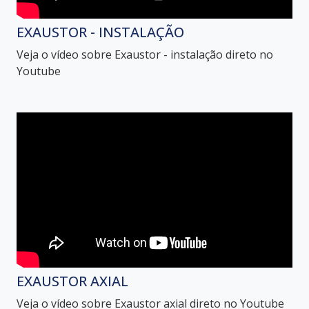
EXAUSTOR - INSTALAÇÃO
Veja o vídeo sobre Exaustor - instalação direto no
Youtube
EXAUSTOR AXIAL
Veja o vídeo sobre Exaustor axial direto no Youtube