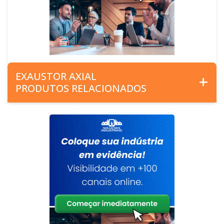
EXAUSTOR AXIAL
PRODUTOS RELACIONADOS