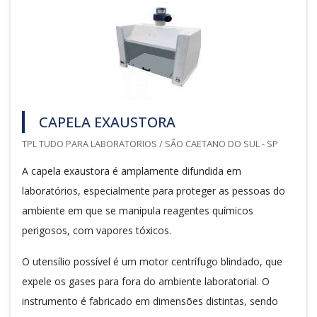
CAPELA EXAUSTORA
TPL TUDO PARA LABORATORIOS / SÃO CAETANO DO SUL - SP
A capela exaustora é amplamente difundida em
laboratórios, especialmente para proteger as pessoas do
ambiente em que se manipula reagentes químicos
perigosos, com vapores tóxicos.
O utensílio possível é um motor centrífugo blindado, que
expele os gases para fora do ambiente laboratorial. O
instrumento é fabricado em dimensões distintas, sendo