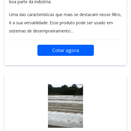
boa parte da indústria.
Uma das características que mais se destacam nesse filtro,
é a sua versatilidade. Esse produto pode ser usado em
sistemas de desempoeiramento...
Cotar agora