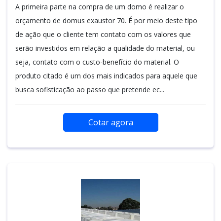
A primeira parte na compra de um domo é realizar o
orçamento de domus exaustor 70. É por meio deste tipo
de ação que o cliente tem contato com os valores que
serão investidos em relação a qualidade do material, ou
seja, contato com o custo-benefício do material. O
produto citado é um dos mais indicados para aquele que
busca sofisticação ao passo que pretende ec...
Cotar agora