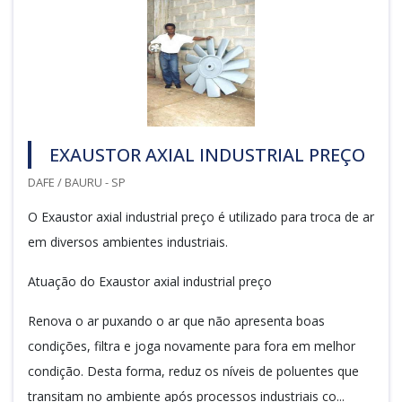
EXAUSTOR AXIAL INDUSTRIAL PREÇO
DAFE / BAURU - SP
O Exaustor axial industrial preço é utilizado para troca de ar
em diversos ambientes industriais.
Atuação do Exaustor axial industrial preço
Renova o ar puxando o ar que não apresenta boas
condições, filtra e joga novamente para fora em melhor
condição. Desta forma, reduz os níveis de poluentes que
transitam no ambiente após processos industriais co...