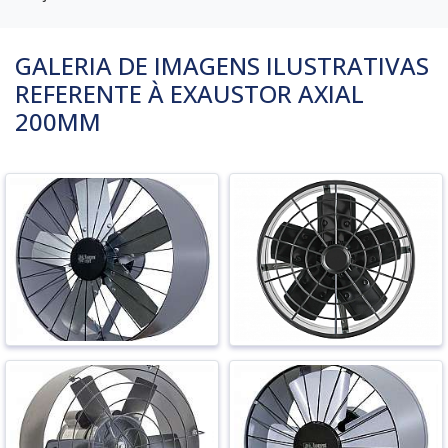
GALERIA DE IMAGENS ILUSTRATIVAS
REFERENTE À EXAUSTOR AXIAL
200MM