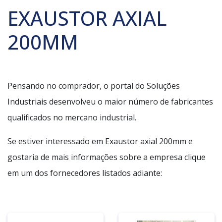
EXAUSTOR AXIAL
200MM
Pensando no comprador, o portal do Soluções
Industriais desenvolveu o maior número de fabricantes
qualificados no mercano industrial.
Se estiver interessado em Exaustor axial 200mm e
gostaria de mais informações sobre a empresa clique
em um dos fornecedores listados adiante: