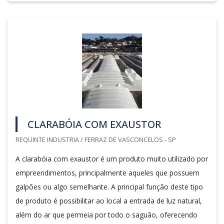
CLARABÓIA COM EXAUSTOR
REQUINTE INDUSTRIA / FERRAZ DE VASCONCELOS - SP
A clarabóia com exaustor é um produto muito utilizado por
empreendimentos, principalmente aqueles que possuem
galpões ou algo semelhante. A principal função deste tipo
de produto é possibilitar ao local a entrada de luz natural,
além do ar que permeia por todo o saguão, oferecendo