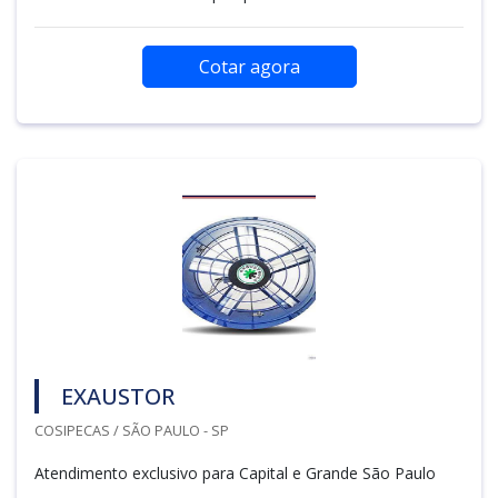
Cotar agora
EXAUSTOR
COSIPECAS / SÃO PAULO - SP
Atendimento exclusivo para Capital e Grande São Paulo