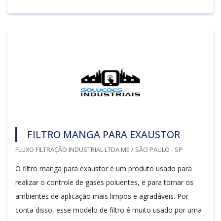
FILTRO MANGA PARA EXAUSTOR
FLUXO FILTRAÇÃO INDUSTRIAL LTDA ME / SÃO PAULO - SP
O filtro manga para exaustor é um produto usado para
realizar o controle de gases poluentes, e para tornar os
ambientes de aplicação mais limpos e agradáveis. Por
conta disso, esse modelo de filtro é muito usado por uma