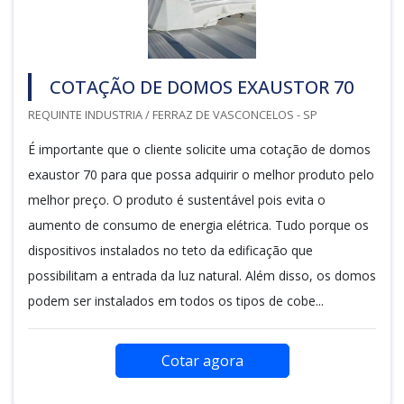
COTAÇÃO DE DOMOS EXAUSTOR 70
REQUINTE INDUSTRIA / FERRAZ DE VASCONCELOS - SP
É importante que o cliente solicite uma cotação de domos
exaustor 70 para que possa adquirir o melhor produto pelo
melhor preço. O produto é sustentável pois evita o
aumento de consumo de energia elétrica. Tudo porque os
dispositivos instalados no teto da edificação que
possibilitam a entrada da luz natural. Além disso, os domos
podem ser instalados em todos os tipos de cobe...
Cotar agora