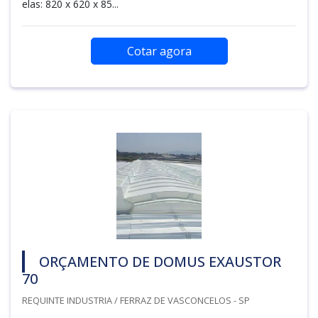
elas: 820 x 620 x 85...
Cotar agora
ORÇAMENTO DE DOMUS EXAUSTOR
70
REQUINTE INDUSTRIA / FERRAZ DE VASCONCELOS - SP