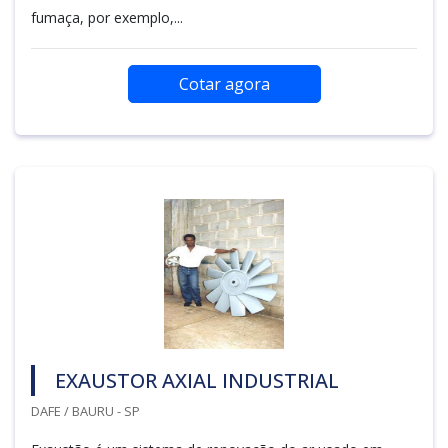
fumaça, por exemplo,...
Cotar agora
EXAUSTOR AXIAL INDUSTRIAL
DAFE / BAURU - SP