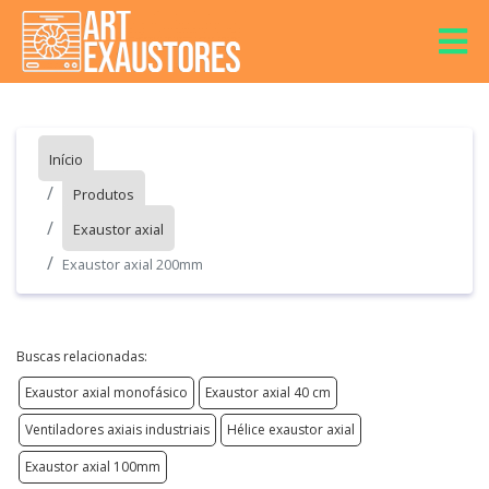
Início
Produtos
Exaustor axial
Exaustor axial 200mm
Buscas relacionadas:
Exaustor axial monofásico
Exaustor axial 40 cm
Ventiladores axiais industriais
Hélice exaustor axial
Exaustor axial 100mm