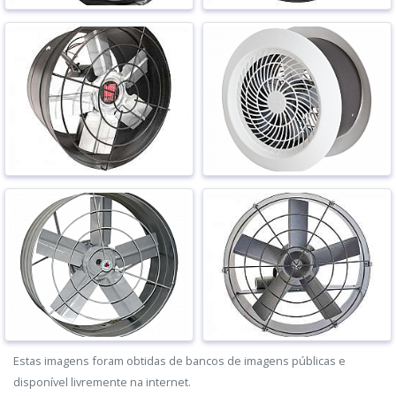
Estas imagens foram obtidas de bancos de imagens públicas e
disponível livremente na internet.