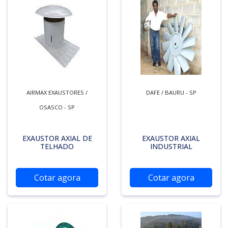
AIRMAX EXAUSTORES /
DAFE / BAURU - SP
OSASCO - SP
EXAUSTOR AXIAL DE
EXAUSTOR AXIAL
TELHADO
INDUSTRIAL
Cotar agora
Cotar agora