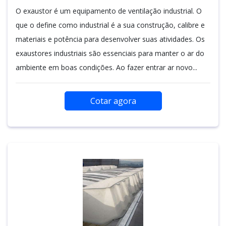
O exaustor é um equipamento de ventilação industrial. O
que o define como industrial é a sua construção, calibre e
materiais e potência para desenvolver suas atividades. Os
exaustores industriais são essenciais para manter o ar do
ambiente em boas condições. Ao fazer entrar ar novo...
Cotar agora