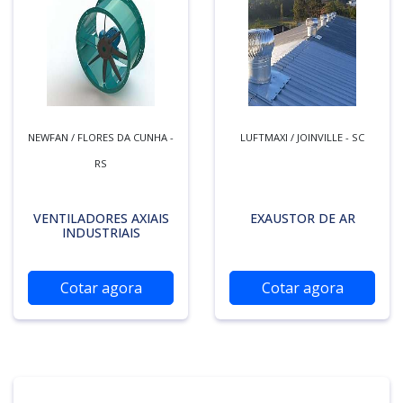
NEWFAN / FLORES DA CUNHA -
LUFTMAXI / JOINVILLE - SC
RS
VENTILADORES AXIAIS
EXAUSTOR DE AR
INDUSTRIAIS
Cotar agora
Cotar agora