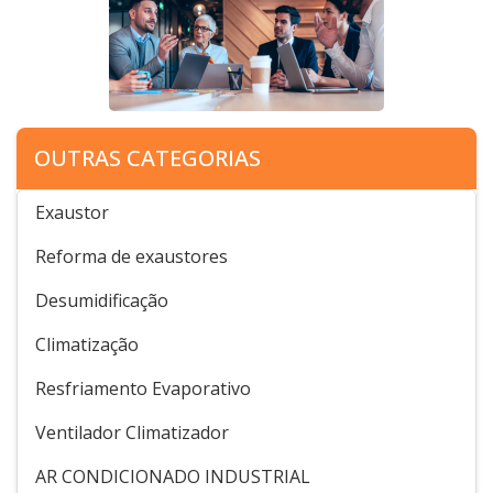
OUTRAS CATEGORIAS
Exaustor
Reforma de exaustores
Desumidificação
Climatização
Resfriamento Evaporativo
Ventilador Climatizador
AR CONDICIONADO INDUSTRIAL