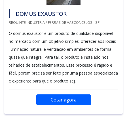
DOMUS EXAUSTOR
REQUINTE INDUSTRIA / FERRAZ DE VASCONCELOS - SP
O domus exaustor é um produto de qualidade disponível
no mercado com um objetivo simples: oferecer aos locais
iluminação natural e ventilação em ambientes de forma
quase que integral. Para tal, o produto é instalado nos
telhados de estabelecimentos. Esse processo é rápido e
fácil, porém precisa ser feito por uma pessoa especializada
e experiente para que o produto sej...
Cotar agora