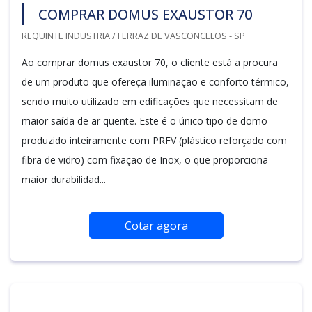
COMPRAR DOMUS EXAUSTOR 70
REQUINTE INDUSTRIA / FERRAZ DE VASCONCELOS - SP
Ao comprar domus exaustor 70, o cliente está a procura
de um produto que ofereça iluminação e conforto térmico,
sendo muito utilizado em edificações que necessitam de
maior saída de ar quente. Este é o único tipo de domo
produzido inteiramente com PRFV (plástico reforçado com
fibra de vidro) com fixação de Inox, o que proporciona
maior durabilidad...
Cotar agora