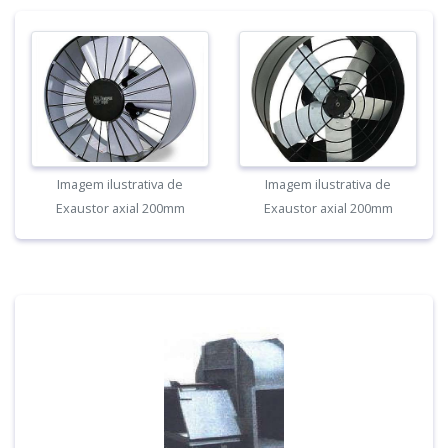
Imagem ilustrativa de
Imagem ilustrativa de
Exaustor axial 200mm
Exaustor axial 200mm