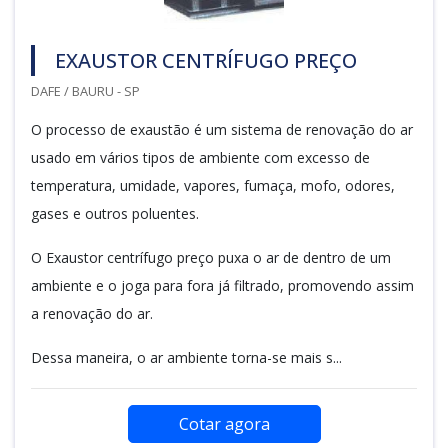
EXAUSTOR CENTRÍFUGO PREÇO
DAFE / BAURU - SP
O processo de exaustão é um sistema de renovação do ar
usado em vários tipos de ambiente com excesso de
temperatura, umidade, vapores, fumaça, mofo, odores,
gases e outros poluentes.
O Exaustor centrífugo preço puxa o ar de dentro de um
ambiente e o joga para fora já filtrado, promovendo assim
a renovação do ar.
Dessa maneira, o ar ambiente torna-se mais s...
Cotar agora