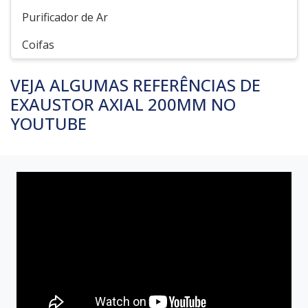
Purificador de Ar
Coifas
VEJA ALGUMAS REFERÊNCIAS DE
EXAUSTOR AXIAL 200MM NO
YOUTUBE