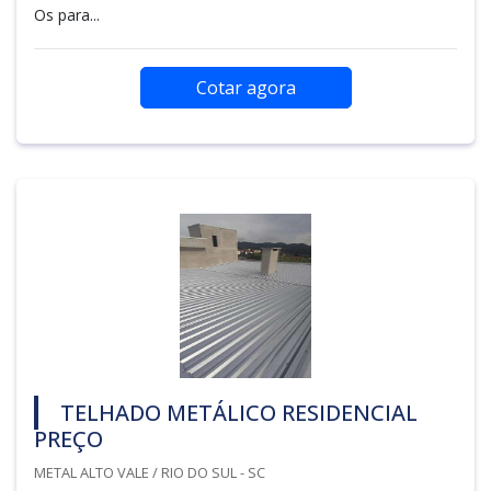
Os para...
Cotar agora
TELHADO METÁLICO RESIDENCIAL
PREÇO
METAL ALTO VALE / RIO DO SUL - SC