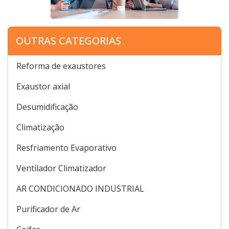
OUTRAS CATEGORIAS
Reforma de exaustores
Exaustor axial
Desumidificação
Climatização
Resfriamento Evaporativo
Ventilador Climatizador
AR CONDICIONADO INDUSTRIAL
Purificador de Ar