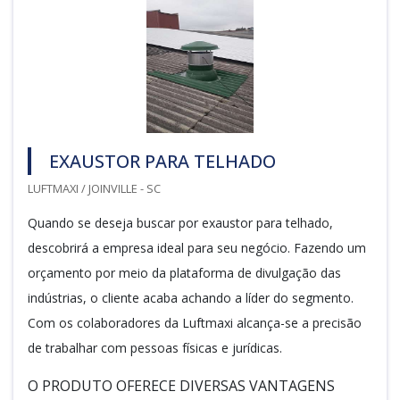
EXAUSTOR PARA TELHADO
LUFTMAXI / JOINVILLE - SC
Quando se deseja buscar por exaustor para telhado,
descobrirá a empresa ideal para seu negócio. Fazendo um
orçamento por meio da plataforma de divulgação das
indústrias, o cliente acaba achando a líder do segmento.
Com os colaboradores da Luftmaxi alcança-se a precisão
de trabalhar com pessoas físicas e jurídicas.
O PRODUTO OFERECE DIVERSAS VANTAGENS