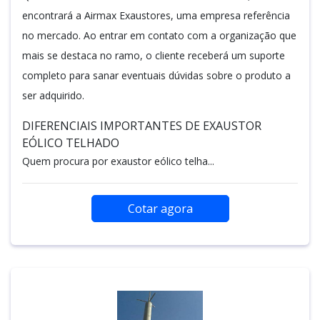
encontrará a Airmax Exaustores, uma empresa referência
no mercado. Ao entrar em contato com a organização que
mais se destaca no ramo, o cliente receberá um suporte
completo para sanar eventuais dúvidas sobre o produto a
ser adquirido.
DIFERENCIAIS IMPORTANTES DE EXAUSTOR
EÓLICO TELHADO
Quem procura por exaustor eólico telha...
Cotar agora