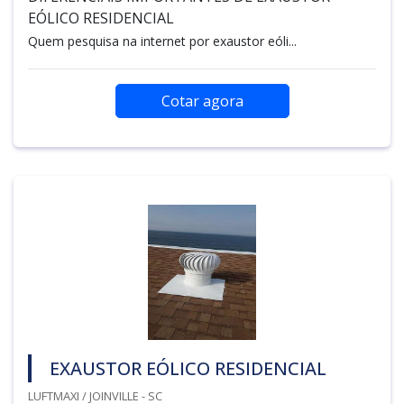
EÓLICO RESIDENCIAL
Quem pesquisa na internet por exaustor eóli...
Cotar agora
EXAUSTOR EÓLICO RESIDENCIAL
LUFTMAXI / JOINVILLE - SC