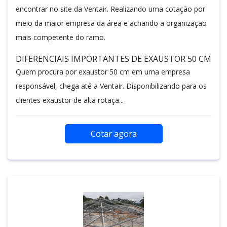
encontrar no site da Ventair. Realizando uma cotação por
meio da maior empresa da área e achando a organização
mais competente do ramo.
DIFERENCIAIS IMPORTANTES DE EXAUSTOR 50 CM
Quem procura por exaustor 50 cm em uma empresa
responsável, chega até a Ventair. Disponibilizando para os
clientes exaustor de alta rotaçã...
Cotar agora