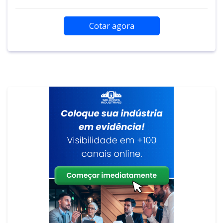
Cotar agora