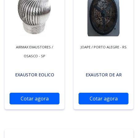
AIRMAX EXAUSTORES /
JOAPE / PORTO ALEGRE - RS
OSASCO - SP
EXAUSTOR EOLICO
EXAUSTOR DE AR
Cotar agora
Cotar agora