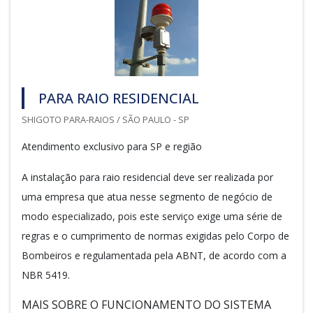
PARA RAIO RESIDENCIAL
SHIGOTO PARA-RAIOS / SÃO PAULO - SP
Atendimento exclusivo para SP e região
A instalação para raio residencial deve ser realizada por
uma empresa que atua nesse segmento de negócio de
modo especializado, pois este serviço exige uma série de
regras e o cumprimento de normas exigidas pelo Corpo de
Bombeiros e regulamentada pela ABNT, de acordo com a
NBR 5419.
MAIS SOBRE O FUNCIONAMENTO DO SISTEMA