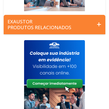
EXAUSTOR
PRODUTOS RELACIONADOS