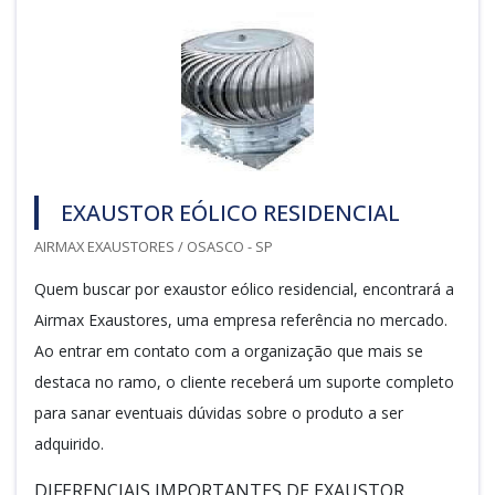
EXAUSTOR EÓLICO RESIDENCIAL
AIRMAX EXAUSTORES / OSASCO - SP
Quem buscar por exaustor eólico residencial, encontrará a
Airmax Exaustores, uma empresa referência no mercado.
Ao entrar em contato com a organização que mais se
destaca no ramo, o cliente receberá um suporte completo
para sanar eventuais dúvidas sobre o produto a ser
adquirido.
DIFERENCIAIS IMPORTANTES DE EXAUSTOR