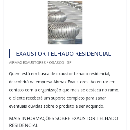
EXAUSTOR TELHADO RESIDENCIAL
AIRMAX EXAUSTORES / OSASCO - SP
Quem está em busca de exaustor telhado residencial,
descobrirá na empresa Airmax Exaustores. Ao entrar em
contato com a organização que mais se destaca no ramo,
o cliente receberá um suporte completo para sanar
eventuais dúvidas sobre o produto a ser adquirido.
MAIS INFORMAÇÕES SOBRE EXAUSTOR TELHADO
RESIDENCIAL