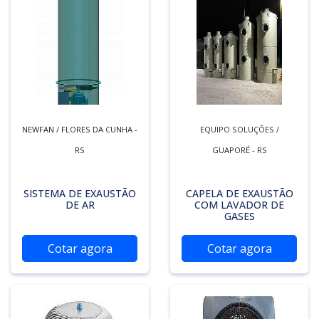
NEWFAN / FLORES DA CUNHA -
EQUIPO SOLUÇÕES /
RS
GUAPORÉ - RS
SISTEMA DE EXAUSTÃO
CAPELA DE EXAUSTÃO
DE AR
COM LAVADOR DE
GASES
Cotar agora
Cotar agora