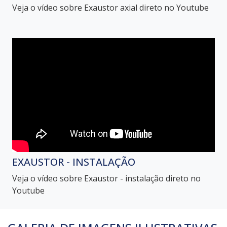
Veja o vídeo sobre Exaustor axial direto no Youtube
EXAUSTOR - INSTALAÇÃO
Veja o vídeo sobre Exaustor - instalação direto no
Youtube