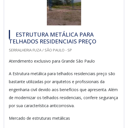
ESTRUTURA METÁLICA PARA
TELHADOS RESIDENCIAIS PREÇO
SERRALHERIA FUZA / SÃO PAULO - SP
Atendimento exclusivo para Grande São Paulo
A Estrutura metálica para telhados residenciais preço são
bastante utilizadas por arquitetos e profissionais da
engenharia civil devido aos benefícios que apresenta. Além
de modernizar os telhados residenciais, confere segurança
por sua característica anticorrosiva.
Mercado de estruturas metálicas