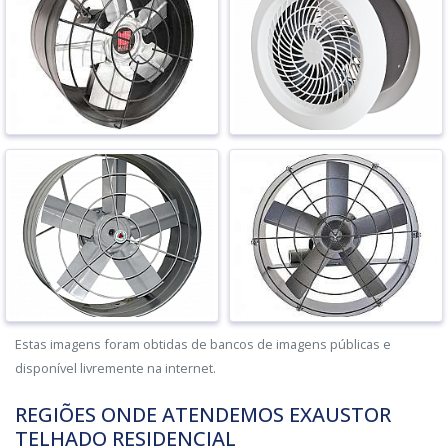
Estas imagens foram obtidas de bancos de imagens públicas e
disponível livremente na internet.
REGIÕES ONDE ATENDEMOS EXAUSTOR
TELHADO RESIDENCIAL