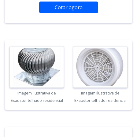
Cotar agora
Imagem ilustrativa de
Imagem ilustrativa de
Exaustor telhado residencial
Exaustor telhado residencial