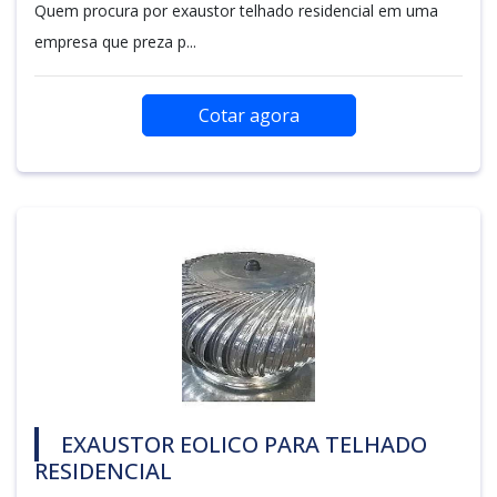
Quem procura por exaustor telhado residencial em uma
empresa que preza p...
Cotar agora
EXAUSTOR EOLICO PARA TELHADO
RESIDENCIAL