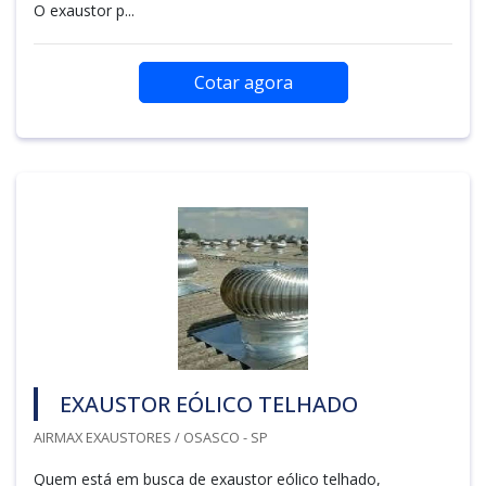
O exaustor p...
Cotar agora
EXAUSTOR EÓLICO TELHADO
AIRMAX EXAUSTORES / OSASCO - SP
Quem está em busca de exaustor eólico telhado,