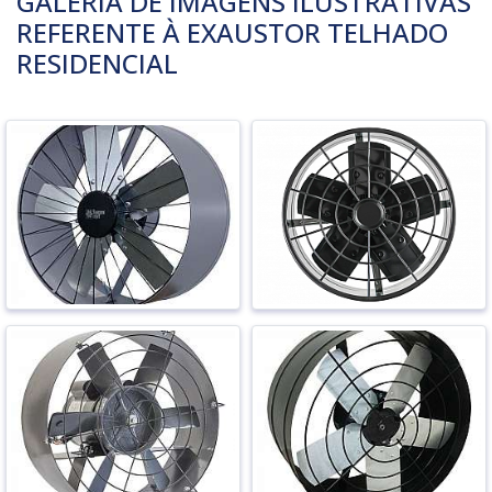
GALERIA DE IMAGENS ILUSTRATIVAS
REFERENTE À EXAUSTOR TELHADO
RESIDENCIAL