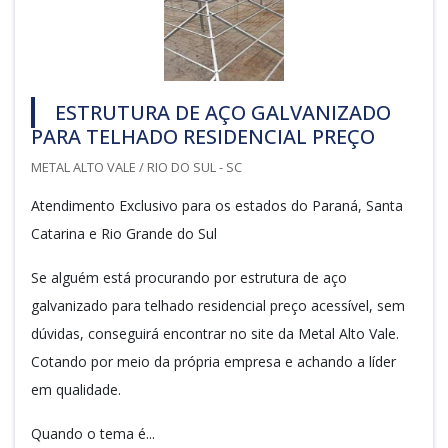
ESTRUTURA DE AÇO GALVANIZADO
PARA TELHADO RESIDENCIAL PREÇO
METAL ALTO VALE / RIO DO SUL - SC
Atendimento Exclusivo para os estados do Paraná, Santa
Catarina e Rio Grande do Sul
Se alguém está procurando por estrutura de aço
galvanizado para telhado residencial preço acessível, sem
dúvidas, conseguirá encontrar no site da Metal Alto Vale.
Cotando por meio da própria empresa e achando a líder
em qualidade.
Quando o tema é...