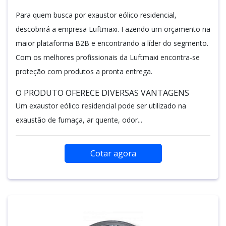
Para quem busca por exaustor eólico residencial,
descobrirá a empresa Luftmaxi. Fazendo um orçamento na
maior plataforma B2B e encontrando a líder do segmento.
Com os melhores profissionais da Luftmaxi encontra-se
proteção com produtos a pronta entrega.
O PRODUTO OFERECE DIVERSAS VANTAGENS
Um exaustor eólico residencial pode ser utilizado na
exaustão de fumaça, ar quente, odor...
Cotar agora