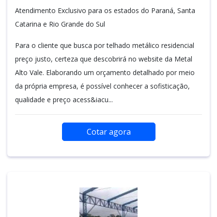
Atendimento Exclusivo para os estados do Paraná, Santa
Catarina e Rio Grande do Sul
Para o cliente que busca por telhado metálico residencial
preço justo, certeza que descobrirá no website da Metal
Alto Vale. Elaborando um orçamento detalhado por meio
da própria empresa, é possível conhecer a sofisticação,
qualidade e preço acess&iacu...
Cotar agora