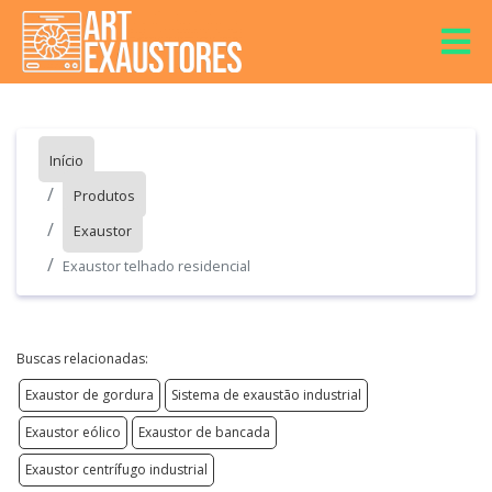
Início
Produtos
Exaustor
Exaustor telhado residencial
Buscas relacionadas:
Exaustor de gordura
Sistema de exaustão industrial
Exaustor eólico
Exaustor de bancada
Exaustor centrífugo industrial