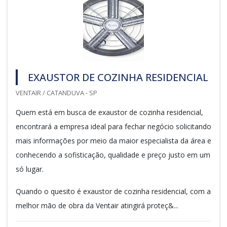
EXAUSTOR DE COZINHA RESIDENCIAL
VENTAIR / CATANDUVA - SP
Quem está em busca de exaustor de cozinha residencial,
encontrará a empresa ideal para fechar negócio solicitando
mais informações por meio da maior especialista da área e
conhecendo a sofisticação, qualidade e preço justo em um
só lugar.
Quando o quesito é exaustor de cozinha residencial, com a
melhor mão de obra da Ventair atingirá proteç&...