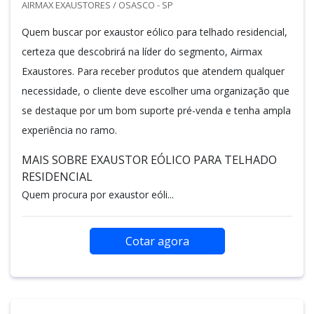
AIRMAX EXAUSTORES / OSASCO - SP
Quem buscar por exaustor eólico para telhado residencial,
certeza que descobrirá na líder do segmento, Airmax
Exaustores. Para receber produtos que atendem qualquer
necessidade, o cliente deve escolher uma organização que
se destaque por um bom suporte pré-venda e tenha ampla
experiência no ramo.
MAIS SOBRE EXAUSTOR EÓLICO PARA TELHADO
RESIDENCIAL
Quem procura por exaustor eóli...
Cotar agora