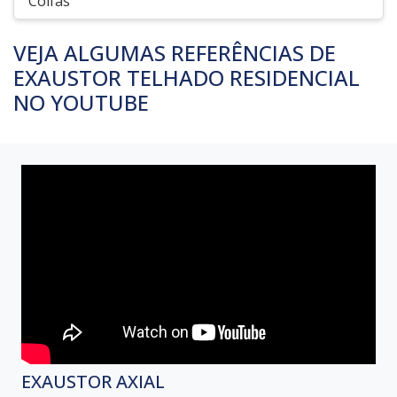
Coifas
VEJA ALGUMAS REFERÊNCIAS DE
EXAUSTOR TELHADO RESIDENCIAL
NO YOUTUBE
EXAUSTOR AXIAL