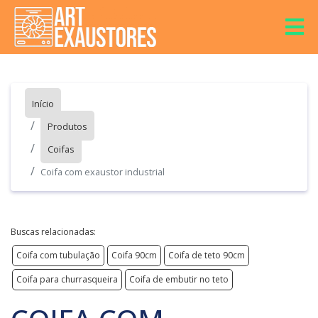
Início
Produtos
Coifas
Coifa com exaustor industrial
Buscas relacionadas:
Coifa com tubulação
Coifa 90cm
Coifa de teto 90cm
Coifa para churrasqueira
Coifa de embutir no teto