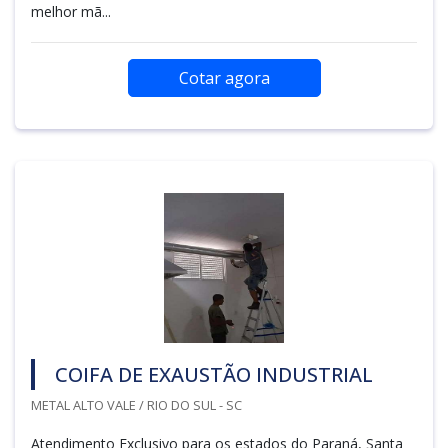
melhor mã...
Cotar agora
COIFA DE EXAUSTÃO INDUSTRIAL
METAL ALTO VALE / RIO DO SUL - SC
Atendimento Exclusivo para os estados do Paraná, Santa