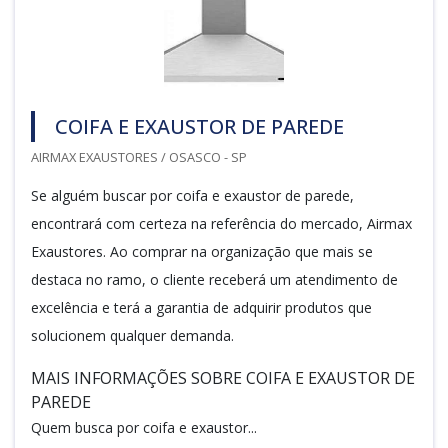
COIFA E EXAUSTOR DE PAREDE
AIRMAX EXAUSTORES / OSASCO - SP
Se alguém buscar por coifa e exaustor de parede,
encontrará com certeza na referência do mercado, Airmax
Exaustores. Ao comprar na organização que mais se
destaca no ramo, o cliente receberá um atendimento de
excelência e terá a garantia de adquirir produtos que
solucionem qualquer demanda.
MAIS INFORMAÇÕES SOBRE COIFA E EXAUSTOR DE
PAREDE
Quem busca por coifa e exaustor...