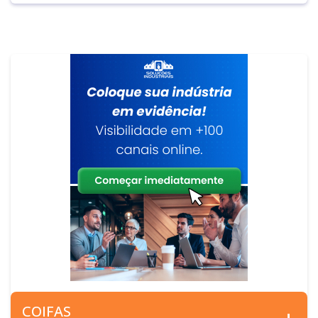
COIFAS