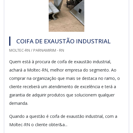
COIFA DE EXAUSTÃO INDUSTRIAL
MOLTEC-RN / PARNAMIRIM - RN
Quem está à procura de coifa de exaustão industrial,
achará a Moltec-RN, melhor empresa do segmento. Ao
comprar na organização que mais se destaca no ramo, o
cliente receberá um atendimento de excelência e terá a
garantia de adquirir produtos que solucionem qualquer
demanda.
Quando a questão é coifa de exaustão industrial, com a
Moltec-RN o cliente obter&a...