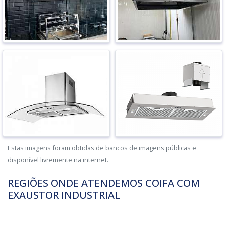
Estas imagens foram obtidas de bancos de imagens públicas e
disponível livremente na internet.
REGIÕES ONDE ATENDEMOS COIFA COM
EXAUSTOR INDUSTRIAL