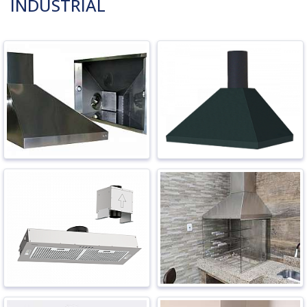
INDUSTRIAL