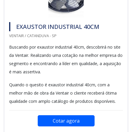
EXAUSTOR INDUSTRIAL 40CM
VENTAIR / CATANDUVA - SP
Buscando por exaustor industrial 40cm, descobrirá no site
da Ventair. Realizando uma cotação na melhor empresa do
segmento e encontrando a líder em qualidade, a aquisição
é mais assertiva.
Quando o quesito é exaustor industrial 40cm, com a
melhor mão de obra da Ventair o cliente receberá ótima
qualidade com amplo catálogo de produtos disponíveis.
Cotar agora