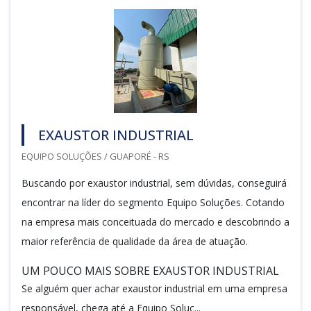
EXAUSTOR INDUSTRIAL
EQUIPO SOLUÇÕES / GUAPORÉ - RS
Buscando por exaustor industrial, sem dúvidas, conseguirá
encontrar na líder do segmento Equipo Soluções. Cotando
na empresa mais conceituada do mercado e descobrindo a
maior referência de qualidade da área de atuação.
UM POUCO MAIS SOBRE EXAUSTOR INDUSTRIAL
Se alguém quer achar exaustor industrial em uma empresa
responsável, chega até a Equipo Soluç...