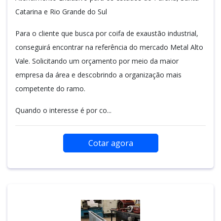
Catarina e Rio Grande do Sul
Para o cliente que busca por coifa de exaustão industrial,
conseguirá encontrar na referência do mercado Metal Alto
Vale. Solicitando um orçamento por meio da maior
empresa da área e descobrindo a organização mais
competente do ramo.
Quando o interesse é por co...
Cotar agora