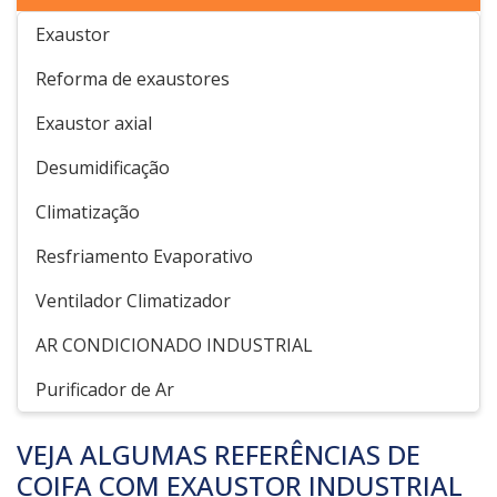
Exaustor
Reforma de exaustores
Exaustor axial
Desumidificação
Climatização
Resfriamento Evaporativo
Ventilador Climatizador
AR CONDICIONADO INDUSTRIAL
Purificador de Ar
VEJA ALGUMAS REFERÊNCIAS DE
COIFA COM EXAUSTOR INDUSTRIAL