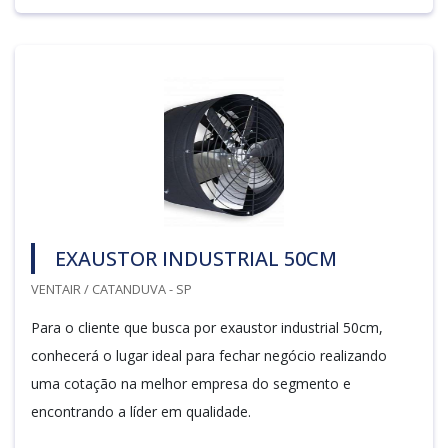
EXAUSTOR INDUSTRIAL 50CM
VENTAIR / CATANDUVA - SP
Para o cliente que busca por exaustor industrial 50cm,
conhecerá o lugar ideal para fechar negócio realizando
uma cotação na melhor empresa do segmento e
encontrando a líder em qualidade.