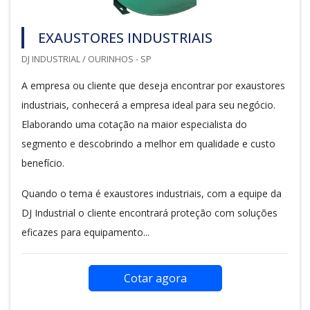
EXAUSTORES INDUSTRIAIS
DJ INDUSTRIAL / OURINHOS - SP
A empresa ou cliente que deseja encontrar por exaustores
industriais, conhecerá a empresa ideal para seu negócio.
Elaborando uma cotação na maior especialista do
segmento e descobrindo a melhor em qualidade e custo
benefício.
Quando o tema é exaustores industriais, com a equipe da
DJ Industrial o cliente encontrará proteção com soluções
eficazes para equipamento...
Cotar agora