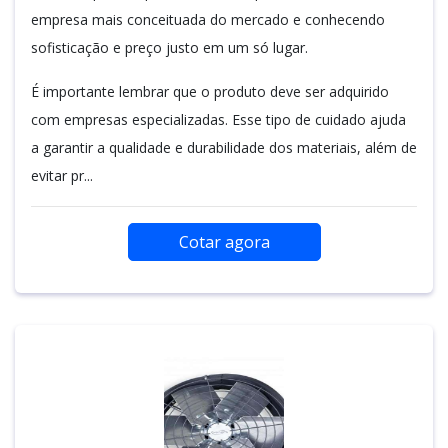
empresa mais conceituada do mercado e conhecendo
sofisticação e preço justo em um só lugar.
É importante lembrar que o produto deve ser adquirido
com empresas especializadas. Esse tipo de cuidado ajuda
a garantir a qualidade e durabilidade dos materiais, além de
evitar pr...
Cotar agora