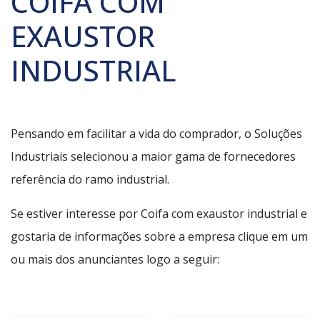
COIFA COM
EXAUSTOR
INDUSTRIAL
Pensando em facilitar a vida do comprador, o Soluções
Industriais selecionou a maior gama de fornecedores
referência do ramo industrial.
Se estiver interesse por Coifa com exaustor industrial e
gostaria de informações sobre a empresa clique em um
ou mais dos anunciantes logo a seguir: