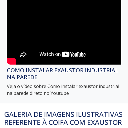
COMO INSTALAR EXAUSTOR INDUSTRIAL
NA PAREDE
Veja o vídeo sobre Como instalar exaustor industrial
na parede direto no Youtube
GALERIA DE IMAGENS ILUSTRATIVAS
REFERENTE À COIFA COM EXAUSTOR