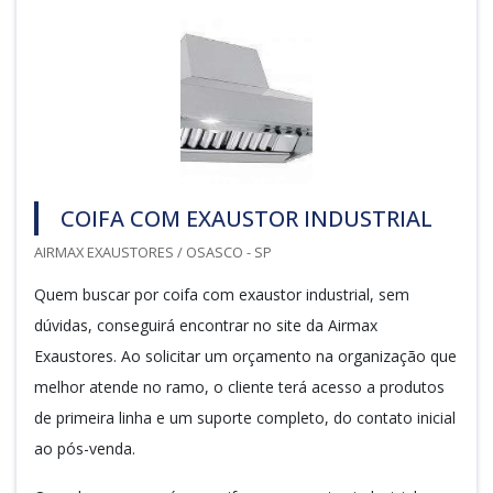
COIFA COM EXAUSTOR INDUSTRIAL
AIRMAX EXAUSTORES / OSASCO - SP
Quem buscar por coifa com exaustor industrial, sem
dúvidas, conseguirá encontrar no site da Airmax
Exaustores. Ao solicitar um orçamento na organização que
melhor atende no ramo, o cliente terá acesso a produtos
de primeira linha e um suporte completo, do contato inicial
ao pós-venda.