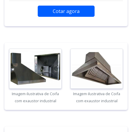
Cotar agora
Imagem ilustrativa de Coifa
Imagem ilustrativa de Coifa
com exaustor industrial
com exaustor industrial