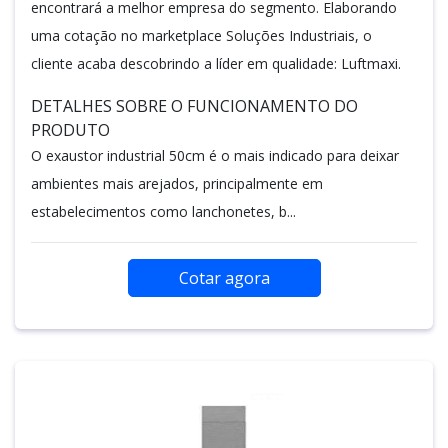
encontrará a melhor empresa do segmento. Elaborando
uma cotação no marketplace Soluções Industriais, o
cliente acaba descobrindo a líder em qualidade: Luftmaxi.
DETALHES SOBRE O FUNCIONAMENTO DO
PRODUTO
O exaustor industrial 50cm é o mais indicado para deixar
ambientes mais arejados, principalmente em
estabelecimentos como lanchonetes, b...
Cotar agora