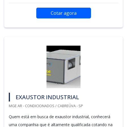
Cotar agora
EXAUSTOR INDUSTRIAL
MGE AR - CONDICIONADOS / CABREÚVA - SP
Quem está em busca de exaustor industrial, conhecerá
uma companhia que é altamente qualificada cotando na