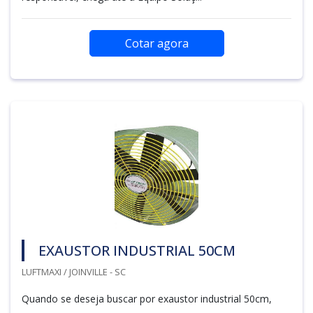
Cotar agora
EXAUSTOR INDUSTRIAL 50CM
LUFTMAXI / JOINVILLE - SC
Quando se deseja buscar por exaustor industrial 50cm,