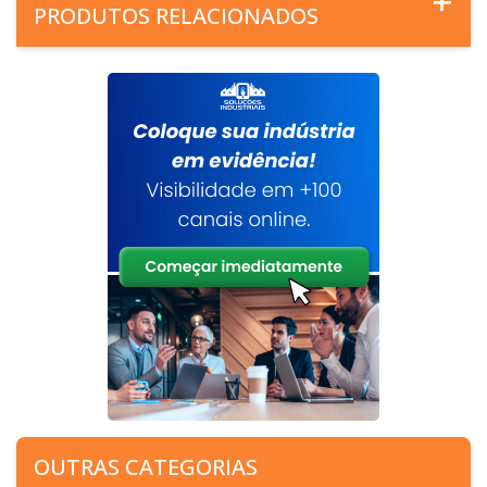
PRODUTOS RELACIONADOS
OUTRAS CATEGORIAS