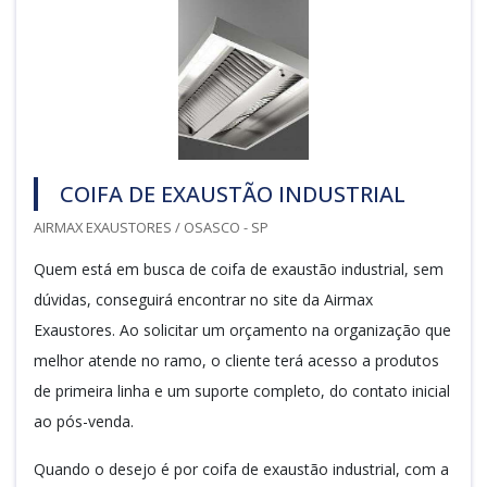
COIFA DE EXAUSTÃO INDUSTRIAL
AIRMAX EXAUSTORES / OSASCO - SP
Quem está em busca de coifa de exaustão industrial, sem
dúvidas, conseguirá encontrar no site da Airmax
Exaustores. Ao solicitar um orçamento na organização que
melhor atende no ramo, o cliente terá acesso a produtos
de primeira linha e um suporte completo, do contato inicial
ao pós-venda.
Quando o desejo é por coifa de exaustão industrial, com a