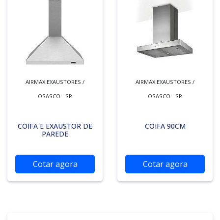
AIRMAX EXAUSTORES /
AIRMAX EXAUSTORES /
OSASCO - SP
OSASCO - SP
COIFA E EXAUSTOR DE
COIFA 90CM
PAREDE
Cotar agora
Cotar agora