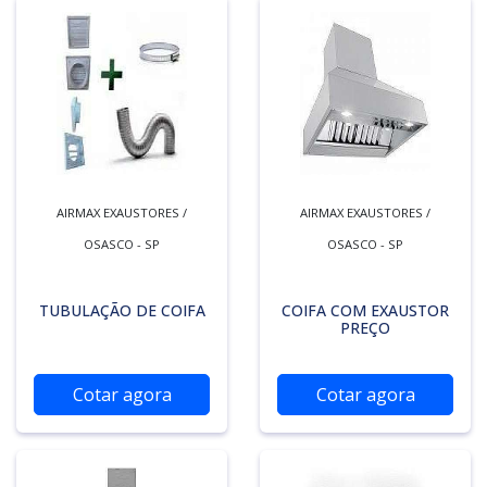
AIRMAX EXAUSTORES /
AIRMAX EXAUSTORES /
OSASCO - SP
OSASCO - SP
TUBULAÇÃO DE COIFA
COIFA COM EXAUSTOR
PREÇO
Cotar agora
Cotar agora