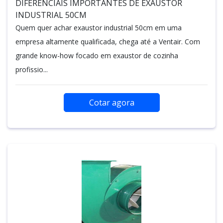
DIFERENCIAIS IMPORTANTES DE EXAUSTOR
INDUSTRIAL 50CM
Quem quer achar exaustor industrial 50cm em uma
empresa altamente qualificada, chega até a Ventair. Com
grande know-how focado em exaustor de cozinha
profissio...
Cotar agora