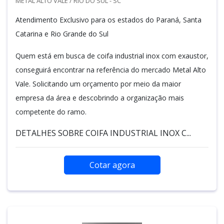
METAL ALTO VALE / RIO DO SUL - SC
Atendimento Exclusivo para os estados do Paraná, Santa
Catarina e Rio Grande do Sul
Quem está em busca de coifa industrial inox com exaustor,
conseguirá encontrar na referência do mercado Metal Alto
Vale. Solicitando um orçamento por meio da maior
empresa da área e descobrindo a organização mais
competente do ramo.
DETALHES SOBRE COIFA INDUSTRIAL INOX C...
Cotar agora