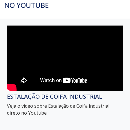
NO YOUTUBE
ESTALAÇÃO DE COIFA INDUSTRIAL
Veja o vídeo sobre Estalação de Coifa industrial
direto no Youtube