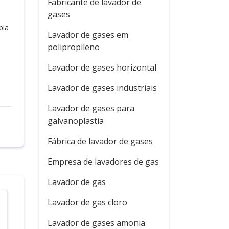
Fabricante de lavador de
gases
pla
Lavador de gases em
polipropileno
Lavador de gases horizontal
Lavador de gases industriais
Lavador de gases para
galvanoplastia
Fábrica de lavador de gases
Empresa de lavadores de gas
Lavador de gas
Lavador de gas cloro
Lavador de gases amonia