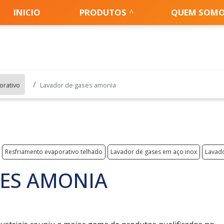
INICIO
PRODUTOS
QUEM SOM
orativo
Lavador de gases amonia
Resfriamento evaporativo telhado
Lavador de gases em aço inox
Lavado
SES AMONIA