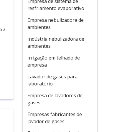
Empresa de sistema de
resfriamento evaporativo
Empresa nebulizadora de
o
ambientes
o a
Indústria nebulizadora de
ambientes
Irrigação em telhado de
empresa
Lavador de gases para
laboratório
Empresa de lavadores de
gases
Empresas fabricantes de
lavador de gases