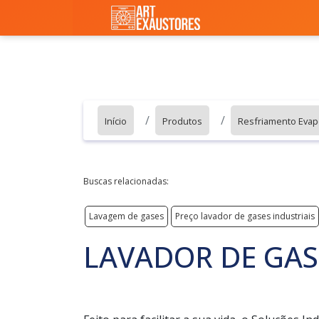
Início
Produtos
Resfriamento Evap
Buscas relacionadas:
Lavagem de gases
Preço lavador de gases industriais
LAVADOR DE GA