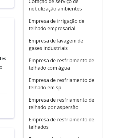
Cotação de serviço de
nebulização ambientes
Empresa de irrigação de
telhado empresarial
Empresa de lavagem de
gases industriais
tes
Empresa de resfriamento de
ão
telhado com água
Empresa de resfriamento de
telhado em sp
Empresa de resfriamento de
telhado por aspersão
Empresa de resfriamento de
telhados