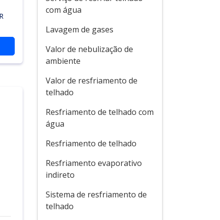
com água
R
Lavagem de gases
Valor de nebulização de
ambiente
Valor de resfriamento de
telhado
Resfriamento de telhado com
água
Resfriamento de telhado
Resfriamento evaporativo
indireto
Sistema de resfriamento de
telhado