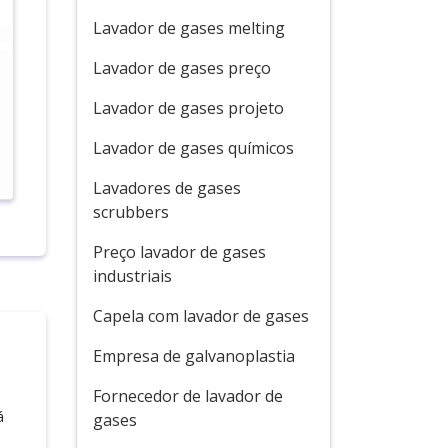
Lavador de gases melting
Lavador de gases preço
Lavador de gases projeto
Lavador de gases químicos
Lavadores de gases
scrubbers
Preço lavador de gases
industriais
Capela com lavador de gases
Empresa de galvanoplastia
Fornecedor de lavador de
á
gases