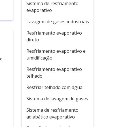
Sistema de resfriamento
evaporativo
Lavagem de gases industriais
Resfriamento evaporativo
direto
Resfriamento evaporativo e
umidificação
o.
Resfriamento evaporativo
telhado
Resfriar telhado com água
Sistema de lavagem de gases
Sistema de resfriamento
adiabático evaporativo