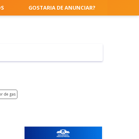
OS
GOSTARIA DE ANUNCIAR?
r de gas