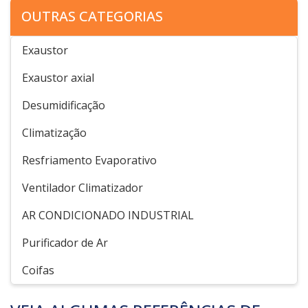
OUTRAS CATEGORIAS
Exaustor
Exaustor axial
Desumidificação
Climatização
Resfriamento Evaporativo
Ventilador Climatizador
AR CONDICIONADO INDUSTRIAL
Purificador de Ar
Coifas