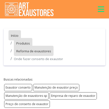
Início
Produtos
Reforma de exaustores
Onde fazer conserto de exaustor
Buscas relacionadas:
Exaustor conserto
Manutenção de exaustor preço
Manutenção de exaustores sp
Empresa de reparo de exaustor
Preço de conserto de exaustor