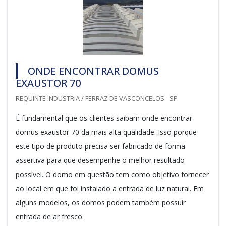
ONDE ENCONTRAR DOMUS
EXAUSTOR 70
REQUINTE INDUSTRIA / FERRAZ DE VASCONCELOS - SP
É fundamental que os clientes saibam onde encontrar
domus exaustor 70 da mais alta qualidade. Isso porque
este tipo de produto precisa ser fabricado de forma
assertiva para que desempenhe o melhor resultado
possível. O domo em questão tem como objetivo fornecer
ao local em que foi instalado a entrada de luz natural. Em
alguns modelos, os domos podem também possuir
entrada de ar fresco.