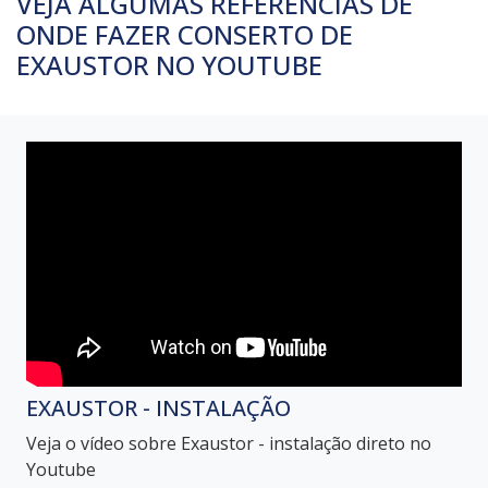
VEJA ALGUMAS REFERÊNCIAS DE
ONDE FAZER CONSERTO DE
EXAUSTOR NO YOUTUBE
EXAUSTOR - INSTALAÇÃO
Veja o vídeo sobre Exaustor - instalação direto no
Youtube