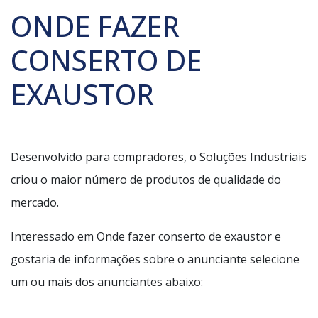
ONDE FAZER
CONSERTO DE
EXAUSTOR
Desenvolvido para compradores, o Soluções Industriais
criou o maior número de produtos de qualidade do
mercado.
Interessado em Onde fazer conserto de exaustor e
gostaria de informações sobre o anunciante selecione
um ou mais dos anunciantes abaixo: