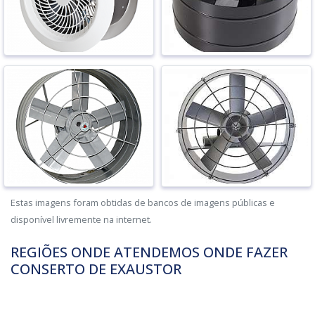
Estas imagens foram obtidas de bancos de imagens públicas e
disponível livremente na internet.
REGIÕES ONDE ATENDEMOS ONDE FAZER
CONSERTO DE EXAUSTOR