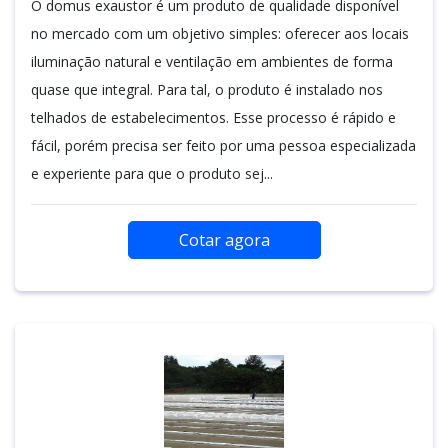
O domus exaustor é um produto de qualidade disponível
no mercado com um objetivo simples: oferecer aos locais
iluminação natural e ventilação em ambientes de forma
quase que integral. Para tal, o produto é instalado nos
telhados de estabelecimentos. Esse processo é rápido e
fácil, porém precisa ser feito por uma pessoa especializada
e experiente para que o produto sej...
Cotar agora