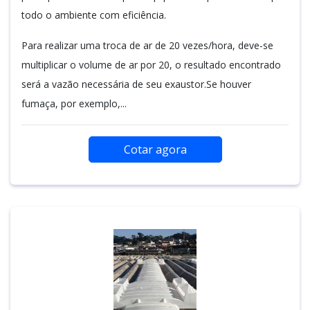
todo o ambiente com eficiência.
Para realizar uma troca de ar de 20 vezes/hora, deve-se
multiplicar o volume de ar por 20, o resultado encontrado
será a vazão necessária de seu exaustor.Se houver
fumaça, por exemplo,...
Cotar agora