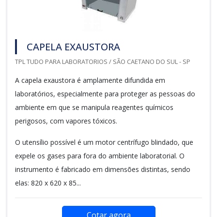
CAPELA EXAUSTORA
TPL TUDO PARA LABORATORIOS / SÃO CAETANO DO SUL - SP
A capela exaustora é amplamente difundida em
laboratórios, especialmente para proteger as pessoas do
ambiente em que se manipula reagentes químicos
perigosos, com vapores tóxicos.
O utensílio possível é um motor centrífugo blindado, que
expele os gases para fora do ambiente laboratorial. O
instrumento é fabricado em dimensões distintas, sendo
elas: 820 x 620 x 85...
Cotar agora