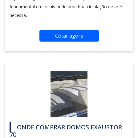
fundamental em locais onde uma boa circulação de ar é
necessá...
Cotar agora
ONDE COMPRAR DOMOS EXAUSTOR
70