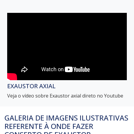
EXAUSTOR AXIAL
Veja o vídeo sobre Exaustor axial direto no Youtube
GALERIA DE IMAGENS ILUSTRATIVAS
REFERENTE À ONDE FAZER