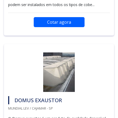
podem ser instalados em todos os tipos de cobe...
Cotar agora
DOMUS EXAUSTOR
MUNDIAL LEV / CAJAMAR - SP