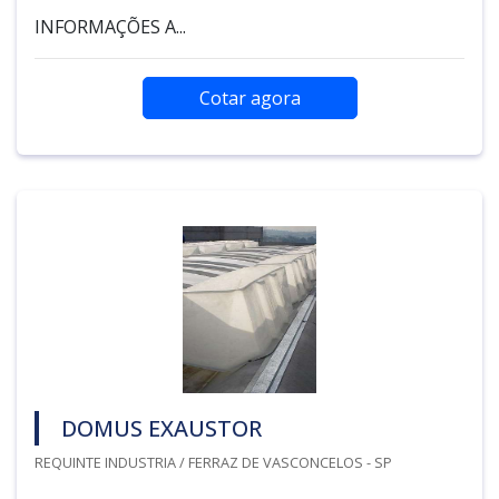
INFORMAÇÕES A...
Cotar agora
DOMUS EXAUSTOR
REQUINTE INDUSTRIA / FERRAZ DE VASCONCELOS - SP