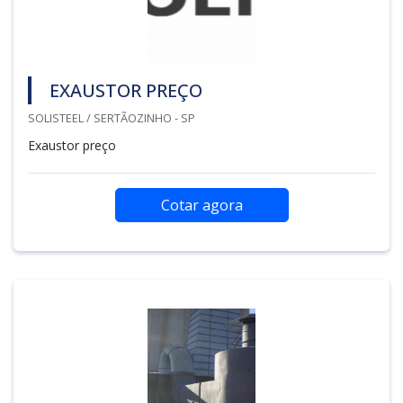
EXAUSTOR PREÇO
SOLISTEEL / SERTÃOZINHO - SP
Exaustor preço
Cotar agora