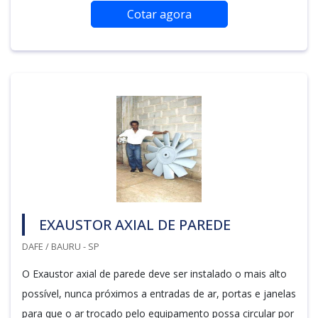
Cotar agora
EXAUSTOR AXIAL DE PAREDE
DAFE / BAURU - SP
O Exaustor axial de parede deve ser instalado o mais alto
possível, nunca próximos a entradas de ar, portas e janelas
para que o ar trocado pelo equipamento possa circular por