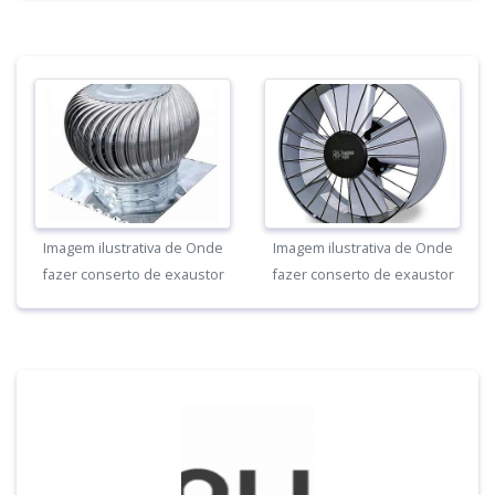
Imagem ilustrativa de Onde
Imagem ilustrativa de Onde
fazer conserto de exaustor
fazer conserto de exaustor