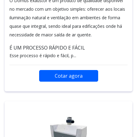
O Domus exaustor é um produto de qualidade disponível
no mercado com um objetivo simples: oferecer aos locais
iluminação natural e ventilação em ambientes de forma
quase que integral, sendo ideal para edificações onde há
necessidade de maior saída de ar quente.
É UM PROCESSO RÁPIDO E FÁCIL
Esse processo é rápido e fácil, p...
Cotar agora