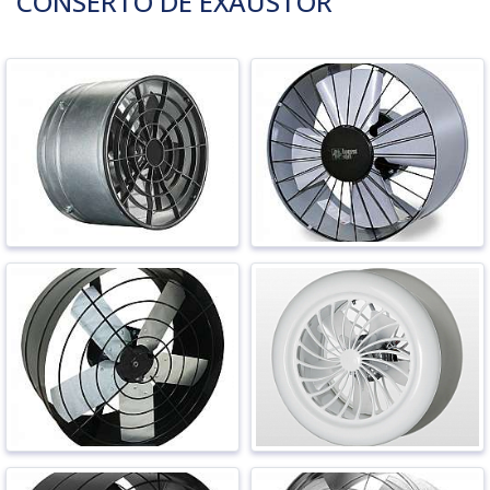
CONSERTO DE EXAUSTOR