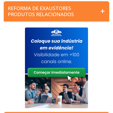
REFORMA DE EXAUSTORES
PRODUTOS RELACIONADOS