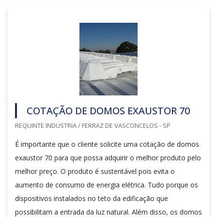
COTAÇÃO DE DOMOS EXAUSTOR 70
REQUINTE INDUSTRIA / FERRAZ DE VASCONCELOS - SP
É importante que o cliente solicite uma cotação de domos
exaustor 70 para que possa adquirir o melhor produto pelo
melhor preço. O produto é sustentável pois evita o
aumento de consumo de energia elétrica. Tudo porque os
dispositivos instalados no teto da edificação que
possibilitam a entrada da luz natural. Além disso, os domos