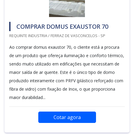
COMPRAR DOMUS EXAUSTOR 70
REQUINTE INDUSTRIA / FERRAZ DE VASCONCELOS - SP
Ao comprar domus exaustor 70, o cliente está a procura
de um produto que ofereça iluminação e conforto térmico,
sendo muito utilizado em edificações que necessitam de
maior saída de ar quente. Este é o único tipo de domo
produzido inteiramente com PRFV (plástico reforçado com
fibra de vidro) com fixação de Inox, o que proporciona
maior durabilidad...
Cotar agora