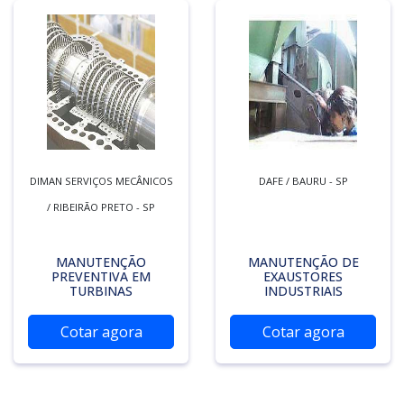
DIMAN SERVIÇOS MECÂNICOS
DAFE / BAURU - SP
/ RIBEIRÃO PRETO - SP
MANUTENÇÃO
MANUTENÇÃO DE
PREVENTIVA EM
EXAUSTORES
TURBINAS
INDUSTRIAIS
Cotar agora
Cotar agora