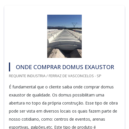
ONDE COMPRAR DOMUS EXAUSTOR
REQUINTE INDUSTRIA / FERRAZ DE VASCONCELOS - SP
É fundamental que o cliente saiba onde comprar domus
exaustor de qualidade. Os domus possibilitam uma
abertura no topo da própria construção. Esse tipo de obra
pode ser vista em diversos locais os quais fazem parte de
nosso cotidiano, como: centros de eventos, arenas
esportivas, galpões,etc. Este tipo de produto é