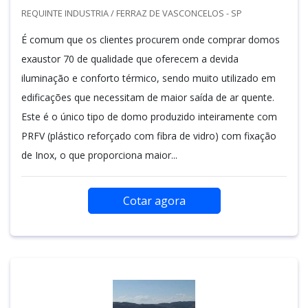
REQUINTE INDUSTRIA / FERRAZ DE VASCONCELOS - SP
É comum que os clientes procurem onde comprar domos
exaustor 70 de qualidade que oferecem a devida
iluminação e conforto térmico, sendo muito utilizado em
edificações que necessitam de maior saída de ar quente.
Este é o único tipo de domo produzido inteiramente com
PRFV (plástico reforçado com fibra de vidro) com fixação
de Inox, o que proporciona maior...
Cotar agora