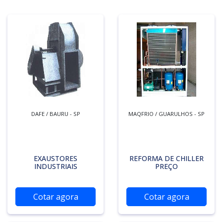
DAFE / BAURU - SP
MAQFRIO / GUARULHOS - SP
EXAUSTORES
REFORMA DE CHILLER
INDUSTRIAIS
PREÇO
Cotar agora
Cotar agora