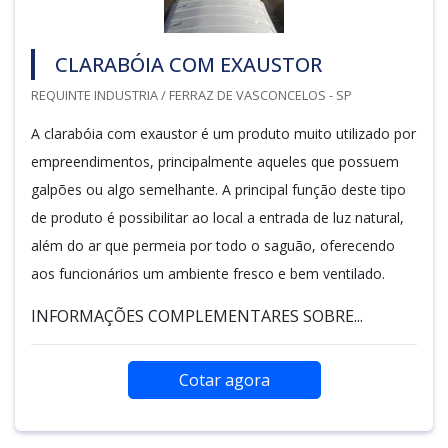
CLARABÓIA COM EXAUSTOR
REQUINTE INDUSTRIA / FERRAZ DE VASCONCELOS - SP
A clarabóia com exaustor é um produto muito utilizado por
empreendimentos, principalmente aqueles que possuem
galpões ou algo semelhante. A principal função deste tipo
de produto é possibilitar ao local a entrada de luz natural,
além do ar que permeia por todo o saguão, oferecendo
aos funcionários um ambiente fresco e bem ventilado.
INFORMAÇÕES COMPLEMENTARES SOBRE...
Cotar agora