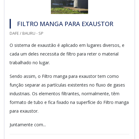
FILTRO MANGA PARA EXAUSTOR
DAFE / BAURU - SP
O sistema de exaustão é aplicado em lugares diversos, e
cada um deles necessita de filtro para reter o material
trabalhado no lugar.
Sendo assim, o Filtro manga para exaustor tem como
função separar as partículas existentes no fluxo de gases
industriais. Os elementos filtrantes, normalmente, têm
formato de tubo e fica fixado na superfície do Filtro manga
para exaustor.
Juntamente com...