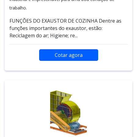
trabalho.
FUNÇÕES DO EXAUSTOR DE COZINHA Dentre as
funções importantes do exaustor, estão:
Reciclagem do ar; Higiene; re...
Cotar agora