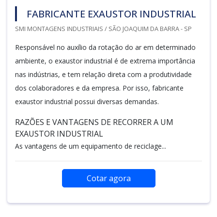
FABRICANTE EXAUSTOR INDUSTRIAL
SMI MONTAGENS INDUSTRIAIS / SÃO JOAQUIM DA BARRA - SP
Responsável no auxílio da rotação do ar em determinado
ambiente, o exaustor industrial é de extrema importância
nas indústrias, e tem relação direta com a produtividade
dos colaboradores e da empresa. Por isso, fabricante
exaustor industrial possui diversas demandas.
RAZÕES E VANTAGENS DE RECORRER A UM
EXAUSTOR INDUSTRIAL
As vantagens de um equipamento de reciclage...
Cotar agora