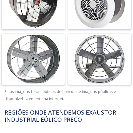
Estas imagens foram obtidas de bancos de imagens públicas e
disponível livremente na internet.
REGIÕES ONDE ATENDEMOS EXAUSTOR
INDUSTRIAL EÓLICO PREÇO