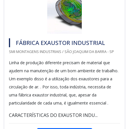
FÁBRICA EXAUSTOR INDUSTRIAL
SMI MONTAGENS INDUSTRIAIS / SÃO JOAQUIM DA BARRA - SP
Linha de produção diferente precisam de material que
ajudem na manutenção de um bom ambiente de trabalho.
Um exemplo disso é a utilização dos exaustores para a
circulação de ar. . Por isso, toda indústria, necessita de
uma fábrica exaustor industrial, que, apesar da
particularidade de cada uma, é igualmente essencial .
CARACTERÍSTICAS DO EXAUSTOR INDU...