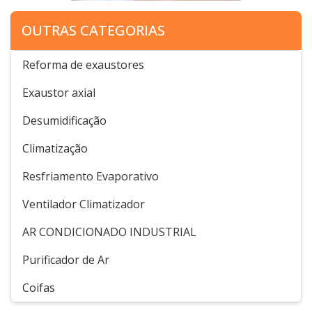
OUTRAS CATEGORIAS
Reforma de exaustores
Exaustor axial
Desumidificação
Climatização
Resfriamento Evaporativo
Ventilador Climatizador
AR CONDICIONADO INDUSTRIAL
Purificador de Ar
Coifas