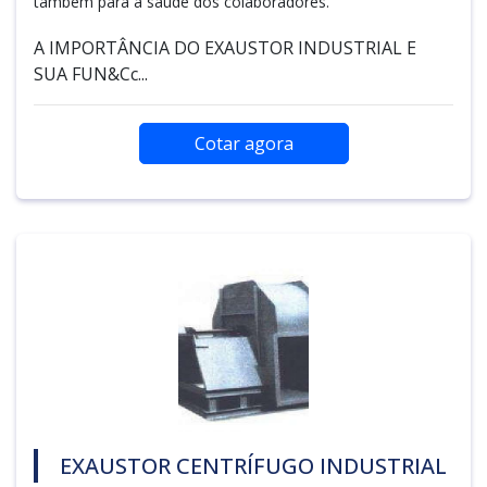
também para a saúde dos colaboradores.
A IMPORTÂNCIA DO EXAUSTOR INDUSTRIAL E
SUA FUN&Cc...
Cotar agora
EXAUSTOR CENTRÍFUGO INDUSTRIAL