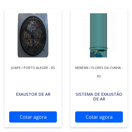
JOAPE / PORTO ALEGRE - RS
NEWFAN / FLORES DA CUNHA -
RS
EXAUSTOR DE AR
SISTEMA DE EXAUSTÃO
DE AR
Cotar agora
Cotar agora