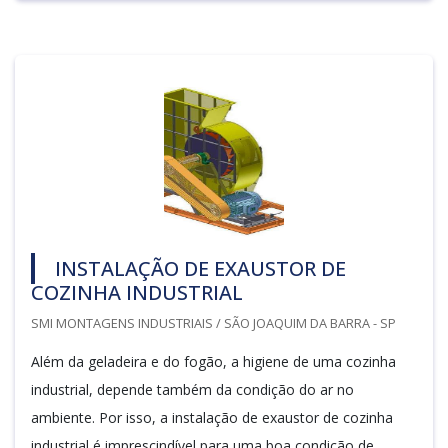
INSTALAÇÃO DE EXAUSTOR DE
COZINHA INDUSTRIAL
SMI MONTAGENS INDUSTRIAIS / SÃO JOAQUIM DA BARRA - SP
Além da geladeira e do fogão, a higiene de uma cozinha
industrial, depende também da condição do ar no
ambiente. Por isso, a instalação de exaustor de cozinha
industrial é imprescindível para uma boa condição de