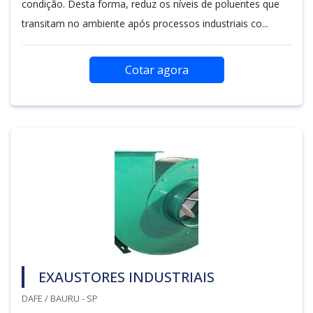
condição. Desta forma, reduz os níveis de poluentes que
transitam no ambiente após processos industriais co...
Cotar agora
EXAUSTORES INDUSTRIAIS
DAFE / BAURU - SP