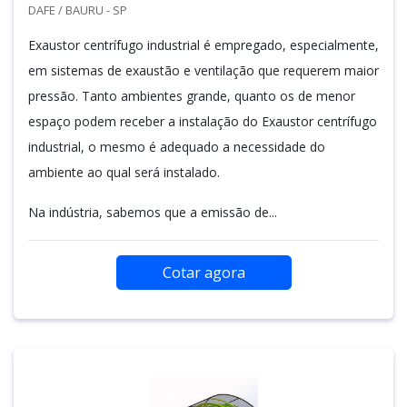
DAFE / BAURU - SP
Exaustor centrífugo industrial é empregado, especialmente,
em sistemas de exaustão e ventilação que requerem maior
pressão. Tanto ambientes grande, quanto os de menor
espaço podem receber a instalação do Exaustor centrífugo
industrial, o mesmo é adequado a necessidade do
ambiente ao qual será instalado.
Na indústria, sabemos que a emissão de...
Cotar agora