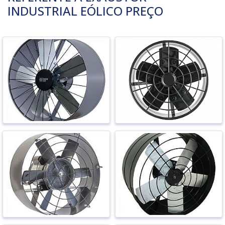
INDUSTRIAL EÓLICO PREÇO