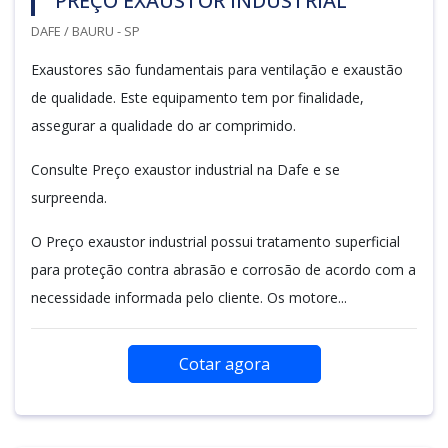
PREÇO EXAUSTOR INDUSTRIAL
DAFE / BAURU - SP
Exaustores são fundamentais para ventilação e exaustão
de qualidade. Este equipamento tem por finalidade,
assegurar a qualidade do ar comprimido.
Consulte Preço exaustor industrial na Dafe e se
surpreenda.
O Preço exaustor industrial possui tratamento superficial
para proteção contra abrasão e corrosão de acordo com a
necessidade informada pelo cliente. Os motore...
Cotar agora