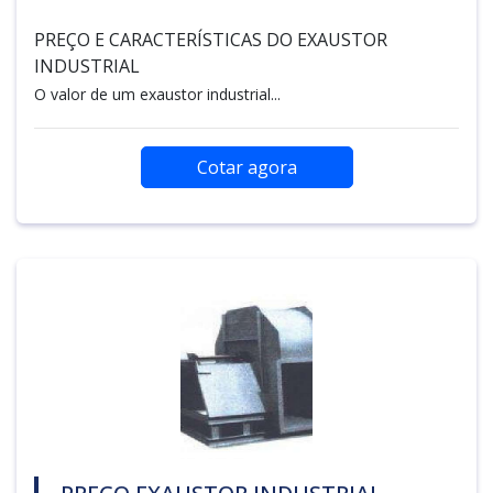
PREÇO E CARACTERÍSTICAS DO EXAUSTOR
INDUSTRIAL
O valor de um exaustor industrial...
Cotar agora