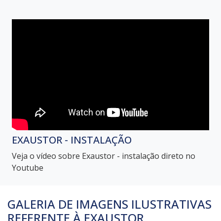
EXAUSTOR - INSTALAÇÃO
Veja o vídeo sobre Exaustor - instalação direto no
Youtube
GALERIA DE IMAGENS ILUSTRATIVAS
REFERENTE À EXAUSTOR