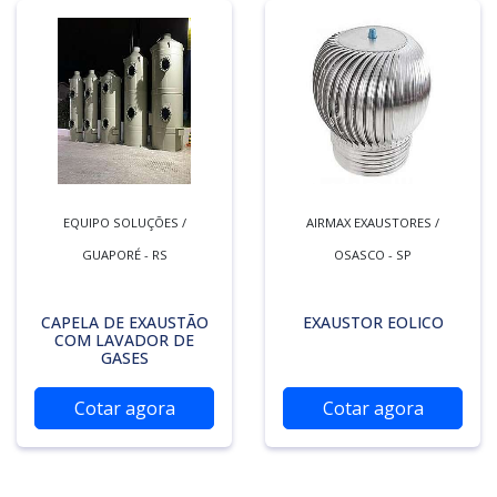
EQUIPO SOLUÇÕES /
AIRMAX EXAUSTORES /
GUAPORÉ - RS
OSASCO - SP
CAPELA DE EXAUSTÃO
EXAUSTOR EOLICO
COM LAVADOR DE
GASES
Cotar agora
Cotar agora