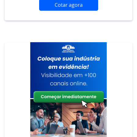
Cotar agora