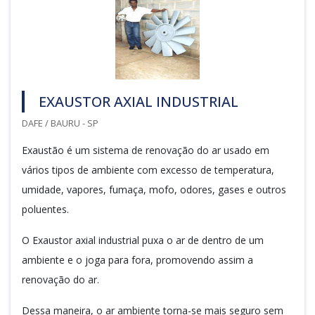
EXAUSTOR AXIAL INDUSTRIAL
DAFE / BAURU - SP
Exaustão é um sistema de renovação do ar usado em
vários tipos de ambiente com excesso de temperatura,
umidade, vapores, fumaça, mofo, odores, gases e outros
poluentes.
O Exaustor axial industrial puxa o ar de dentro de um
ambiente e o joga para fora, promovendo assim a
renovação do ar.
Dessa maneira, o ar ambiente torna-se mais seguro sem