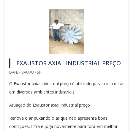
EXAUSTOR AXIAL INDUSTRIAL PREÇO
DAFE / BAURU - SP
O Exaustor axial industrial preço é utilizado para troca de ar
em diversos ambientes industriais.
Atuação do Exaustor axial industrial preço
Renova o ar puxando o ar que não apresenta boas
condições, filtra e joga novamente para fora em melhor