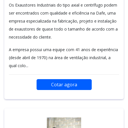
Os Exaustores Industriais do tipo axial e centrífugo podem
ser encontrados com qualidade e eficiência na Dafe, uma
empresa especializada na fabricação, projeto e instalação
de exaustores de quase todo o tamanho de acordo com a
necessidade do cliente.
A empresa possui uma equipe com 41 anos de experiência
(desde abril de 1970) na área de ventilação industrial, a
qual colo...
Cotar agora