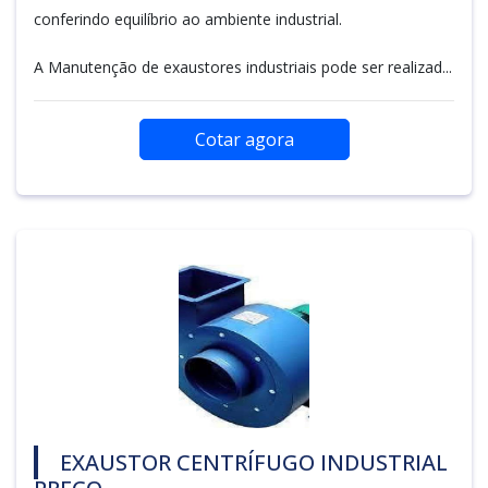
conferindo equilíbrio ao ambiente industrial.
A Manutenção de exaustores industriais pode ser realizad...
Cotar agora
EXAUSTOR CENTRÍFUGO INDUSTRIAL