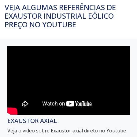
VEJA ALGUMAS REFERÊNCIAS DE
EXAUSTOR INDUSTRIAL EÓLICO
PREÇO NO YOUTUBE
EXAUSTOR AXIAL
Veja o vídeo sobre Exaustor axial direto no Youtube