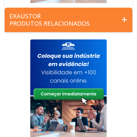
EXAUSTOR
PRODUTOS RELACIONADOS