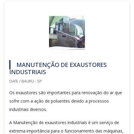
MANUTENÇÃO DE EXAUSTORES
INDUSTRIAIS
DAFE / BAURU - SP
Os exaustores são importantes para renovação do ar que
sofre com a ação de poluentes devido a processos
industriais diversos.
A Manutenção de exaustores industriais é um serviço de
extrema importância para o funcionamento das máquinas,