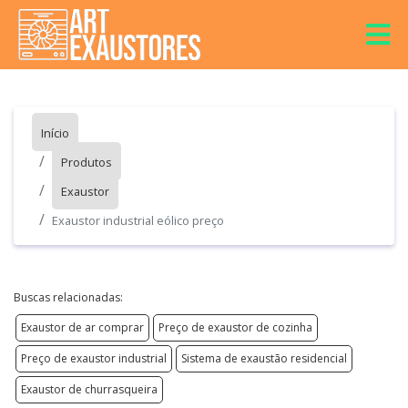
Início
Produtos
Exaustor
Exaustor industrial eólico preço
Buscas relacionadas:
Exaustor de ar comprar
Preço de exaustor de cozinha
Preço de exaustor industrial
Sistema de exaustão residencial
Exaustor de churrasqueira