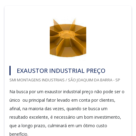
EXAUSTOR INDUSTRIAL PREÇO
SMI MONTAGENS INDUSTRIAIS / SÃO JOAQUIM DA BARRA - SP
Na busca por um exaustor industrial preço não pode ser o
único ou principal fator levado em conta por clientes,
afinal, na maioria das vezes, quando se busca um
resultado excelente, é necessário um bom investimento,
que a longo prazo, culminará em um ótimo custo
benefício.