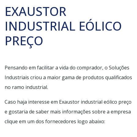
EXAUSTOR
INDUSTRIAL EÓLICO
PREÇO
Pensando em facilitar a vida do comprador, o Soluções
Industriais criou a maior gama de produtos qualificados
no ramo industrial.
Caso haja interesse em Exaustor industrial eólico preço
e gostaria de saber mais informações sobre a empresa
clique em um dos fornecedores logo abaixo: