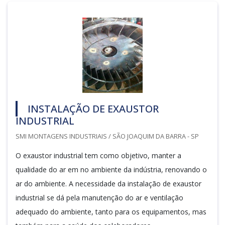
INSTALAÇÃO DE EXAUSTOR
INDUSTRIAL
SMI MONTAGENS INDUSTRIAIS / SÃO JOAQUIM DA BARRA - SP
O exaustor industrial tem como objetivo, manter a
qualidade do ar em no ambiente da indústria, renovando o
ar do ambiente. A necessidade da instalação de exaustor
industrial se dá pela manutenção do ar e ventilação
adequado do ambiente, tanto para os equipamentos, mas