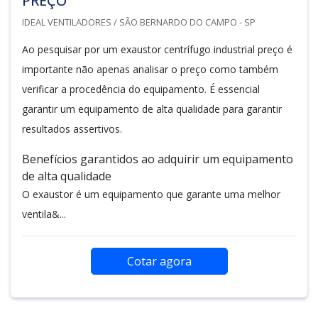
PREÇO
IDEAL VENTILADORES / SÃO BERNARDO DO CAMPO - SP
Ao pesquisar por um exaustor centrífugo industrial preço é
importante não apenas analisar o preço como também
verificar a procedência do equipamento. É essencial
garantir um equipamento de alta qualidade para garantir
resultados assertivos.
Benefícios garantidos ao adquirir um equipamento
de alta qualidade
O exaustor é um equipamento que garante uma melhor
ventila&...
Cotar agora