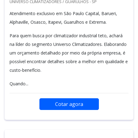
UNIVERSO CLIMATIZADORES / GUARULHOS - SP
Atendimento exclusivo em São Paulo Capital, Barueri,
Alphaville, Osasco, Itapevi, Guarulhos e Extrema.
Para quem busca por climatizador industrial teto, achará
na líder do segmento Universo Climatizadores. Elaborando
um orçamento detalhado por meio da própria empresa, é
possível encontrar detalhes sobre a melhor em qualidade e
custo-benefício.
Quando...
Cotar agora