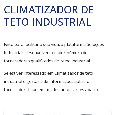
CLIMATIZADOR DE
TETO INDUSTRIAL
Feito para facilitar a sua vida, a plataforma Soluções
Industriais desenvolveu o maior número de
fornecedores qualificados do ramo industrial.
Se estiver interessado em Climatizador de teto
industrial e gostaria de informações sobre o
fornecedor clique em um dos anunciantes abaixo: