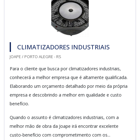
CLIMATIZADORES INDUSTRIAIS
JOAPE / PORTO ALEGRE - RS
Para o cliente que busca por climatizadores industriais,
conhecerá a melhor empresa que é altamente qualificada.
Elaborando um orçamento detalhado por meio da própria
empresa e descobrindo a melhor em qualidade e custo
benefício.
Quando o assunto é climatizadores industriais, com a
melhor mão de obra da Joape irá encontrar excelente
custo-benefício com comprometimento com os...