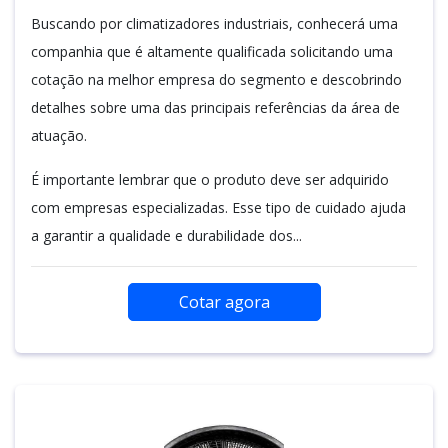
Buscando por climatizadores industriais, conhecerá uma
companhia que é altamente qualificada solicitando uma
cotação na melhor empresa do segmento e descobrindo
detalhes sobre uma das principais referências da área de
atuação.
É importante lembrar que o produto deve ser adquirido
com empresas especializadas. Esse tipo de cuidado ajuda
a garantir a qualidade e durabilidade dos...
Cotar agora