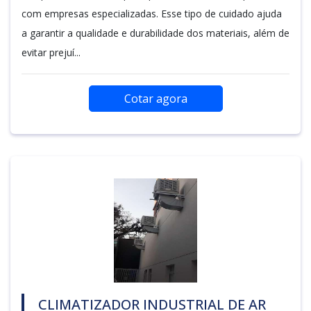
com empresas especializadas. Esse tipo de cuidado ajuda
a garantir a qualidade e durabilidade dos materiais, além de
evitar prejuí...
Cotar agora
CLIMATIZADOR INDUSTRIAL DE AR