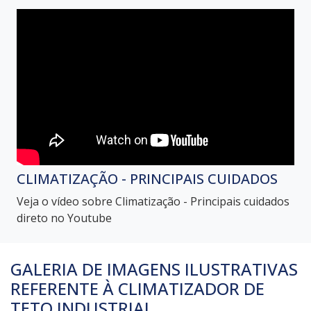
CLIMATIZAÇÃO - PRINCIPAIS CUIDADOS
Veja o vídeo sobre Climatização - Principais cuidados
direto no Youtube
GALERIA DE IMAGENS ILUSTRATIVAS
REFERENTE À CLIMATIZADOR DE
TETO INDUSTRIAL