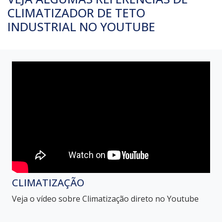
CLIMATIZADOR DE TETO
INDUSTRIAL NO YOUTUBE
CLIMATIZAÇÃO
Veja o vídeo sobre Climatização direto no Youtube