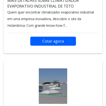
MAIS DETALHES SOBRE CLIMATIZADOR
EVAPORATIVO INDUSTRIAL DE TETO
Quem quer encontrar climatizador evaporativo industrial
em uma empresa inovadora, descobre o site da
Holambrisa. Com grande know-how f...
Cotar agora