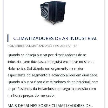
CLIMATIZADORES DE AR INDUSTRIAL
HOLAMBRISA CLIMATIZADORES / HOLAMBRA - SP
Quando se deseja buscar por climatizadores de ar
industrial, sem dúvidas, conseguirá encontrar no site da
Holambrisa. Solicitando um orçamento na maior
especialista do segmento e achando a líder em qualidade.
Quando a busca é por climatizadores de ar industrial, com
os profissionais da Holambrisa conseguirá precisão com
melhores preços do mercado.
MAIS DETALHES SOBRE CLIMATIZADORES DE...