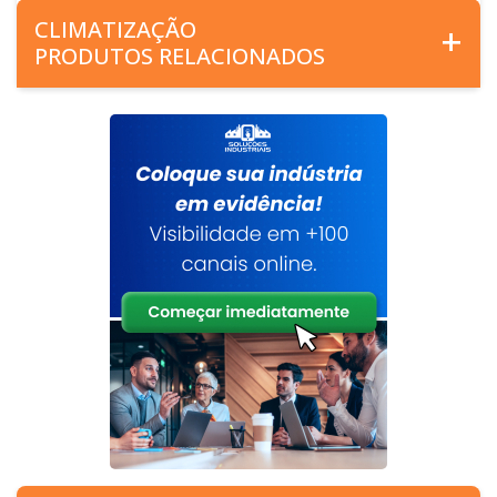
CLIMATIZAÇÃO
PRODUTOS RELACIONADOS