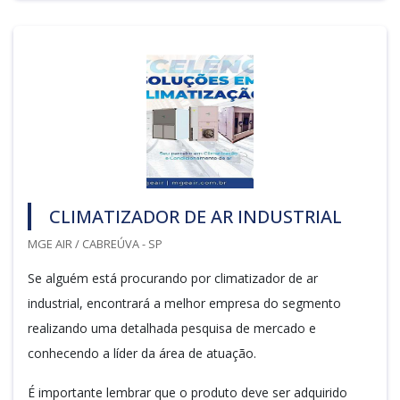
CLIMATIZADOR DE AR INDUSTRIAL
MGE AIR / CABREÚVA - SP
Se alguém está procurando por climatizador de ar
industrial, encontrará a melhor empresa do segmento
realizando uma detalhada pesquisa de mercado e
conhecendo a líder da área de atuação.
É importante lembrar que o produto deve ser adquirido