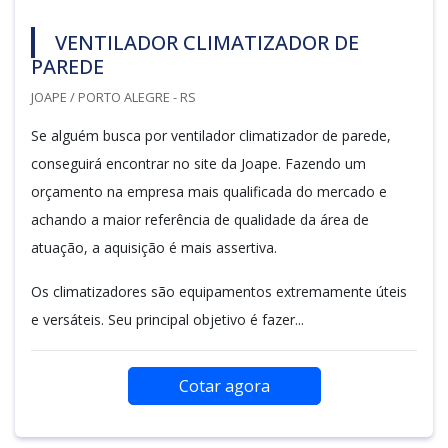
VENTILADOR CLIMATIZADOR DE
PAREDE
JOAPE / PORTO ALEGRE - RS
Se alguém busca por ventilador climatizador de parede,
conseguirá encontrar no site da Joape. Fazendo um
orçamento na empresa mais qualificada do mercado e
achando a maior referência de qualidade da área de
atuação, a aquisição é mais assertiva.
Os climatizadores são equipamentos extremamente úteis
e versáteis. Seu principal objetivo é fazer...
Cotar agora