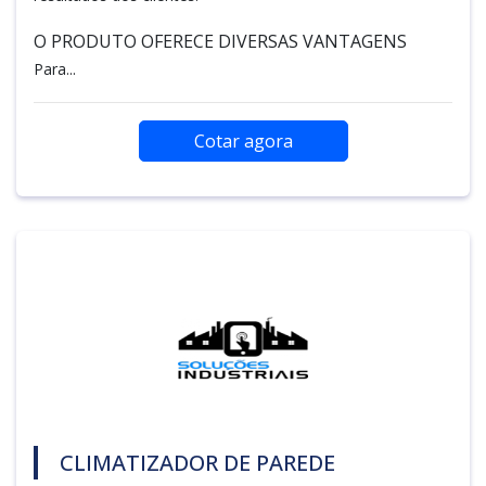
O PRODUTO OFERECE DIVERSAS VANTAGENS
Para...
Cotar agora
CLIMATIZADOR DE PAREDE