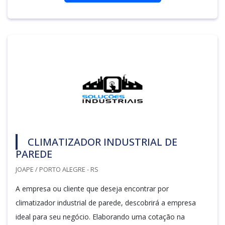
CLIMATIZADOR INDUSTRIAL DE
PAREDE
JOAPE / PORTO ALEGRE - RS
A empresa ou cliente que deseja encontrar por
climatizador industrial de parede, descobrirá a empresa
ideal para seu negócio. Elaborando uma cotação na