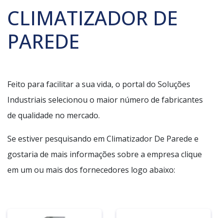
CLIMATIZADOR DE
PAREDE
Feito para facilitar a sua vida, o portal do Soluções
Industriais selecionou o maior número de fabricantes
de qualidade no mercado.
Se estiver pesquisando em Climatizador De Parede e
gostaria de mais informações sobre a empresa clique
em um ou mais dos fornecedores logo abaixo: