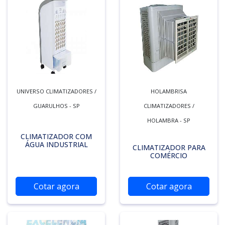
UNIVERSO CLIMATIZADORES /
HOLAMBRISA
GUARULHOS - SP
CLIMATIZADORES /
HOLAMBRA - SP
CLIMATIZADOR COM
ÁGUA INDUSTRIAL
CLIMATIZADOR PARA
COMÉRCIO
Cotar agora
Cotar agora