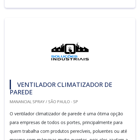
VENTILADOR CLIMATIZADOR DE
PAREDE
MANANCIAL SPRAY / SÃO PAULO - SP
O ventilador climatizador de parede é uma ótima opção
para empresas de todos os portes, principalmente para
quem trabalha com produtos perecíveis, poluentes ou até
mesmo com máquinas muito quentes, pois eles ajudam a