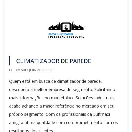
CLIMATIZADOR DE PAREDE
LUFTMAXI / JOINVILLE - SC
Quem está em busca de climatizador de parede,
descobrirá a melhor empresa do segmento. Solicitando
mais informações no marketplace Soluções Industriais,
acaba achando a maior referência no mercado em seu
próprio segmento. Com os profissionais da Luftmaxi
atingirá ótima qualidade com comprometimento com os
resultados dos clientes.