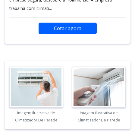
trabalha com climati...
Cotar agora
Imagem ilustrativa de
Imagem ilustrativa de
Climatizador De Parede
Climatizador De Parede