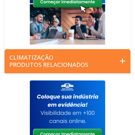
CLIMATIZAÇÃO
PRODUTOS RELACIONADOS