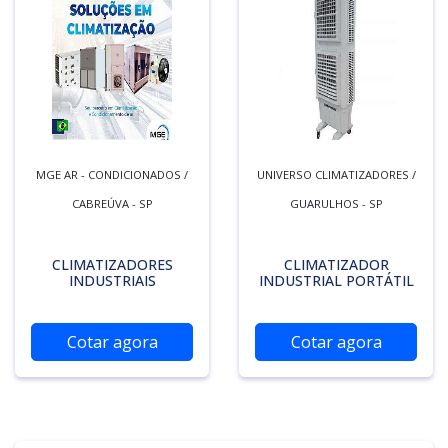
MGE AR - CONDICIONADOS /
UNIVERSO CLIMATIZADORES /
CABREÚVA - SP
GUARULHOS - SP
CLIMATIZADORES
CLIMATIZADOR
INDUSTRIAIS
INDUSTRIAL PORTÁTIL
Cotar agora
Cotar agora