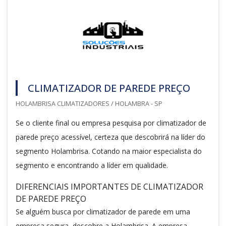
CLIMATIZADOR DE PAREDE PREÇO
HOLAMBRISA CLIMATIZADORES / HOLAMBRA - SP
Se o cliente final ou empresa pesquisa por climatizador de
parede preço acessível, certeza que descobrirá na líder do
segmento Holambrisa. Cotando na maior especialista do
segmento e encontrando a líder em qualidade.
DIFERENCIAIS IMPORTANTES DE CLIMATIZADOR
DE PAREDE PREÇO
Se alguém busca por climatizador de parede em uma
empresa segura, descobre a Holambrisa. A empresa