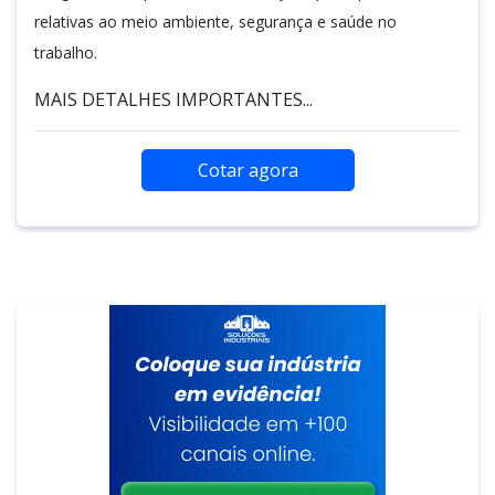
relativas ao meio ambiente, segurança e saúde no
trabalho.
MAIS DETALHES IMPORTANTES...
Cotar agora