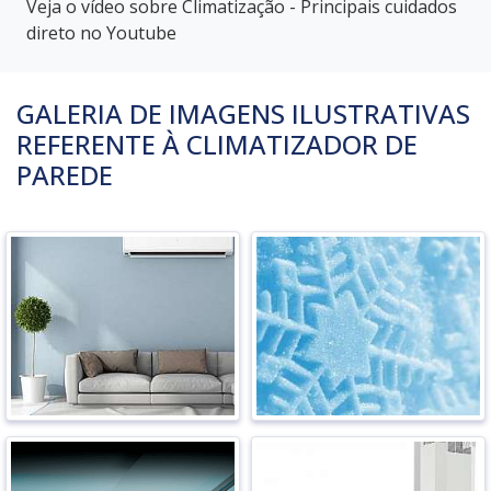
Veja o vídeo sobre Climatização - Principais cuidados
direto no Youtube
GALERIA DE IMAGENS ILUSTRATIVAS
REFERENTE À CLIMATIZADOR DE
PAREDE