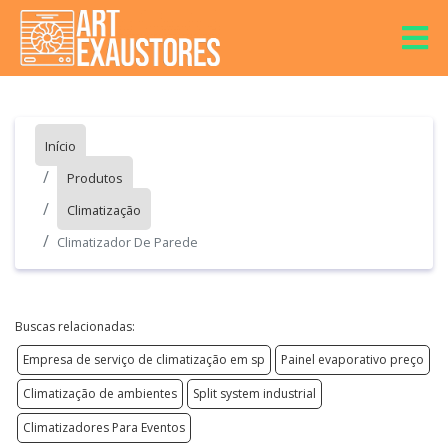
Início
Produtos
Climatização
Climatizador De Parede
Buscas relacionadas:
Empresa de serviço de climatização em sp
Painel evaporativo preço
Climatização de ambientes
Split system industrial
Climatizadores Para Eventos