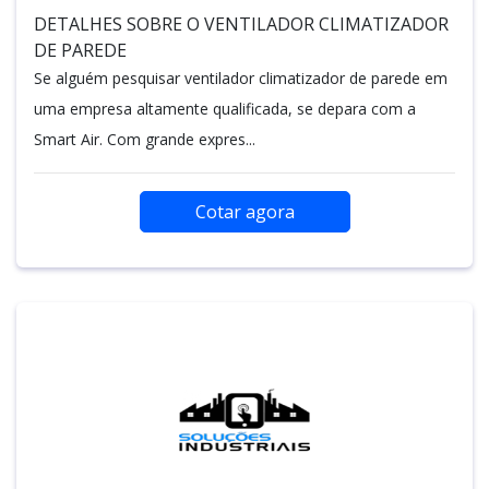
DETALHES SOBRE O VENTILADOR CLIMATIZADOR
DE PAREDE
Se alguém pesquisar ventilador climatizador de parede em
uma empresa altamente qualificada, se depara com a
Smart Air. Com grande expres...
Cotar agora