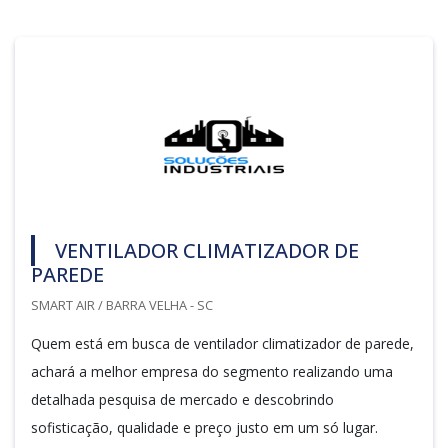
VENTILADOR CLIMATIZADOR DE
PAREDE
SMART AIR / BARRA VELHA - SC
Quem está em busca de ventilador climatizador de parede,
achará a melhor empresa do segmento realizando uma
detalhada pesquisa de mercado e descobrindo
sofisticação, qualidade e preço justo em um só lugar.