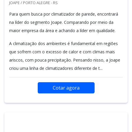
JOAPE / PORTO ALEGRE - RS
Para quem busca por climatizador de parede, encontrará
na líder do segmento Joape. Comparando por meio da
maior empresa da área e achando a líder em qualidade.
A climatização dos ambientes é fundamental em regiões
que sofrem com o excesso de calor e com climas mais
ariscos, com pouca precipitação. Pensando nisso, a Joape
criou uma linha de climatizadores diferente de t...
Cotar agora