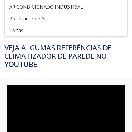
AR CONDICIONADO INDUSTRIAL
Purificador de Ar
Coifas
VEJA ALGUMAS REFERÊNCIAS DE
CLIMATIZADOR DE PAREDE NO
YOUTUBE