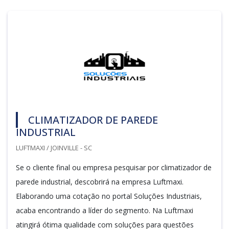
CLIMATIZADOR DE PAREDE
INDUSTRIAL
LUFTMAXI / JOINVILLE - SC
Se o cliente final ou empresa pesquisar por climatizador de
parede industrial, descobrirá na empresa Luftmaxi.
Elaborando uma cotação no portal Soluções Industriais,
acaba encontrando a líder do segmento. Na Luftmaxi
atingirá ótima qualidade com soluções para questões