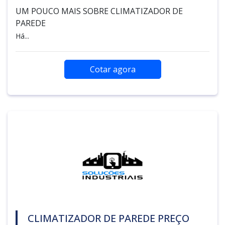
UM POUCO MAIS SOBRE CLIMATIZADOR DE
PAREDE
Há...
Cotar agora
CLIMATIZADOR DE PAREDE PREÇO