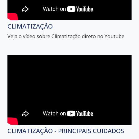
CLIMATIZAÇÃO
Veja o vídeo sobre Climatização direto no Youtube
CLIMATIZAÇÃO - PRINCIPAIS CUIDADOS