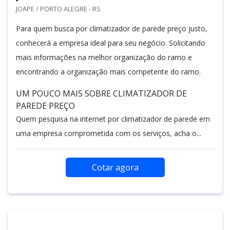
JOAPE / PORTO ALEGRE - RS
Para quem busca por climatizador de parede preço justo,
conhecerá a empresa ideal para seu negócio. Solicitando
mais informações na melhor organização do ramo e
encontrando a organização mais competente do ramo.
UM POUCO MAIS SOBRE CLIMATIZADOR DE
PAREDE PREÇO
Quem pesquisa na internet por climatizador de parede em
uma empresa comprometida com os serviços, acha o...
Cotar agora