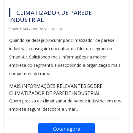
CLIMATIZADOR DE PAREDE
INDUSTRIAL
SMART AIR / BARRA VELHA - SC
Quando se deseja procurar por climatizador de parede
industrial, conseguirá encontrar na líder do segmento
Smart Air. Solicitando mais informações na melhor
empresa do segmento e descobrindo a organização mais
competente do ramo.
MAIS INFORMAÇÕES RELEVANTES SOBRE
CLIMATIZADOR DE PAREDE INDUSTRIAL
Quem precisa de climatizador de parede industrial em uma
empresa segura, descobre a Smar...
Cotar agora