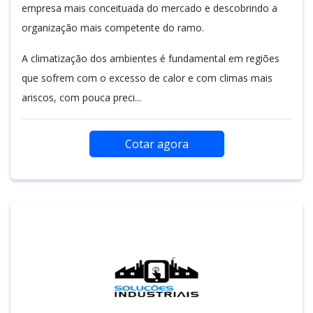
empresa mais conceituada do mercado e descobrindo a
organização mais competente do ramo.
A climatização dos ambientes é fundamental em regiões
que sofrem com o excesso de calor e com climas mais
ariscos, com pouca preci...
Cotar agora