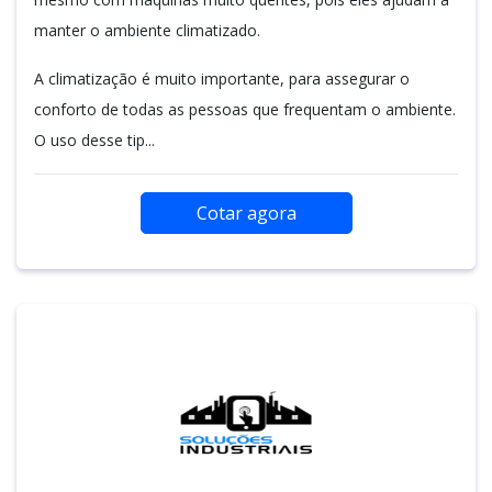
manter o ambiente climatizado.
A climatização é muito importante, para assegurar o
conforto de todas as pessoas que frequentam o ambiente.
O uso desse tip...
Cotar agora