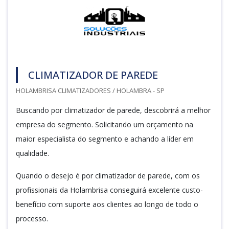
CLIMATIZADOR DE PAREDE
HOLAMBRISA CLIMATIZADORES / HOLAMBRA - SP
Buscando por climatizador de parede, descobrirá a melhor
empresa do segmento. Solicitando um orçamento na
maior especialista do segmento e achando a líder em
qualidade.
Quando o desejo é por climatizador de parede, com os
profissionais da Holambrisa conseguirá excelente custo-
benefício com suporte aos clientes ao longo de todo o
processo.