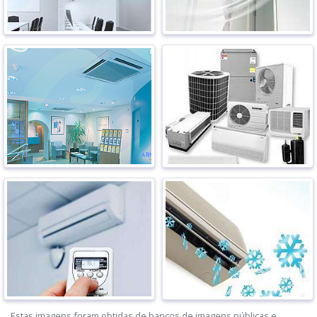
Estas imagens foram obtidas de bancos de imagens públicas e