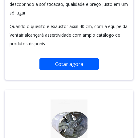
descobrindo a sofisticação, qualidade e preço justo em um
só lugar.
Quando o quesito é exaustor axial 40 cm, com a equipe da
Ventair alcançará assertividade com amplo catálogo de
produtos disponív...
Cotar agora