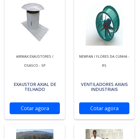
AIRMAX EXAUSTORES /
NEWFAN / FLORES DA CUNHA -
OSASCO - SP
RS
EXAUSTOR AXIAL DE
VENTILADORES AXIAIS
TELHADO
INDUSTRIAIS
Cotar agora
Cotar agora