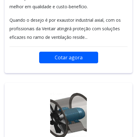
melhor em qualidade e custo-benefício.
Quando o desejo é por exaustor industrial axial, com os
profissionais da Ventair atingirá proteção com soluções
eficazes no ramo de ventilação reside...
Cotar agora