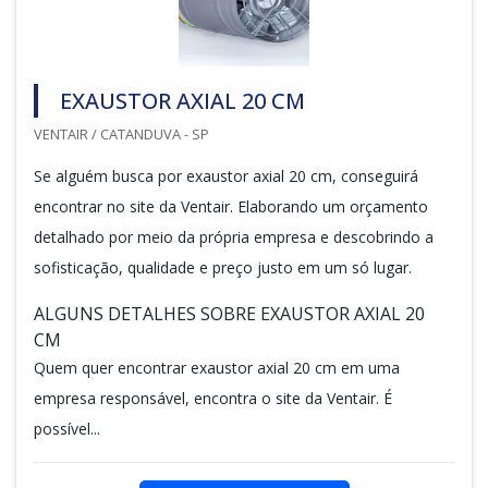
EXAUSTOR AXIAL 20 CM
VENTAIR / CATANDUVA - SP
Se alguém busca por exaustor axial 20 cm, conseguirá
encontrar no site da Ventair. Elaborando um orçamento
detalhado por meio da própria empresa e descobrindo a
sofisticação, qualidade e preço justo em um só lugar.
ALGUNS DETALHES SOBRE EXAUSTOR AXIAL 20
CM
Quem quer encontrar exaustor axial 20 cm em uma
empresa responsável, encontra o site da Ventair. É
possível...