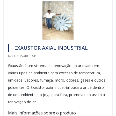
EXAUSTOR AXIAL INDUSTRIAL
DAFE / BAURU - SP
Exaustão é um sistema de renovação do ar usado em
vários tipos de ambiente com excesso de temperatura,
umidade, vapores, fumaça, mofo, odores, gases e outros
poluentes. O Exaustor axial industrial puxa o ar de dentro
de um ambiente e o joga para fora, promovendo assim a
renovação do ar.
Mais informações sobre o produto