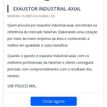
EXAUSTOR INDUSTRIAL AXIAL
NEWFAN / FLORES DA CUNHA - RS
Quem procura por exaustor industrial axial, encontrará na
referência do mercado NewFan. Elaborando uma cotação
por meio da maior empresa da área e conhecendo a
melhor em qualidade e custo benefício.
Quando o quesito é exaustor industrial axial, com os
melhores profissionais da NewFan o cliente conseguirá
precisão com comprometimento com o resultado dos
clientes.
UM POUCO MA...
Cotar agora