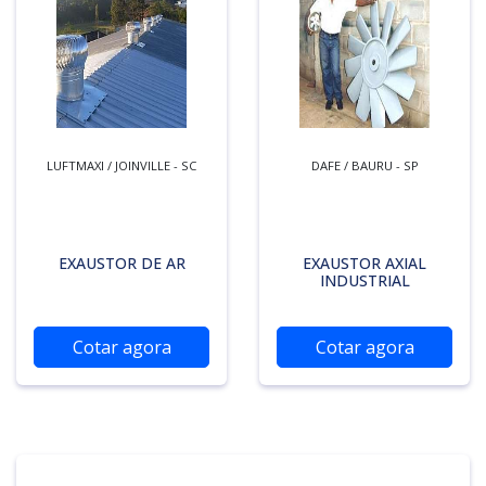
LUFTMAXI / JOINVILLE - SC
DAFE / BAURU - SP
EXAUSTOR DE AR
EXAUSTOR AXIAL
INDUSTRIAL
Cotar agora
Cotar agora