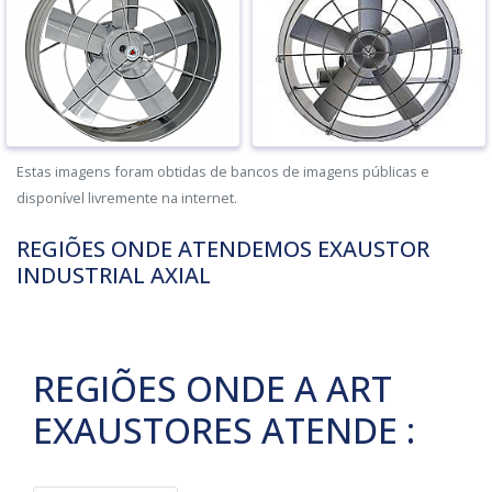
Estas imagens foram obtidas de bancos de imagens públicas e
disponível livremente na internet.
REGIÕES ONDE ATENDEMOS EXAUSTOR
INDUSTRIAL AXIAL
REGIÕES ONDE A ART
EXAUSTORES ATENDE :