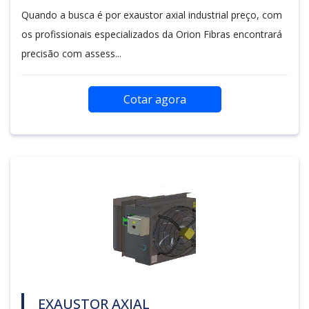
Quando a busca é por exaustor axial industrial preço, com
os profissionais especializados da Orion Fibras encontrará
precisão com assess...
Cotar agora
EXAUSTOR AXIAL