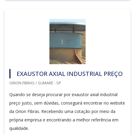
EXAUSTOR AXIAL INDUSTRIAL PREÇO
ORION FIBRAS / SUMARÉ - SP
Quando se deseja procurar por exaustor axial industrial
preço justo, sem dúvidas, conseguirá encontrar no website
da Orion Fibras. Recebendo uma cotação por meio da
própria empresa e encontrando a melhor referência em
qualidade.