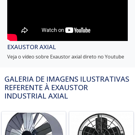
EXAUSTOR AXIAL
Veja o vídeo sobre Exaustor axial direto no Youtube
GALERIA DE IMAGENS ILUSTRATIVAS
REFERENTE À EXAUSTOR
INDUSTRIAL AXIAL