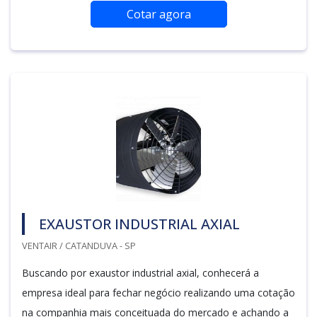
Cotar agora
EXAUSTOR INDUSTRIAL AXIAL
VENTAIR / CATANDUVA - SP
Buscando por exaustor industrial axial, conhecerá a
empresa ideal para fechar negócio realizando uma cotação
na companhia mais conceituada do mercado e achando a