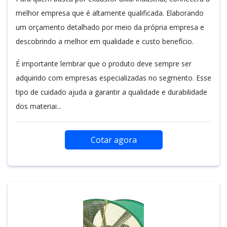
melhor empresa que é altamente qualificada. Elaborando
um orçamento detalhado por meio da própria empresa e
descobrindo a melhor em qualidade e custo benefício.
É importante lembrar que o produto deve sempre ser
adquirido com empresas especializadas no segmento. Esse
tipo de cuidado ajuda a garantir a qualidade e durabilidade
dos materiai...
Cotar agora