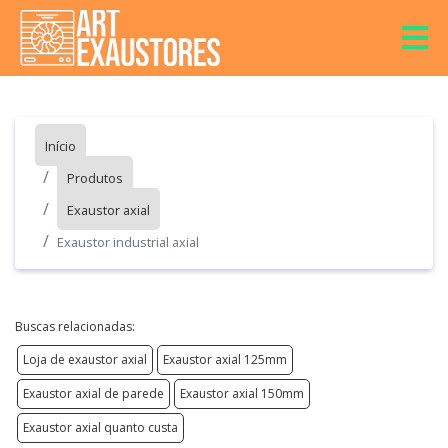
Início
Produtos
Exaustor axial
Exaustor industrial axial
Buscas relacionadas:
Loja de exaustor axial
Exaustor axial 125mm
Exaustor axial de parede
Exaustor axial 150mm
Exaustor axial quanto custa