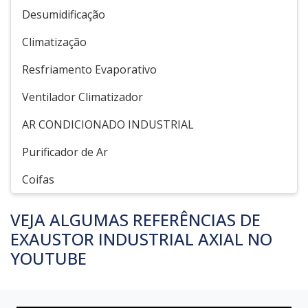
Desumidificação
Climatização
Resfriamento Evaporativo
Ventilador Climatizador
AR CONDICIONADO INDUSTRIAL
Purificador de Ar
Coifas
VEJA ALGUMAS REFERÊNCIAS DE
EXAUSTOR INDUSTRIAL AXIAL NO
YOUTUBE