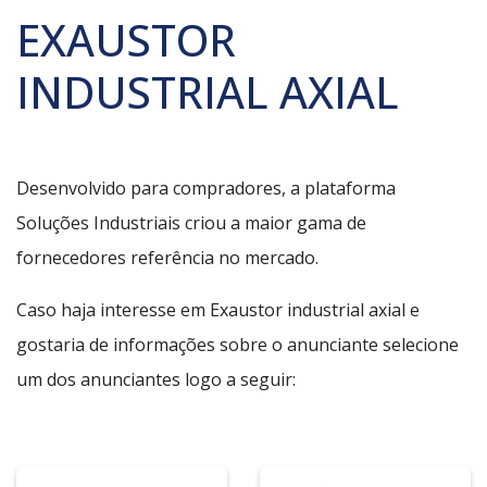
EXAUSTOR
INDUSTRIAL AXIAL
Desenvolvido para compradores, a plataforma
Soluções Industriais criou a maior gama de
fornecedores referência no mercado.
Caso haja interesse em Exaustor industrial axial e
gostaria de informações sobre o anunciante selecione
um dos anunciantes logo a seguir: