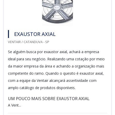
EXAUSTOR AXIAL
VENTAIR / CATANDUVA - SP
Se alguém busca por exaustor axial, achará a empresa
ideal para seu negócio. Realizando uma cotação por meio
da maior empresa da área e achando a organização mais
competente do ramo. Quando o quesito é exaustor axial,
com a equipe da Ventair alcançará assertividade com
amplo catálogo de produtos disponíveis.
UM POUCO MAIS SOBRE EXAUSTOR AXIAL
A Vent...