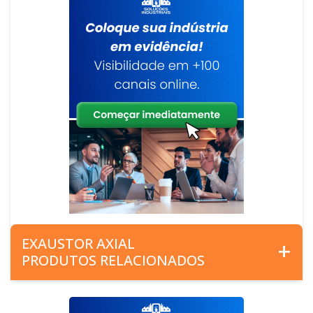
EXAUSTOR AXIAL
PRODUTOS RELACIONADOS