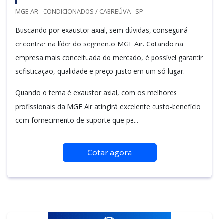
MGE AR - CONDICIONADOS / CABREÚVA - SP
Buscando por exaustor axial, sem dúvidas, conseguirá
encontrar na líder do segmento MGE Air. Cotando na
empresa mais conceituada do mercado, é possível garantir
sofisticação, qualidade e preço justo em um só lugar.
Quando o tema é exaustor axial, com os melhores
profissionais da MGE Air atingirá excelente custo-benefício
com fornecimento de suporte que pe...
Cotar agora