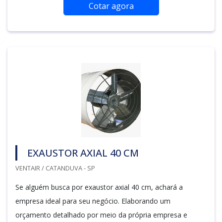
Cotar agora
EXAUSTOR AXIAL 40 CM
VENTAIR / CATANDUVA - SP
Se alguém busca por exaustor axial 40 cm, achará a
empresa ideal para seu negócio. Elaborando um
orçamento detalhado por meio da própria empresa e