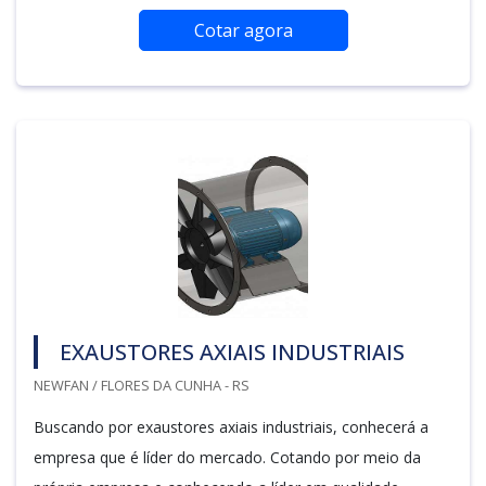
Cotar agora
EXAUSTORES AXIAIS INDUSTRIAIS
NEWFAN / FLORES DA CUNHA - RS
Buscando por exaustores axiais industriais, conhecerá a
empresa que é líder do mercado. Cotando por meio da