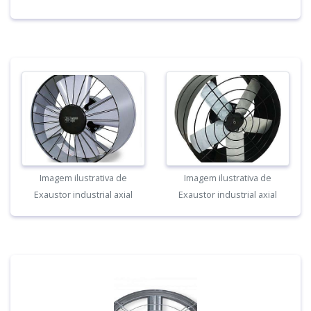
Imagem ilustrativa de
Imagem ilustrativa de
Exaustor industrial axial
Exaustor industrial axial