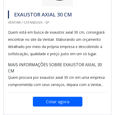
EXAUSTOR AXIAL 30 CM
VENTAIR / CATANDUVA - SP
Quem está em busca de exaustor axial 30 cm, conseguirá
encontrar no site da Ventair. Elaborando um orçamento
detalhado por meio da própria empresa e descobrindo a
sofisticação, qualidade e preço justo em um só lugar.
MAIS INFORMAÇÕES SOBRE EXAUSTOR AXIAL 30
CM
Quem procura por exaustor axial 30 cm em uma empresa
comprometida com seus serviços, depara com a Ventai...
Cotar agora