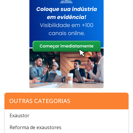
OUTRAS CATEGORIAS
Exaustor
Reforma de exaustores