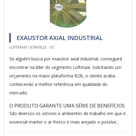
EXAUSTOR AXIAL INDUSTRIAL
LUFTMAXI / JOINVILLE - SC
Se alguém busca por exaustor axial industrial, conseguirá
encontrar na líder do segmento Luftmaxi. Solicitando um
orçamento na maior plataforma B2B, o cliente acaba
conhecendo a melhor referência em qualidade do
mercado.
O PRODUTO GARANTE UMA SÉRIE DE BENEFÍCIOS
São diversos os setores e ambientes de trabalho em que é
essencial manter o ar fresco e mais arejado o possíve...