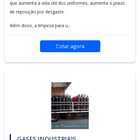
que aumenta a vida útil dos uniformes, aumenta o prazo
de reposição por desgaste.
Além disso, a limpeza para u...
Cotar agora
GASES INDUSTRIAIS