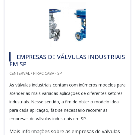
EMPRESAS DE VÁLVULAS INDUSTRIAIS
EM SP
CENTERVAL / PIRACICABA - SP
As válvulas industriais contam com inúmeros modelos para
atender as mais variadas aplicações de diferentes setores
industriais. Nesse sentido, a fim de obter o modelo ideal
para cada aplicação, faz-se necessário recorrer às
empresas de válvulas industriais em SP.
Mais informações sobre as empresas de válvulas