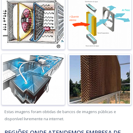
Estas imagens foram obtidas de bancos de imagens públicas e
disponível livremente na internet.
REGIÕES ONDE ATENDEMOS EMPRESA DE