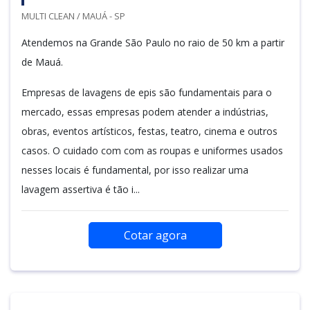
MULTI CLEAN / MAUÁ - SP
Atendemos na Grande São Paulo no raio de 50 km a partir
de Mauá.
Empresas de lavagens de epis são fundamentais para o
mercado, essas empresas podem atender a indústrias,
obras, eventos artísticos, festas, teatro, cinema e outros
casos. O cuidado com com as roupas e uniformes usados
nesses locais é fundamental, por isso realizar uma
lavagem assertiva é tão i...
Cotar agora