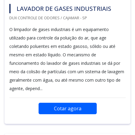
LAVADOR DE GASES INDUSTRIAIS
DUX CONTROLE DE ODORES / CAJAMAR - SP
O limpador de gases industriais é um equipamento
utilizado para controle da poluição do ar, que age
coletando poluentes em estado gasoso, sólido ou até
mesmo em estado líquido. O mecanismo de
funcionamento do lavador de gases industriais se dá por
meio da colisão de partículas com um sistema de lavagem
geralmente com água, ou até mesmo com outro tipo de
agente, depend...
Cotar agora