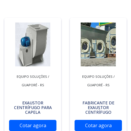
EQUIPO SOLUÇÕES /
EQUIPO SOLUÇÕES /
GUAPORÉ - RS
GUAPORÉ - RS
EXAUSTOR
FABRICANTE DE
CENTRÍFUGO PARA
EXAUSTOR
CAPELA
CENTRÍFUGO
Cotar agora
Cotar agora