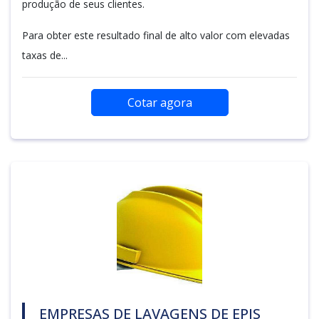
produção de seus clientes.
Para obter este resultado final de alto valor com elevadas
taxas de...
Cotar agora
EMPRESAS DE LAVAGENS DE EPIS