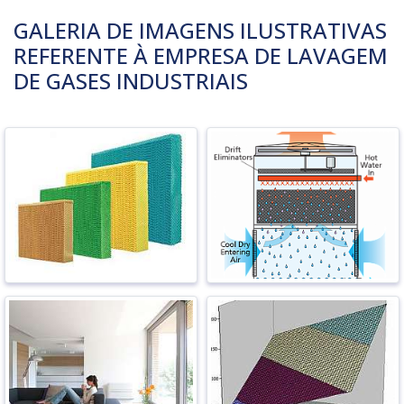
GALERIA DE IMAGENS ILUSTRATIVAS
REFERENTE À EMPRESA DE LAVAGEM
DE GASES INDUSTRIAIS