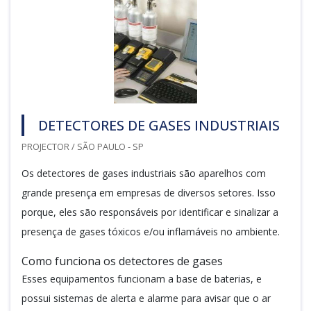
DETECTORES DE GASES INDUSTRIAIS
PROJECTOR / SÃO PAULO - SP
Os detectores de gases industriais são aparelhos com
grande presença em empresas de diversos setores. Isso
porque, eles são responsáveis por identificar e sinalizar a
presença de gases tóxicos e/ou inflamáveis no ambiente.
Como funciona os detectores de gases
Esses equipamentos funcionam a base de baterias, e
possui sistemas de alerta e alarme para avisar que o ar