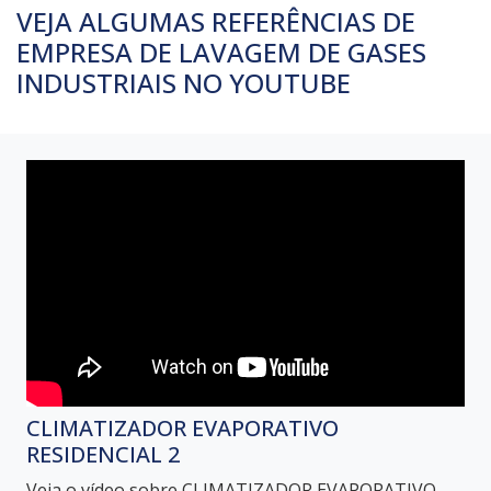
VEJA ALGUMAS REFERÊNCIAS DE
EMPRESA DE LAVAGEM DE GASES
INDUSTRIAIS NO YOUTUBE
CLIMATIZADOR EVAPORATIVO
RESIDENCIAL 2
Veja o vídeo sobre CLIMATIZADOR EVAPORATIVO