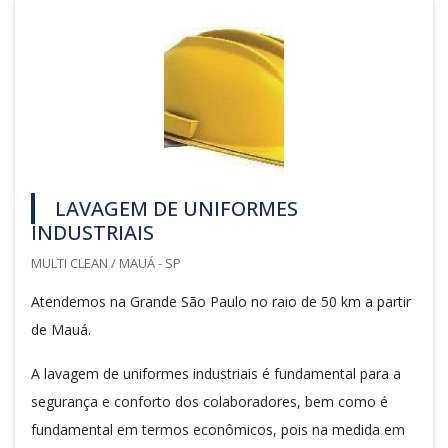
LAVAGEM DE UNIFORMES
INDUSTRIAIS
MULTI CLEAN / MAUÁ - SP
Atendemos na Grande São Paulo no raio de 50 km a partir
de Mauá.
A lavagem de uniformes industriais é fundamental para a
segurança e conforto dos colaboradores, bem como é
fundamental em termos econômicos, pois na medida em