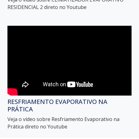
RESIDENCIAL 2 direto no Youtube
RESFRIAMENTO EVAPORATIVO NA
PRÁTICA
Veja o vídeo sobre Resfriamento Evaporativo na
Prática direto no Youtube