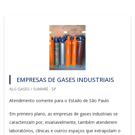
EMPRESAS DE GASES INDUSTRIAIS
ALG GASES / SUMARÉ - SP
Atendimento somente para o Estado de São Paulo
Em primeiro plano, as empresas de gases industriais se
caracterizam por, invariavelmente, também atenderem
laboratórios, clínicas e outros espaços que extrapolam o