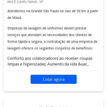
MULTI CLEAN / MAUÁ - SP
Atendemos na Grande São Paulo no raio de 50 km a partir
de Mauá.
Empresas de lavagem de uniformes devem prestar
serviços que atendam as necessidades dos clientes de
forma rápida e segura, a contratação de uma empresa de
lavagem oferece os seguintes conjuntos de benefícios:
Conforto aos colaboradores ao receber roupas
limpas e higienizadas; Aumento da vida &uac...
Cotar agora