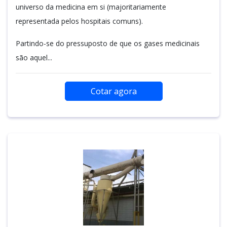
universo da medicina em si (majoritariamente
representada pelos hospitais comuns).
Partindo-se do pressuposto de que os gases medicinais
são aquel...
Cotar agora