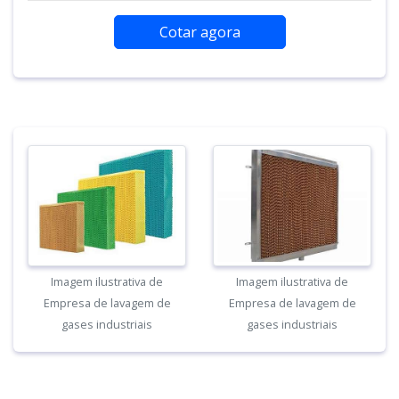
Cotar agora
Imagem ilustrativa de
Imagem ilustrativa de
Empresa de lavagem de
Empresa de lavagem de
gases industriais
gases industriais