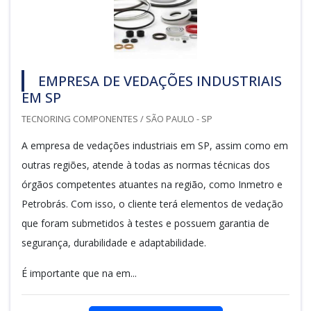
EMPRESA DE VEDAÇÕES INDUSTRIAIS
EM SP
TECNORING COMPONENTES / SÃO PAULO - SP
A empresa de vedações industriais em SP, assim como em
outras regiões, atende à todas as normas técnicas dos
órgãos competentes atuantes na região, como Inmetro e
Petrobrás. Com isso, o cliente terá elementos de vedação
que foram submetidos à testes e possuem garantia de
segurança, durabilidade e adaptabilidade.
É importante que na em...