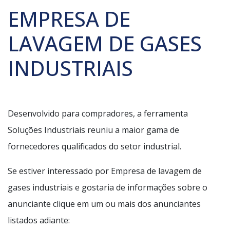
EMPRESA DE
LAVAGEM DE GASES
INDUSTRIAIS
Desenvolvido para compradores, a ferramenta
Soluções Industriais reuniu a maior gama de
fornecedores qualificados do setor industrial.
Se estiver interessado por Empresa de lavagem de
gases industriais e gostaria de informações sobre o
anunciante clique em um ou mais dos anunciantes
listados adiante: