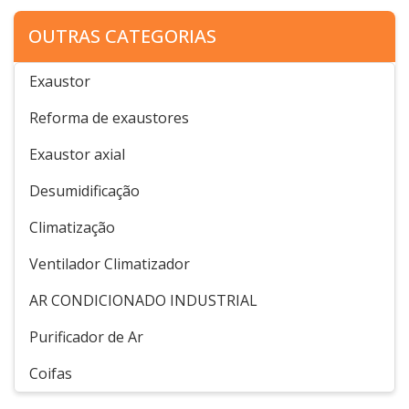
OUTRAS CATEGORIAS
Exaustor
Reforma de exaustores
Exaustor axial
Desumidificação
Climatização
Ventilador Climatizador
AR CONDICIONADO INDUSTRIAL
Purificador de Ar
Coifas