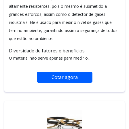
altamente resistentes, pois o mesmo é submetido a
grandes esforços, assim como o detector de gases
industriais. Ele é usado para medir o nível de gases que
tem no ambiente, garantindo assim a segurança de todos
que estão no ambiente.
Diversidade de fatores e benefícios
O material não serve apenas para medir o...
Cotar agora