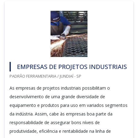
EMPRESAS DE PROJETOS INDUSTRIAIS
PADRÃO FERRAMENTARIA / JUNDIAÍ - SP
As empresas de projetos industriais possibilitam o
desenvolvimento de uma grande diversidade de
equipamento e produtos para uso em variados segmentos
da indústria. Assim, cabe às empresas boa parte da
responsabilidade de assegurar bons níveis de
produtividade, eficiência e rentabilidade na linha de