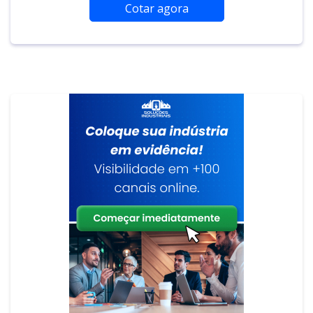
Cotar agora