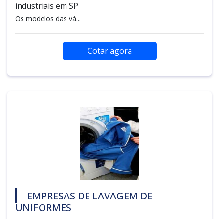
industriais em SP
Os modelos das vá...
Cotar agora
EMPRESAS DE LAVAGEM DE
UNIFORMES