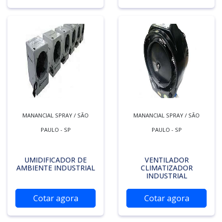
MANANCIAL SPRAY / SÃO
MANANCIAL SPRAY / SÃO
PAULO - SP
PAULO - SP
UMIDIFICADOR DE
VENTILADOR
AMBIENTE INDUSTRIAL
CLIMATIZADOR
INDUSTRIAL
Cotar agora
Cotar agora