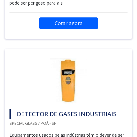
pode ser perigoso para a s...
Cotar agora
DETECTOR DE GASES INDUSTRIAIS
SPECIAL GLASS / POÁ - SP
Equipamentos usados pelas indústrias têm o dever de ser