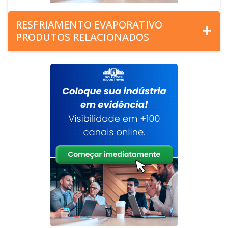
RESFRIAMENTO EVAPORATIVO
PRODUTOS RELACIONADOS