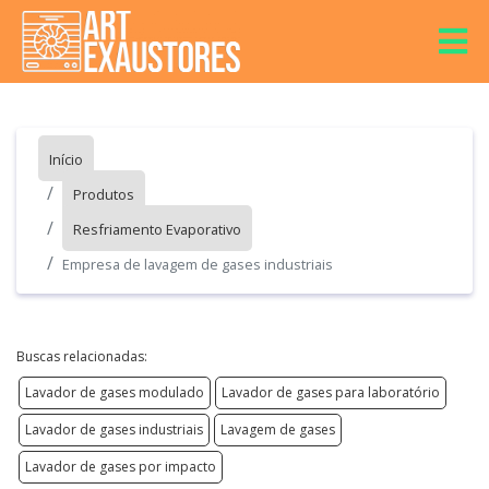
Início
Produtos
Resfriamento Evaporativo
Empresa de lavagem de gases industriais
Buscas relacionadas:
Lavador de gases modulado
Lavador de gases para laboratório
Lavador de gases industriais
Lavagem de gases
Lavador de gases por impacto