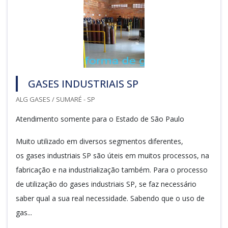
GASES INDUSTRIAIS SP
ALG GASES / SUMARÉ - SP
Atendimento somente para o Estado de São Paulo
Muito utilizado em diversos segmentos diferentes,
os gases industriais SP são úteis em muitos processos, na
fabricação e na industrialização também. Para o processo
de utilização do gases industriais SP, se faz necessário
saber qual a sua real necessidade. Sabendo que o uso de
gas...