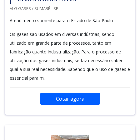
ALG GASES / SUMARÉ - SP
Atendimento somente para o Estado de São Paulo
Os gases são usados em diversas indústrias, sendo
utilizado em grande parte de processos, tanto em
fabricação quanto industrialização. Para o processo de
utilização dos gases industriais, se faz necessário saber
qual a sua real necessidade. Sabendo que o uso de gases é
essencial para m...
Cotar agora