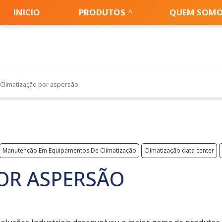
INICIO
PRODUTOS
QUEM SOM
Climatização por aspersão
Manutenção Em Equipamentos De Climatização
Climatização data center
OR ASPERSÃO