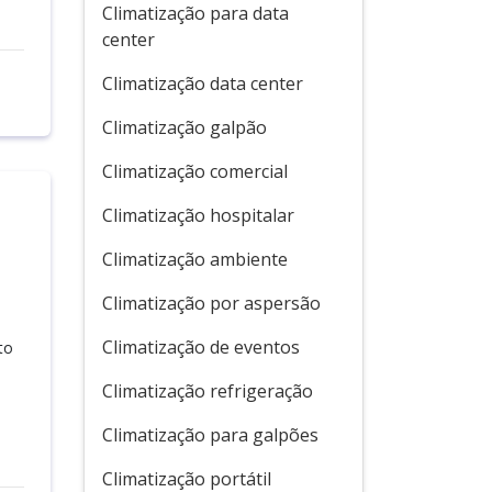
Climatização para data
center
Climatização data center
Climatização galpão
Climatização comercial
Climatização hospitalar
Climatização ambiente
Climatização por aspersão
Climatização de eventos
to
Climatização refrigeração
Climatização para galpões
Climatização portátil