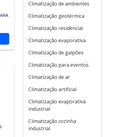
Climatização de ambientes
PARA
Climatização geotérmica
Climatização residencial
Climatização evaporativa
Climatização de galpões
Climatização para eventos
Climatização de ar
Climatização artificial
Climatização evaporativa
industrial
Climatização cozinha
s
industrial