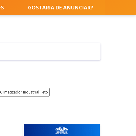
OS
GOSTARIA DE ANUNCIAR?
Climatizador Industrial Teto