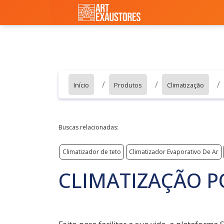
Início
Produtos
Climatização
Buscas relacionadas:
Climatizador de teto
Climatizador Evaporativo De Ar
CLIMATIZAÇÃO P