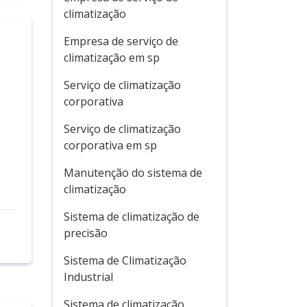
climatização
Empresa de serviço de
climatização em sp
Serviço de climatização
corporativa
Serviço de climatização
corporativa em sp
Manutenção do sistema de
climatização
Sistema de climatização de
precisão
Sistema de Climatização
Industrial
Sistema de climatização