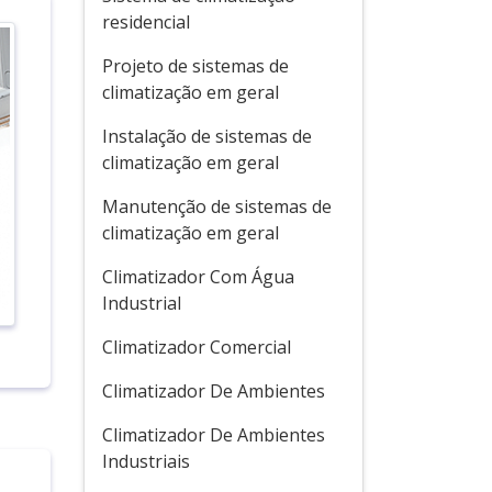
residencial
Projeto de sistemas de
climatização em geral
Instalação de sistemas de
climatização em geral
Manutenção de sistemas de
climatização em geral
Climatizador Com Água
Industrial
Climatizador Comercial
Climatizador De Ambientes
Climatizador De Ambientes
Industriais