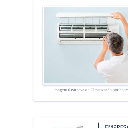
Imagem ilustrativa de Climatização por asp
EMPRESA