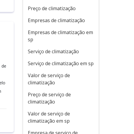
Preço de climatização
Empresas de climatização
Empresas de climatização em
sp
Serviço de climatização
Serviço de climatização em sp
u de
Valor de serviço de
climatização
elo
m
Preço de serviço de
climatização
Valor de serviço de
climatização em sp
Empresa de serviço de