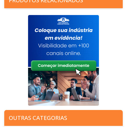
PRODUTOS RELACIONADOS
OUTRAS CATEGORIAS