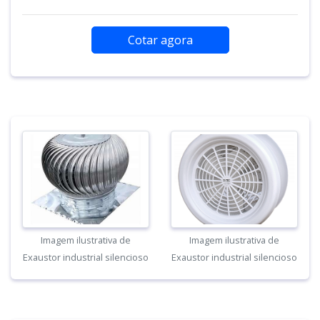
Cotar agora
Imagem ilustrativa de
Imagem ilustrativa de
Exaustor industrial silencioso
Exaustor industrial silencioso