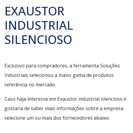
EXAUSTOR
INDUSTRIAL
SILENCIOSO
Exclusivo para compradores, a ferramenta Soluções
Industriais selecionou a maior gama de produtos
referência no mercado.
Caso haja interesse em Exaustor industrial silencioso e
gostaria de saber mais informações sobre a empresa
selecione um ou mais dos fornecedores abaixo: