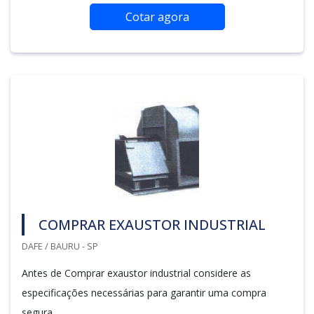
Cotar agora
COMPRAR EXAUSTOR INDUSTRIAL
DAFE / BAURU - SP
Antes de Comprar exaustor industrial considere as
especificações necessárias para garantir uma compra
segura.