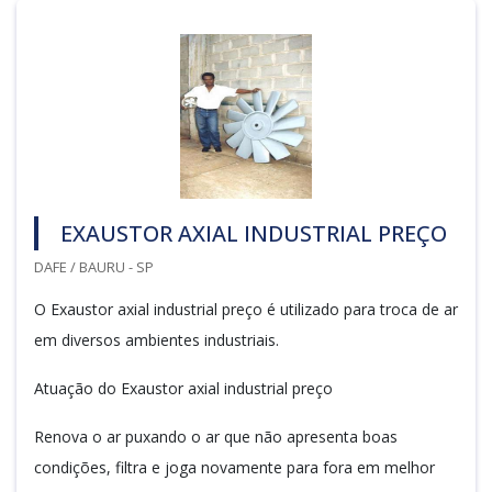
EXAUSTOR AXIAL INDUSTRIAL PREÇO
DAFE / BAURU - SP
O Exaustor axial industrial preço é utilizado para troca de ar
em diversos ambientes industriais.
Atuação do Exaustor axial industrial preço
Renova o ar puxando o ar que não apresenta boas
condições, filtra e joga novamente para fora em melhor