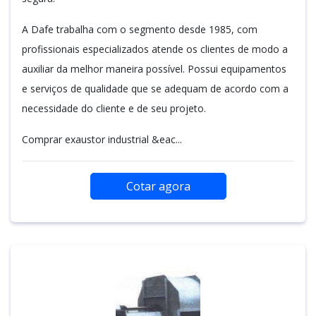
A Dafe trabalha com o segmento desde 1985, com
profissionais especializados atende os clientes de modo a
auxiliar da melhor maneira possível. Possui equipamentos
e serviços de qualidade que se adequam de acordo com a
necessidade do cliente e de seu projeto.
Comprar exaustor industrial &eac...
Cotar agora