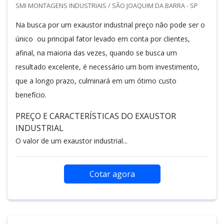
SMI MONTAGENS INDUSTRIAIS / SÃO JOAQUIM DA BARRA - SP
Na busca por um exaustor industrial preço não pode ser o
único ou principal fator levado em conta por clientes,
afinal, na maioria das vezes, quando se busca um
resultado excelente, é necessário um bom investimento,
que a longo prazo, culminará em um ótimo custo
benefício.
PREÇO E CARACTERÍSTICAS DO EXAUSTOR
INDUSTRIAL
O valor de um exaustor industrial...
Cotar agora