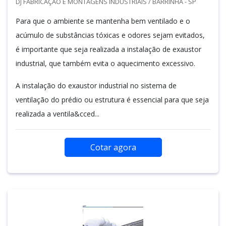
DJ FABRICAÇÃO E MONTAGENS INDUSTRIAIS / BARRINHA - SP
Para que o ambiente se mantenha bem ventilado e o
acúmulo de substâncias tóxicas e odores sejam evitados,
é importante que seja realizada a instalação de exaustor
industrial, que também evita o aquecimento excessivo.
A instalação do exaustor industrial no sistema de
ventilação do prédio ou estrutura é essencial para que seja
realizada a ventila&cced...
Cotar agora