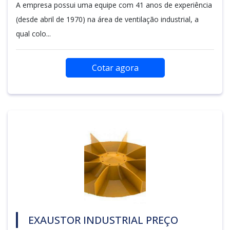
A empresa possui uma equipe com 41 anos de experiência
(desde abril de 1970) na área de ventilação industrial, a
qual colo...
Cotar agora
EXAUSTOR INDUSTRIAL PREÇO