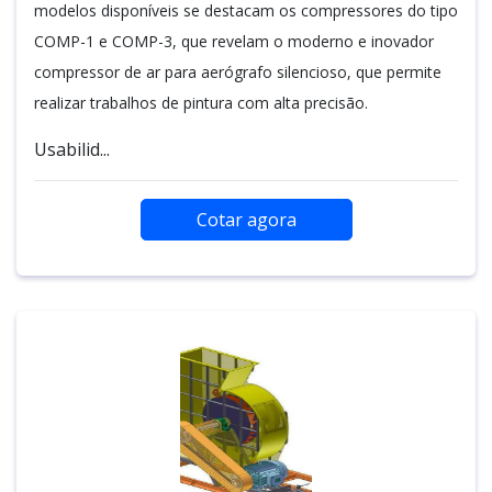
modelos disponíveis se destacam os compressores do tipo
COMP-1 e COMP-3, que revelam o moderno e inovador
compressor de ar para aerógrafo silencioso, que permite
realizar trabalhos de pintura com alta precisão.
Usabilid...
Cotar agora