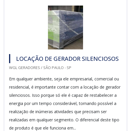
LOCAÇÃO DE GERADOR SILENCIOSOS
WGL GERADORES / SÃO PAULO - SP
Em qualquer ambiente, seja ele empresarial, comercial ou
residencial, é importante contar com a locação de gerador
silenciosos. Isso porque só ele é capaz de restabelecer a
energia por um tempo considerável, tornando possível a
realização de inúmeras atividades que precisam ser
realizadas em qualquer segmento. O diferencial deste tipo
de produto é que ele funciona em...