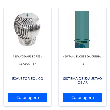
AIRMAX EXAUSTORES /
NEWFAN / FLORES DA CUNHA -
OSASCO - SP
RS
EXAUSTOR EOLICO
SISTEMA DE EXAUSTÃO
DE AR
Cotar agora
Cotar agora