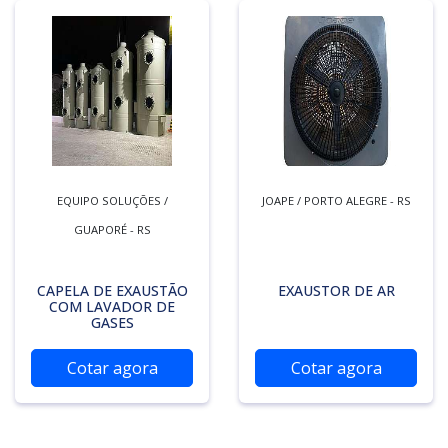
EQUIPO SOLUÇÕES /
JOAPE / PORTO ALEGRE - RS
GUAPORÉ - RS
CAPELA DE EXAUSTÃO
EXAUSTOR DE AR
COM LAVADOR DE
GASES
Cotar agora
Cotar agora