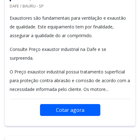
DAFE / BAURU - SP
Exaustores são fundamentais para ventilação e exaustão
de qualidade. Este equipamento tem por finalidade,
assegurar a qualidade do ar comprimido.
Consulte Preço exaustor industrial na Dafe e se
surpreenda.
O Preço exaustor industrial possui tratamento superficial
para proteção contra abrasão e corrosão de acordo com a
necessidade informada pelo cliente. Os motore...
Cotar agora