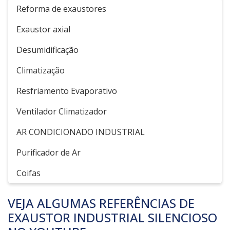
Reforma de exaustores
Exaustor axial
Desumidificação
Climatização
Resfriamento Evaporativo
Ventilador Climatizador
AR CONDICIONADO INDUSTRIAL
Purificador de Ar
Coifas
VEJA ALGUMAS REFERÊNCIAS DE
EXAUSTOR INDUSTRIAL SILENCIOSO