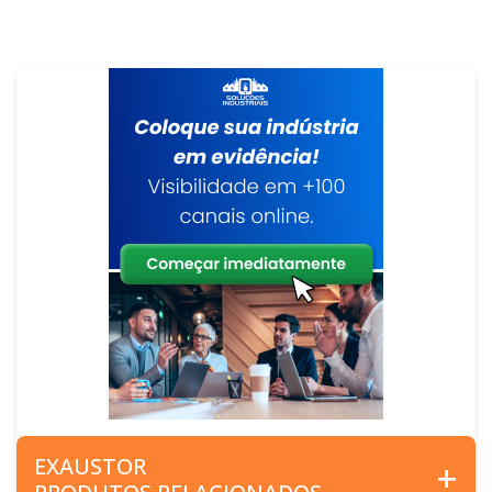
EXAUSTOR