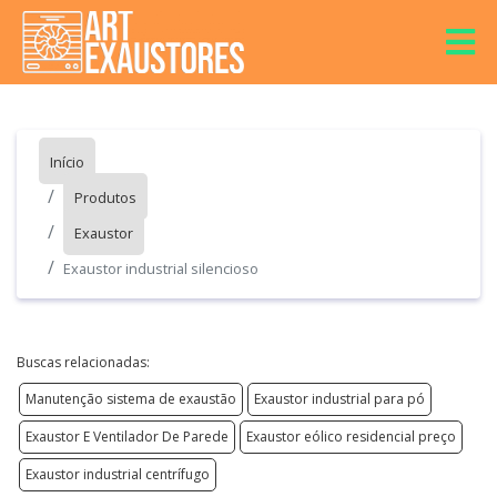
Início
Produtos
Exaustor
Exaustor industrial silencioso
Buscas relacionadas:
Manutenção sistema de exaustão
Exaustor industrial para pó
Exaustor E Ventilador De Parede
Exaustor eólico residencial preço
Exaustor industrial centrífugo