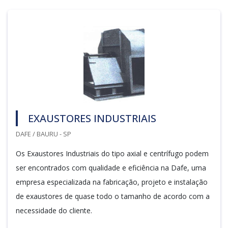
EXAUSTORES INDUSTRIAIS
DAFE / BAURU - SP
Os Exaustores Industriais do tipo axial e centrífugo podem
ser encontrados com qualidade e eficiência na Dafe, uma
empresa especializada na fabricação, projeto e instalação
de exaustores de quase todo o tamanho de acordo com a
necessidade do cliente.