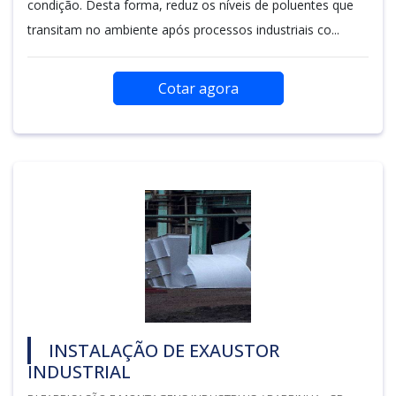
condição. Desta forma, reduz os níveis de poluentes que
transitam no ambiente após processos industriais co...
Cotar agora
INSTALAÇÃO DE EXAUSTOR
INDUSTRIAL