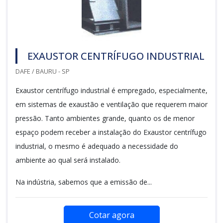
EXAUSTOR CENTRÍFUGO INDUSTRIAL
DAFE / BAURU - SP
Exaustor centrífugo industrial é empregado, especialmente,
em sistemas de exaustão e ventilação que requerem maior
pressão. Tanto ambientes grande, quanto os de menor
espaço podem receber a instalação do Exaustor centrífugo
industrial, o mesmo é adequado a necessidade do
ambiente ao qual será instalado.
Na indústria, sabemos que a emissão de...
Cotar agora