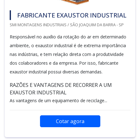
FABRICANTE EXAUSTOR INDUSTRIAL
SMI MONTAGENS INDUSTRIAIS / SÃO JOAQUIM DA BARRA - SP
Responsável no auxílio da rotação do ar em determinado
ambiente, o exaustor industrial é de extrema importância
nas indústrias, e tem relação direta com a produtividade
dos colaboradores e da empresa. Por isso, fabricante
exaustor industrial possui diversas demandas.
RAZÕES E VANTAGENS DE RECORRER A UM
EXAUSTOR INDUSTRIAL
As vantagens de um equipamento de reciclage...
Cotar agora