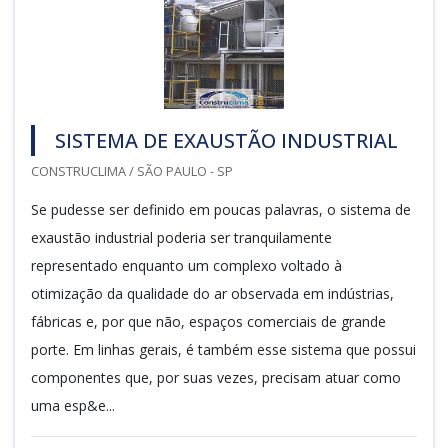
SISTEMA DE EXAUSTÃO INDUSTRIAL
CONSTRUCLIMA / SÃO PAULO - SP
Se pudesse ser definido em poucas palavras, o sistema de
exaustão industrial poderia ser tranquilamente
representado enquanto um complexo voltado à
otimização da qualidade do ar observada em indústrias,
fábricas e, por que não, espaços comerciais de grande
porte. Em linhas gerais, é também esse sistema que possui
componentes que, por suas vezes, precisam atuar como
uma esp&e...