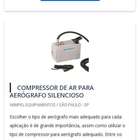
COMPRESSOR DE AR PARA
AERÓGRAFO SILENCIOSO
WIMPEL EQUIPAMENTOS / SÃO PAULO - SP
Escolher o tipo de aerógrafo mais adequado para cada
aplicação é de grande importância, assim como utilizar o
tipo de compressor para aerógrafo adequado. Entre os