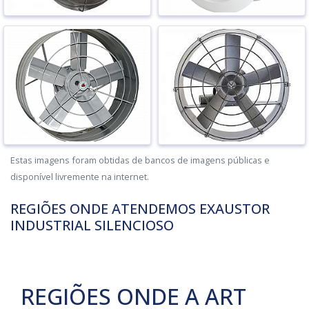
Estas imagens foram obtidas de bancos de imagens públicas e
disponível livremente na internet.
REGIÕES ONDE ATENDEMOS EXAUSTOR
INDUSTRIAL SILENCIOSO
REGIÕES ONDE A ART