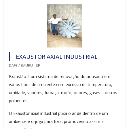
EXAUSTOR AXIAL INDUSTRIAL
DAFE / BAURU - SP
Exaustão é um sistema de renovação do ar usado em
vários tipos de ambiente com excesso de temperatura,
umidade, vapores, fumaça, mofo, odores, gases e outros
poluentes.
O Exaustor axial industrial puxa o ar de dentro de um
ambiente e o joga para fora, promovendo assim a