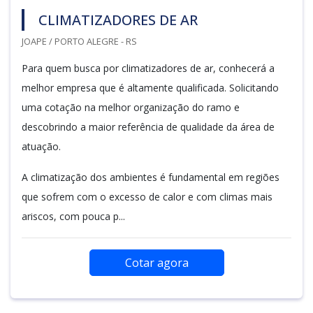
CLIMATIZADORES DE AR
JOAPE / PORTO ALEGRE - RS
Para quem busca por climatizadores de ar, conhecerá a
melhor empresa que é altamente qualificada. Solicitando
uma cotação na melhor organização do ramo e
descobrindo a maior referência de qualidade da área de
atuação.
A climatização dos ambientes é fundamental em regiões
que sofrem com o excesso de calor e com climas mais
ariscos, com pouca p...
Cotar agora