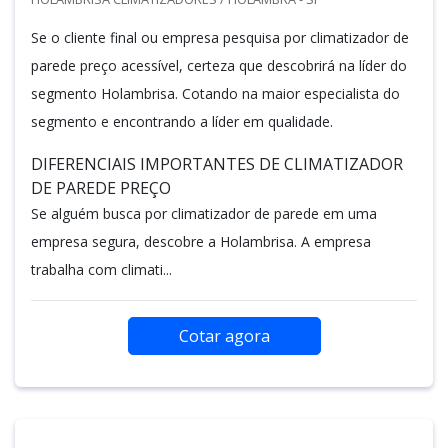
Se o cliente final ou empresa pesquisa por climatizador de
parede preço acessível, certeza que descobrirá na líder do
segmento Holambrisa. Cotando na maior especialista do
segmento e encontrando a líder em qualidade.
DIFERENCIAIS IMPORTANTES DE CLIMATIZADOR
DE PAREDE PREÇO
Se alguém busca por climatizador de parede em uma
empresa segura, descobre a Holambrisa. A empresa
trabalha com climati...
Cotar agora