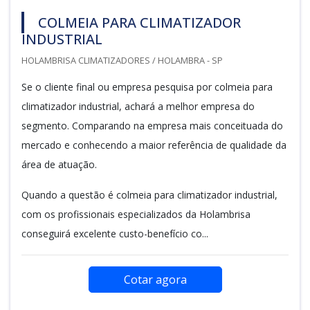
COLMEIA PARA CLIMATIZADOR
INDUSTRIAL
HOLAMBRISA CLIMATIZADORES / HOLAMBRA - SP
Se o cliente final ou empresa pesquisa por colmeia para
climatizador industrial, achará a melhor empresa do
segmento. Comparando na empresa mais conceituada do
mercado e conhecendo a maior referência de qualidade da
área de atuação.
Quando a questão é colmeia para climatizador industrial,
com os profissionais especializados da Holambrisa
conseguirá excelente custo-benefício co...
Cotar agora