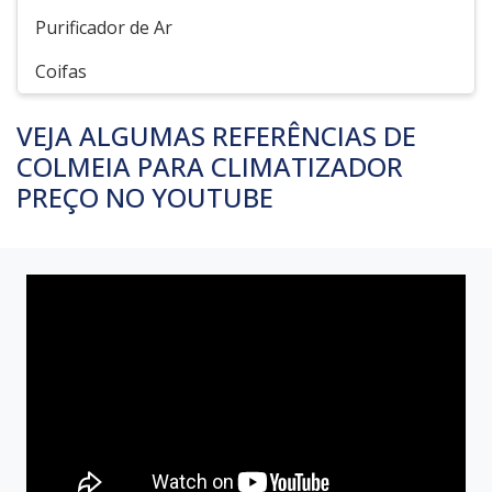
Purificador de Ar
Coifas
VEJA ALGUMAS REFERÊNCIAS DE
COLMEIA PARA CLIMATIZADOR
PREÇO NO YOUTUBE