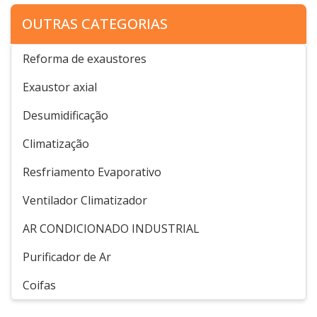
OUTRAS CATEGORIAS
Reforma de exaustores
Exaustor axial
Desumidificação
Climatização
Resfriamento Evaporativo
Ventilador Climatizador
AR CONDICIONADO INDUSTRIAL
Purificador de Ar
Coifas