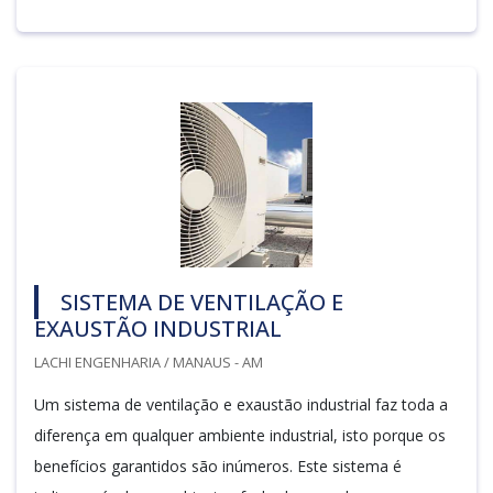
SISTEMA DE VENTILAÇÃO E
EXAUSTÃO INDUSTRIAL
LACHI ENGENHARIA / MANAUS - AM
Um sistema de ventilação e exaustão industrial faz toda a
diferença em qualquer ambiente industrial, isto porque os
benefícios garantidos são inúmeros. Este sistema é