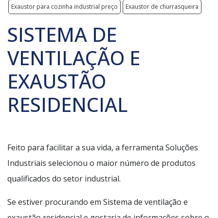
Exaustor para cozinha industrial preço
Exaustor de churrasqueira
SISTEMA DE
VENTILAÇÃO E
EXAUSTÃO
RESIDENCIAL
Feito para facilitar a sua vida, a ferramenta Soluções
Industriais selecionou o maior número de produtos
qualificados do setor industrial.
Se estiver procurando em Sistema de ventilação e
exaustão residencial e gostaria de informações sobre o