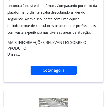
encontrará no site da Luftmaxi. Comparando por meio da
plataforma, o cliente acaba descobrindo a líder do
segmento. Além disso, conta com uma equipe
multidisciplinar de consultores associados e profissionais
com vasta experiência nas diversas áreas de atuação.
MAIS INFORMAÇÕES RELEVANTES SOBRE O
PRODUTO
Um sist...
Cotar agora