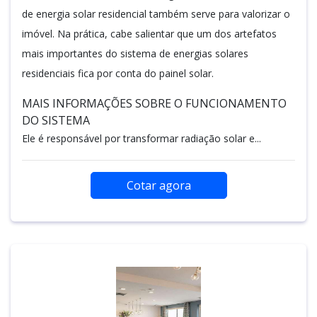
de energia solar residencial também serve para valorizar o
imóvel. Na prática, cabe salientar que um dos artefatos
mais importantes do sistema de energias solares
residenciais fica por conta do painel solar.
MAIS INFORMAÇÕES SOBRE O FUNCIONAMENTO
DO SISTEMA
Ele é responsável por transformar radiação solar e...
Cotar agora