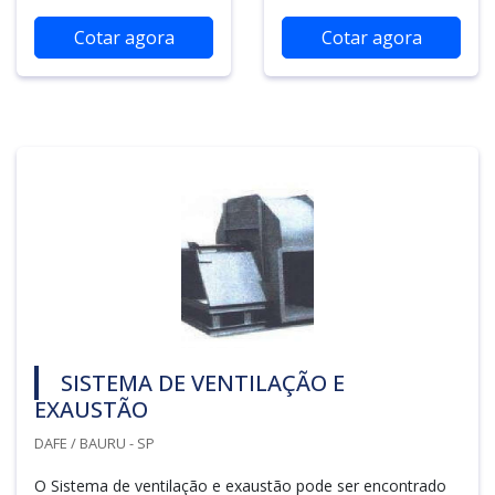
Cotar agora
Cotar agora
SISTEMA DE VENTILAÇÃO E
EXAUSTÃO
DAFE / BAURU - SP
O Sistema de ventilação e exaustão pode ser encontrado