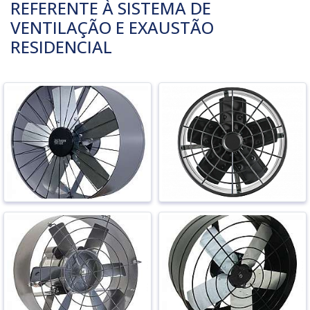
REFERENTE À SISTEMA DE
VENTILAÇÃO E EXAUSTÃO
RESIDENCIAL