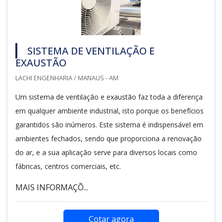
SISTEMA DE VENTILAÇÃO E
EXAUSTÃO
LACHI ENGENHARIA / MANAUS - AM
Um sistema de ventilação e exaustão faz toda a diferença
em qualquer ambiente industrial, isto porque os benefícios
garantidos são inúmeros. Este sistema é indispensável em
ambientes fechados, sendo que proporciona a renovação
do ar, e a sua aplicação serve para diversos locais como
fábricas, centros comerciais, etc.
MAIS INFORMAÇÕ...
Cotar agora