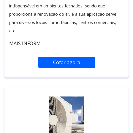
indispensável em ambientes fechados, sendo que
proporciona a renovação do ar, e a sua aplicação serve
para diversos locais como fábricas, centros comerciais,
etc.
MAIS INFORM...
Cotar agora