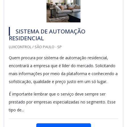
SISTEMA DE AUTOMAÇÃO
RESIDENCIAL
LUXCONTROL / SÃO PAULO - SP
Quem procura por sistema de automação residencial,
encontrará a empresa que é líder do mercado. Solicitando
mais informações por meio da plataforma e conhecendo a
sofisticação, qualidade e preço justo em um só lugar.
É importante lembrar que o serviço deve sempre ser
prestado por empresas especializadas no segmento. Esse
tipo de...