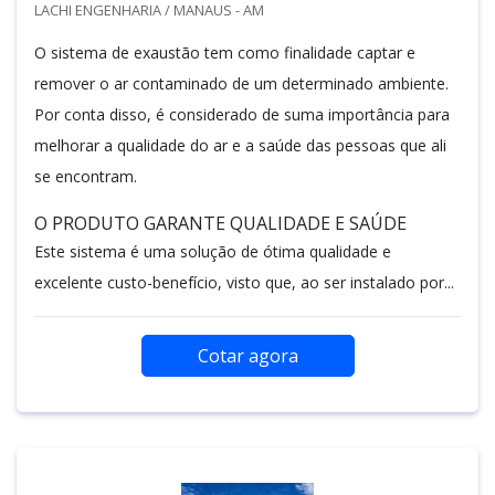
LACHI ENGENHARIA / MANAUS - AM
O sistema de exaustão tem como finalidade captar e
remover o ar contaminado de um determinado ambiente.
Por conta disso, é considerado de suma importância para
melhorar a qualidade do ar e a saúde das pessoas que ali
se encontram.
O PRODUTO GARANTE QUALIDADE E SAÚDE
Este sistema é uma solução de ótima qualidade e
excelente custo-benefício, visto que, ao ser instalado por...
Cotar agora