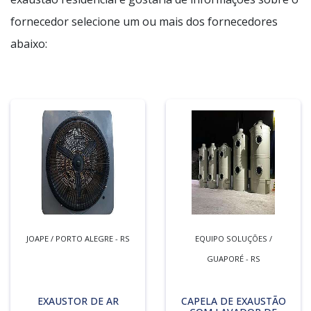
fornecedor selecione um ou mais dos fornecedores
abaixo:
JOAPE / PORTO ALEGRE - RS
EQUIPO SOLUÇÕES /
GUAPORÉ - RS
EXAUSTOR DE AR
CAPELA DE EXAUSTÃO