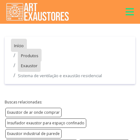
Início
Produtos
Exaustor
Sistema de ventilação e exaustão residencial
Buscas relacionadas:
Exaustor de ar onde comprar
Insuflador exaustor para espaço confinado
Exaustor industrial de parede