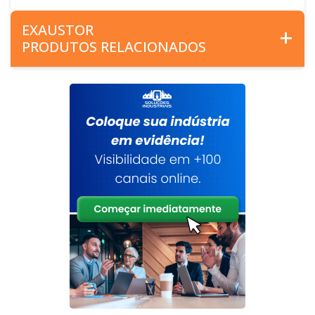
EXAUSTOR
PRODUTOS RELACIONADOS