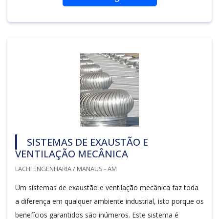
SISTEMAS DE EXAUSTÃO E
VENTILAÇÃO MECÂNICA
LACHI ENGENHARIA / MANAUS - AM
Um sistemas de exaustão e ventilação mecânica faz toda
a diferença em qualquer ambiente industrial, isto porque os
benefícios garantidos são inúmeros. Este sistema é