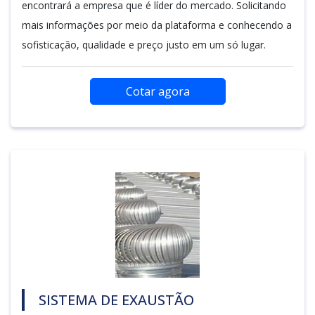
encontrará a empresa que é líder do mercado. Solicitando
mais informações por meio da plataforma e conhecendo a
sofisticação, qualidade e preço justo em um só lugar.
Cotar agora
SISTEMA DE EXAUSTÃO