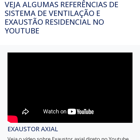
VEJA ALGUMAS REFERÊNCIAS DE
SISTEMA DE VENTILAÇÃO E
EXAUSTÃO RESIDENCIAL NO
YOUTUBE
EXAUSTOR AXIAL
Veja o vídeo sobre Exaustor axial direto no Youtube