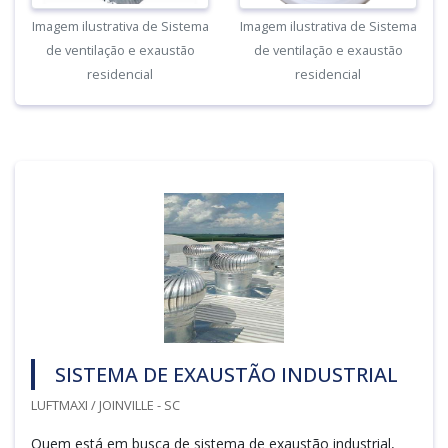
Imagem ilustrativa de Sistema
Imagem ilustrativa de Sistema
de ventilação e exaustão
de ventilação e exaustão
residencial
residencial
SISTEMA DE EXAUSTÃO INDUSTRIAL
LUFTMAXI / JOINVILLE - SC
Quem está em busca de sistema de exaustão industrial,