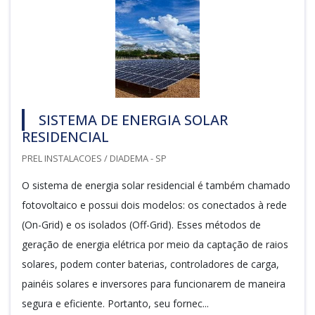
SISTEMA DE ENERGIA SOLAR
RESIDENCIAL
PREL INSTALACOES / DIADEMA - SP
O sistema de energia solar residencial é também chamado
fotovoltaico e possui dois modelos: os conectados à rede
(On-Grid) e os isolados (Off-Grid). Esses métodos de
geração de energia elétrica por meio da captação de raios
solares, podem conter baterias, controladores de carga,
painéis solares e inversores para funcionarem de maneira
segura e eficiente. Portanto, seu fornec...