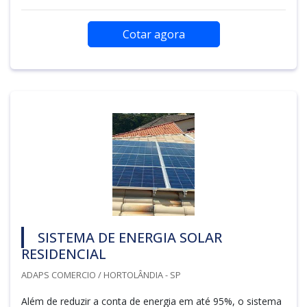
Cotar agora
SISTEMA DE ENERGIA SOLAR
RESIDENCIAL
ADAPS COMERCIO / HORTOLÂNDIA - SP
Além de reduzir a conta de energia em até 95%, o sistema