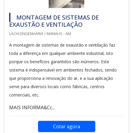
MONTAGEM DE SISTEMAS DE
EXAUSTÃO E VENTILAÇÃO
LACHI ENGENHARIA / MANAUS - AM
A montagem de sistemas de exaustão e ventilação faz
toda a diferença em qualquer ambiente industrial, isto
porque os benefícios garantidos são inúmeros. Este
sistema é indispensável em ambientes fechados, sendo
que proporciona a renovação do ar, e a sua aplicação
serve para diversos locais como fábricas, centros
comerciais, etc.
MAIS INFORMA&Cc...
Cotar agora