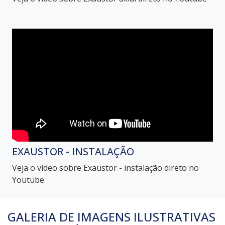
EXAUSTOR - INSTALAÇÃO
Veja o vídeo sobre Exaustor - instalação direto no
Youtube
GALERIA DE IMAGENS ILUSTRATIVAS