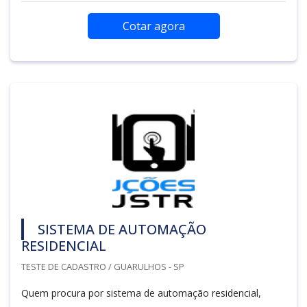
Cotar agora
SISTEMA DE AUTOMAÇÃO
RESIDENCIAL
TESTE DE CADASTRO / GUARULHOS - SP
Quem procura por sistema de automação residencial,