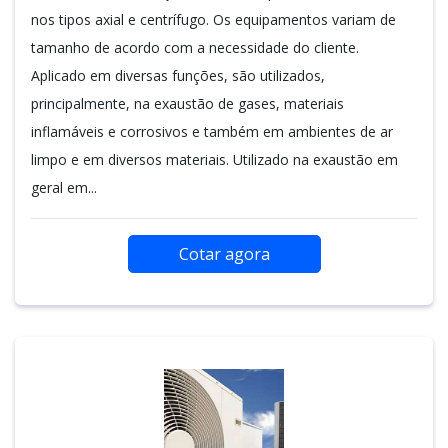
nos tipos axial e centrífugo. Os equipamentos variam de
tamanho de acordo com a necessidade do cliente.
Aplicado em diversas funções, são utilizados,
principalmente, na exaustão de gases, materiais
inflamáveis e corrosivos e também em ambientes de ar
limpo e em diversos materiais. Utilizado na exaustão em
geral em...
Cotar agora