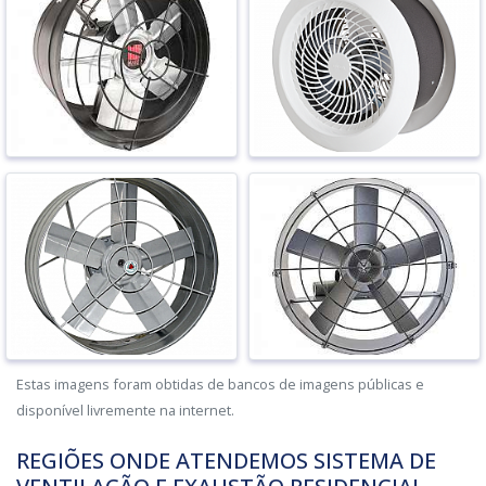
Estas imagens foram obtidas de bancos de imagens públicas e
disponível livremente na internet.
REGIÕES ONDE ATENDEMOS SISTEMA DE