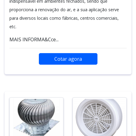
indispensável em ambientes fechados, sendo que
proporciona a renovação do ar, e a sua aplicação serve
para diversos locais como fábricas, centros comerciais,
etc.
MAIS INFORMA&Cce...
Cotar agora