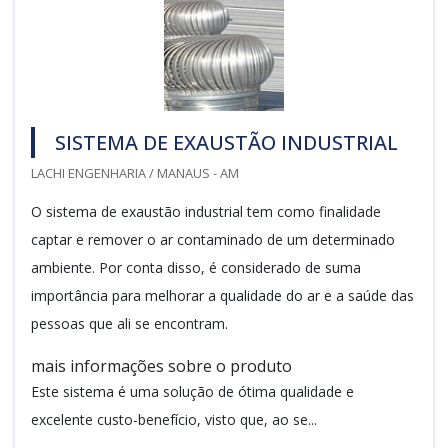
SISTEMA DE EXAUSTÃO INDUSTRIAL
LACHI ENGENHARIA / MANAUS - AM
O sistema de exaustão industrial tem como finalidade
captar e remover o ar contaminado de um determinado
ambiente. Por conta disso, é considerado de suma
importância para melhorar a qualidade do ar e a saúde das
pessoas que ali se encontram.
mais informações sobre o produto
Este sistema é uma solução de ótima qualidade e
excelente custo-benefício, visto que, ao se...