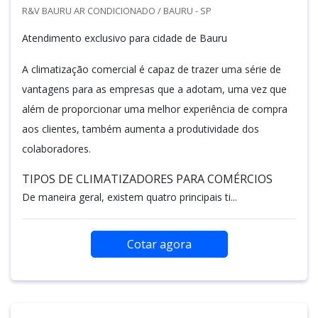
R&V BAURU AR CONDICIONADO / BAURU - SP
Atendimento exclusivo para cidade de Bauru
A climatização comercial é capaz de trazer uma série de
vantagens para as empresas que a adotam, uma vez que
além de proporcionar uma melhor experiência de compra
aos clientes, também aumenta a produtividade dos
colaboradores.
TIPOS DE CLIMATIZADORES PARA COMÉRCIOS
De maneira geral, existem quatro principais ti...
Cotar agora