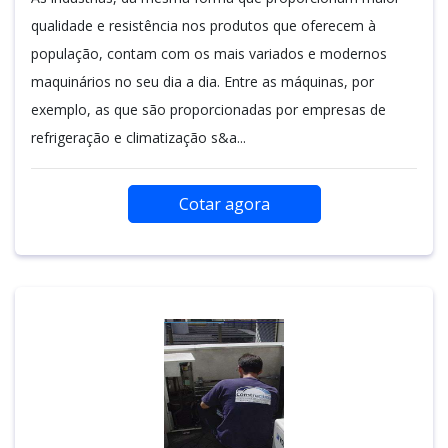
qualidade e resistência nos produtos que oferecem à
população, contam com os mais variados e modernos
maquinários no seu dia a dia. Entre as máquinas, por
exemplo, as que são proporcionadas por empresas de
refrigeração e climatização s&a...
Cotar agora