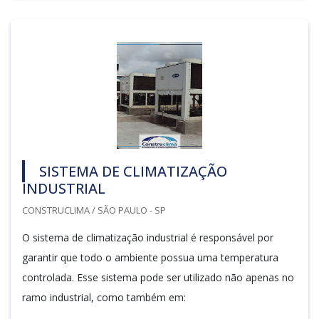
SISTEMA DE CLIMATIZAÇÃO
INDUSTRIAL
CONSTRUCLIMA / SÃO PAULO - SP
O sistema de climatização industrial é responsável por
garantir que todo o ambiente possua uma temperatura
controlada. Esse sistema pode ser utilizado não apenas no
ramo industrial, como também em: