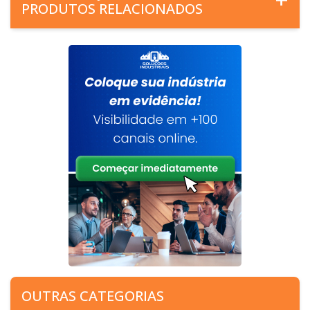
PRODUTOS RELACIONADOS
OUTRAS CATEGORIAS