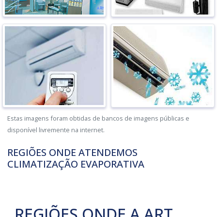
Estas imagens foram obtidas de bancos de imagens públicas e
disponível livremente na internet.
REGIÕES ONDE ATENDEMOS
CLIMATIZAÇÃO EVAPORATIVA
REGIÕES ONDE A ART