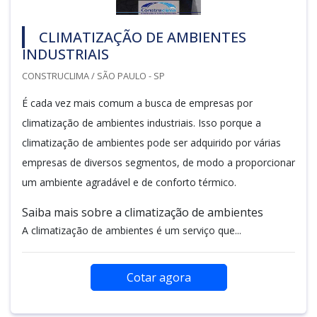
CLIMATIZAÇÃO DE AMBIENTES
INDUSTRIAIS
CONSTRUCLIMA / SÃO PAULO - SP
É cada vez mais comum a busca de empresas por
climatização de ambientes industriais. Isso porque a
climatização de ambientes pode ser adquirido por várias
empresas de diversos segmentos, de modo a proporcionar
um ambiente agradável e de conforto térmico.
Saiba mais sobre a climatização de ambientes
A climatização de ambientes é um serviço que...
Cotar agora