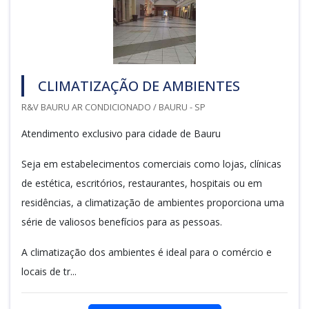
CLIMATIZAÇÃO DE AMBIENTES
R&V BAURU AR CONDICIONADO / BAURU - SP
Atendimento exclusivo para cidade de Bauru
Seja em estabelecimentos comerciais como lojas, clínicas
de estética, escritórios, restaurantes, hospitais ou em
residências, a climatização de ambientes proporciona uma
série de valiosos benefícios para as pessoas.
A climatização dos ambientes é ideal para o comércio e
locais de tr...