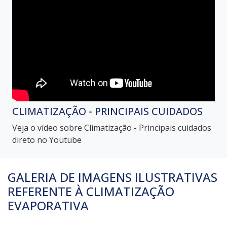
CLIMATIZAÇÃO - PRINCIPAIS CUIDADOS
Veja o vídeo sobre Climatização - Principais cuidados
direto no Youtube
GALERIA DE IMAGENS ILUSTRATIVAS
REFERENTE À CLIMATIZAÇÃO
EVAPORATIVA