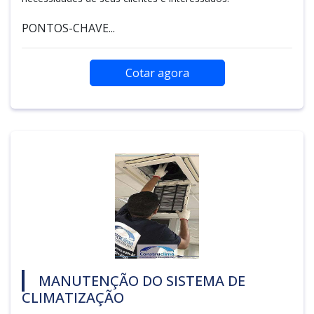
PONTOS-CHAVE...
Cotar agora
MANUTENÇÃO DO SISTEMA DE
CLIMATIZAÇÃO