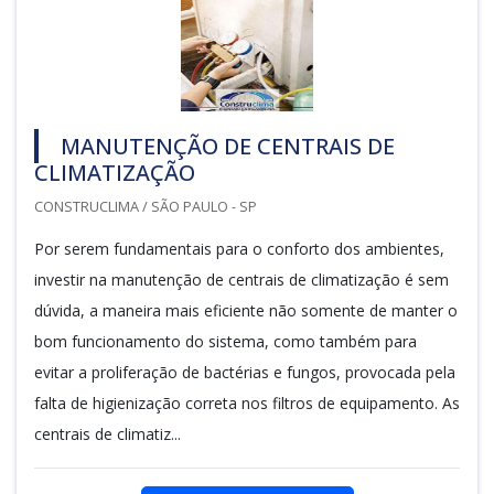
MANUTENÇÃO DE CENTRAIS DE
CLIMATIZAÇÃO
CONSTRUCLIMA / SÃO PAULO - SP
Por serem fundamentais para o conforto dos ambientes,
investir na manutenção de centrais de climatização é sem
dúvida, a maneira mais eficiente não somente de manter o
bom funcionamento do sistema, como também para
evitar a proliferação de bactérias e fungos, provocada pela
falta de higienização correta nos filtros de equipamento. As
centrais de climatiz...