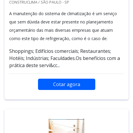
CONSTRUCLIMA / SÃO PAULO - SP
A manutenção do sistema de climatização é um serviço
que sem dúvida deve estar presente no planejamento
orçamentário das mais diversas empresas que atuam
como este tipo de refrigeração, como é o caso de:
Shoppings; Edifícios comerciais; Restaurantes;
Hotéis; Indústrias; Faculdades.Os benefícios com a
prática deste servi&cc...
Cotar agora