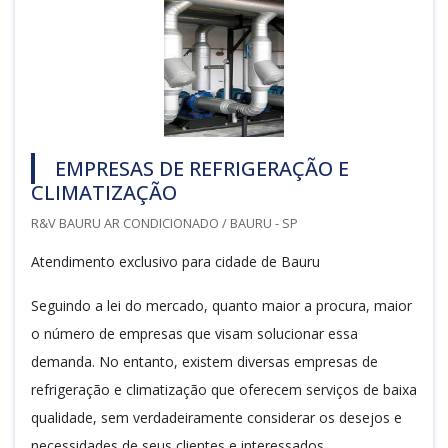
EMPRESAS DE REFRIGERAÇÃO E
CLIMATIZAÇÃO
R&V BAURU AR CONDICIONADO / BAURU - SP
Atendimento exclusivo para cidade de Bauru
Seguindo a lei do mercado, quanto maior a procura, maior
o número de empresas que visam solucionar essa
demanda. No entanto, existem diversas empresas de
refrigeração e climatização que oferecem serviços de baixa
qualidade, sem verdadeiramente considerar os desejos e
necessidades de seus clientes e interessados.