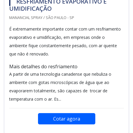
RESFRIAMENTO EVAPORATIVO E
UMIDIFICAÇÃO
MANANCIAL SPRAY / SÃO PAULO - SP
É extremamente importante contar com um resfriamento
evaporativo e umidificação, em empresas onde o
ambiente fique constantemente pesado, com ar quente
que não é renovado.
Mais detalhes do resfriamento
A partir de uma tecnologia canadense que nebuliza o
ambiente com gotas microscópicas de água que ao
evaporarem totalmente, são capazes de trocar de
temperatura com o ar. Es...
Cotar agora