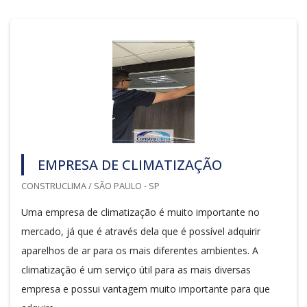
EMPRESA DE CLIMATIZAÇÃO
CONSTRUCLIMA / SÃO PAULO - SP
Uma empresa de climatização é muito importante no
mercado, já que é através dela que é possível adquirir
aparelhos de ar para os mais diferentes ambientes. A
climatização é um serviço útil para as mais diversas
empresa e possui vantagem muito importante para que