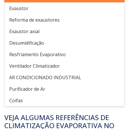
Exaustor
Reforma de exaustores
Exaustor axial
Desumidificação
Resfriamento Evaporativo
Ventilador Climatizador
AR CONDICIONADO INDUSTRIAL
Purificador de Ar
Coifas
VEJA ALGUMAS REFERÊNCIAS DE
CLIMATIZAÇÃO EVAPORATIVA NO