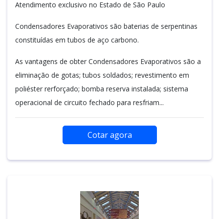
Atendimento exclusivo no Estado de São Paulo
Condensadores Evaporativos são baterias de serpentinas
constituídas em tubos de aço carbono.
As vantagens de obter Condensadores Evaporativos são a
eliminação de gotas; tubos soldados; revestimento em
poliéster rerforçado; bomba reserva instalada; sistema
operacional de circuito fechado para resfriam...
Cotar agora