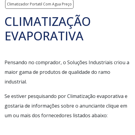
Climatizador Portatil Com Agua Preço
CLIMATIZAÇÃO
EVAPORATIVA
Pensando no comprador, o Soluções Industriais criou a
maior gama de produtos de qualidade do ramo
industrial.
Se estiver pesquisando por Climatização evaporativa e
gostaria de informações sobre o anunciante clique em
um ou mais dos fornecedores listados abaixo: