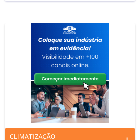
CLIMATIZAÇÃO