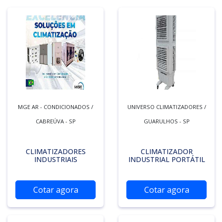
MGE AR - CONDICIONADOS /
UNIVERSO CLIMATIZADORES /
CABREÚVA - SP
GUARULHOS - SP
CLIMATIZADORES
CLIMATIZADOR
INDUSTRIAIS
INDUSTRIAL PORTÁTIL
Cotar agora
Cotar agora