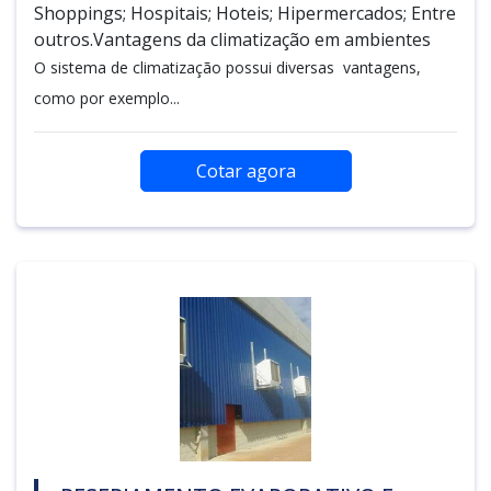
Shoppings; Hospitais; Hoteis; Hipermercados; Entre
outros.Vantagens da climatização em ambientes
O sistema de climatização possui diversas vantagens,
como por exemplo...
Cotar agora