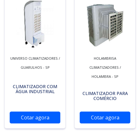
UNIVERSO CLIMATIZADORES /
HOLAMBRISA
GUARULHOS - SP
CLIMATIZADORES /
HOLAMBRA - SP
CLIMATIZADOR COM
ÁGUA INDUSTRIAL
CLIMATIZADOR PARA
COMÉRCIO
Cotar agora
Cotar agora