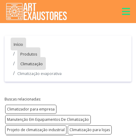
Início
Produtos
Climatização
Climatização evaporativa
Buscas relacionadas:
Climatizador para empresa
Manutenção Em Equipamentos De Climatização
Projeto de climatização industrial
Climatização para lojas