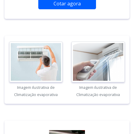
Cotar agora
Imagem ilustrativa de
Imagem ilustrativa de
Climatização evaporativa
Climatização evaporativa