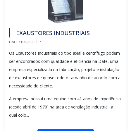
EXAUSTORES INDUSTRIAIS
DAFE / BAURU - SP
Os Exaustores Industriais do tipo axial e centrífugo podem
ser encontrados com qualidade e eficiência na Dafe, uma
empresa especializada na fabricação, projeto e instalação
de exaustores de quase todo o tamanho de acordo com a
necessidade do cliente.
A empresa possui uma equipe com 41 anos de experiência
(desde abril de 1970) na área de ventilação industrial, a
qual colo...