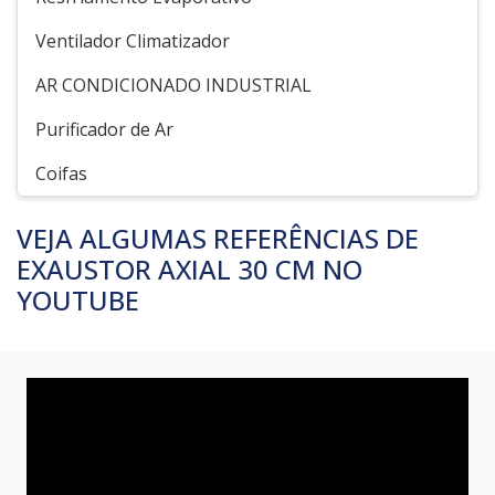
Ventilador Climatizador
AR CONDICIONADO INDUSTRIAL
Purificador de Ar
Coifas
VEJA ALGUMAS REFERÊNCIAS DE
EXAUSTOR AXIAL 30 CM NO
YOUTUBE