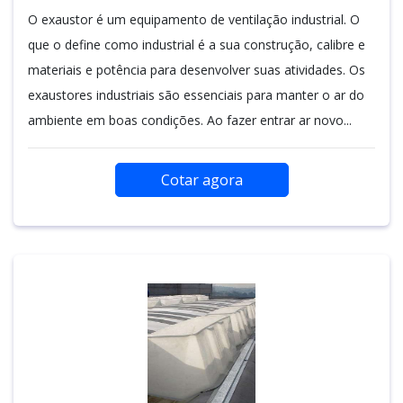
O exaustor é um equipamento de ventilação industrial. O
que o define como industrial é a sua construção, calibre e
materiais e potência para desenvolver suas atividades. Os
exaustores industriais são essenciais para manter o ar do
ambiente em boas condições. Ao fazer entrar ar novo...
Cotar agora