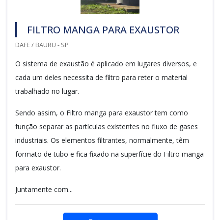
FILTRO MANGA PARA EXAUSTOR
DAFE / BAURU - SP
O sistema de exaustão é aplicado em lugares diversos, e
cada um deles necessita de filtro para reter o material
trabalhado no lugar.
Sendo assim, o Filtro manga para exaustor tem como
função separar as partículas existentes no fluxo de gases
industriais. Os elementos filtrantes, normalmente, têm
formato de tubo e fica fixado na superfície do Filtro manga
para exaustor.
Juntamente com...