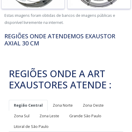
Estas imagens foram obtidas de bancos de imagens públicas e
disponível livremente na internet.
REGIÕES ONDE ATENDEMOS EXAUSTOR
AXIAL 30 CM
REGIÕES ONDE A ART
EXAUSTORES ATENDE :
Região Central
Zona Norte
Zona Oeste
Zona Sul
Zona Leste
Grande São Paulo
Litoral de São Paulo