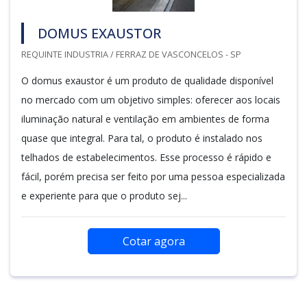
DOMUS EXAUSTOR
REQUINTE INDUSTRIA / FERRAZ DE VASCONCELOS - SP
O domus exaustor é um produto de qualidade disponível
no mercado com um objetivo simples: oferecer aos locais
iluminação natural e ventilação em ambientes de forma
quase que integral. Para tal, o produto é instalado nos
telhados de estabelecimentos. Esse processo é rápido e
fácil, porém precisa ser feito por uma pessoa especializada
e experiente para que o produto sej...
Cotar agora