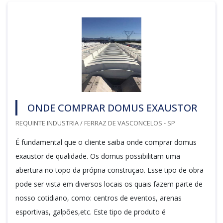
ONDE COMPRAR DOMUS EXAUSTOR
REQUINTE INDUSTRIA / FERRAZ DE VASCONCELOS - SP
É fundamental que o cliente saiba onde comprar domus
exaustor de qualidade. Os domus possibilitam uma
abertura no topo da própria construção. Esse tipo de obra
pode ser vista em diversos locais os quais fazem parte de
nosso cotidiano, como: centros de eventos, arenas
esportivas, galpões,etc. Este tipo de produto é