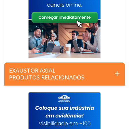
EXAUSTOR AXIAL
PRODUTOS RELACIONADOS