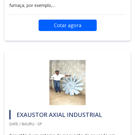
fumaça, por exemplo,...
Cotar agora
EXAUSTOR AXIAL INDUSTRIAL
DAFE / BAURU - SP