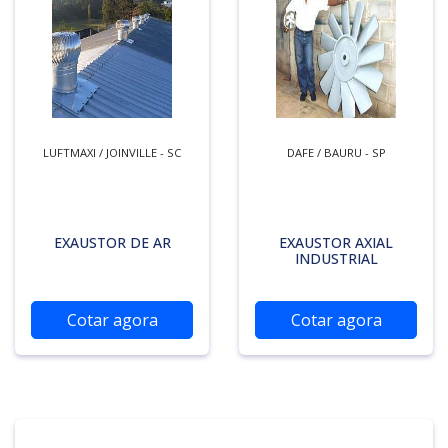
LUFTMAXI / JOINVILLE - SC
DAFE / BAURU - SP
EXAUSTOR DE AR
EXAUSTOR AXIAL
INDUSTRIAL
Cotar agora
Cotar agora