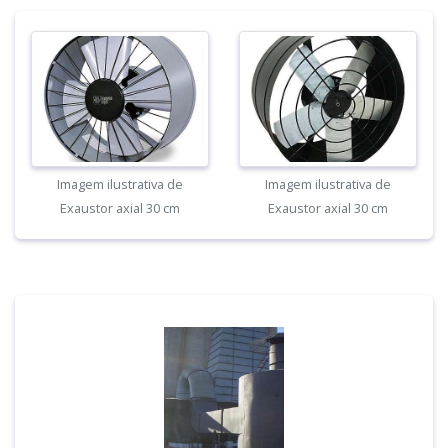
Imagem ilustrativa de
Imagem ilustrativa de
Exaustor axial 30 cm
Exaustor axial 30 cm