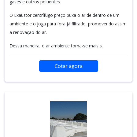
gases e outros poluentes.
O Exaustor centrífugo preço puxa o ar de dentro de um
ambiente e o joga para fora já filtrado, promovendo assim
a renovação do ar.
Dessa maneira, o ar ambiente torna-se mais s...
Cotar agora