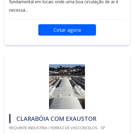
fundamental em locais onde uma boa circulação de ar é
necessá...
Cotar agora
CLARABÓIA COM EXAUSTOR
REQUINTE INDUSTRIA / FERRAZ DE VASCONCELOS - SP