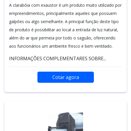
A clarabóia com exaustor é um produto muito utilizado por
empreendimentos, principalmente aqueles que possuem
galpões ou algo semelhante. A principal função deste tipo
de produto é possibilitar ao local a entrada de luz natural,
além do ar que permeia por todo o saguão, oferecendo
aos funcionários um ambiente fresco e bem ventilado.
INFORMAÇÕES COMPLEMENTARES SOBRE...
Cotar agora