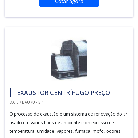
Cotar agora
EXAUSTOR CENTRÍFUGO PREÇO
DAFE / BAURU - SP
O processo de exaustão é um sistema de renovação do ar
usado em vários tipos de ambiente com excesso de
temperatura, umidade, vapores, fumaça, mofo, odores,