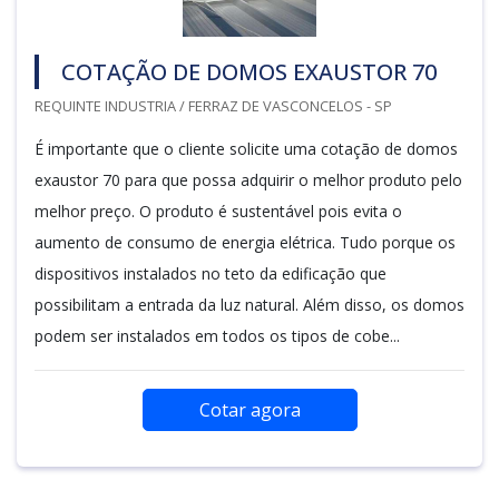
COTAÇÃO DE DOMOS EXAUSTOR 70
REQUINTE INDUSTRIA / FERRAZ DE VASCONCELOS - SP
É importante que o cliente solicite uma cotação de domos
exaustor 70 para que possa adquirir o melhor produto pelo
melhor preço. O produto é sustentável pois evita o
aumento de consumo de energia elétrica. Tudo porque os
dispositivos instalados no teto da edificação que
possibilitam a entrada da luz natural. Além disso, os domos
podem ser instalados em todos os tipos de cobe...
Cotar agora