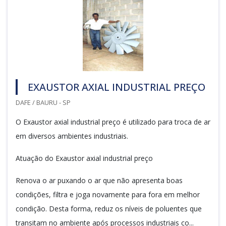
EXAUSTOR AXIAL INDUSTRIAL PREÇO
DAFE / BAURU - SP
O Exaustor axial industrial preço é utilizado para troca de ar
em diversos ambientes industriais.
Atuação do Exaustor axial industrial preço
Renova o ar puxando o ar que não apresenta boas
condições, filtra e joga novamente para fora em melhor
condição. Desta forma, reduz os níveis de poluentes que
transitam no ambiente após processos industriais co...