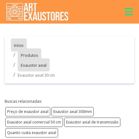
Início
Produtos
Exaustor axial
Exaustor axial 30 cm
Buscas relacionadas:
Preço de exaustor axial
Exaustor axial 300mm
Exaustor axial comercial 50 cm
Exaustor axial de transmissão
Quanto custa exaustor axial