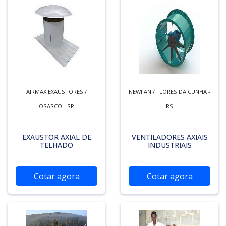
AIRMAX EXAUSTORES /
NEWFAN / FLORES DA CUNHA -
OSASCO - SP
RS
EXAUSTOR AXIAL DE
VENTILADORES AXIAIS
TELHADO
INDUSTRIAIS
Cotar agora
Cotar agora