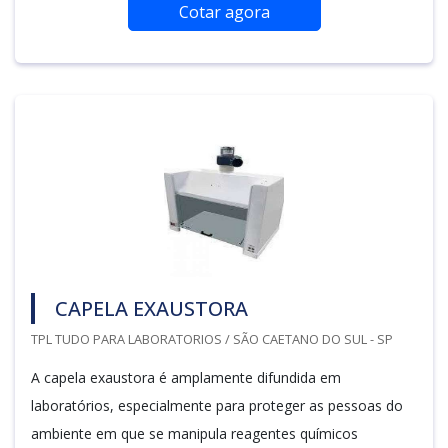
Cotar agora
CAPELA EXAUSTORA
TPL TUDO PARA LABORATORIOS / SÃO CAETANO DO SUL - SP
A capela exaustora é amplamente difundida em
laboratórios, especialmente para proteger as pessoas do
ambiente em que se manipula reagentes químicos