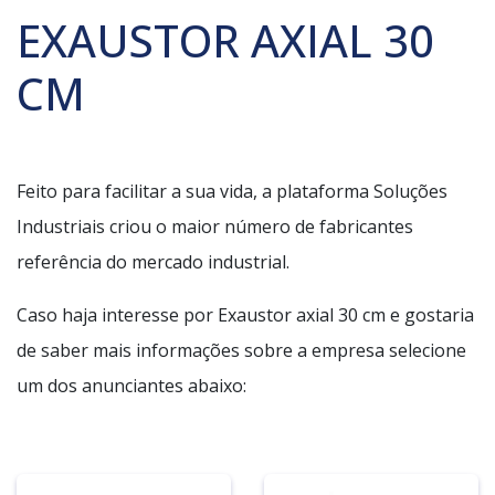
EXAUSTOR AXIAL 30
CM
Feito para facilitar a sua vida, a plataforma Soluções
Industriais criou o maior número de fabricantes
referência do mercado industrial.
Caso haja interesse por Exaustor axial 30 cm e gostaria
de saber mais informações sobre a empresa selecione
um dos anunciantes abaixo: