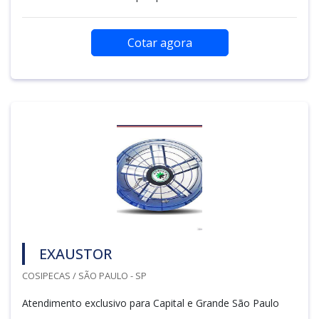
Cotar agora
EXAUSTOR
COSIPECAS / SÃO PAULO - SP
Atendimento exclusivo para Capital e Grande São Paulo