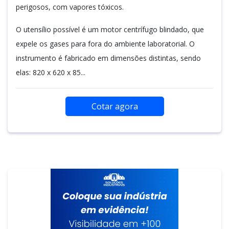
perigosos, com vapores tóxicos.
O utensílio possível é um motor centrífugo blindado, que
expele os gases para fora do ambiente laboratorial. O
instrumento é fabricado em dimensões distintas, sendo
elas: 820 x 620 x 85...
Cotar agora