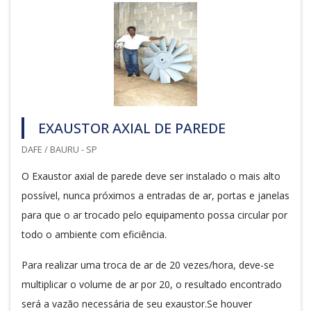
EXAUSTOR AXIAL DE PAREDE
DAFE / BAURU - SP
O Exaustor axial de parede deve ser instalado o mais alto
possível, nunca próximos a entradas de ar, portas e janelas
para que o ar trocado pelo equipamento possa circular por
todo o ambiente com eficiência.
Para realizar uma troca de ar de 20 vezes/hora, deve-se
multiplicar o volume de ar por 20, o resultado encontrado
será a vazão necessária de seu exaustor.Se houver