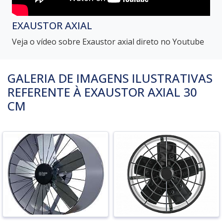
EXAUSTOR AXIAL
Veja o vídeo sobre Exaustor axial direto no Youtube
GALERIA DE IMAGENS ILUSTRATIVAS
REFERENTE À EXAUSTOR AXIAL 30
CM