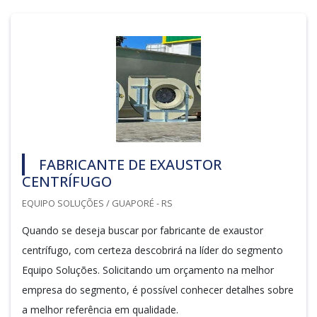
FABRICANTE DE EXAUSTOR
CENTRÍFUGO
EQUIPO SOLUÇÕES / GUAPORÉ - RS
Quando se deseja buscar por fabricante de exaustor
centrífugo, com certeza descobrirá na líder do segmento
Equipo Soluções. Solicitando um orçamento na melhor
empresa do segmento, é possível conhecer detalhes sobre
a melhor referência em qualidade.