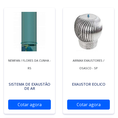
NEWFAN / FLORES DA CUNHA -
AIRMAX EXAUSTORES /
RS
OSASCO - SP
SISTEMA DE EXAUSTÃO
EXAUSTOR EOLICO
DE AR
Cotar agora
Cotar agora