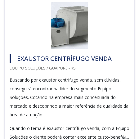
EXAUSTOR CENTRÍFUGO VENDA
EQUIPO SOLUÇÕES / GUAPORÉ - RS
Buscando por exaustor centrífugo venda, sem dúvidas,
conseguirá encontrar na líder do segmento Equipo
Soluções. Cotando na empresa mais conceituada do
mercado e descobrindo a maior referência de qualidade da
área de atuação.
Quando o tema é exaustor centrífugo venda, com a Equipo
Soluções o cliente poderá contar excelente custo-benef&i...