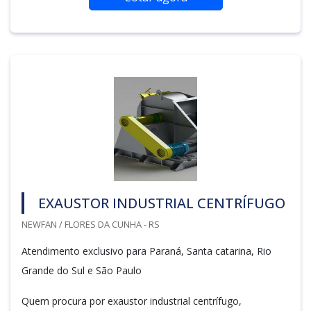
EXAUSTOR INDUSTRIAL CENTRÍFUGO
NEWFAN / FLORES DA CUNHA - RS
Atendimento exclusivo para Paraná, Santa catarina, Rio
Grande do Sul e São Paulo
Quem procura por exaustor industrial centrífugo,