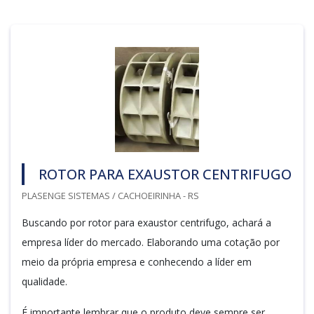
ROTOR PARA EXAUSTOR CENTRIFUGO
PLASENGE SISTEMAS / CACHOEIRINHA - RS
Buscando por rotor para exaustor centrifugo, achará a
empresa líder do mercado. Elaborando uma cotação por
meio da própria empresa e conhecendo a líder em
qualidade.
É importante lembrar que o produto deve sempre ser