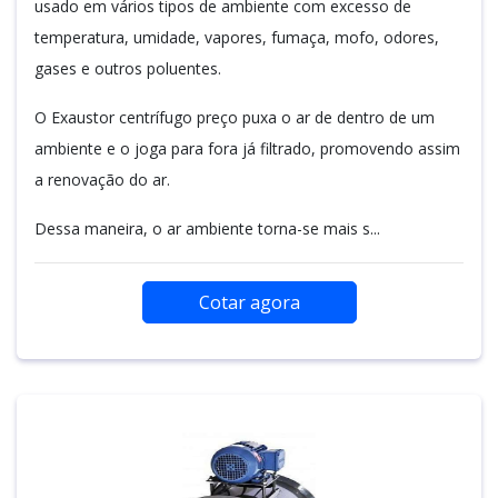
usado em vários tipos de ambiente com excesso de
temperatura, umidade, vapores, fumaça, mofo, odores,
gases e outros poluentes.
O Exaustor centrífugo preço puxa o ar de dentro de um
ambiente e o joga para fora já filtrado, promovendo assim
a renovação do ar.
Dessa maneira, o ar ambiente torna-se mais s...
Cotar agora