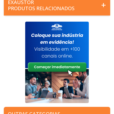
EXAUSTOR
PRODUTOS RELACIONADOS
OUTRAS CATEGORIAS