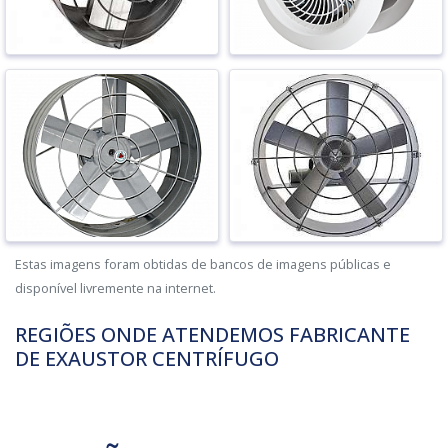
Estas imagens foram obtidas de bancos de imagens públicas e
disponível livremente na internet.
REGIÕES ONDE ATENDEMOS FABRICANTE
DE EXAUSTOR CENTRÍFUGO