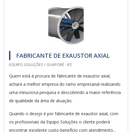
FABRICANTE DE EXAUSTOR AXIAL
EQUIPO SOLUÇÕES / GUAPORÉ - RS
Quem está à procura de fabricante de exaustor axial,
achará a melhor empresa do ramo empresarial realizando
uma minuciosa pesquisa e descobrindo a maior referência
de qualidade da área de atuação.
Quando o desejo é por fabricante de exaustor axial, com
os profissionais da Equipo Soluções o cliente poderá
encontrar excelente custo-benefício com atendimento...