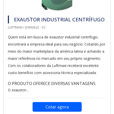
EXAUSTOR INDUSTRIAL CENTRÍFUGO
LUFTMAXI / JOINVILLE - SC
Quem está em busca de exaustor industrial centrífugo,
encontrará a empresa ideal para seu negócio. Cotando por
meio do maior marketplace da américa latina e achando a
maior referência no mercado em seu próprio segmento.
Com os colaboradores da Luftmaxi receberá excelente
custo-benefício com assessoria técnica especializada.
O PRODUTO OFERECE DIVERSAS VANTAGENS
O exaustor...
Cotar agora