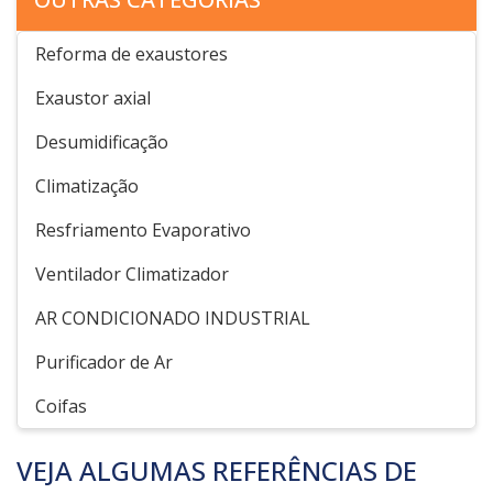
Reforma de exaustores
Exaustor axial
Desumidificação
Climatização
Resfriamento Evaporativo
Ventilador Climatizador
AR CONDICIONADO INDUSTRIAL
Purificador de Ar
Coifas
VEJA ALGUMAS REFERÊNCIAS DE