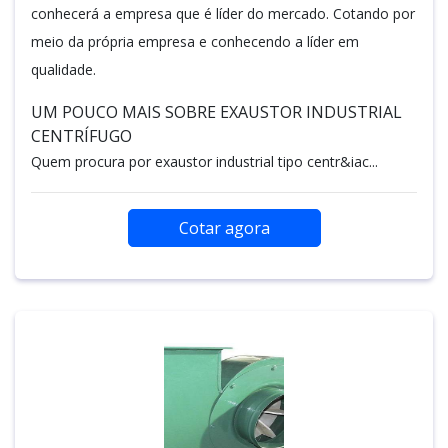
conhecerá a empresa que é líder do mercado. Cotando por
meio da própria empresa e conhecendo a líder em
qualidade.
UM POUCO MAIS SOBRE EXAUSTOR INDUSTRIAL
CENTRÍFUGO
Quem procura por exaustor industrial tipo centr&iac...
Cotar agora