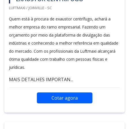
LUFTMAXI / JOINVILLE - SC
Quem está à procura de exaustor centrífugo, achará a
melhor empresa do ramo empresarial. Fazendo um
orçamento por meio da plataforma de divulgação das
indústrias e conhecendo a melhor referência em qualidade
do mercado. Com os profissionais da Luftmaxi alcançará
ótima qualidade com trabalho com pessoas físicas e
jurídicas.
MAIS DETALHES IMPORTAN...
Cotar agora