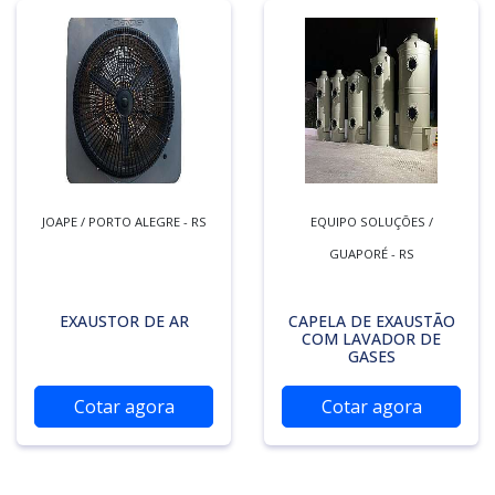
JOAPE / PORTO ALEGRE - RS
EQUIPO SOLUÇÕES /
GUAPORÉ - RS
EXAUSTOR DE AR
CAPELA DE EXAUSTÃO
COM LAVADOR DE
GASES
Cotar agora
Cotar agora