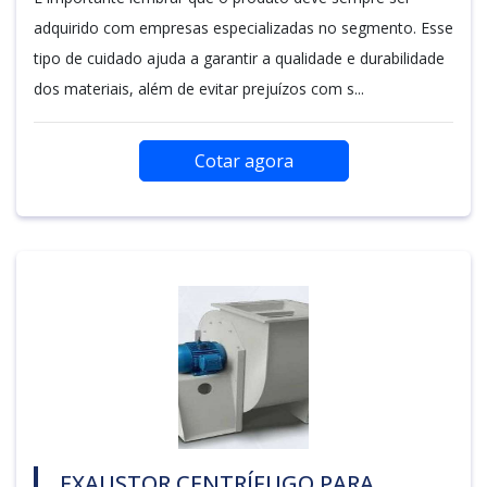
adquirido com empresas especializadas no segmento. Esse
tipo de cuidado ajuda a garantir a qualidade e durabilidade
dos materiais, além de evitar prejuízos com s...
Cotar agora
EXAUSTOR CENTRÍFUGO PARA