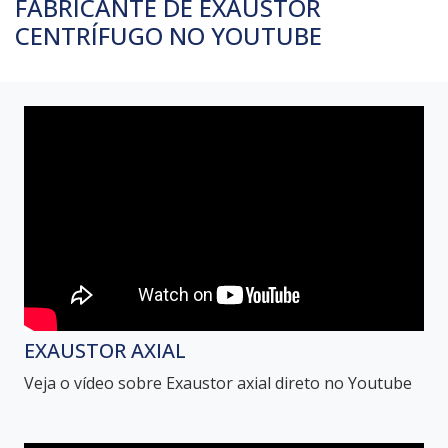
FABRICANTE DE EXAUSTOR
CENTRÍFUGO NO YOUTUBE
EXAUSTOR AXIAL
Veja o vídeo sobre Exaustor axial direto no Youtube