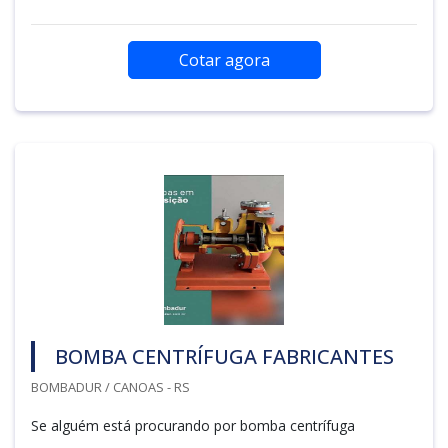
Cotar agora
BOMBA CENTRÍFUGA FABRICANTES
BOMBADUR / CANOAS - RS
Se alguém está procurando por bomba centrífuga