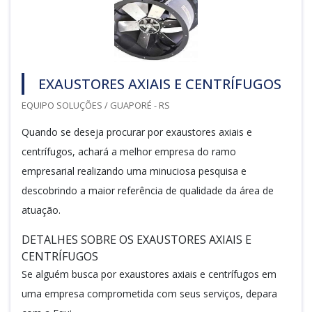
EXAUSTORES AXIAIS E CENTRÍFUGOS
EQUIPO SOLUÇÕES / GUAPORÉ - RS
Quando se deseja procurar por exaustores axiais e
centrífugos, achará a melhor empresa do ramo
empresarial realizando uma minuciosa pesquisa e
descobrindo a maior referência de qualidade da área de
atuação.
DETALHES SOBRE OS EXAUSTORES AXIAIS E
CENTRÍFUGOS
Se alguém busca por exaustores axiais e centrífugos em
uma empresa comprometida com seus serviços, depara