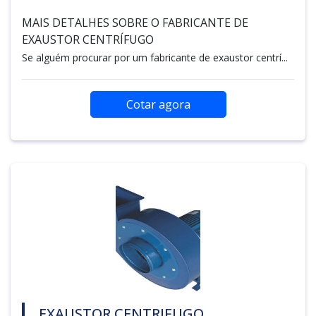
MAIS DETALHES SOBRE O FABRICANTE DE
EXAUSTOR CENTRÍFUGO
Se alguém procurar por um fabricante de exaustor centrí...
Cotar agora
EXAUSTOR CENTRIFUGO