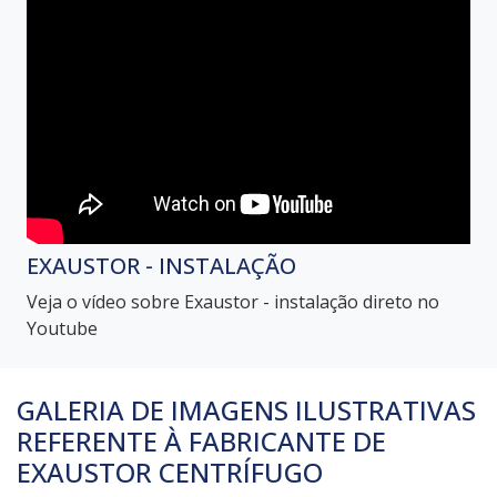
EXAUSTOR - INSTALAÇÃO
Veja o vídeo sobre Exaustor - instalação direto no
Youtube
GALERIA DE IMAGENS ILUSTRATIVAS
REFERENTE À FABRICANTE DE
EXAUSTOR CENTRÍFUGO