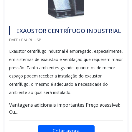
EXAUSTOR CENTRÍFUGO INDUSTRIAL
DAFE / BAURU - SP
Exaustor centrífugo industrial é empregado, especialmente,
em sistemas de exaustão e ventilação que requerem maior
pressão. Tanto ambientes grande, quanto os de menor
espaço podem receber a instalação do exaustor
centrífugo, o mesmo é adequado a necessidade do
ambiente ao qual será instalado.
Vantagens adicionais importantes Preço acessível;
Cu...
Cotar agora