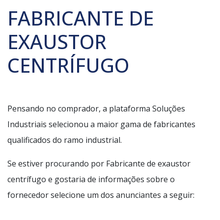
FABRICANTE DE
EXAUSTOR
CENTRÍFUGO
Pensando no comprador, a plataforma Soluções
Industriais selecionou a maior gama de fabricantes
qualificados do ramo industrial.
Se estiver procurando por Fabricante de exaustor
centrífugo e gostaria de informações sobre o
fornecedor selecione um dos anunciantes a seguir: