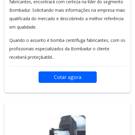
fabricantes, encontrará com certeza na líder do segmento
Bombadur. Solicitando mais informações na empresa mais
qualificada do mercado e descobrindo a melhor referência
em qualidade.
Quando o assunto é bomba centrífuga fabricantes, com os
profissionais especializados da Bombadur o cliente
receberá proteç&atild...
Cotar agora