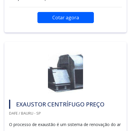
Cotar agora
EXAUSTOR CENTRÍFUGO PREÇO
DAFE / BAURU - SP
O processo de exaustão é um sistema de renovação do ar