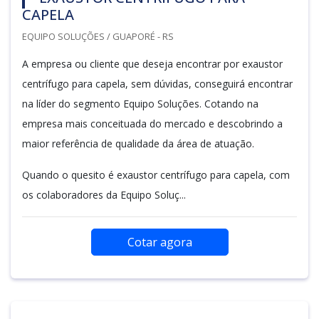
CAPELA
EQUIPO SOLUÇÕES / GUAPORÉ - RS
A empresa ou cliente que deseja encontrar por exaustor
centrífugo para capela, sem dúvidas, conseguirá encontrar
na líder do segmento Equipo Soluções. Cotando na
empresa mais conceituada do mercado e descobrindo a
maior referência de qualidade da área de atuação.
Quando o quesito é exaustor centrífugo para capela, com
os colaboradores da Equipo Soluç...
Cotar agora