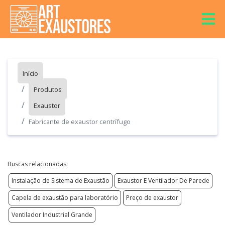
Início
Produtos
Exaustor
Fabricante de exaustor centrífugo
Buscas relacionadas:
Instalação de Sistema de Exaustão
Exaustor E Ventilador De Parede
Capela de exaustão para laboratório
Preço de exaustor
Ventilador Industrial Grande