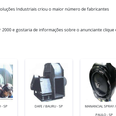
oluções Industriais criou o maior número de fabricantes
r 2000 e gostaria de informações sobre o anunciante clique
 - SP
DAFE / BAURU - SP
MANANCIAL SPRAY 
PAULO - SP