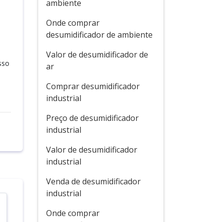
ambiente
Onde comprar
desumidificador de ambiente
Valor de desumidificador de
sso
ar
Comprar desumidificador
industrial
Preço de desumidificador
industrial
Valor de desumidificador
industrial
Venda de desumidificador
industrial
Onde comprar