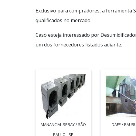
Exclusivo para compradores, a ferramenta S
qualificados no mercado.
Caso esteja interessado por Desumidificado
um dos fornecedores listados adiante:
MANANCIAL SPRAY / SÃO
DAFE / BAURU
PAULO - SP