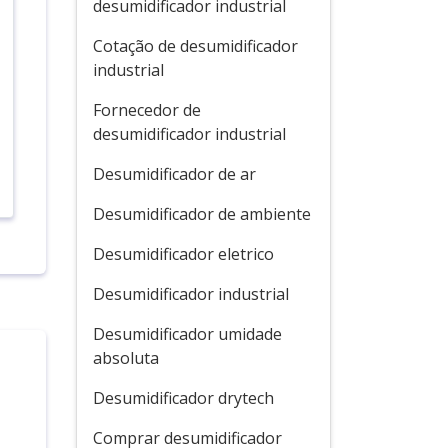
desumidificador industrial
Cotação de desumidificador
industrial
Fornecedor de
desumidificador industrial
Desumidificador de ar
Desumidificador de ambiente
Desumidificador eletrico
Desumidificador industrial
Desumidificador umidade
absoluta
Desumidificador drytech
Comprar desumidificador