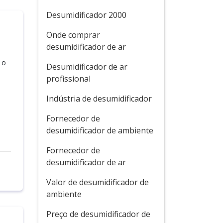
Desumidificador 2000
Onde comprar
desumidificador de ar
 o
Desumidificador de ar
profissional
Indústria de desumidificador
Fornecedor de
desumidificador de ambiente
Fornecedor de
desumidificador de ar
Valor de desumidificador de
ambiente
Preço de desumidificador de