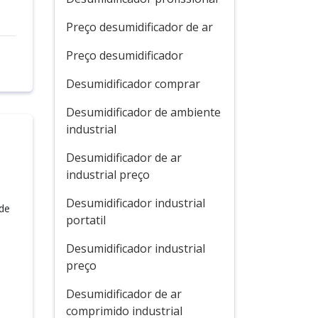
Preço desumidificador de ar
Preço desumidificador
Desumidificador comprar
Desumidificador de ambiente
industrial
Desumidificador de ar
industrial preço
Desumidificador industrial
 de
portatil
Desumidificador industrial
preço
Desumidificador de ar
comprimido industrial