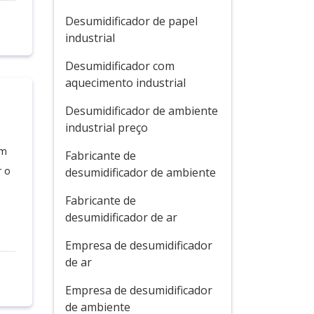
Desumidificador de papel
industrial
Desumidificador com
aquecimento industrial
Desumidificador de ambiente
industrial preço
um
Fabricante de
r o
desumidificador de ambiente
Fabricante de
desumidificador de ar
Empresa de desumidificador
de ar
Empresa de desumidificador
de ambiente