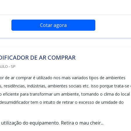
Cotar agora
DIFICADOR DE AR COMPRAR
ULO - SP
or de ar comprar é utilizado nos mais variados tipos de ambientes
residências, indústrias, ambientes sociais etc. Isso porque trata-se
eficiente para transformar um ambiente, tornando o clima do local
esumidificador tem o intuito de retirar o excesso de umidade do
utilização do equipamento. Retira o mau cheir...