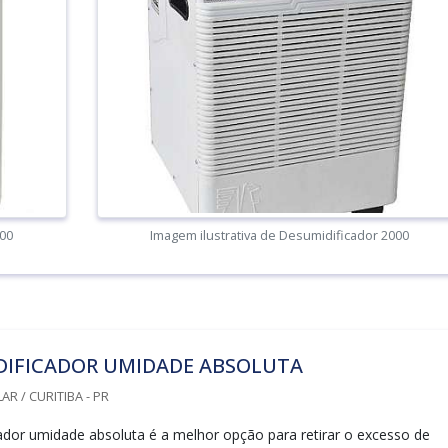
000
Imagem ilustrativa de Desumidificador 2000
DIFICADOR UMIDADE ABSOLUTA
R / CURITIBA - PR
dor umidade absoluta é a melhor opção para retirar o excesso de