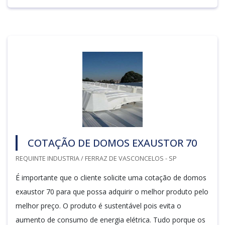
COTAÇÃO DE DOMOS EXAUSTOR 70
REQUINTE INDUSTRIA / FERRAZ DE VASCONCELOS - SP
É importante que o cliente solicite uma cotação de domos
exaustor 70 para que possa adquirir o melhor produto pelo
melhor preço. O produto é sustentável pois evita o
aumento de consumo de energia elétrica. Tudo porque os