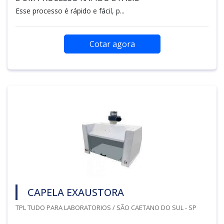
Esse processo é rápido e fácil, p...
Cotar agora
CAPELA EXAUSTORA
TPL TUDO PARA LABORATORIOS / SÃO CAETANO DO SUL - SP