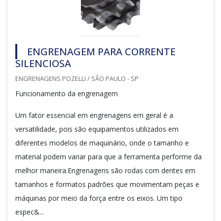
ENGRENAGEM PARA CORRENTE
SILENCIOSA
ENGRENAGENS POZELLI / SÃO PAULO - SP
Funcionamento da engrenagem
Um fator essencial em engrenagens em geral é a
versatilidade, pois são equipamentos utilizados em
diferentes modelos de maquinário, onde o tamanho e
material podem variar para que a ferramenta performe da
melhor maneira.Engrenagens são rodas com dentes em
tamanhos e formatos padrões que movimentam peças e
máquinas por meio da força entre os eixos. Um tipo
espec&...