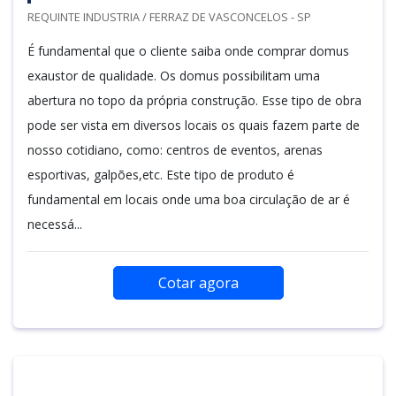
REQUINTE INDUSTRIA / FERRAZ DE VASCONCELOS - SP
É fundamental que o cliente saiba onde comprar domus
exaustor de qualidade. Os domus possibilitam uma
abertura no topo da própria construção. Esse tipo de obra
pode ser vista em diversos locais os quais fazem parte de
nosso cotidiano, como: centros de eventos, arenas
esportivas, galpões,etc. Este tipo de produto é
fundamental em locais onde uma boa circulação de ar é
necessá...
Cotar agora