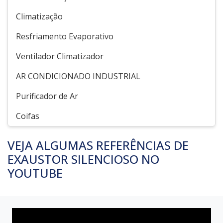
Climatização
Resfriamento Evaporativo
Ventilador Climatizador
AR CONDICIONADO INDUSTRIAL
Purificador de Ar
Coifas
VEJA ALGUMAS REFERÊNCIAS DE
EXAUSTOR SILENCIOSO NO
YOUTUBE