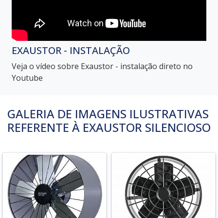
EXAUSTOR - INSTALAÇÃO
Veja o vídeo sobre Exaustor - instalação direto no
Youtube
GALERIA DE IMAGENS ILUSTRATIVAS
REFERENTE À EXAUSTOR SILENCIOSO