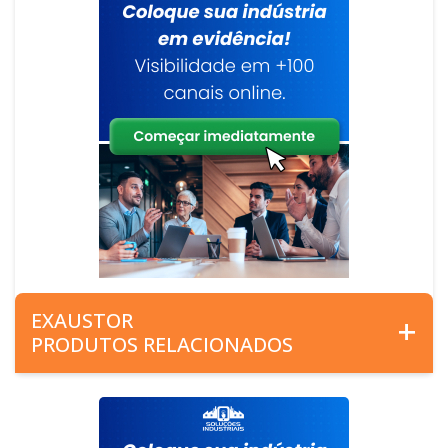
EXAUSTOR
PRODUTOS RELACIONADOS