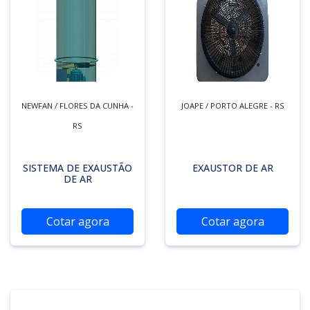
NEWFAN / FLORES DA CUNHA -
JOAPE / PORTO ALEGRE - RS
RS
SISTEMA DE EXAUSTÃO
EXAUSTOR DE AR
DE AR
Cotar agora
Cotar agora