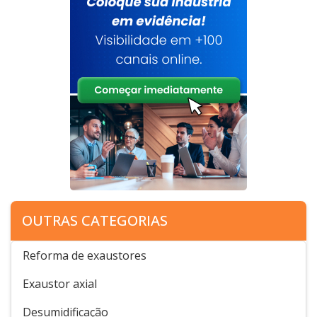
OUTRAS CATEGORIAS
Reforma de exaustores
Exaustor axial
Desumidificação