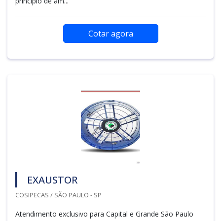
princípio de am...
Cotar agora
EXAUSTOR
COSIPECAS / SÃO PAULO - SP
Atendimento exclusivo para Capital e Grande São Paulo