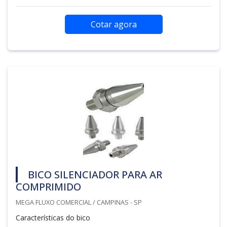
Cotar agora
BICO SILENCIADOR PARA AR
COMPRIMIDO
MEGA FLUXO COMERCIAL / CAMPINAS - SP
Características do bico