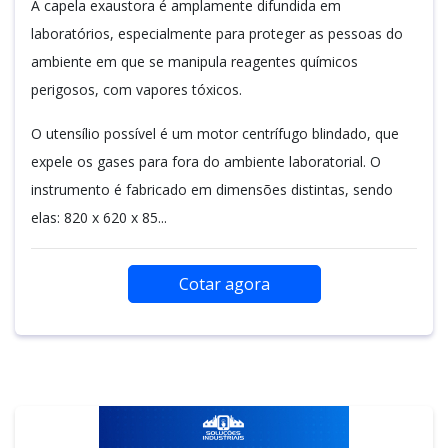
A capela exaustora é amplamente difundida em
laboratórios, especialmente para proteger as pessoas do
ambiente em que se manipula reagentes químicos
perigosos, com vapores tóxicos.
O utensílio possível é um motor centrífugo blindado, que
expele os gases para fora do ambiente laboratorial. O
instrumento é fabricado em dimensões distintas, sendo
elas: 820 x 620 x 85...
Cotar agora