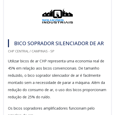
BICO SOPRADOR SILENCIADOR DE AR
CHP CENTRAL / CAMPINAS - SP
Utilizar bicos de ar CHP representa uma economia real de
45% em relação aos bicos convencionais. De tamanho
reduzido, o bico soprador silenciador de ar é facilmente
montado sem a necessidade de parar a máquina. Além da
redução do consumo de ar, o uso dos bicos proporcionam
redução de 25% do ruído.
Os bicos sopradores amplificadores funcionam pelo