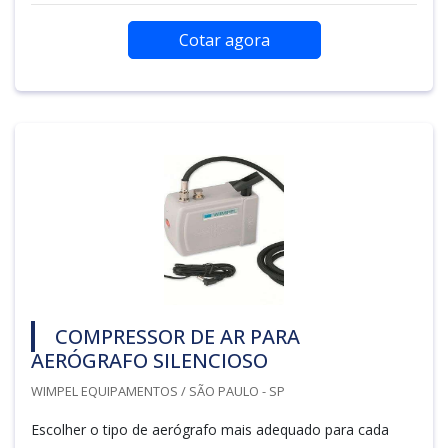
Cotar agora
COMPRESSOR DE AR PARA
AERÓGRAFO SILENCIOSO
WIMPEL EQUIPAMENTOS / SÃO PAULO - SP
Escolher o tipo de aerógrafo mais adequado para cada