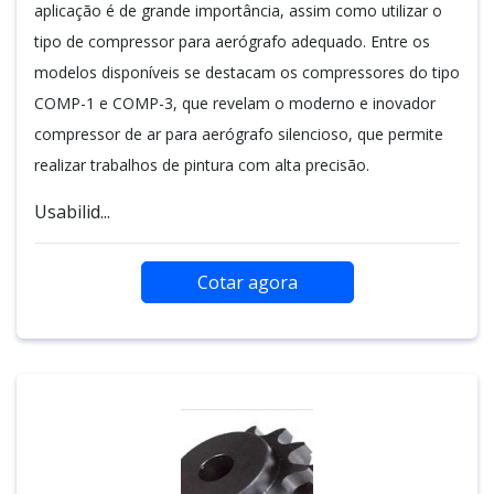
aplicação é de grande importância, assim como utilizar o
tipo de compressor para aerógrafo adequado. Entre os
modelos disponíveis se destacam os compressores do tipo
COMP-1 e COMP-3, que revelam o moderno e inovador
compressor de ar para aerógrafo silencioso, que permite
realizar trabalhos de pintura com alta precisão.
Usabilid...
Cotar agora