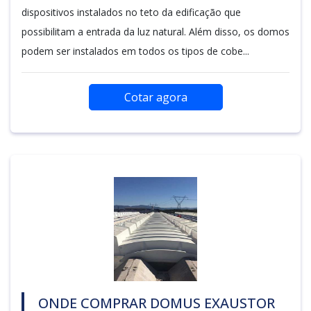
dispositivos instalados no teto da edificação que
possibilitam a entrada da luz natural. Além disso, os domos
podem ser instalados em todos os tipos de cobe...
Cotar agora
ONDE COMPRAR DOMUS EXAUSTOR