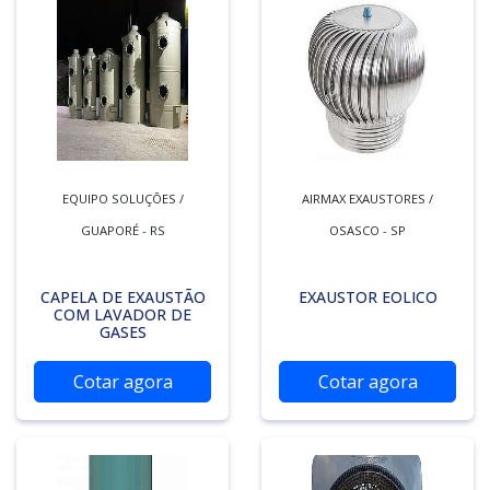
EQUIPO SOLUÇÕES /
AIRMAX EXAUSTORES /
GUAPORÉ - RS
OSASCO - SP
CAPELA DE EXAUSTÃO
EXAUSTOR EOLICO
COM LAVADOR DE
GASES
Cotar agora
Cotar agora