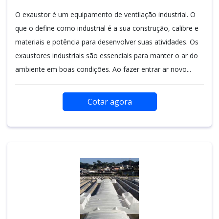
O exaustor é um equipamento de ventilação industrial. O
que o define como industrial é a sua construção, calibre e
materiais e potência para desenvolver suas atividades. Os
exaustores industriais são essenciais para manter o ar do
ambiente em boas condições. Ao fazer entrar ar novo...
Cotar agora