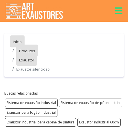
Início
Produtos
Exaustor
Exaustor silencioso
Buscas relacionadas:
Sistema de exaustão industrial
Sistema de exaustão de pó industrial
Exaustor para fogão industrial
Exaustor industrial para cabine de pintura
Exaustor industrial 60cm