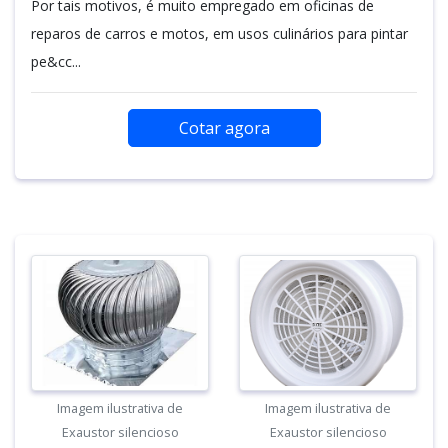
Por tais motivos, é muito empregado em oficinas de
reparos de carros e motos, em usos culinários para pintar
pe&cc...
Cotar agora
Imagem ilustrativa de
Imagem ilustrativa de
Exaustor silencioso
Exaustor silencioso