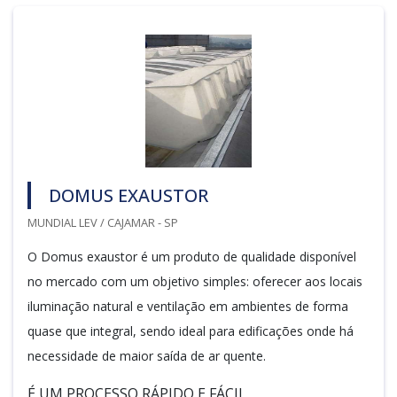
DOMUS EXAUSTOR
MUNDIAL LEV / CAJAMAR - SP
O Domus exaustor é um produto de qualidade disponível
no mercado com um objetivo simples: oferecer aos locais
iluminação natural e ventilação em ambientes de forma
quase que integral, sendo ideal para edificações onde há
necessidade de maior saída de ar quente.
É UM PROCESSO RÁPIDO E FÁCIL