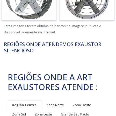
Estas imagens foram obtidas de bancos de imagens públicas e
disponível livremente na internet.
REGIÕES ONDE ATENDEMOS EXAUSTOR
SILENCIOSO
REGIÕES ONDE A ART
EXAUSTORES ATENDE :
Região Central
Zona Norte
Zona Oeste
Zona Sul
Zona Leste
Grande São Paulo