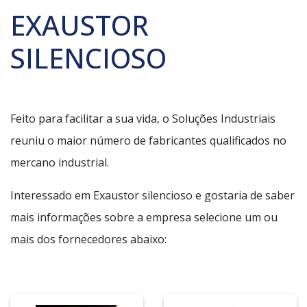
EXAUSTOR
SILENCIOSO
Feito para facilitar a sua vida, o Soluções Industriais
reuniu o maior número de fabricantes qualificados no
mercano industrial.
Interessado em Exaustor silencioso e gostaria de saber
mais informações sobre a empresa selecione um ou
mais dos fornecedores abaixo: