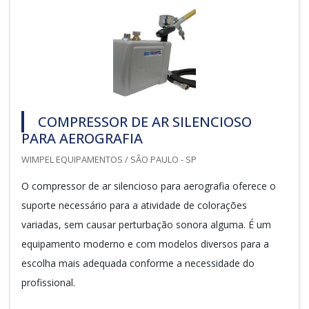
COMPRESSOR DE AR SILENCIOSO
PARA AEROGRAFIA
WIMPEL EQUIPAMENTOS / SÃO PAULO - SP
O compressor de ar silencioso para aerografia oferece o
suporte necessário para a atividade de colorações
variadas, sem causar perturbação sonora alguma. É um
equipamento moderno e com modelos diversos para a
escolha mais adequada conforme a necessidade do
profissional.