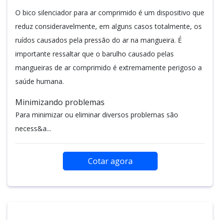
O bico silenciador para ar comprimido é um dispositivo que
reduz consideravelmente, em alguns casos totalmente, os
ruídos causados pela pressão do ar na mangueira. É
importante ressaltar que o barulho causado pelas
mangueiras de ar comprimido é extremamente perigoso a
saúde humana.
Minimizando problemas
Para minimizar ou eliminar diversos problemas são
necess&a...
Cotar agora