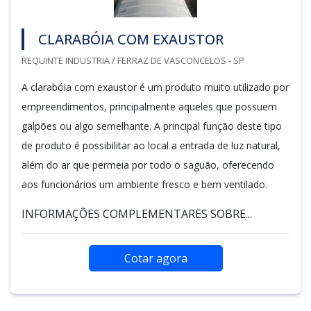
CLARABÓIA COM EXAUSTOR
REQUINTE INDUSTRIA / FERRAZ DE VASCONCELOS - SP
A clarabóia com exaustor é um produto muito utilizado por
empreendimentos, principalmente aqueles que possuem
galpões ou algo semelhante. A principal função deste tipo
de produto é possibilitar ao local a entrada de luz natural,
além do ar que permeia por todo o saguão, oferecendo
aos funcionários um ambiente fresco e bem ventilado.
INFORMAÇÕES COMPLEMENTARES SOBRE...
Cotar agora