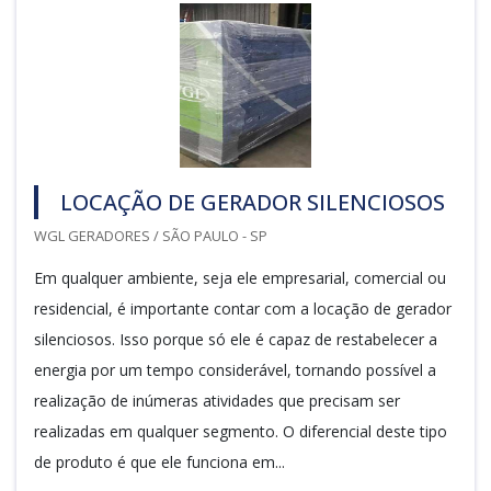
LOCAÇÃO DE GERADOR SILENCIOSOS
WGL GERADORES / SÃO PAULO - SP
Em qualquer ambiente, seja ele empresarial, comercial ou
residencial, é importante contar com a locação de gerador
silenciosos. Isso porque só ele é capaz de restabelecer a
energia por um tempo considerável, tornando possível a
realização de inúmeras atividades que precisam ser
realizadas em qualquer segmento. O diferencial deste tipo
de produto é que ele funciona em...