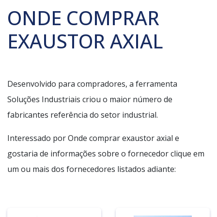
ONDE COMPRAR
EXAUSTOR AXIAL
Desenvolvido para compradores, a ferramenta
Soluções Industriais criou o maior número de
fabricantes referência do setor industrial.
Interessado por Onde comprar exaustor axial e
gostaria de informações sobre o fornecedor clique em
um ou mais dos fornecedores listados adiante: