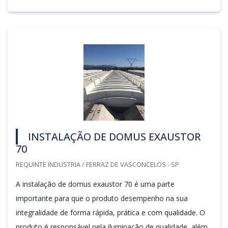
INSTALAÇÃO DE DOMUS EXAUSTOR
70
REQUINTE INDUSTRIA / FERRAZ DE VASCONCELOS - SP
A instalação de domus exaustor 70 é uma parte
importante para que o produto desempenho na sua
integralidade de forma rápida, prática e com qualidade. O
produto é responsável pela iluminação de qualidade, além