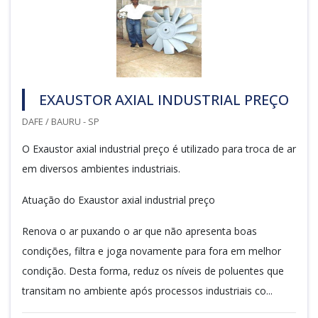
EXAUSTOR AXIAL INDUSTRIAL PREÇO
DAFE / BAURU - SP
O Exaustor axial industrial preço é utilizado para troca de ar
em diversos ambientes industriais.
Atuação do Exaustor axial industrial preço
Renova o ar puxando o ar que não apresenta boas
condições, filtra e joga novamente para fora em melhor
condição. Desta forma, reduz os níveis de poluentes que
transitam no ambiente após processos industriais co...