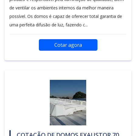
de ventilar os ambientes internos da melhor maneira
possível. Os domos é capaz de oferecer total garantia de
uma perfeita difusão de luz, fazendo c...
Cotar agora
COTAÇÃO DE DOMOS EXAUSTOR 70