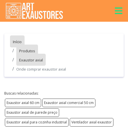
Início
Produtos
Exaustor axial
Onde comprar exaustor axial
Buscas relacionadas:
Exaustor axial 60 cm
Exaustor axial comercial 50 cm
Exaustor axial de parede preço
Exaustor axial para cozinha industrial
Ventilador axial exaustor