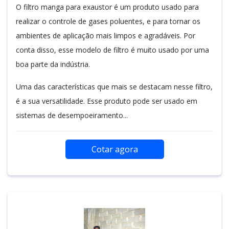
O filtro manga para exaustor é um produto usado para
realizar o controle de gases poluentes, e para tornar os
ambientes de aplicação mais limpos e agradáveis. Por
conta disso, esse modelo de filtro é muito usado por uma
boa parte da indústria.
Uma das características que mais se destacam nesse filtro,
é a sua versatilidade. Esse produto pode ser usado em
sistemas de desempoeiramento...
Cotar agora