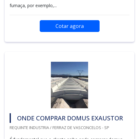
fumaça, por exemplo,...
Cotar agora
ONDE COMPRAR DOMUS EXAUSTOR
REQUINTE INDUSTRIA / FERRAZ DE VASCONCELOS - SP