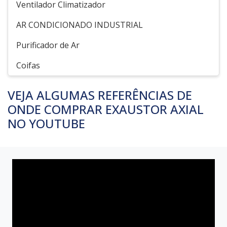
Ventilador Climatizador
AR CONDICIONADO INDUSTRIAL
Purificador de Ar
Coifas
VEJA ALGUMAS REFERÊNCIAS DE
ONDE COMPRAR EXAUSTOR AXIAL
NO YOUTUBE