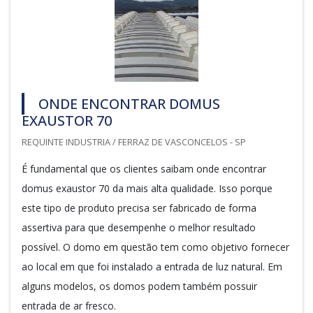
ONDE ENCONTRAR DOMUS
EXAUSTOR 70
REQUINTE INDUSTRIA / FERRAZ DE VASCONCELOS - SP
É fundamental que os clientes saibam onde encontrar
domus exaustor 70 da mais alta qualidade. Isso porque
este tipo de produto precisa ser fabricado de forma
assertiva para que desempenhe o melhor resultado
possível. O domo em questão tem como objetivo fornecer
ao local em que foi instalado a entrada de luz natural. Em
alguns modelos, os domos podem também possuir
entrada de ar fresco.