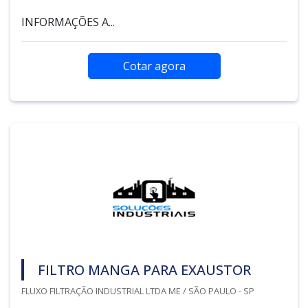
INFORMAÇÕES A...
Cotar agora
FILTRO MANGA PARA EXAUSTOR
FLUXO FILTRAÇÃO INDUSTRIAL LTDA ME / SÃO PAULO - SP