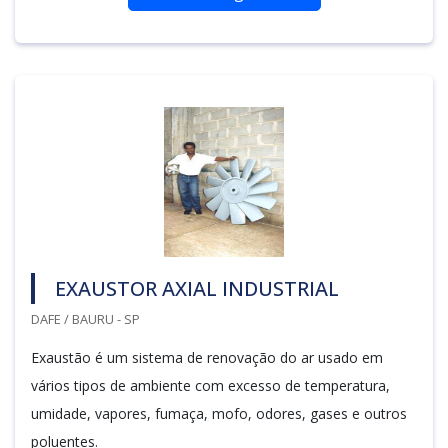
EXAUSTOR AXIAL INDUSTRIAL
DAFE / BAURU - SP
Exaustão é um sistema de renovação do ar usado em
vários tipos de ambiente com excesso de temperatura,
umidade, vapores, fumaça, mofo, odores, gases e outros
poluentes.