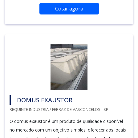
Cotar agora
DOMUS EXAUSTOR
REQUINTE INDUSTRIA / FERRAZ DE VASCONCELOS - SP
O domus exaustor é um produto de qualidade disponível
no mercado com um objetivo simples: oferecer aos locais