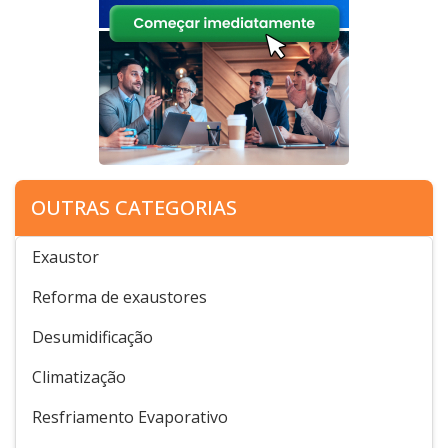
OUTRAS CATEGORIAS
Exaustor
Reforma de exaustores
Desumidificação
Climatização
Resfriamento Evaporativo