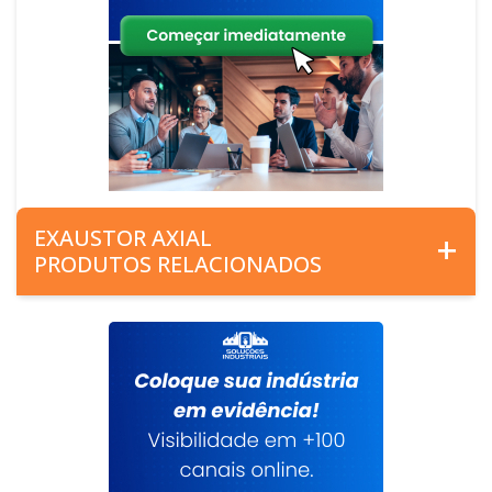
EXAUSTOR AXIAL
PRODUTOS RELACIONADOS