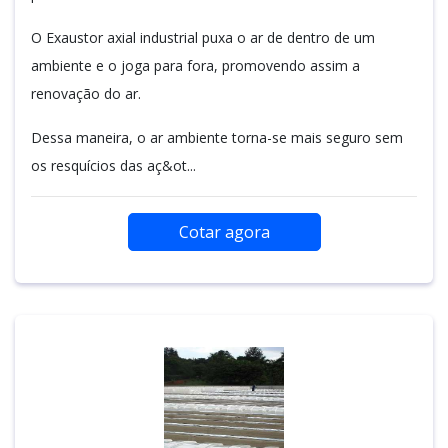
O Exaustor axial industrial puxa o ar de dentro de um
ambiente e o joga para fora, promovendo assim a
renovação do ar.
Dessa maneira, o ar ambiente torna-se mais seguro sem
os resquícios das aç&ot...
Cotar agora