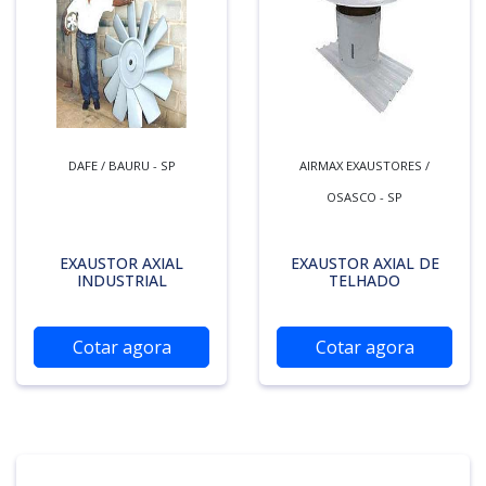
DAFE / BAURU - SP
AIRMAX EXAUSTORES /
OSASCO - SP
EXAUSTOR AXIAL
EXAUSTOR AXIAL DE
INDUSTRIAL
TELHADO
Cotar agora
Cotar agora