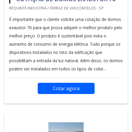
REQUINTE INDUSTRIA / FERRAZ DE VASCONCELOS - SP
É importante que o cliente solicite uma cotação de domos
exaustor 70 para que possa adquirir o melhor produto pelo
melhor preço. O produto é sustentável pois evita o
aumento de consumo de energia elétrica. Tudo porque os
dispositivos instalados no teto da edificação que
possibilitam a entrada da luz natural. Além disso, os domos
podem ser instalados em todos os tipos de cobe...
Cotar agora