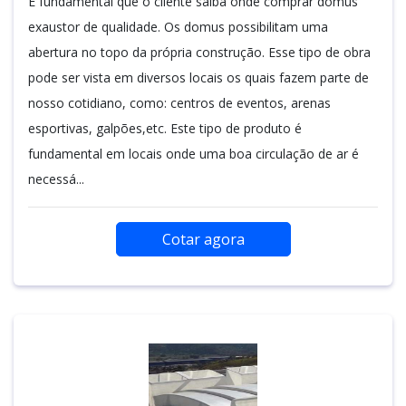
É fundamental que o cliente saiba onde comprar domus
exaustor de qualidade. Os domus possibilitam uma
abertura no topo da própria construção. Esse tipo de obra
pode ser vista em diversos locais os quais fazem parte de
nosso cotidiano, como: centros de eventos, arenas
esportivas, galpões,etc. Este tipo de produto é
fundamental em locais onde uma boa circulação de ar é
necessá...
Cotar agora