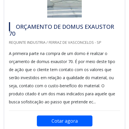
ORÇAMENTO DE DOMUS EXAUSTOR
70
REQUINTE INDUSTRIA / FERRAZ DE VASCONCELOS - SP
A primeira parte na compra de um domo é realizar o
orçamento de domus exaustor 70. É por meio deste tipo
de ação que o cliente tem contato com os valores que
serão investidos em relação a qualidade do material, ou
seja, contato com o custo-benefício do material. O
produto citado é um dos mais indicados para aquele que
busca sofisticação ao passo que pretende ec...
Cotar agora