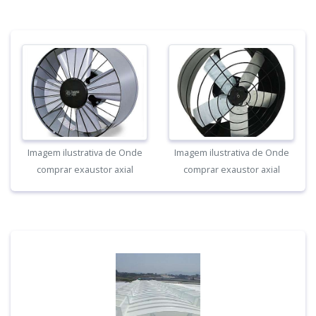
Imagem ilustrativa de Onde
Imagem ilustrativa de Onde
comprar exaustor axial
comprar exaustor axial