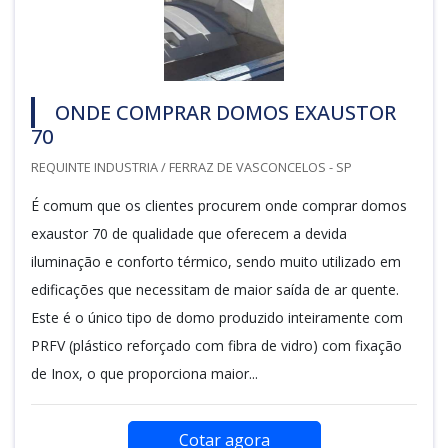
ONDE COMPRAR DOMOS EXAUSTOR
70
REQUINTE INDUSTRIA / FERRAZ DE VASCONCELOS - SP
É comum que os clientes procurem onde comprar domos
exaustor 70 de qualidade que oferecem a devida
iluminação e conforto térmico, sendo muito utilizado em
edificações que necessitam de maior saída de ar quente.
Este é o único tipo de domo produzido inteiramente com
PRFV (plástico reforçado com fibra de vidro) com fixação
de Inox, o que proporciona maior...
Cotar agora