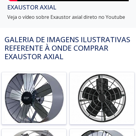
EXAUSTOR AXIAL
Veja o vídeo sobre Exaustor axial direto no Youtube
GALERIA DE IMAGENS ILUSTRATIVAS
REFERENTE À ONDE COMPRAR
EXAUSTOR AXIAL