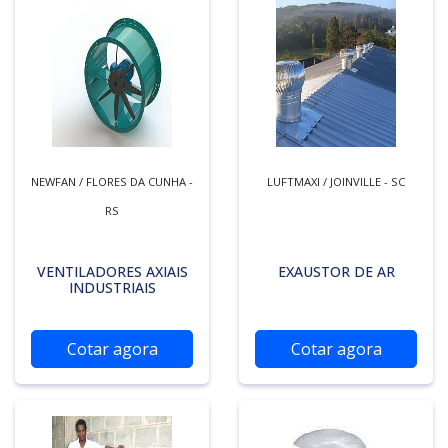
NEWFAN / FLORES DA CUNHA -
LUFTMAXI / JOINVILLE - SC
RS
VENTILADORES AXIAIS
EXAUSTOR DE AR
INDUSTRIAIS
Cotar agora
Cotar agora