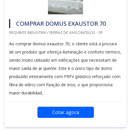
COMPRAR DOMUS EXAUSTOR 70
REQUINTE INDUSTRIA / FERRAZ DE VASCONCELOS - SP
Ao comprar domus exaustor 70, o cliente está a procura
de um produto que ofereça iluminação e conforto térmico,
sendo muito utilizado em edificações que necessitam de
maior saída de ar quente. Este é o único tipo de domo
produzido inteiramente com PRFV (plástico reforçado com
fibra de vidro) com fixação de Inox, o que proporciona
maior durabilidad...
Cotar agora