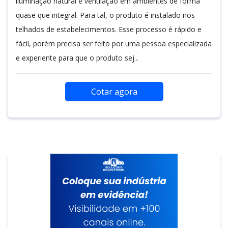
iluminação natural e ventilação em ambientes de forma
quase que integral. Para tal, o produto é instalado nos
telhados de estabelecimentos. Esse processo é rápido e
fácil, porém precisa ser feito por uma pessoa especializada
e experiente para que o produto sej...
Cotar agora