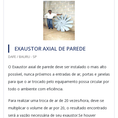
EXAUSTOR AXIAL DE PAREDE
DAFE / BAURU - SP
O Exaustor axial de parede deve ser instalado o mais alto
possível, nunca próximos a entradas de ar, portas e janelas
para que o ar trocado pelo equipamento possa circular por
todo o ambiente com eficiência.
Para realizar uma troca de ar de 20 vezes/hora, deve-se
multiplicar o volume de ar por 20, o resultado encontrado
será a vazão necessária de seu exaustor.Se houver