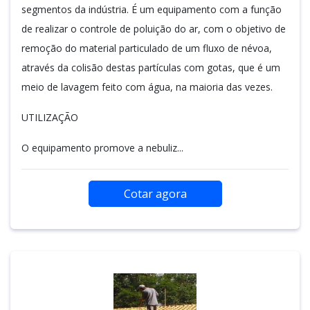
segmentos da indústria. É um equipamento com a função
de realizar o controle de poluição do ar, com o objetivo de
remoção do material particulado de um fluxo de névoa,
através da colisão destas partículas com gotas, que é um
meio de lavagem feito com água, na maioria das vezes.
UTILIZAÇÃO
O equipamento promove a nebuliz...
Cotar agora