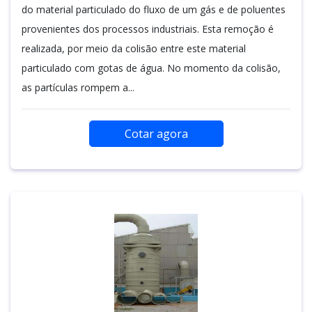
do material particulado do fluxo de um gás e de poluentes
provenientes dos processos industriais. Esta remoção é
realizada, por meio da colisão entre este material
particulado com gotas de água. No momento da colisão,
as partículas rompem a...
Cotar agora