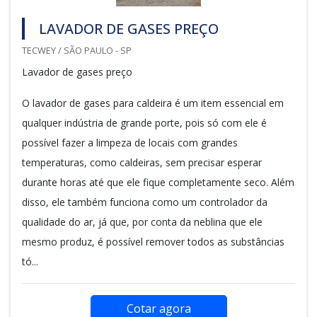
LAVADOR DE GASES PREÇO
TECWEY / SÃO PAULO - SP
Lavador de gases preço
O lavador de gases para caldeira é um item essencial em
qualquer indústria de grande porte, pois só com ele é
possível fazer a limpeza de locais com grandes
temperaturas, como caldeiras, sem precisar esperar
durante horas até que ele fique completamente seco. Além
disso, ele também funciona como um controlador da
qualidade do ar, já que, por conta da neblina que ele
mesmo produz, é possível remover todos as substâncias
tó...
Cotar agora