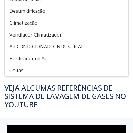
Desumidificação
Climatização
Ventilador Climatizador
AR CONDICIONADO INDUSTRIAL
Purificador de Ar
Coifas
VEJA ALGUMAS REFERÊNCIAS DE
SISTEMA DE LAVAGEM DE GASES NO
YOUTUBE