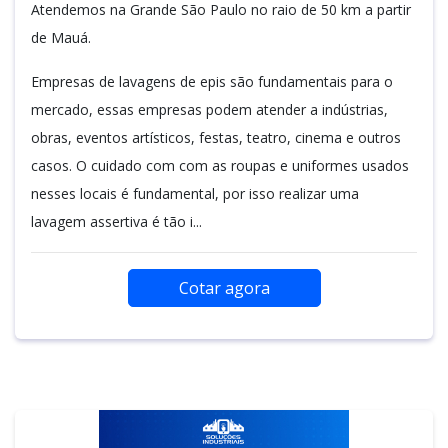
Atendemos na Grande São Paulo no raio de 50 km a partir
de Mauá.
Empresas de lavagens de epis são fundamentais para o
mercado, essas empresas podem atender a indústrias,
obras, eventos artísticos, festas, teatro, cinema e outros
casos. O cuidado com com as roupas e uniformes usados
nesses locais é fundamental, por isso realizar uma
lavagem assertiva é tão i...
Cotar agora