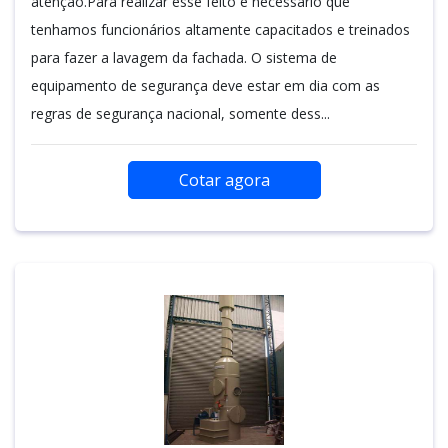
atenção.Para realizar esse feito é necessário que
tenhamos funcionários altamente capacitados e treinados
para fazer a lavagem da fachada. O sistema de
equipamento de segurança deve estar em dia com as
regras de segurança nacional, somente dess...
Cotar agora