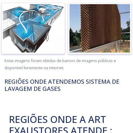
Estas imagens foram obtidas de bancos de imagens públicas e
disponível livremente na internet.
REGIÕES ONDE ATENDEMOS SISTEMA DE
LAVAGEM DE GASES
REGIÕES ONDE A ART
EXAUSTORES ATENDE :