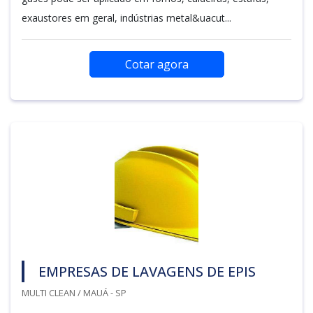
exaustores em geral, indústrias metal&uacut...
Cotar agora
EMPRESAS DE LAVAGENS DE EPIS
MULTI CLEAN / MAUÁ - SP