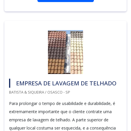
EMPRESA DE LAVAGEM DE TELHADO
BATISTA & SIQUEIRA / OSASCO - SP
Para prolongar o tempo de usabilidade e durabilidade, é
extremamente importante que o cliente contrate uma
empresa de lavagem de telhado. A parte superior de
qualquer local costuma ser esquecida, e a consequência