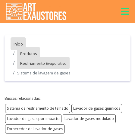
Início
Produtos
Resfriamento Evaporativo
Sistema de lavagem de gases
Buscas relacionadas:
Sistema de resfriamento de telhado
Lavador de gases químicos
Lavador de gases por impacto
Lavador de gases modulado
Fornecedor de lavador de gases