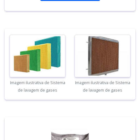
Imagem ilustrativa de Sistema
Imagem ilustrativa de Sistema
de lavagem de gases
de lavagem de gases