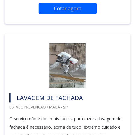
Cotar agora
LAVAGEM DE FACHADA
ESTVEC PREVENCAO / MAUÁ - SP
O serviço não é dos mais fáceis, para fazer a lavagem de
fachada é necessário, acima de tudo, extremo cuidado e