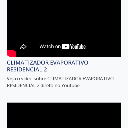
CLIMATIZADOR EVAPORATIVO
RESIDENCIAL 2
Veja o vídeo sobre CLIMATIZADOR EVAPORATIVO
RESIDENCIAL 2 direto no Youtube