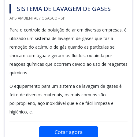
SISTEMA DE LAVAGEM DE GASES
APS AMBIENTAL / OSASCO - SP
Para o controle da poluição de ar em diversas empresas, é
utilizado um sistema de lavagem de gases que faz a
remoção do acúmulo de gás quando as partículas se
chocam com água e geram os fluidos, ou ainda por
reações químicas que ocorrem devido ao uso de reagentes
químicos.
O equipamento para um sistema de lavagem de gases é
feito de diversos materiais, os mais comuns são
polipropileno, aço inoxidável que é de fácil limpeza e
higiênico, e...
Cotar agora