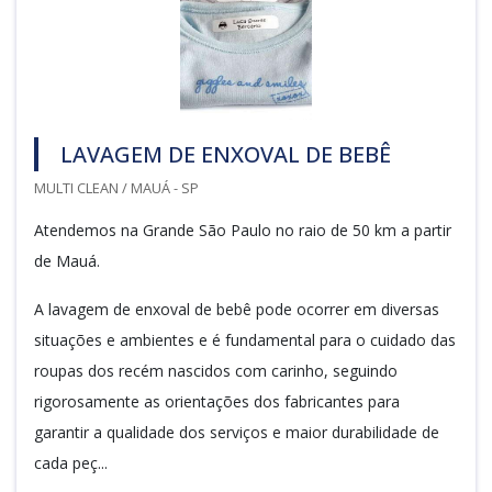
LAVAGEM DE ENXOVAL DE BEBÊ
MULTI CLEAN / MAUÁ - SP
Atendemos na Grande São Paulo no raio de 50 km a partir
de Mauá.
A lavagem de enxoval de bebê pode ocorrer em diversas
situações e ambientes e é fundamental para o cuidado das
roupas dos recém nascidos com carinho, seguindo
rigorosamente as orientações dos fabricantes para
garantir a qualidade dos serviços e maior durabilidade de
cada peç...