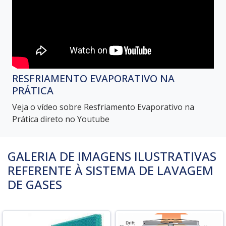
RESFRIAMENTO EVAPORATIVO NA
PRÁTICA
Veja o vídeo sobre Resfriamento Evaporativo na
Prática direto no Youtube
GALERIA DE IMAGENS ILUSTRATIVAS
REFERENTE À SISTEMA DE LAVAGEM
DE GASES