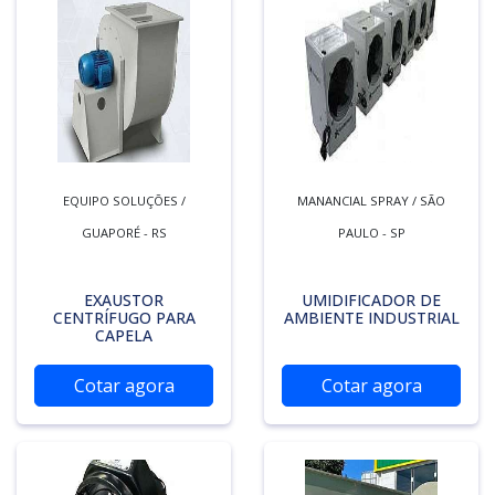
EQUIPO SOLUÇÕES /
MANANCIAL SPRAY / SÃO
GUAPORÉ - RS
PAULO - SP
EXAUSTOR
UMIDIFICADOR DE
CENTRÍFUGO PARA
AMBIENTE INDUSTRIAL
CAPELA
Cotar agora
Cotar agora