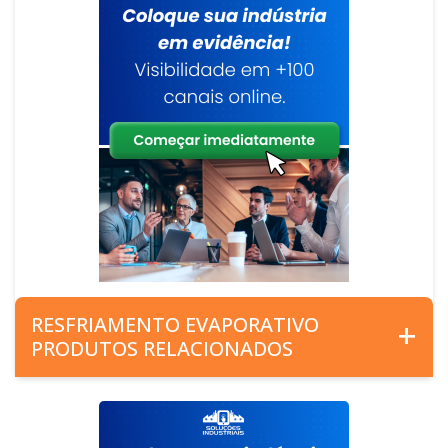
RESFRIAMENTO EVAPORATIVO
PRODUTOS RELACIONADOS