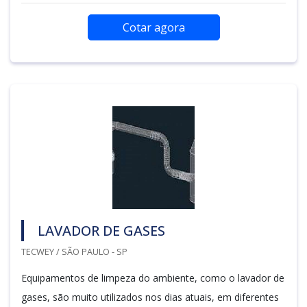
Cotar agora
LAVADOR DE GASES
TECWEY / SÃO PAULO - SP
Equipamentos de limpeza do ambiente, como o lavador de
gases, são muito utilizados nos dias atuais, em diferentes