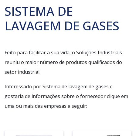
SISTEMA DE
LAVAGEM DE GASES
Feito para facilitar a sua vida, o Soluções Industriais
reuniu o maior número de produtos qualificados do
setor industrial.
Interessado por Sistema de lavagem de gases e
gostaria de informações sobre o fornecedor clique em
uma ou mais das empresas a seguir: