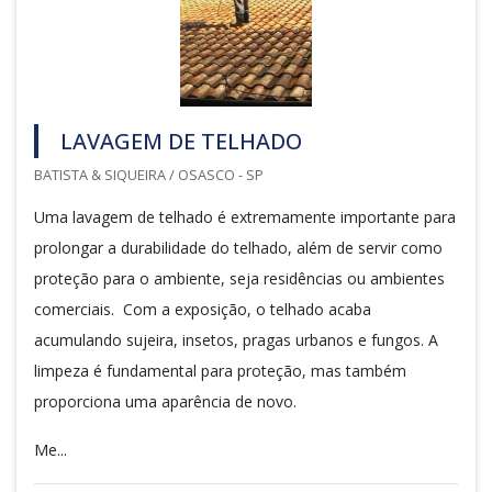
LAVAGEM DE TELHADO
BATISTA & SIQUEIRA / OSASCO - SP
Uma lavagem de telhado é extremamente importante para
prolongar a durabilidade do telhado, além de servir como
proteção para o ambiente, seja residências ou ambientes
comerciais. Com a exposição, o telhado acaba
acumulando sujeira, insetos, pragas urbanos e fungos. A
limpeza é fundamental para proteção, mas também
proporciona uma aparência de novo.
Me...