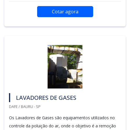
Cotar agora
LAVADORES DE GASES
DAFE / BAURU - SP
Os Lavadores de Gases são equipamentos utilizados no
controle da poluição do ar, onde o objetivo é a remoção