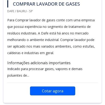
COMPRAR LAVADOR DE GASES
DAFE / BAURU - SP
Para Comprar lavador de gases conte com uma empresa
que possui experiência no segmento de tratamento de
resíduos industriais. A Dafe está há anos no mercado
melhorando o ambiente industrial. Comprar lavador pode
ser aplicado nos mais variados ambientes, como estufas,
caldeiras e industrias em geral.
Informações adicionais importantes
Indicado para processar gases, vapores e demais
poluentes de...
Cotar agora