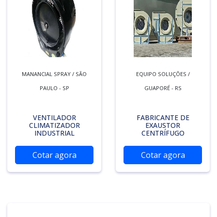
MANANCIAL SPRAY / SÃO
EQUIPO SOLUÇÕES /
PAULO - SP
GUAPORÉ - RS
VENTILADOR
FABRICANTE DE
CLIMATIZADOR
EXAUSTOR
INDUSTRIAL
CENTRÍFUGO
Cotar agora
Cotar agora