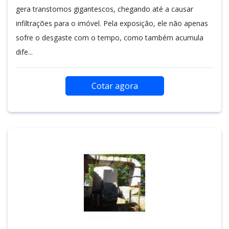
gera transtornos gigantescos, chegando até a causar
infiltrações para o imóvel. Pela exposição, ele não apenas
sofre o desgaste com o tempo, como também acumula
dife...
Cotar agora