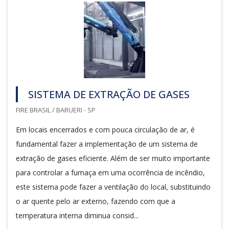
SISTEMA DE EXTRAÇÃO DE GASES
FIRE BRASIL / BARUERI - SP
Em locais encerrados e com pouca circulação de ar, é
fundamental fazer a implementação de um sistema de
extração de gases eficiente. Além de ser muito importante
para controlar a fumaça em uma ocorrência de incêndio,
este sistema pode fazer a ventilação do local, substituindo
o ar quente pelo ar externo, fazendo com que a
temperatura interna diminua consid...