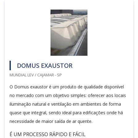
DOMUS EXAUSTOR
MUNDIAL LEV / CAJAMAR - SP
O Domus exaustor é um produto de qualidade disponível
no mercado com um objetivo simples: oferecer aos locais
iluminação natural e ventilação em ambientes de forma
quase que integral, sendo ideal para edificações onde há
necessidade de maior saída de ar quente.
É UM PROCESSO RÁPIDO E FÁCIL