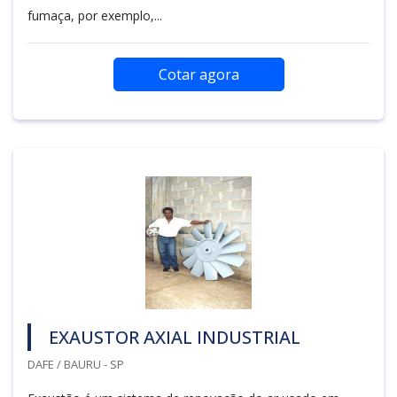
fumaça, por exemplo,...
Cotar agora
EXAUSTOR AXIAL INDUSTRIAL
DAFE / BAURU - SP