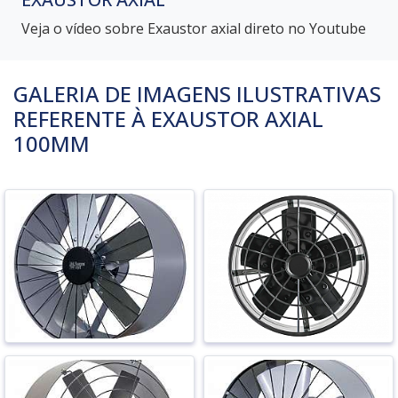
Veja o vídeo sobre Exaustor axial direto no Youtube
GALERIA DE IMAGENS ILUSTRATIVAS
REFERENTE À EXAUSTOR AXIAL
100MM