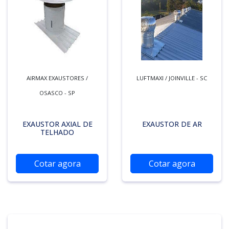
AIRMAX EXAUSTORES /
LUFTMAXI / JOINVILLE - SC
OSASCO - SP
EXAUSTOR AXIAL DE
EXAUSTOR DE AR
TELHADO
Cotar agora
Cotar agora