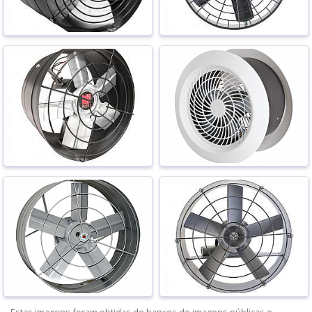
Estas imagens foram obtidas de bancos de imagens públicas e