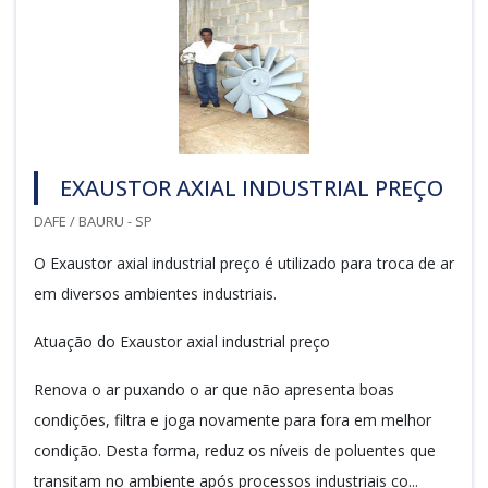
EXAUSTOR AXIAL INDUSTRIAL PREÇO
DAFE / BAURU - SP
O Exaustor axial industrial preço é utilizado para troca de ar
em diversos ambientes industriais.
Atuação do Exaustor axial industrial preço
Renova o ar puxando o ar que não apresenta boas
condições, filtra e joga novamente para fora em melhor
condição. Desta forma, reduz os níveis de poluentes que
transitam no ambiente após processos industriais co...