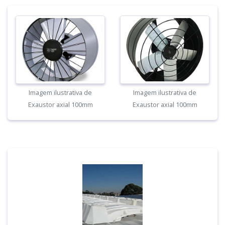
Imagem ilustrativa de
Imagem ilustrativa de
Exaustor axial 100mm
Exaustor axial 100mm