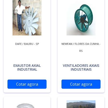
DAFE / BAURU - SP
NEWFAN / FLORES DA CUNHA -
RS
EXAUSTOR AXIAL
VENTILADORES AXIAIS
INDUSTRIAL
INDUSTRIAIS
Cotar agora
Cotar agora