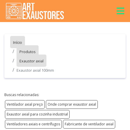
Início
Produtos
Exaustor axial
Exaustor axial 100mm
Buscas relacionadas:
Ventilador axial preço
Onde comprar exaustor axial
Exaustor axial para cozinha industrial
Ventiladores axiais e centrífugos
Fabricante de ventilador axial