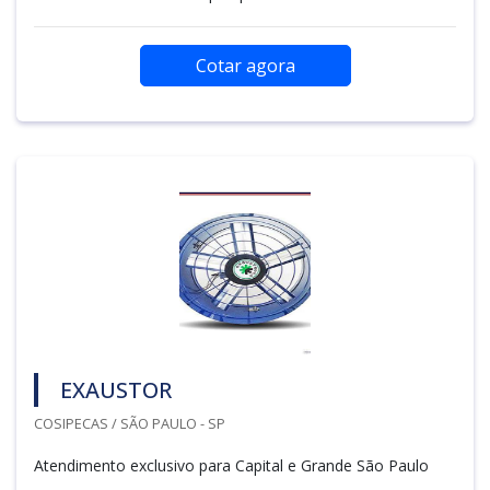
Cotar agora
EXAUSTOR
COSIPECAS / SÃO PAULO - SP
Atendimento exclusivo para Capital e Grande São Paulo