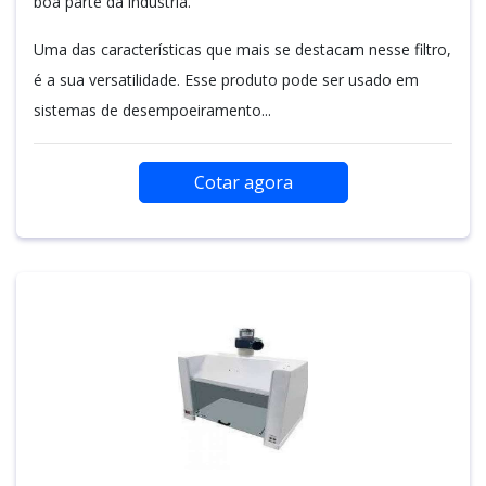
boa parte da indústria.
Uma das características que mais se destacam nesse filtro,
é a sua versatilidade. Esse produto pode ser usado em
sistemas de desempoeiramento...
Cotar agora