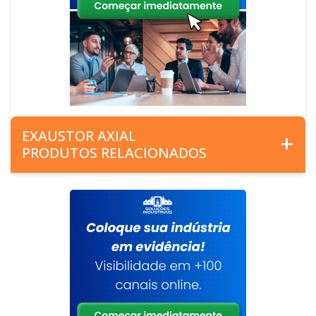
EXAUSTOR AXIAL
PRODUTOS RELACIONADOS