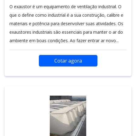
O exaustor é um equipamento de ventilação industrial. O
que o define como industrial é a sua construção, calibre e
materiais e potência para desenvolver suas atividades. Os
exaustores industriais são essenciais para manter o ar do
ambiente em boas condições. Ao fazer entrar ar novo...
Cotar agora