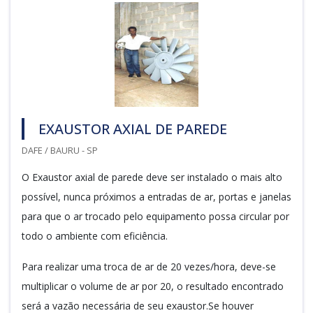
EXAUSTOR AXIAL DE PAREDE
DAFE / BAURU - SP
O Exaustor axial de parede deve ser instalado o mais alto
possível, nunca próximos a entradas de ar, portas e janelas
para que o ar trocado pelo equipamento possa circular por
todo o ambiente com eficiência.
Para realizar uma troca de ar de 20 vezes/hora, deve-se
multiplicar o volume de ar por 20, o resultado encontrado
será a vazão necessária de seu exaustor.Se houver