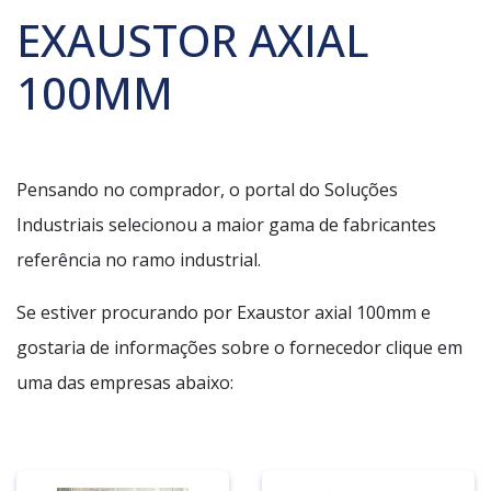
EXAUSTOR AXIAL
100MM
Pensando no comprador, o portal do Soluções
Industriais selecionou a maior gama de fabricantes
referência no ramo industrial.
Se estiver procurando por Exaustor axial 100mm e
gostaria de informações sobre o fornecedor clique em
uma das empresas abaixo: