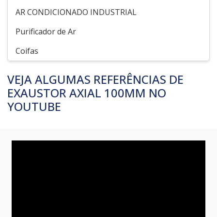
AR CONDICIONADO INDUSTRIAL
Purificador de Ar
Coifas
VEJA ALGUMAS REFERÊNCIAS DE
EXAUSTOR AXIAL 100MM NO
YOUTUBE