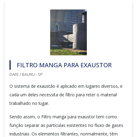
FILTRO MANGA PARA EXAUSTOR
DAFE / BAURU - SP
O sistema de exaustão é aplicado em lugares diversos, e
cada um deles necessita de filtro para reter o material
trabalhado no lugar.
Sendo assim, o Filtro manga para exaustor tem como
função separar as partículas existentes no fluxo de gases
industriais. Os elementos filtrantes, normalmente, têm