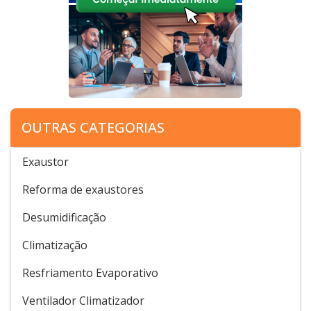
OUTRAS CATEGORIAS
Exaustor
Reforma de exaustores
Desumidificação
Climatização
Resfriamento Evaporativo
Ventilador Climatizador