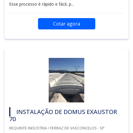
Esse processo é rápido e fácil, p...
Cotar agora
INSTALAÇÃO DE DOMUS EXAUSTOR
70
REQUINTE INDUSTRIA / FERRAZ DE VASCONCELOS - SP