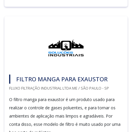
FILTRO MANGA PARA EXAUSTOR
FLUXO FILTRAÇÃO INDUSTRIAL LTDA ME / SÃO PAULO - SP
O filtro manga para exaustor é um produto usado para
realizar o controle de gases poluentes, e para tornar os
ambientes de aplicação mais limpos e agradáveis. Por
conta disso, esse modelo de filtro é muito usado por uma