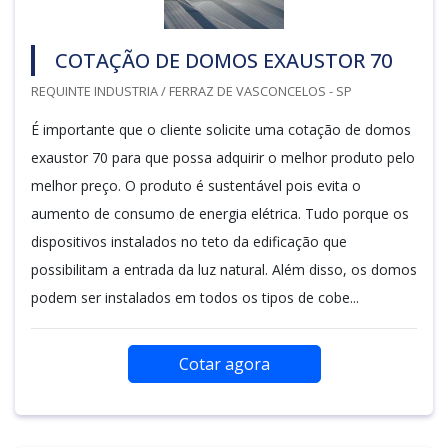
COTAÇÃO DE DOMOS EXAUSTOR 70
REQUINTE INDUSTRIA / FERRAZ DE VASCONCELOS - SP
É importante que o cliente solicite uma cotação de domos
exaustor 70 para que possa adquirir o melhor produto pelo
melhor preço. O produto é sustentável pois evita o
aumento de consumo de energia elétrica. Tudo porque os
dispositivos instalados no teto da edificação que
possibilitam a entrada da luz natural. Além disso, os domos
podem ser instalados em todos os tipos de cobe...
Cotar agora