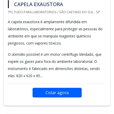
CAPELA EXAUSTORA
TPL TUDO PARA LABORATORIOS / SÃO CAETANO DO SUL - SP
A capela exaustora é amplamente difundida em
laboratórios, especialmente para proteger as pessoas do
ambiente em que se manipula reagentes químicos
perigosos, com vapores tóxicos.
O utensílio possível é um motor centrífugo blindado, que
expele os gases para fora do ambiente laboratorial. O
instrumento é fabricado em dimensões distintas, sendo
elas: 820 x 620 x 85...
Cotar agora