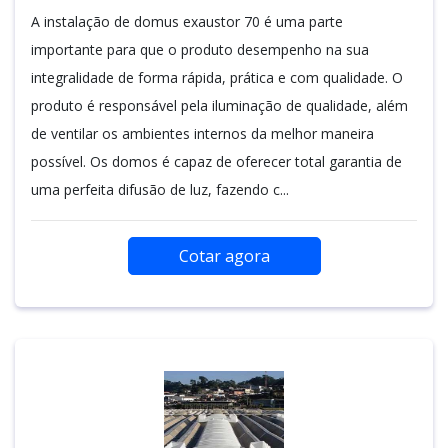
A instalação de domus exaustor 70 é uma parte
importante para que o produto desempenho na sua
integralidade de forma rápida, prática e com qualidade. O
produto é responsável pela iluminação de qualidade, além
de ventilar os ambientes internos da melhor maneira
possível. Os domos é capaz de oferecer total garantia de
uma perfeita difusão de luz, fazendo c...
Cotar agora