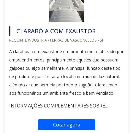
CLARABÓIA COM EXAUSTOR
REQUINTE INDUSTRIA / FERRAZ DE VASCONCELOS - SP
A clarabóia com exaustor é um produto muito utilizado por
empreendimentos, principalmente aqueles que possuem
galpões ou algo semelhante. A principal função deste tipo
de produto é possibilitar ao local a entrada de luz natural,
além do ar que permeia por todo o saguão, oferecendo
aos funcionários um ambiente fresco e bem ventilado.
INFORMAÇÕES COMPLEMENTARES SOBRE...
Cotar agora