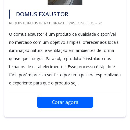
DOMUS EXAUSTOR
REQUINTE INDUSTRIA / FERRAZ DE VASCONCELOS - SP
O domus exaustor é um produto de qualidade disponível
no mercado com um objetivo simples: oferecer aos locais
iluminação natural e ventilação em ambientes de forma
quase que integral. Para tal, o produto é instalado nos
telhados de estabelecimentos. Esse processo é rápido e
fácil, porém precisa ser feito por uma pessoa especializada
e experiente para que o produto sej...
Cotar agora