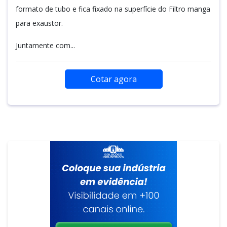
formato de tubo e fica fixado na superfície do Filtro manga
para exaustor.
Juntamente com...
Cotar agora