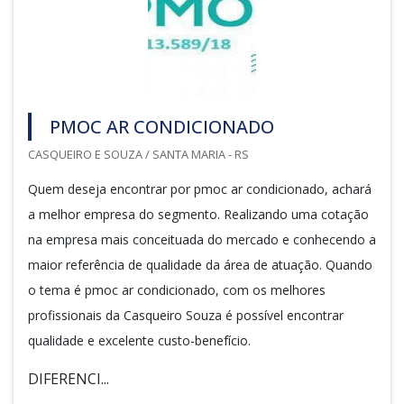
PMOC AR CONDICIONADO
CASQUEIRO E SOUZA / SANTA MARIA - RS
Quem deseja encontrar por pmoc ar condicionado, achará
a melhor empresa do segmento. Realizando uma cotação
na empresa mais conceituada do mercado e conhecendo a
maior referência de qualidade da área de atuação. Quando
o tema é pmoc ar condicionado, com os melhores
profissionais da Casqueiro Souza é possível encontrar
qualidade e excelente custo-benefício.
DIFERENCI...