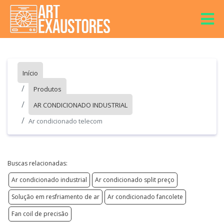
Início
Produtos
AR CONDICIONADO INDUSTRIAL
Ar condicionado telecom
Buscas relacionadas:
Ar condicionado industrial
Ar condicionado split preço
Solução em resfriamento de ar
Ar condicionado fancolete
Fan coil de precisão