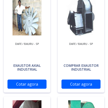
DAFE / BAURU - SP
DAFE / BAURU - SP
EXAUSTOR AXIAL
COMPRAR EXAUSTOR
INDUSTRIAL
INDUSTRIAL
Cotar agora
Cotar agora