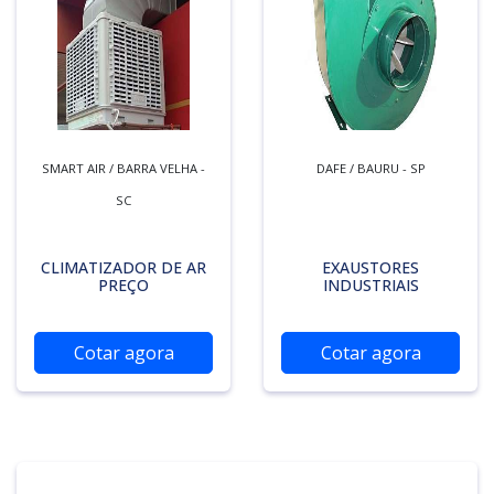
SMART AIR / BARRA VELHA -
DAFE / BAURU - SP
SC
CLIMATIZADOR DE AR
EXAUSTORES
PREÇO
INDUSTRIAIS
Cotar agora
Cotar agora