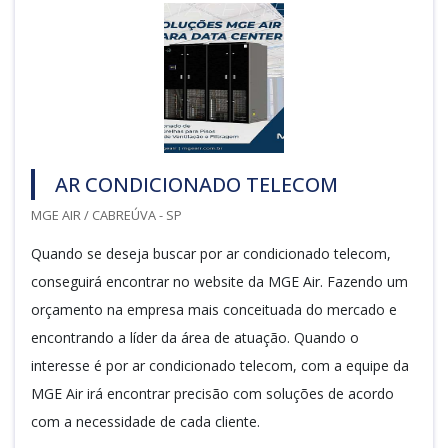
AR CONDICIONADO TELECOM
MGE AIR / CABREÚVA - SP
Quando se deseja buscar por ar condicionado telecom,
conseguirá encontrar no website da MGE Air. Fazendo um
orçamento na empresa mais conceituada do mercado e
encontrando a líder da área de atuação. Quando o
interesse é por ar condicionado telecom, com a equipe da
MGE Air irá encontrar precisão com soluções de acordo
com a necessidade de cada cliente.