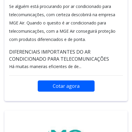
Se alguém está procurando por ar condicionado para
telecomunicações, com certeza descobrirá na empresa
MGE Air. Quando o quesito é ar condicionado para
telecomunicações, com a MGE Air conseguirá proteção
com produtos diferenciados e de ponta.
DIFERENCIAIS IMPORTANTES DO AR
CONDICIONADO PARA TELECOMUNICAÇÕES
Há muitas maneiras eficientes de de...
Cotar agora