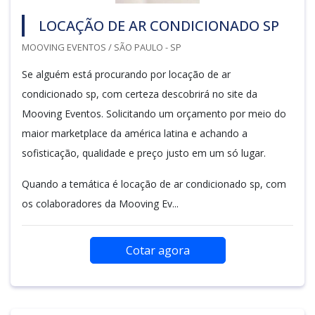
LOCAÇÃO DE AR CONDICIONADO SP
MOOVING EVENTOS / SÃO PAULO - SP
Se alguém está procurando por locação de ar
condicionado sp, com certeza descobrirá no site da
Mooving Eventos. Solicitando um orçamento por meio do
maior marketplace da américa latina e achando a
sofisticação, qualidade e preço justo em um só lugar.
Quando a temática é locação de ar condicionado sp, com
os colaboradores da Mooving Ev...
Cotar agora