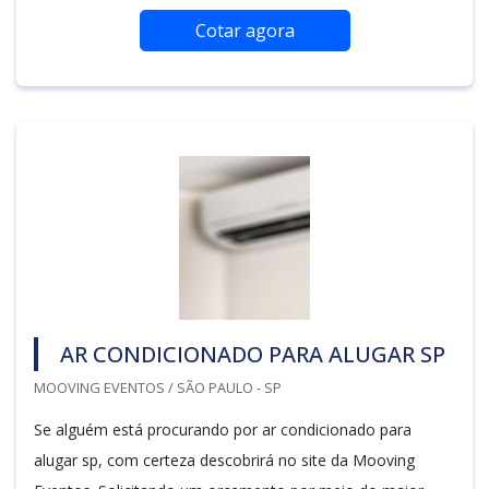
Cotar agora
AR CONDICIONADO PARA ALUGAR SP
MOOVING EVENTOS / SÃO PAULO - SP
Se alguém está procurando por ar condicionado para
alugar sp, com certeza descobrirá no site da Mooving