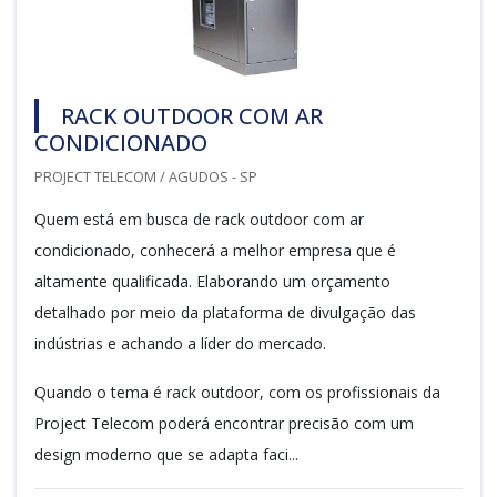
RACK OUTDOOR COM AR
CONDICIONADO
PROJECT TELECOM / AGUDOS - SP
Quem está em busca de rack outdoor com ar
condicionado, conhecerá a melhor empresa que é
altamente qualificada. Elaborando um orçamento
detalhado por meio da plataforma de divulgação das
indústrias e achando a líder do mercado.
Quando o tema é rack outdoor, com os profissionais da
Project Telecom poderá encontrar precisão com um
design moderno que se adapta faci...