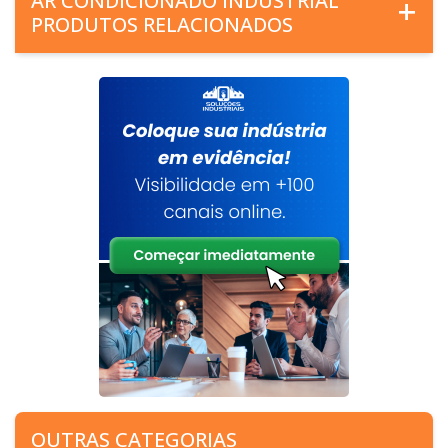
AR CONDICIONADO INDUSTRIAL
PRODUTOS RELACIONADOS
OUTRAS CATEGORIAS