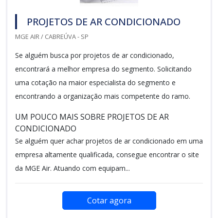
PROJETOS DE AR CONDICIONADO
MGE AIR / CABREÚVA - SP
Se alguém busca por projetos de ar condicionado,
encontrará a melhor empresa do segmento. Solicitando
uma cotação na maior especialista do segmento e
encontrando a organização mais competente do ramo.
UM POUCO MAIS SOBRE PROJETOS DE AR
CONDICIONADO
Se alguém quer achar projetos de ar condicionado em uma
empresa altamente qualificada, consegue encontrar o site
da MGE Air. Atuando com equipam...
Cotar agora