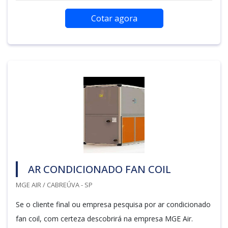
Cotar agora
AR CONDICIONADO FAN COIL
MGE AIR / CABREÚVA - SP
Se o cliente final ou empresa pesquisa por ar condicionado
fan coil, com certeza descobrirá na empresa MGE Air.