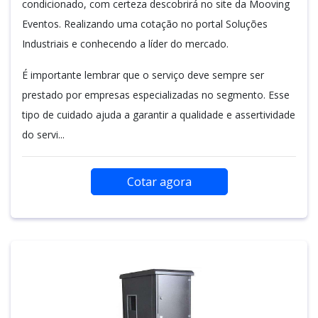
condicionado, com certeza descobrirá no site da Mooving
Eventos. Realizando uma cotação no portal Soluções
Industriais e conhecendo a líder do mercado.
É importante lembrar que o serviço deve sempre ser
prestado por empresas especializadas no segmento. Esse
tipo de cuidado ajuda a garantir a qualidade e assertividade
do servi...
Cotar agora