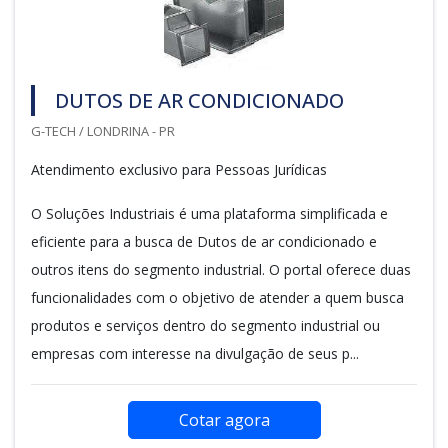
DUTOS DE AR CONDICIONADO
G-TECH / LONDRINA - PR
Atendimento exclusivo para Pessoas Jurídicas
O Soluções Industriais é uma plataforma simplificada e
eficiente para a busca de Dutos de ar condicionado e
outros itens do segmento industrial. O portal oferece duas
funcionalidades com o objetivo de atender a quem busca
produtos e serviços dentro do segmento industrial ou
empresas com interesse na divulgação de seus p...
Cotar agora