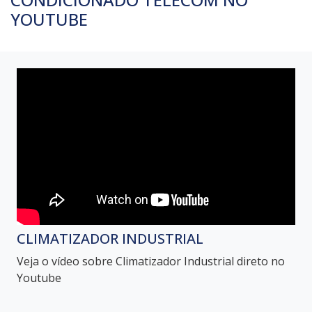
YOUTUBE
CLIMATIZADOR INDUSTRIAL
Veja o vídeo sobre Climatizador Industrial direto no
Youtube