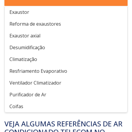
Exaustor
Reforma de exaustores
Exaustor axial
Desumidificação
Climatização
Resfriamento Evaporativo
Ventilador Climatizador
Purificador de Ar
Coifas
VEJA ALGUMAS REFERÊNCIAS DE AR
CONDICIONADO TELECOM NO