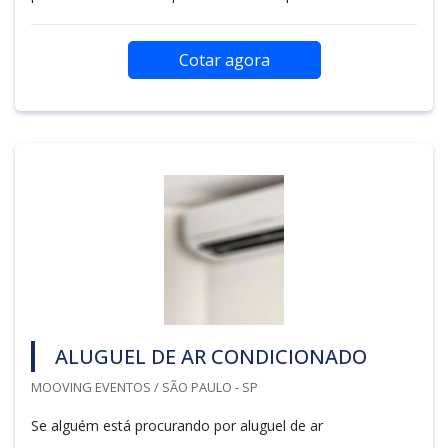
Cotar agora
ALUGUEL DE AR CONDICIONADO
MOOVING EVENTOS / SÃO PAULO - SP
Se alguém está procurando por aluguel de ar