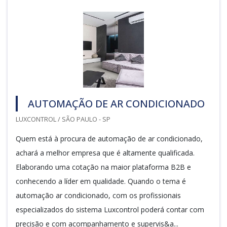
AUTOMAÇÃO DE AR CONDICIONADO
LUXCONTROL / SÃO PAULO - SP
Quem está à procura de automação de ar condicionado,
achará a melhor empresa que é altamente qualificada.
Elaborando uma cotação na maior plataforma B2B e
conhecendo a líder em qualidade. Quando o tema é
automação ar condicionado, com os profissionais
especializados do sistema Luxcontrol poderá contar com
precisão e com acompanhamento e supervis&a...