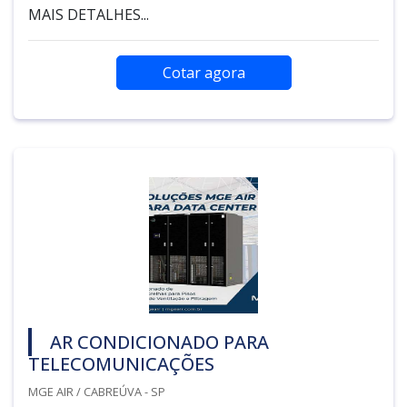
MAIS DETALHES...
Cotar agora
AR CONDICIONADO PARA
TELECOMUNICAÇÕES
MGE AIR / CABREÚVA - SP