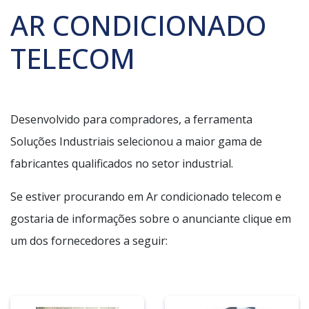
AR CONDICIONADO
TELECOM
Desenvolvido para compradores, a ferramenta
Soluções Industriais selecionou a maior gama de
fabricantes qualificados no setor industrial.
Se estiver procurando em Ar condicionado telecom e
gostaria de informações sobre o anunciante clique em
um dos fornecedores a seguir: