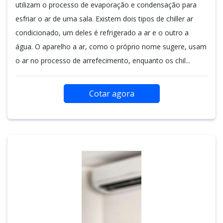
utilizam o processo de evaporação e condensação para
esfriar o ar de uma sala. Existem dois tipos de chiller ar
condicionado, um deles é refrigerado a ar e o outro a
água. O aparelho a ar, como o próprio nome sugere, usam
o ar no processo de arrefecimento, enquanto os chil...
Cotar agora