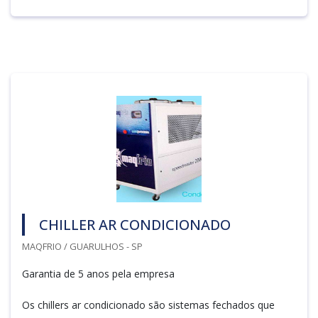
CHILLER AR CONDICIONADO
MAQFRIO / GUARULHOS - SP
Garantia de 5 anos pela empresa
Os chillers ar condicionado são sistemas fechados que