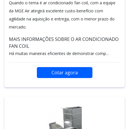
Quando o tema é ar condicionado fan coil, com a equipe
da MGE Air atingirá excelente custo-benefício com
agilidade na aquisição e entrega, com o menor prazo do
mercado.
MAIS INFORMAÇÕES SOBRE O AR CONDICIONADO
FAN COIL
Há muitas maneiras eficientes de demonstrar comp...
Cotar agora