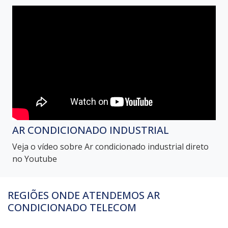
AR CONDICIONADO INDUSTRIAL
Veja o vídeo sobre Ar condicionado industrial direto
no Youtube
REGIÕES ONDE ATENDEMOS AR
CONDICIONADO TELECOM