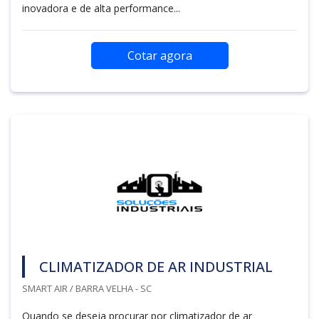
inovadora e de alta performance...
Cotar agora
CLIMATIZADOR DE AR INDUSTRIAL
SMART AIR / BARRA VELHA - SC
Quando se deseja procurar por climatizador de ar