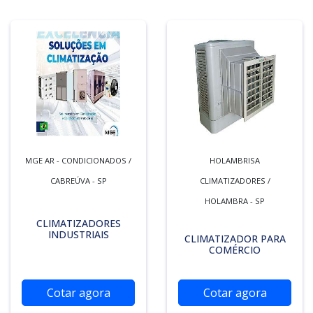
MGE AR - CONDICIONADOS /
HOLAMBRISA
CABREÚVA - SP
CLIMATIZADORES /
HOLAMBRA - SP
CLIMATIZADORES
INDUSTRIAIS
CLIMATIZADOR PARA
COMÉRCIO
Cotar agora
Cotar agora