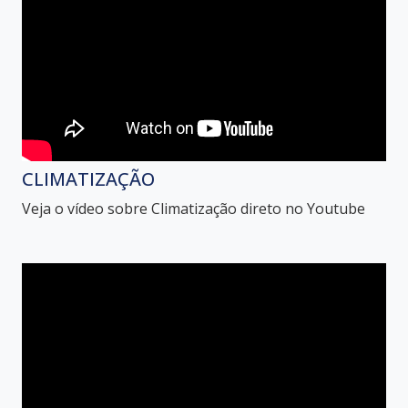
CLIMATIZAÇÃO
Veja o vídeo sobre Climatização direto no Youtube