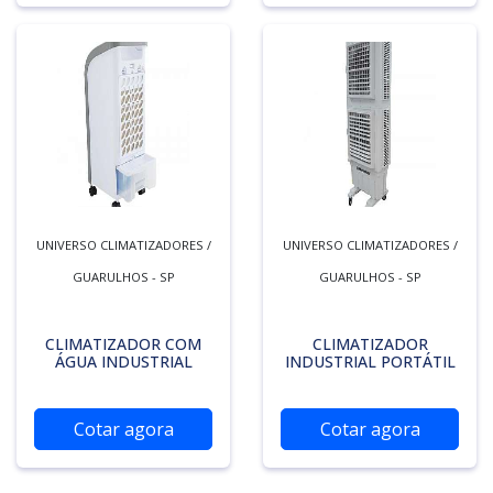
UNIVERSO CLIMATIZADORES /
UNIVERSO CLIMATIZADORES /
GUARULHOS - SP
GUARULHOS - SP
CLIMATIZADOR COM
CLIMATIZADOR
ÁGUA INDUSTRIAL
INDUSTRIAL PORTÁTIL
Cotar agora
Cotar agora