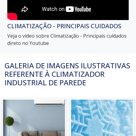
CLIMATIZAÇÃO - PRINCIPAIS CUIDADOS
Veja o vídeo sobre Climatização - Principais cuidados
direto no Youtube
GALERIA DE IMAGENS ILUSTRATIVAS
REFERENTE À CLIMATIZADOR
INDUSTRIAL DE PAREDE