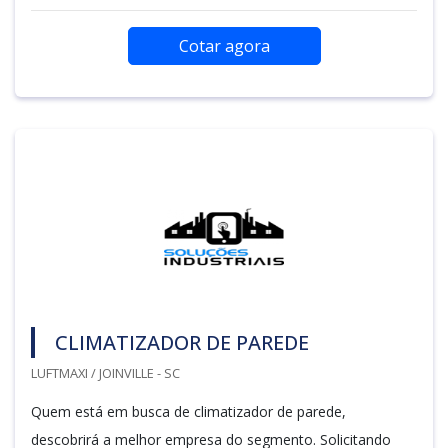
Cotar agora
CLIMATIZADOR DE PAREDE
LUFTMAXI / JOINVILLE - SC
Quem está em busca de climatizador de parede,
descobrirá a melhor empresa do segmento. Solicitando