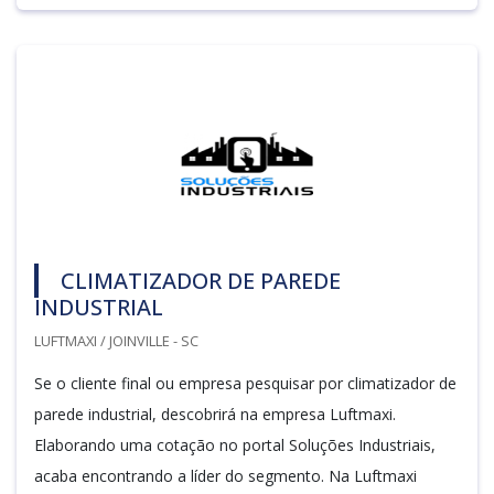
CLIMATIZADOR DE PAREDE
INDUSTRIAL
LUFTMAXI / JOINVILLE - SC
Se o cliente final ou empresa pesquisar por climatizador de
parede industrial, descobrirá na empresa Luftmaxi.
Elaborando uma cotação no portal Soluções Industriais,
acaba encontrando a líder do segmento. Na Luftmaxi