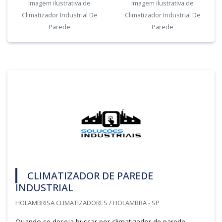
Imagem ilustrativa de
Imagem ilustrativa de
Climatizador Industrial De
Climatizador Industrial De
Parede
Parede
CLIMATIZADOR DE PAREDE
INDUSTRIAL
HOLAMBRISA CLIMATIZADORES / HOLAMBRA - SP
Quando se deseja buscar por climatizador de parede