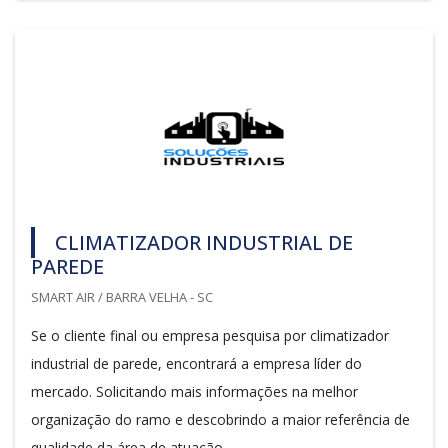
CLIMATIZADOR INDUSTRIAL DE
PAREDE
SMART AIR / BARRA VELHA - SC
Se o cliente final ou empresa pesquisa por climatizador
industrial de parede, encontrará a empresa líder do
mercado. Solicitando mais informações na melhor
organização do ramo e descobrindo a maior referência de
qualidade da área de atuação.