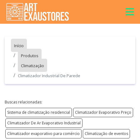
Início
Produtos
Climatização
Climatizador Industrial De Parede
Buscas relacionadas:
Sistema de climatização residencial
Climatizador Evaporativo Preço
Climatizador De Ar Evaporativo Industrial
Climatizador evaporativo para comércio
Climatização de eventos