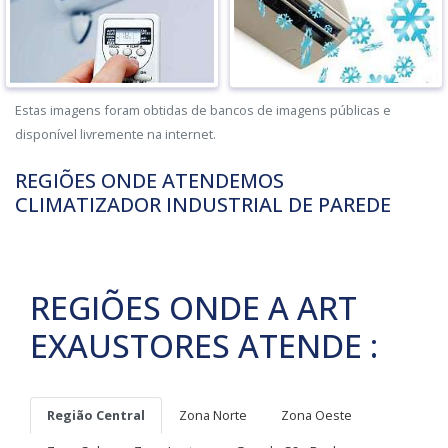
Estas imagens foram obtidas de bancos de imagens públicas e
disponível livremente na internet.
REGIÕES ONDE ATENDEMOS
CLIMATIZADOR INDUSTRIAL DE PAREDE
REGIÕES ONDE A ART
EXAUSTORES ATENDE :
Região Central
Zona Norte
Zona Oeste