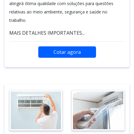
atingirá ótima qualidade com soluções para questões
relativas ao meio ambiente, segurança e saúde no
trabalho.
MAIS DETALHES IMPORTANTES...
Cotar agora