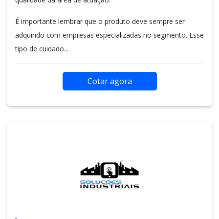
É importante lembrar que o produto deve sempre ser
adquirido com empresas especializadas no segmento. Esse
tipo de cuidado...
Cotar agora