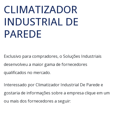
CLIMATIZADOR
INDUSTRIAL DE
PAREDE
Exclusivo para compradores, o Soluções Industriais
desenvolveu a maior gama de fornecedores
qualificados no mercado.
Interessado por Climatizador Industrial De Parede e
gostaria de informações sobre a empresa clique em um
ou mais dos fornecedores a seguir: