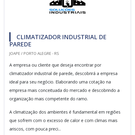
CLIMATIZADOR INDUSTRIAL DE
PAREDE
JOAPE / PORTO ALEGRE - RS
A empresa ou cliente que deseja encontrar por
climatizador industrial de parede, descobrirá a empresa
ideal para seu negócio. Elaborando uma cotação na
empresa mais conceituada do mercado e descobrindo a
organização mais competente do ramo.
A climatização dos ambientes é fundamental em regiões
que sofrem com o excesso de calor e com climas mais
ariscos, com pouca preci...