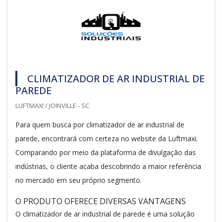
CLIMATIZADOR DE AR INDUSTRIAL DE
PAREDE
LUFTMAXI / JOINVILLE - SC
Para quem busca por climatizador de ar industrial de
parede, encontrará com certeza no website da Luftmaxi.
Comparando por meio da plataforma de divulgação das
indústrias, o cliente acaba descobrindo a maior referência
no mercado em seu próprio segmento.
O PRODUTO OFERECE DIVERSAS VANTAGENS
O climatizador de ar industrial de parede é uma solução