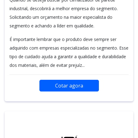
industrial, descobrirá a melhor empresa do segmento.
Solicitando um orçamento na maior especialista do
segmento e achando a líder em qualidade.
É importante lembrar que o produto deve sempre ser
adquirido com empresas especializadas no segmento. Esse
tipo de cuidado ajuda a garantir a qualidade e durabilidade
dos materiais, além de evitar prejuíz...
Cotar agora