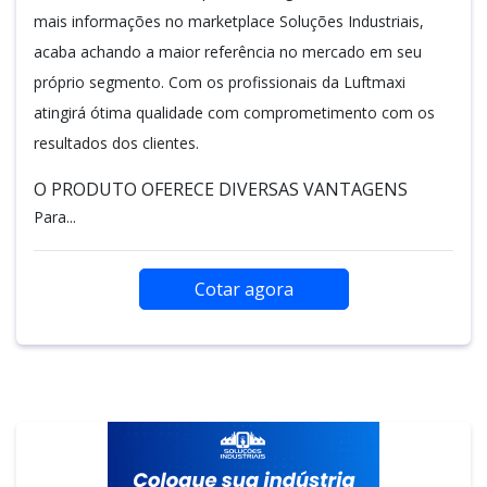
mais informações no marketplace Soluções Industriais,
acaba achando a maior referência no mercado em seu
próprio segmento. Com os profissionais da Luftmaxi
atingirá ótima qualidade com comprometimento com os
resultados dos clientes.
O PRODUTO OFERECE DIVERSAS VANTAGENS
Para...
Cotar agora