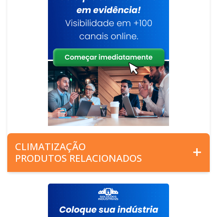
CLIMATIZAÇÃO
PRODUTOS RELACIONADOS