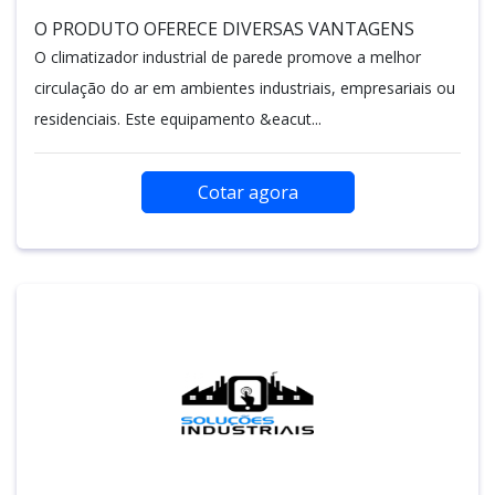
O PRODUTO OFERECE DIVERSAS VANTAGENS
O climatizador industrial de parede promove a melhor
circulação do ar em ambientes industriais, empresariais ou
residenciais. Este equipamento &eacut...
Cotar agora