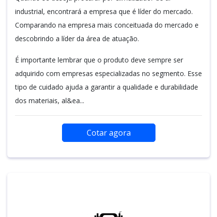
industrial, encontrará a empresa que é líder do mercado.
Comparando na empresa mais conceituada do mercado e
descobrindo a líder da área de atuação.
É importante lembrar que o produto deve sempre ser
adquirido com empresas especializadas no segmento. Esse
tipo de cuidado ajuda a garantir a qualidade e durabilidade
dos materiais, al&ea...
Cotar agora