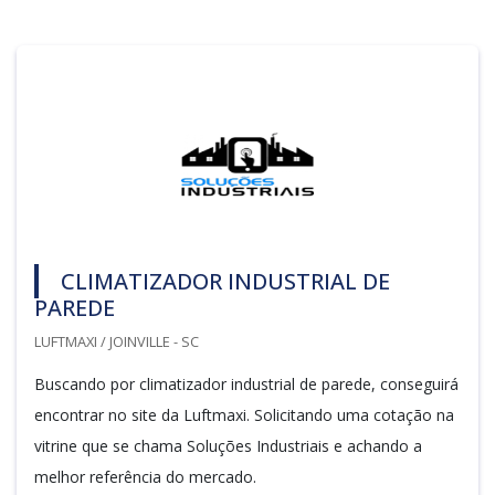
CLIMATIZADOR INDUSTRIAL DE
PAREDE
LUFTMAXI / JOINVILLE - SC
Buscando por climatizador industrial de parede, conseguirá
encontrar no site da Luftmaxi. Solicitando uma cotação na
vitrine que se chama Soluções Industriais e achando a
melhor referência do mercado.