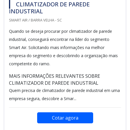
CLIMATIZADOR DE PAREDE
INDUSTRIAL
SMART AIR / BARRA VELHA - SC
Quando se deseja procurar por climatizador de parede
industrial, conseguirá encontrar na líder do segmento
Smart Air. Solicitando mais informações na melhor
empresa do segmento e descobrindo a organização mais
competente do ramo.
MAIS INFORMAÇÕES RELEVANTES SOBRE
CLIMATIZADOR DE PAREDE INDUSTRIAL
Quem precisa de climatizador de parede industrial em uma
empresa segura, descobre a Smar...
Cotar agora