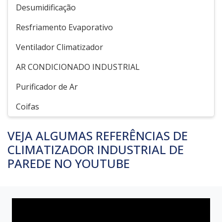
Desumidificação
Resfriamento Evaporativo
Ventilador Climatizador
AR CONDICIONADO INDUSTRIAL
Purificador de Ar
Coifas
VEJA ALGUMAS REFERÊNCIAS DE
CLIMATIZADOR INDUSTRIAL DE
PAREDE NO YOUTUBE