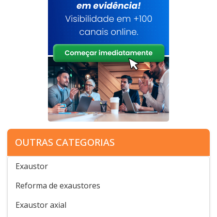
OUTRAS CATEGORIAS
Exaustor
Reforma de exaustores
Exaustor axial