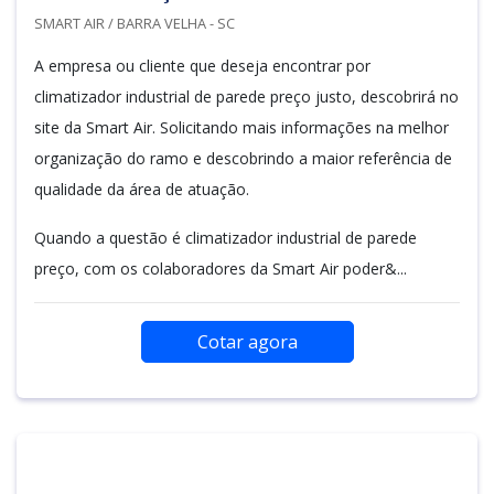
SMART AIR / BARRA VELHA - SC
A empresa ou cliente que deseja encontrar por
climatizador industrial de parede preço justo, descobrirá no
site da Smart Air. Solicitando mais informações na melhor
organização do ramo e descobrindo a maior referência de
qualidade da área de atuação.
Quando a questão é climatizador industrial de parede
preço, com os colaboradores da Smart Air poder&...
Cotar agora