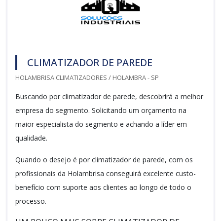
CLIMATIZADOR DE PAREDE
HOLAMBRISA CLIMATIZADORES / HOLAMBRA - SP
Buscando por climatizador de parede, descobrirá a melhor
empresa do segmento. Solicitando um orçamento na
maior especialista do segmento e achando a líder em
qualidade.
Quando o desejo é por climatizador de parede, com os
profissionais da Holambrisa conseguirá excelente custo-
benefício com suporte aos clientes ao longo de todo o
processo.