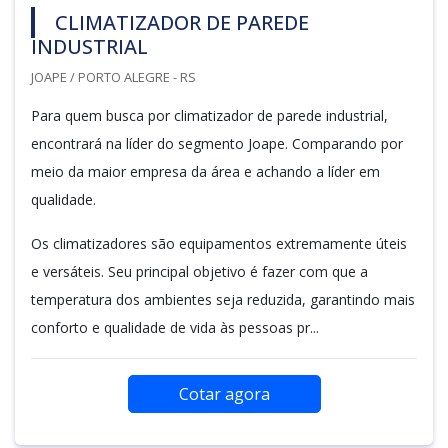
CLIMATIZADOR DE PAREDE
INDUSTRIAL
JOAPE / PORTO ALEGRE - RS
Para quem busca por climatizador de parede industrial,
encontrará na líder do segmento Joape. Comparando por
meio da maior empresa da área e achando a líder em
qualidade.
Os climatizadores são equipamentos extremamente úteis
e versáteis. Seu principal objetivo é fazer com que a
temperatura dos ambientes seja reduzida, garantindo mais
conforto e qualidade de vida às pessoas pr...
Cotar agora