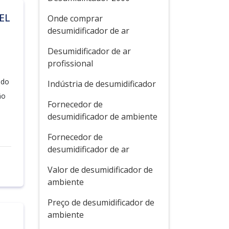
EL
Onde comprar
desumidificador de ar
Desumidificador de ar
profissional
ado
Indústria de desumidificador
ão
Fornecedor de
desumidificador de ambiente
Fornecedor de
desumidificador de ar
Valor de desumidificador de
ambiente
Preço de desumidificador de
ambiente