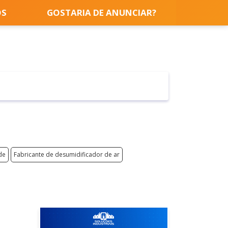
OS
GOSTARIA DE ANUNCIAR?
de
Fabricante de desumidificador de ar