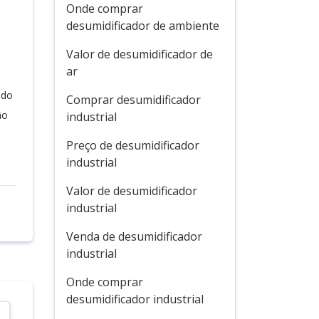
Onde comprar
desumidificador de ambiente
Valor de desumidificador de
ar
ado
Comprar desumidificador
ão
industrial
Preço de desumidificador
industrial
Valor de desumidificador
industrial
Venda de desumidificador
industrial
Onde comprar
desumidificador industrial