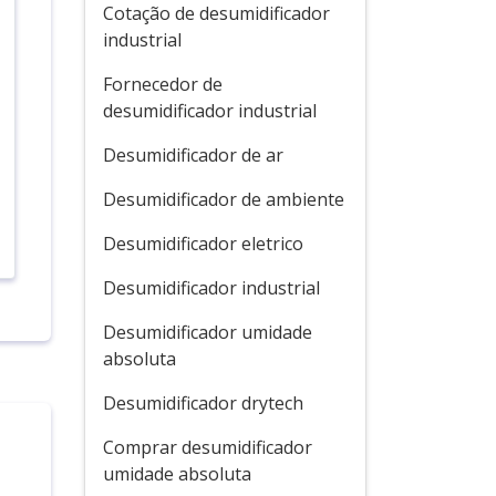
Cotação de desumidificador
industrial
Fornecedor de
desumidificador industrial
Desumidificador de ar
Desumidificador de ambiente
Desumidificador eletrico
Desumidificador industrial
Desumidificador umidade
absoluta
Desumidificador drytech
Comprar desumidificador
umidade absoluta