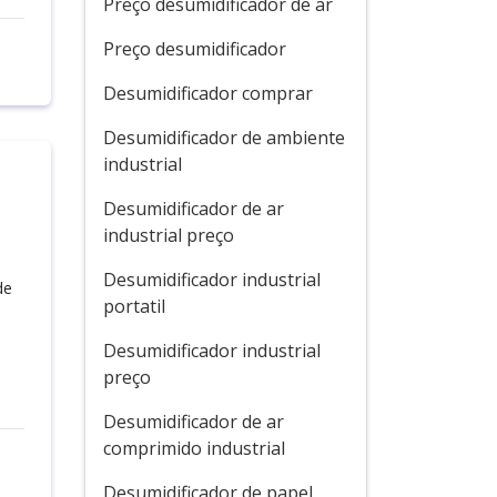
Preço desumidificador de ar
Preço desumidificador
Desumidificador comprar
Desumidificador de ambiente
industrial
Desumidificador de ar
industrial preço
Desumidificador industrial
de
portatil
Desumidificador industrial
preço
Desumidificador de ar
comprimido industrial
Desumidificador de papel