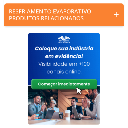
RESFRIAMENTO EVAPORATIVO
PRODUTOS RELACIONADOS