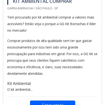
KIT AMBIENTAL COMPRAR
GARRA BARRACHA / SÃO PAULO - SP
Tem procurado por kit ambiental comprar a valores mais
acessíveis? Então veja o porque a GG Kit Borrachas é líder
no mercado!
Comprar produtos de alta qualidade sem ter que gastar
excessivamente por isso tem sido uma grande
preocupação para indústrias em geral. Por isso, a GG Kit se
preocupa que seus clientes fiquem satisfeitos com
economia e eficiência, e claro, suas necessidades
devidamente atendidas.
Kit Ambiental
O kit ambiental...
Cotar agora