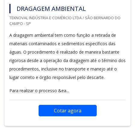
DRAGAGEM AMBIENTAL
TEKNOVAL INDÚSTRIA E COMÉRCIO LTDA / SÃO BERNARDO DO
CAMPO - SP
A dragagem ambiental tem como função a retirada de
materiais contaminados e sedimentos específicos das
águas. O procedimento é realizado de maneira bastante
rigorosa desde a operação da dragagem até o término dos
procedimentos, inclusive no transporte e manejo até o
lugar correto e órgão responsável pelo descarte.
Para realizar o processo &ea...
Cotar agora