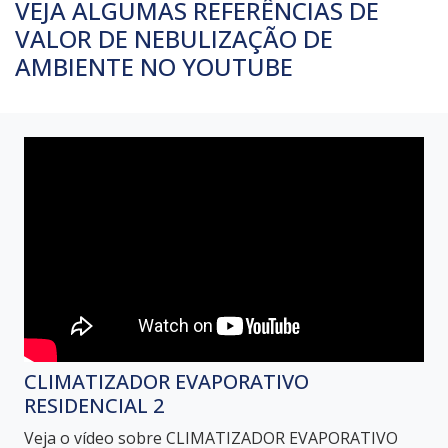
VEJA ALGUMAS REFERÊNCIAS DE
VALOR DE NEBULIZAÇÃO DE
AMBIENTE NO YOUTUBE
CLIMATIZADOR EVAPORATIVO
RESIDENCIAL 2
Veja o vídeo sobre CLIMATIZADOR EVAPORATIVO