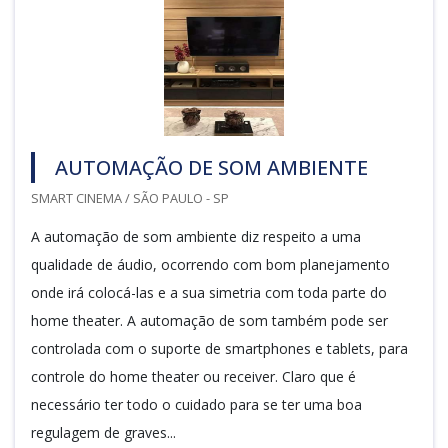
AUTOMAÇÃO DE SOM AMBIENTE
SMART CINEMA / SÃO PAULO - SP
A automação de som ambiente diz respeito a uma
qualidade de áudio, ocorrendo com bom planejamento
onde irá colocá-las e a sua simetria com toda parte do
home theater. A automação de som também pode ser
controlada com o suporte de smartphones e tablets, para
controle do home theater ou receiver. Claro que é
necessário ter todo o cuidado para se ter uma boa
regulagem de graves...