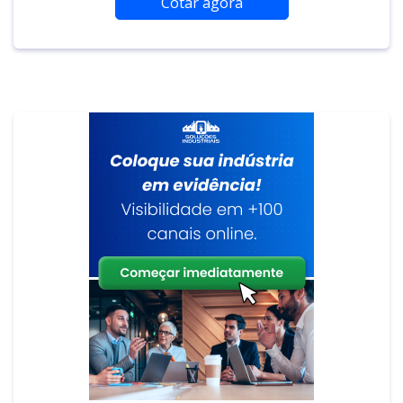
Cotar agora