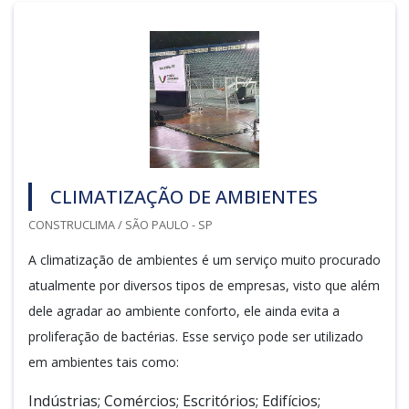
CLIMATIZAÇÃO DE AMBIENTES
CONSTRUCLIMA / SÃO PAULO - SP
A climatização de ambientes é um serviço muito procurado
atualmente por diversos tipos de empresas, visto que além
dele agradar ao ambiente conforto, ele ainda evita a
proliferação de bactérias. Esse serviço pode ser utilizado
em ambientes tais como:
Indústrias; Comércios; Escritórios; Edifícios;