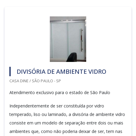
DIVISÓRIA DE AMBIENTE VIDRO
CASA DINE / SÃO PAULO - SP
Atendimento exclusivo para o estado de São Paulo
Independentemente de ser constituída por vidro
temperado, liso ou laminado, a divisória de ambiente vidro
consiste em um modelo de separação entre dois ou mais
ambientes que, como não poderia deixar de ser, tem nas