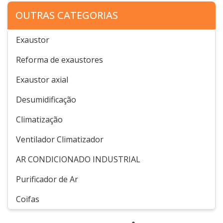
OUTRAS CATEGORIAS
Exaustor
Reforma de exaustores
Exaustor axial
Desumidificação
Climatização
Ventilador Climatizador
AR CONDICIONADO INDUSTRIAL
Purificador de Ar
Coifas