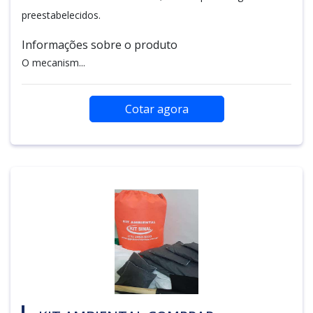
preestabelecidos.
Informações sobre o produto
O mecanism...
Cotar agora