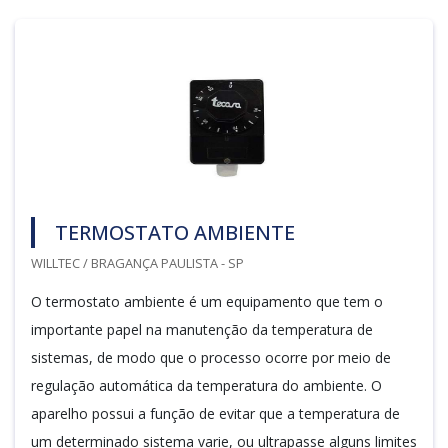
TERMOSTATO AMBIENTE
WILLTEC / BRAGANÇA PAULISTA - SP
O termostato ambiente é um equipamento que tem o
importante papel na manutenção da temperatura de
sistemas, de modo que o processo ocorre por meio de
regulação automática da temperatura do ambiente. O
aparelho possui a função de evitar que a temperatura de
um determinado sistema varie, ou ultrapasse alguns limites