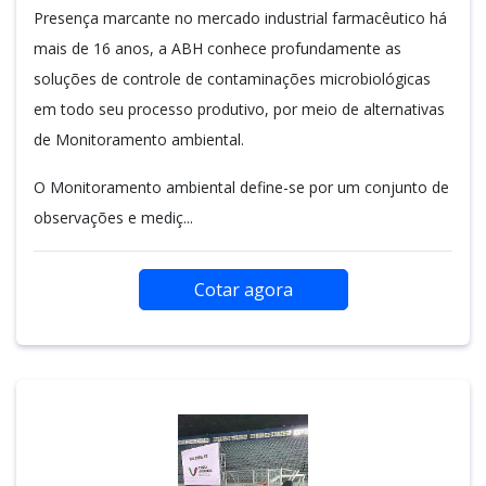
Presença marcante no mercado industrial farmacêutico há
mais de 16 anos, a ABH conhece profundamente as
soluções de controle de contaminações microbiológicas
em todo seu processo produtivo, por meio de alternativas
de Monitoramento ambiental.
O Monitoramento ambiental define-se por um conjunto de
observações e mediç...
Cotar agora