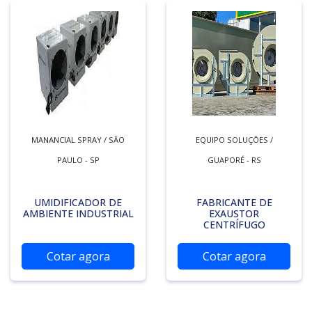
MANANCIAL SPRAY / SÃO
EQUIPO SOLUÇÕES /
PAULO - SP
GUAPORÉ - RS
UMIDIFICADOR DE
FABRICANTE DE
AMBIENTE INDUSTRIAL
EXAUSTOR
CENTRÍFUGO
Cotar agora
Cotar agora