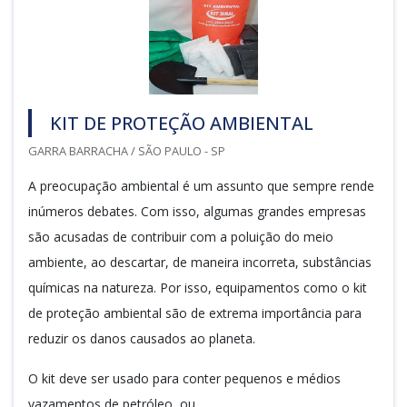
KIT DE PROTEÇÃO AMBIENTAL
GARRA BARRACHA / SÃO PAULO - SP
A preocupação ambiental é um assunto que sempre rende
inúmeros debates. Com isso, algumas grandes empresas
são acusadas de contribuir com a poluição do meio
ambiente, ao descartar, de maneira incorreta, substâncias
químicas na natureza. Por isso, equipamentos como o kit
de proteção ambiental são de extrema importância para
reduzir os danos causados ao planeta.
O kit deve ser usado para conter pequenos e médios
vazamentos de petróleo, ou...