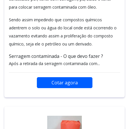
para colocar serragem contaminada com óleo.
Sendo assim impedindo que compostos químicos
adentrem o solo ou água do local onde está ocorrendo o
vazamento evitando assim a proliferação do composto
químico, seja ele o petróleo ou um derivado.
Serragem contaminada - O que devo fazer ?
Após a retirada da serragem contaminada com...
Cotar agora