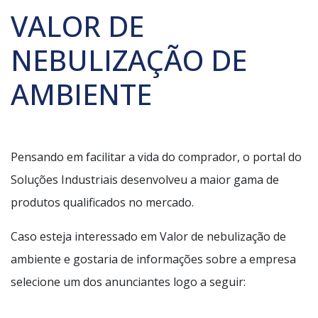
VALOR DE
NEBULIZAÇÃO DE
AMBIENTE
Pensando em facilitar a vida do comprador, o portal do
Soluções Industriais desenvolveu a maior gama de
produtos qualificados no mercado.
Caso esteja interessado em Valor de nebulização de
ambiente e gostaria de informações sobre a empresa
selecione um dos anunciantes logo a seguir: