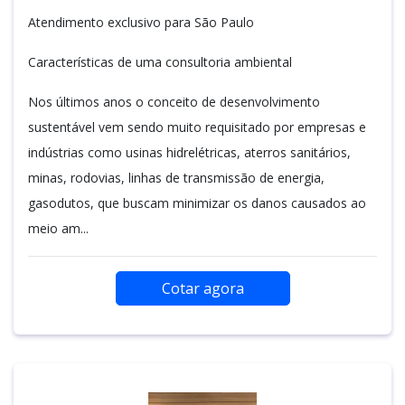
Atendimento exclusivo para São Paulo
Características de uma consultoria ambiental
Nos últimos anos o conceito de desenvolvimento
sustentável vem sendo muito requisitado por empresas e
indústrias como usinas hidrelétricas, aterros sanitários,
minas, rodovias, linhas de transmissão de energia,
gasodutos, que buscam minimizar os danos causados ao
meio am...
Cotar agora