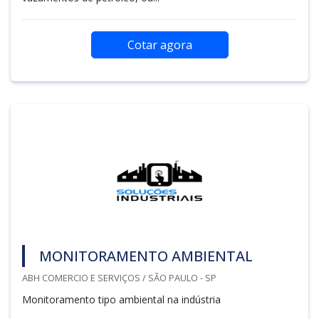
Cotar agora
MONITORAMENTO AMBIENTAL
ABH COMERCIO E SERVIÇOS / SÃO PAULO - SP
Monitoramento tipo ambiental na indústria