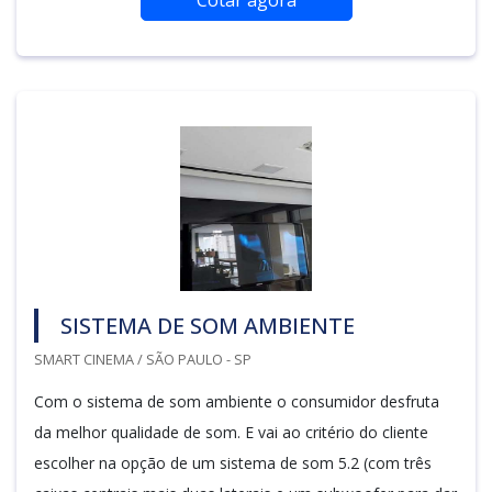
SISTEMA DE SOM AMBIENTE
SMART CINEMA / SÃO PAULO - SP
Com o sistema de som ambiente o consumidor desfruta
da melhor qualidade de som. E vai ao critério do cliente
escolher na opção de um sistema de som 5.2 (com três