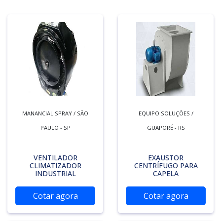
MANANCIAL SPRAY / SÃO
EQUIPO SOLUÇÕES /
PAULO - SP
GUAPORÉ - RS
VENTILADOR
EXAUSTOR
CLIMATIZADOR
CENTRÍFUGO PARA
INDUSTRIAL
CAPELA
Cotar agora
Cotar agora