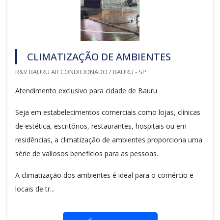
CLIMATIZAÇÃO DE AMBIENTES
R&V BAURU AR CONDICIONADO / BAURU - SP
Atendimento exclusivo para cidade de Bauru
Seja em estabelecimentos comerciais como lojas, clínicas
de estética, escritórios, restaurantes, hospitais ou em
residências, a climatização de ambientes proporciona uma
série de valiosos benefícios para as pessoas.
A climatização dos ambientes é ideal para o comércio e
locais de tr...