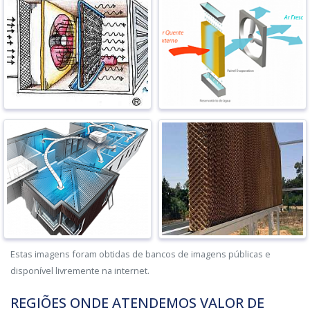
Estas imagens foram obtidas de bancos de imagens públicas e
disponível livremente na internet.
REGIÕES ONDE ATENDEMOS VALOR DE