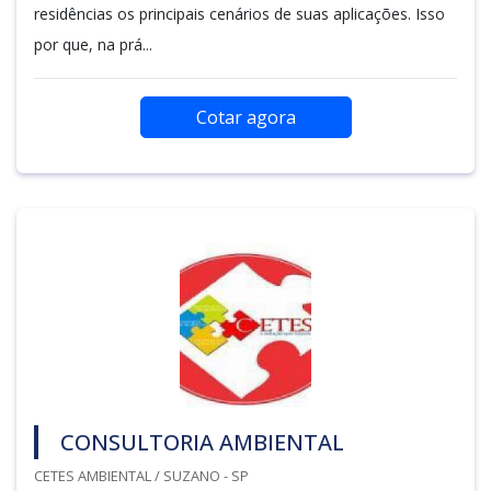
residências os principais cenários de suas aplicações. Isso
por que, na prá...
Cotar agora
CONSULTORIA AMBIENTAL
CETES AMBIENTAL / SUZANO - SP