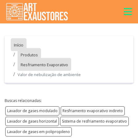
Início
Produtos
Resfriamento Evaporativo
Valor de nebulização de ambiente
Buscas relacionadas:
Lavador de gases modulado
Resfriamento evaporativo indireto
Lavador de gases horizontal
Sistema de resfriamento evaporativo
Lavador de gases em polipropileno