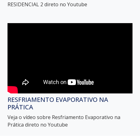
RESIDENCIAL 2 direto no Youtube
RESFRIAMENTO EVAPORATIVO NA
PRÁTICA
Veja o vídeo sobre Resfriamento Evaporativo na
Prática direto no Youtube