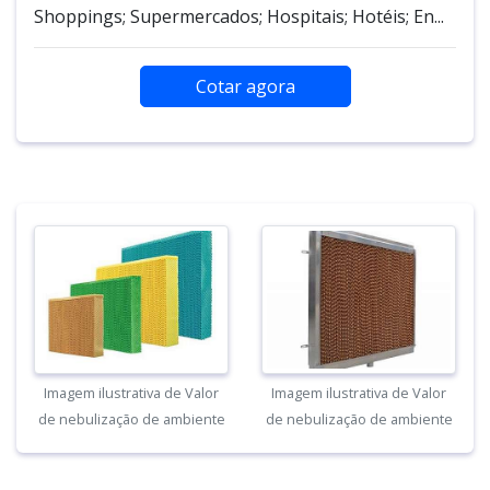
Shoppings; Supermercados; Hospitais; Hotéis; En...
Cotar agora
Imagem ilustrativa de Valor
Imagem ilustrativa de Valor
de nebulização de ambiente
de nebulização de ambiente