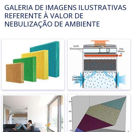
GALERIA DE IMAGENS ILUSTRATIVAS
REFERENTE À VALOR DE
NEBULIZAÇÃO DE AMBIENTE