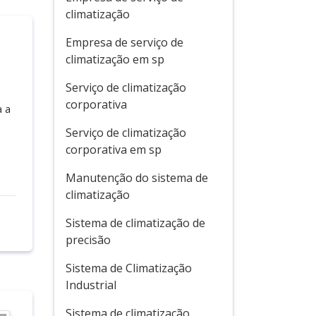
climatização
Empresa de serviço de
climatização em sp
Serviço de climatização
corporativa
a a
Serviço de climatização
corporativa em sp
Manutenção do sistema de
climatização
Sistema de climatização de
precisão
Sistema de Climatização
Industrial
Sistema de climatização