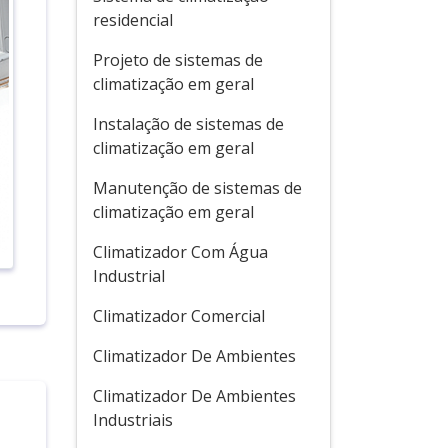
residencial
Projeto de sistemas de
climatização em geral
Instalação de sistemas de
climatização em geral
Manutenção de sistemas de
climatização em geral
Climatizador Com Água
Industrial
Climatizador Comercial
Climatizador De Ambientes
Climatizador De Ambientes
Industriais