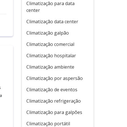
Climatização para data
center
Climatização data center
Climatização galpão
Climatização comercial
Climatização hospitalar
Climatização ambiente
Climatização por aspersão
s
Climatização de eventos
a
Climatização refrigeração
Climatização para galpões
Climatização portátil