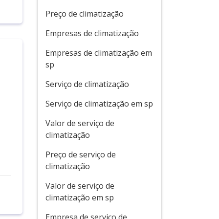
Preço de climatização
Empresas de climatização
Empresas de climatização em
sp
Serviço de climatização
Serviço de climatização em sp
Valor de serviço de
climatização
Preço de serviço de
climatização
Valor de serviço de
climatização em sp
Empresa de serviço de