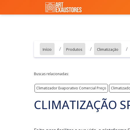
Início
Produtos
Climatização
Buscas relacionadas:
Climatizador Evaporativo Comercial Preço
Climatizado
CLIMATIZAÇÃO S