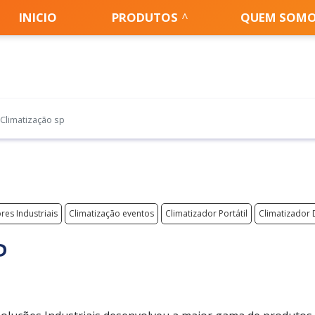
INICIO
PRODUTOS
QUEM SOM
Climatização sp
res Industriais
Climatização eventos
Climatizador Portátil
Climatizador 
P