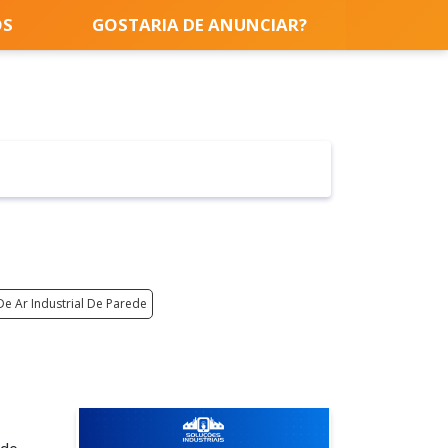
OS
GOSTARIA DE ANUNCIAR?
De Ar Industrial De Parede