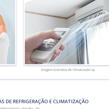
Imagem ilustrativa de Climatização sp
S DE REFRIGERAÇÃO E CLIMATIZAÇÃO
ONDICIONADO / BAURU - SP