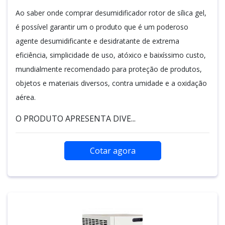
Ao saber onde comprar desumidificador rotor de sílica gel,
é possível garantir um o produto que é um poderoso
agente desumidificante e desidratante de extrema
eficiência, simplicidade de uso, atóxico e baixíssimo custo,
mundialmente recomendado para proteção de produtos,
objetos e materiais diversos, contra umidade e a oxidação
aérea.
O PRODUTO APRESENTA DIVE...
Cotar agora