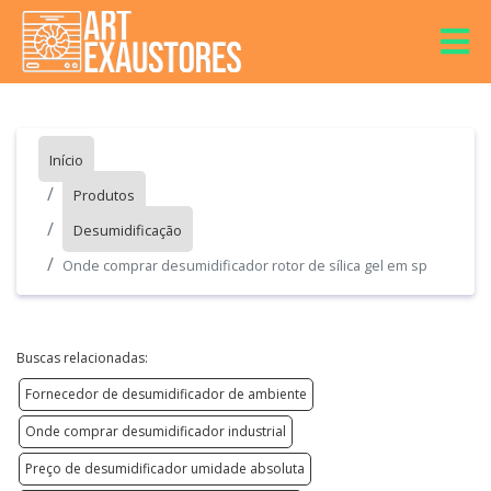
Início
Produtos
Desumidificação
Onde comprar desumidificador rotor de sílica gel em sp
Buscas relacionadas:
Fornecedor de desumidificador de ambiente
Onde comprar desumidificador industrial
Preço de desumidificador umidade absoluta