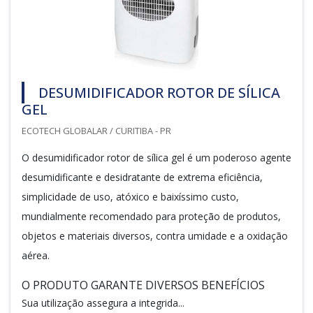
DESUMIDIFICADOR ROTOR DE SÍLICA
GEL
ECOTECH GLOBALAR / CURITIBA - PR
O desumidificador rotor de sílica gel é um poderoso agente
desumidificante e desidratante de extrema eficiência,
simplicidade de uso, atóxico e baixíssimo custo,
mundialmente recomendado para proteção de produtos,
objetos e materiais diversos, contra umidade e a oxidação
aérea.
O PRODUTO GARANTE DIVERSOS BENEFÍCIOS
Sua utilização assegura a integrida...