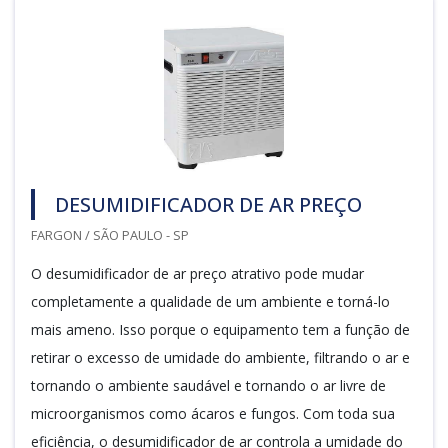
DESUMIDIFICADOR DE AR PREÇO
FARGON / SÃO PAULO - SP
O desumidificador de ar preço atrativo pode mudar
completamente a qualidade de um ambiente e torná-lo
mais ameno. Isso porque o equipamento tem a função de
retirar o excesso de umidade do ambiente, filtrando o ar e
tornando o ambiente saudável e tornando o ar livre de
microorganismos como ácaros e fungos. Com toda sua
eficiência, o desumidificador de ar controla a umidade do