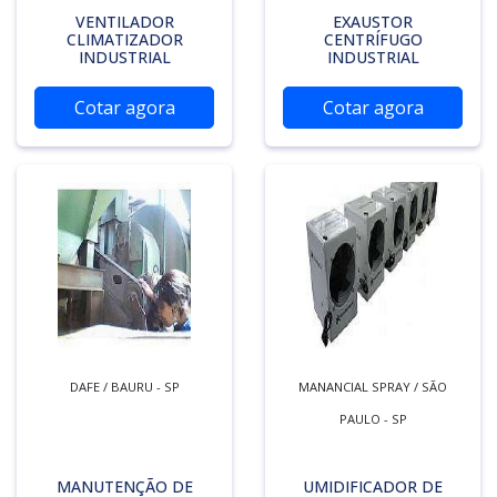
VENTILADOR
EXAUSTOR
CLIMATIZADOR
CENTRÍFUGO
INDUSTRIAL
INDUSTRIAL
Cotar agora
Cotar agora
DAFE / BAURU - SP
MANANCIAL SPRAY / SÃO
PAULO - SP
MANUTENÇÃO DE
UMIDIFICADOR DE