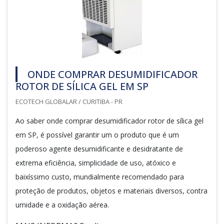
ONDE COMPRAR DESUMIDIFICADOR
ROTOR DE SÍLICA GEL EM SP
ECOTECH GLOBALAR / CURITIBA - PR
Ao saber onde comprar desumidificador rotor de sílica gel
em SP, é possível garantir um o produto que é um
poderoso agente desumidificante e desidratante de
extrema eficiência, simplicidade de uso, atóxico e
baixíssimo custo, mundialmente recomendado para
proteção de produtos, objetos e materiais diversos, contra
umidade e a oxidação aérea.