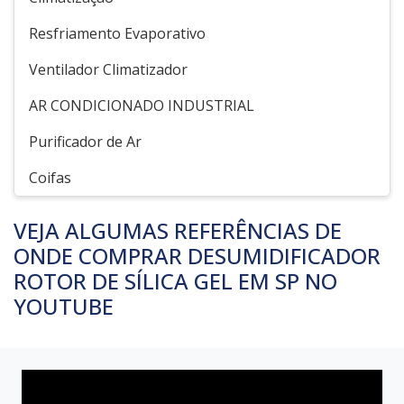
Resfriamento Evaporativo
Ventilador Climatizador
AR CONDICIONADO INDUSTRIAL
Purificador de Ar
Coifas
VEJA ALGUMAS REFERÊNCIAS DE
ONDE COMPRAR DESUMIDIFICADOR
ROTOR DE SÍLICA GEL EM SP NO
YOUTUBE