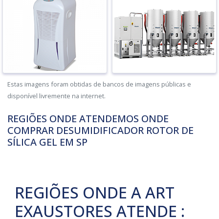
Estas imagens foram obtidas de bancos de imagens públicas e
disponível livremente na internet.
REGIÕES ONDE ATENDEMOS ONDE
COMPRAR DESUMIDIFICADOR ROTOR DE
SÍLICA GEL EM SP
REGIÕES ONDE A ART
EXAUSTORES ATENDE :