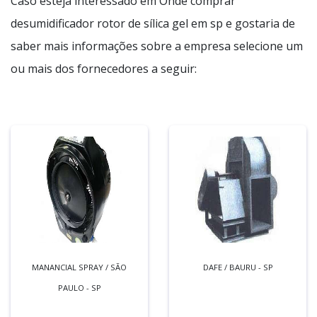
Caso esteja interessado em Onde comprar
desumidificador rotor de sílica gel em sp e gostaria de
saber mais informações sobre a empresa selecione um
ou mais dos fornecedores a seguir:
MANANCIAL SPRAY / SÃO
DAFE / BAURU - SP
PAULO - SP