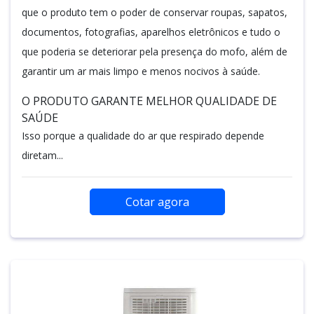
que o produto tem o poder de conservar roupas, sapatos,
documentos, fotografias, aparelhos eletrônicos e tudo o
que poderia se deteriorar pela presença do mofo, além de
garantir um ar mais limpo e menos nocivos à saúde.
O PRODUTO GARANTE MELHOR QUALIDADE DE
SAÚDE
Isso porque a qualidade do ar que respirado depende
diretam...
Cotar agora