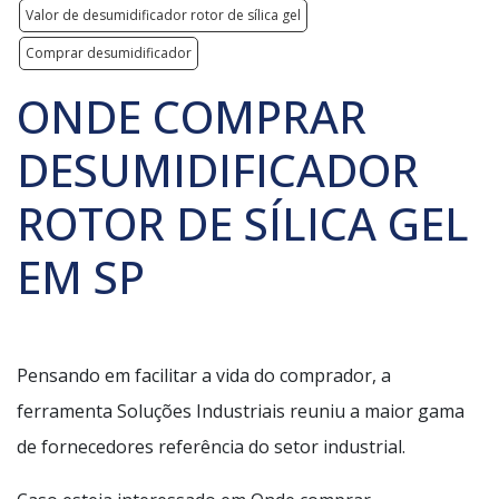
Valor de desumidificador rotor de sílica gel
Comprar desumidificador
ONDE COMPRAR
DESUMIDIFICADOR
ROTOR DE SÍLICA GEL
EM SP
Pensando em facilitar a vida do comprador, a
ferramenta Soluções Industriais reuniu a maior gama
de fornecedores referência do setor industrial.