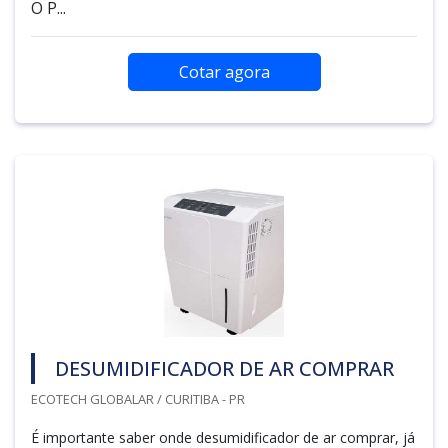
O P...
Cotar agora
DESUMIDIFICADOR DE AR COMPRAR
ECOTECH GLOBALAR / CURITIBA - PR
É importante saber onde desumidificador de ar comprar, já