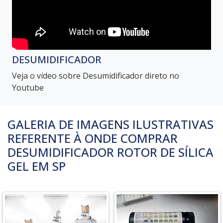
DESUMIDIFICADOR
Veja o vídeo sobre Desumidificador direto no
Youtube
GALERIA DE IMAGENS ILUSTRATIVAS
REFERENTE À ONDE COMPRAR
DESUMIDIFICADOR ROTOR DE SÍLICA
GEL EM SP