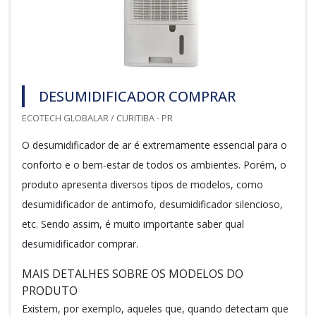
DESUMIDIFICADOR COMPRAR
ECOTECH GLOBALAR / CURITIBA - PR
O desumidificador de ar é extremamente essencial para o
conforto e o bem-estar de todos os ambientes. Porém, o
produto apresenta diversos tipos de modelos, como
desumidificador de antimofo, desumidificador silencioso,
etc. Sendo assim, é muito importante saber qual
desumidificador comprar.
MAIS DETALHES SOBRE OS MODELOS DO
PRODUTO
Existem, por exemplo, aqueles que, quando detectam que