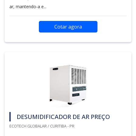
ar, mantendo-a e...
Cotar agora
DESUMIDIFICADOR DE AR PREÇO
ECOTECH GLOBALAR / CURITIBA - PR