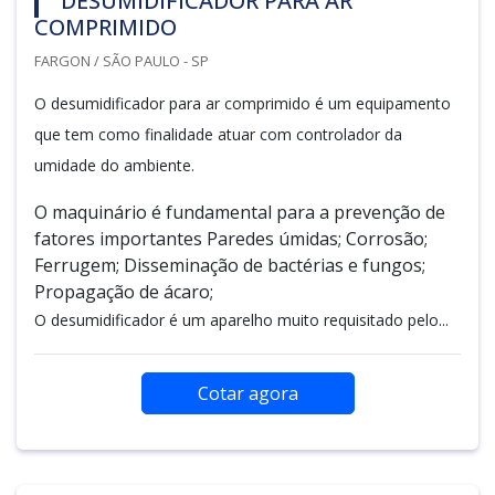
DESUMIDIFICADOR PARA AR
COMPRIMIDO
FARGON / SÃO PAULO - SP
O desumidificador para ar comprimido é um equipamento
que tem como finalidade atuar com controlador da
umidade do ambiente.
O maquinário é fundamental para a prevenção de
fatores importantes Paredes úmidas; Corrosão;
Ferrugem; Disseminação de bactérias e fungos;
Propagação de ácaro;
O desumidificador é um aparelho muito requisitado pelo...
Cotar agora