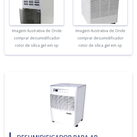
Imagem ilustrativa de Onde
Imagem ilustrativa de Onde
comprar desumidificador
comprar desumidificador
rotor de sílica gel em sp
rotor de sílica gel em sp