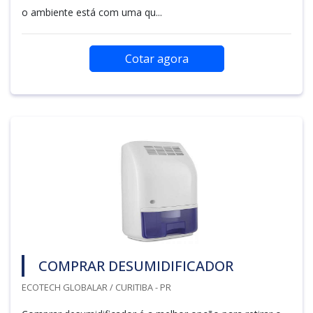
o ambiente está com uma qu...
Cotar agora
COMPRAR DESUMIDIFICADOR
ECOTECH GLOBALAR / CURITIBA - PR