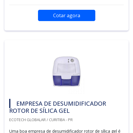
Cotar agora
EMPRESA DE DESUMIDIFICADOR
ROTOR DE SÍLICA GEL
ECOTECH GLOBALAR / CURITIBA - PR
Uma boa empresa de desumidificador rotor de sílica gel é