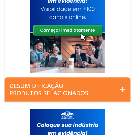
DESUMIDIFICAÇÃO
PRODUTOS RELACIONADOS