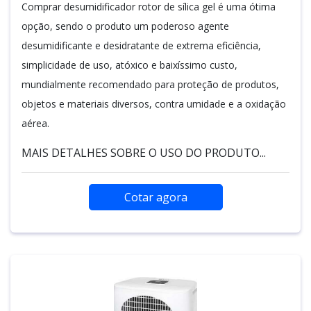
Comprar desumidificador rotor de sílica gel é uma ótima
opção, sendo o produto um poderoso agente
desumidificante e desidratante de extrema eficiência,
simplicidade de uso, atóxico e baixíssimo custo,
mundialmente recomendado para proteção de produtos,
objetos e materiais diversos, contra umidade e a oxidação
aérea.
MAIS DETALHES SOBRE O USO DO PRODUTO...
Cotar agora