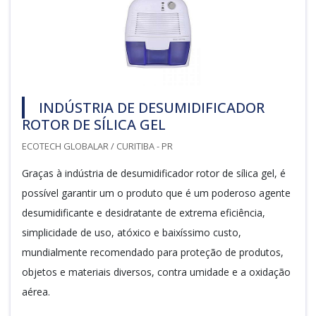
INDÚSTRIA DE DESUMIDIFICADOR
ROTOR DE SÍLICA GEL
ECOTECH GLOBALAR / CURITIBA - PR
Graças à indústria de desumidificador rotor de sílica gel, é
possível garantir um o produto que é um poderoso agente
desumidificante e desidratante de extrema eficiência,
simplicidade de uso, atóxico e baixíssimo custo,
mundialmente recomendado para proteção de produtos,
objetos e materiais diversos, contra umidade e a oxidação
aérea.