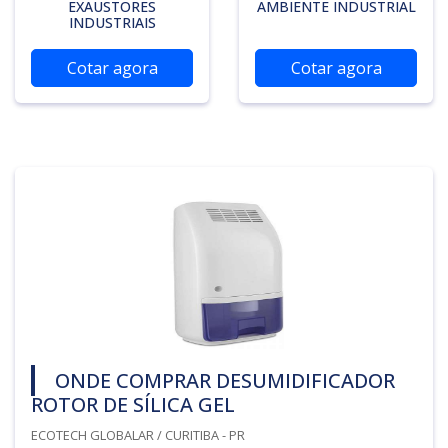
EXAUSTORES
AMBIENTE INDUSTRIAL
INDUSTRIAIS
Cotar agora
Cotar agora
ONDE COMPRAR DESUMIDIFICADOR
ROTOR DE SÍLICA GEL
ECOTECH GLOBALAR / CURITIBA - PR