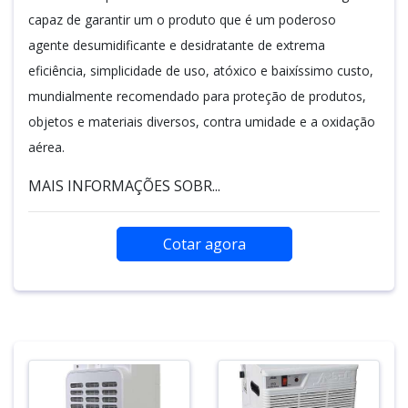
capaz de garantir um o produto que é um poderoso
agente desumidificante e desidratante de extrema
eficiência, simplicidade de uso, atóxico e baixíssimo custo,
mundialmente recomendado para proteção de produtos,
objetos e materiais diversos, contra umidade e a oxidação
aérea.
MAIS INFORMAÇÕES SOBR...
Cotar agora