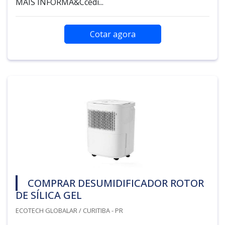
MAIS INFORMA&Ccedi...
Cotar agora
COMPRAR DESUMIDIFICADOR ROTOR
DE SÍLICA GEL
ECOTECH GLOBALAR / CURITIBA - PR