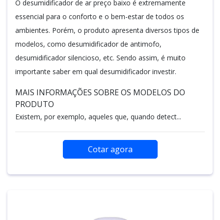
O desumidificador de ar preço baixo é extremamente
essencial para o conforto e o bem-estar de todos os
ambientes. Porém, o produto apresenta diversos tipos de
modelos, como desumidificador de antimofo,
desumidificador silencioso, etc. Sendo assim, é muito
importante saber em qual desumidificador investir.
MAIS INFORMAÇÕES SOBRE OS MODELOS DO
PRODUTO
Existem, por exemplo, aqueles que, quando detect...
Cotar agora