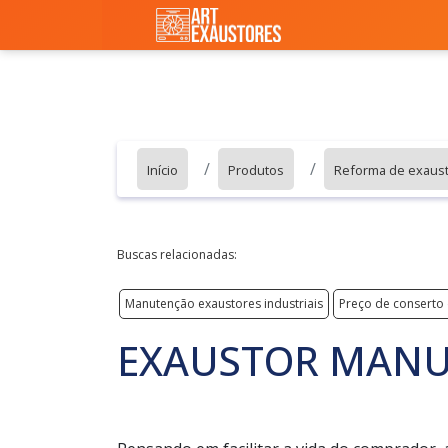
Início
Produtos
Reforma de exaus
Buscas relacionadas:
Manutenção exaustores industriais
Preço de conserto
EXAUSTOR MANU