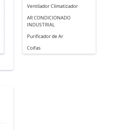
Ventilador Climatizador
AR CONDICIONADO
INDUSTRIAL
Purificador de Ar
Coifas