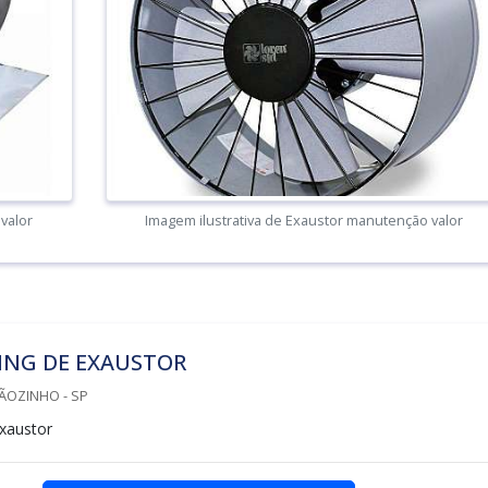
valor
Imagem ilustrativa de Exaustor manutenção valor
ING DE EXAUSTOR
TÃOZINHO - SP
xaustor