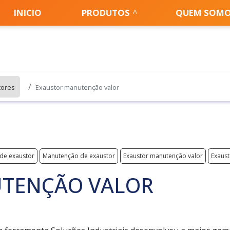
INICIO
PRODUTOS
QUEM SOM
tores
Exaustor manutenção valor
 de exaustor
Manutenção de exaustor
Exaustor manutenção valor
Exaust
TENÇÃO VALOR