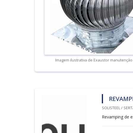
Imagem ilustrativa de Exaustor manutenção 
REVAMP
SOLISTEEL / SER
Revamping de e