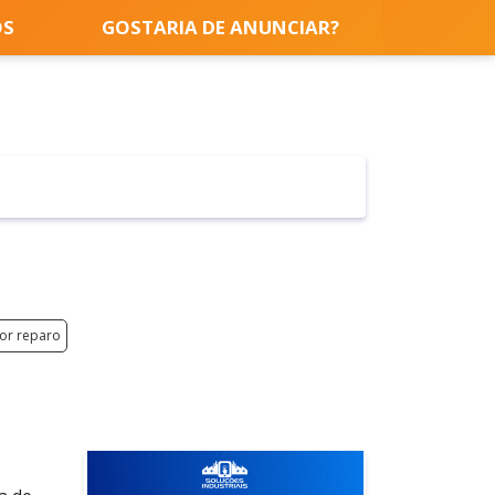
OS
GOSTARIA DE ANUNCIAR?
or reparo