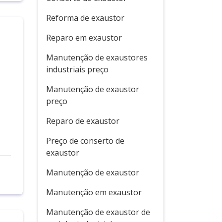
Reforma de exaustor
Reparo em exaustor
Manutenção de exaustores
industriais preço
Manutenção de exaustor
preço
Reparo de exaustor
Preço de conserto de
exaustor
Manutenção de exaustor
Manutenção em exaustor
Manutenção de exaustor de