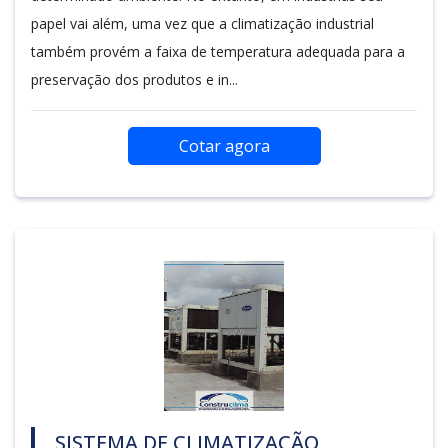
papel vai além, uma vez que a climatização industrial
também provém a faixa de temperatura adequada para a
preservação dos produtos e in...
Cotar agora
SISTEMA DE CLIMATIZAÇÃO