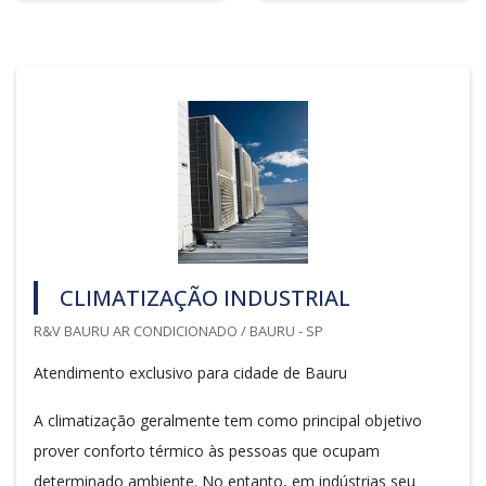
CLIMATIZAÇÃO INDUSTRIAL
R&V BAURU AR CONDICIONADO / BAURU - SP
Atendimento exclusivo para cidade de Bauru
A climatização geralmente tem como principal objetivo
prover conforto térmico às pessoas que ocupam
determinado ambiente. No entanto, em indústrias seu