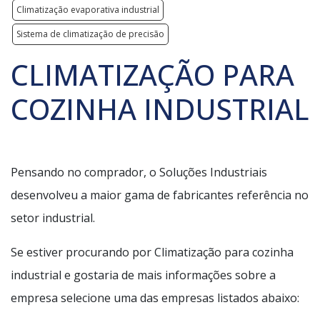
Climatização evaporativa industrial
Sistema de climatização de precisão
CLIMATIZAÇÃO PARA
COZINHA INDUSTRIAL
Pensando no comprador, o Soluções Industriais
desenvolveu a maior gama de fabricantes referência no
setor industrial.
Se estiver procurando por Climatização para cozinha
industrial e gostaria de mais informações sobre a
empresa selecione uma das empresas listados abaixo: