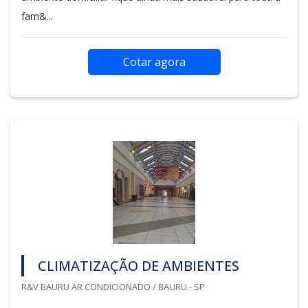
fam&...
Cotar agora
CLIMATIZAÇÃO DE AMBIENTES
R&V BAURU AR CONDICIONADO / BAURU - SP