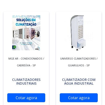
MGE AR - CONDICIONADOS /
UNIVERSO CLIMATIZADORES /
CABREÚVA - SP
GUARULHOS - SP
CLIMATIZADORES
CLIMATIZADOR COM
INDUSTRIAIS
ÁGUA INDUSTRIAL
Cotar agora
Cotar agora