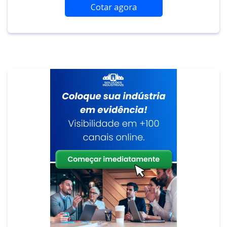
Cotar agora