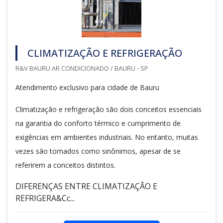
CLIMATIZAÇÃO E REFRIGERAÇÃO
R&V BAURU AR CONDICIONADO / BAURU - SP
Atendimento exclusivo para cidade de Bauru
Climatização e refrigeração são dois conceitos essenciais
na garantia do conforto térmico e cumprimento de
exigências em ambientes industriais. No entanto, muitas
vezes são tomados como sinônimos, apesar de se
referirem a conceitos distintos.
DIFERENÇAS ENTRE CLIMATIZAÇÃO E
REFRIGERA&Cc...