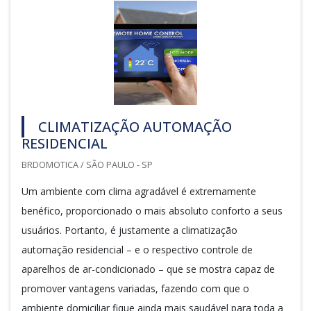
CLIMATIZAÇÃO AUTOMAÇÃO
RESIDENCIAL
BRDOMOTICA / SÃO PAULO - SP
Um ambiente com clima agradável é extremamente
benéfico, proporcionado o mais absoluto conforto a seus
usuários. Portanto, é justamente a climatização
automação residencial – e o respectivo controle de
aparelhos de ar-condicionado – que se mostra capaz de
promover vantagens variadas, fazendo com que o
ambiente domiciliar fique ainda mais saudável para toda a