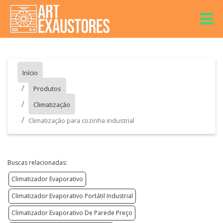
Início
Produtos
Climatização
Climatização para cozinha industrial
Buscas relacionadas:
Climatizador Evaporativo
Climatizador Evaporativo Portátil Industrial
Climatizador Evaporativo De Parede Preço