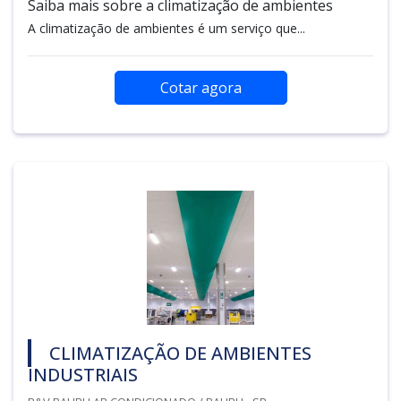
Saiba mais sobre a climatização de ambientes
A climatização de ambientes é um serviço que...
Cotar agora
CLIMATIZAÇÃO DE AMBIENTES
INDUSTRIAIS