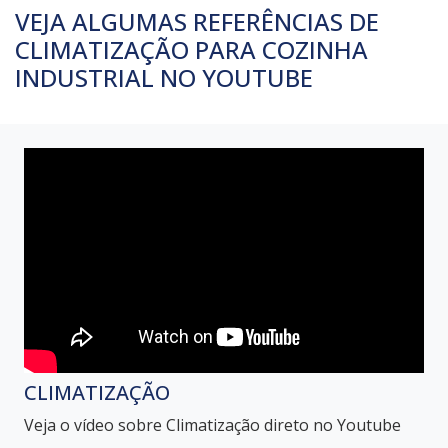
VEJA ALGUMAS REFERÊNCIAS DE
CLIMATIZAÇÃO PARA COZINHA
INDUSTRIAL NO YOUTUBE
CLIMATIZAÇÃO
Veja o vídeo sobre Climatização direto no Youtube