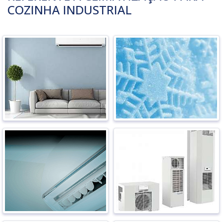
COZINHA INDUSTRIAL