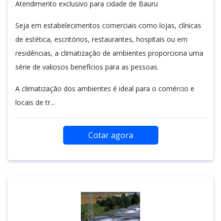
Atendimento exclusivo para cidade de Bauru
Seja em estabelecimentos comerciais como lojas, clínicas
de estética, escritórios, restaurantes, hospitais ou em
residências, a climatização de ambientes proporciona uma
série de valiosos benefícios para as pessoas.
A climatização dos ambientes é ideal para o comércio e
locais de tr...
Cotar agora