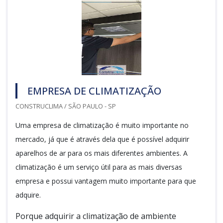
EMPRESA DE CLIMATIZAÇÃO
CONSTRUCLIMA / SÃO PAULO - SP
Uma empresa de climatização é muito importante no
mercado, já que é através dela que é possível adquirir
aparelhos de ar para os mais diferentes ambientes. A
climatização é um serviço útil para as mais diversas
empresa e possui vantagem muito importante para que
adquire.
Porque adquirir a climatização de ambiente