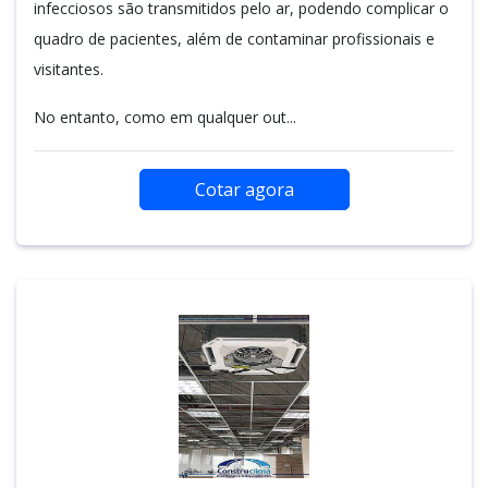
infecciosos são transmitidos pelo ar, podendo complicar o
quadro de pacientes, além de contaminar profissionais e
visitantes.
No entanto, como em qualquer out...
Cotar agora