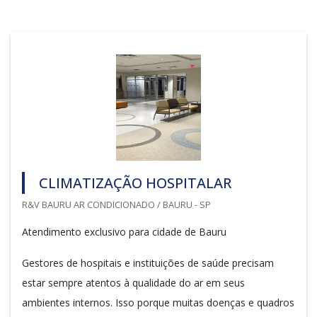
CLIMATIZAÇÃO HOSPITALAR
R&V BAURU AR CONDICIONADO / BAURU - SP
Atendimento exclusivo para cidade de Bauru
Gestores de hospitais e instituições de saúde precisam
estar sempre atentos à qualidade do ar em seus
ambientes internos. Isso porque muitas doenças e quadros