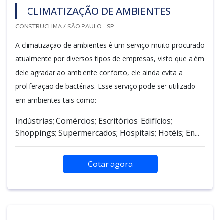
CLIMATIZAÇÃO DE AMBIENTES
CONSTRUCLIMA / SÃO PAULO - SP
A climatização de ambientes é um serviço muito procurado
atualmente por diversos tipos de empresas, visto que além
dele agradar ao ambiente conforto, ele ainda evita a
proliferação de bactérias. Esse serviço pode ser utilizado
em ambientes tais como:
Indústrias; Comércios; Escritórios; Edifícios;
Shoppings; Supermercados; Hospitais; Hotéis; En...
Cotar agora