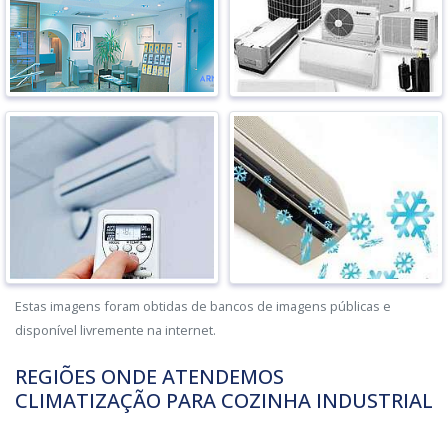
Estas imagens foram obtidas de bancos de imagens públicas e
disponível livremente na internet.
REGIÕES ONDE ATENDEMOS
CLIMATIZAÇÃO PARA COZINHA INDUSTRIAL