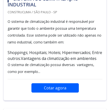
INDUSTRIAL
CONSTRUCLIMA / SÃO PAULO - SP
O sistema de climatização industrial é responsável por
garantir que todo o ambiente possua uma temperatura
controlada. Esse sistema pode ser utilizado não apenas no
ramo industrial, como também em:
Shoppings; Hospitais; Hoteis; Hipermercados; Entre
outros.Vantagens da climatização em ambientes
O sistema de climatização possui diversas vantagens,
como por exemplo...
Cotar agora