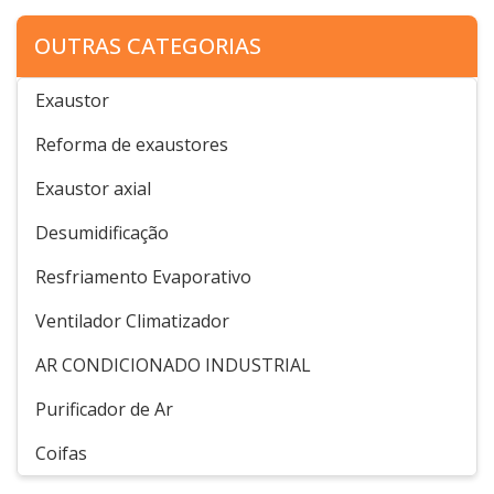
OUTRAS CATEGORIAS
Exaustor
Reforma de exaustores
Exaustor axial
Desumidificação
Resfriamento Evaporativo
Ventilador Climatizador
AR CONDICIONADO INDUSTRIAL
Purificador de Ar
Coifas