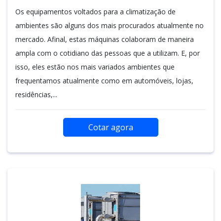
Os equipamentos voltados para a climatização de
ambientes são alguns dos mais procurados atualmente no
mercado. Afinal, estas máquinas colaboram de maneira
ampla com o cotidiano das pessoas que a utilizam. E, por
isso, eles estão nos mais variados ambientes que
frequentamos atualmente como em automóveis, lojas,
residências,...
Cotar agora