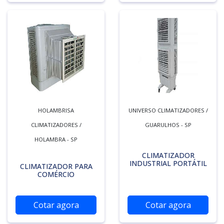
HOLAMBRISA
UNIVERSO CLIMATIZADORES /
CLIMATIZADORES /
GUARULHOS - SP
HOLAMBRA - SP
CLIMATIZADOR
INDUSTRIAL PORTÁTIL
CLIMATIZADOR PARA
COMÉRCIO
Cotar agora
Cotar agora