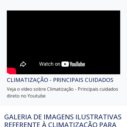
CLIMATIZAÇÃO - PRINCIPAIS CUIDADOS
Veja o vídeo sobre Climatização - Principais cuidados
direto no Youtube
GALERIA DE IMAGENS ILUSTRATIVAS
REFERENTE À CLIMATIZAÇÃO PARA