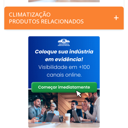
CLIMATIZAÇÃO
PRODUTOS RELACIONADOS