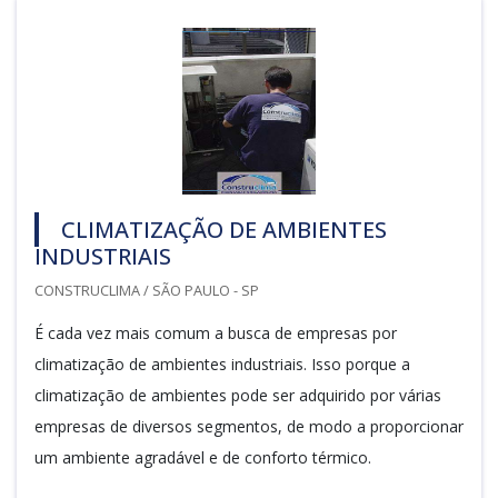
CLIMATIZAÇÃO DE AMBIENTES
INDUSTRIAIS
CONSTRUCLIMA / SÃO PAULO - SP
É cada vez mais comum a busca de empresas por
climatização de ambientes industriais. Isso porque a
climatização de ambientes pode ser adquirido por várias
empresas de diversos segmentos, de modo a proporcionar
um ambiente agradável e de conforto térmico.