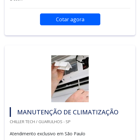
Cotar agora
MANUTENÇÃO DE CLIMATIZAÇÃO
CHILLER TECH / GUARULHOS - SP
Atendimento exclusivo em São Paulo