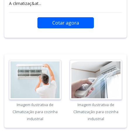
A climatizaç&at...
Cotar agora
Imagem ilustrativa de
Imagem ilustrativa de
Climatização para cozinha
Climatização para cozinha
industrial
industrial