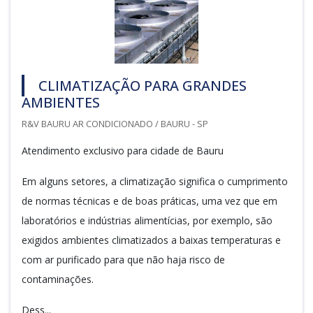
CLIMATIZAÇÃO PARA GRANDES
AMBIENTES
R&V BAURU AR CONDICIONADO / BAURU - SP
Atendimento exclusivo para cidade de Bauru
Em alguns setores, a climatização significa o cumprimento
de normas técnicas e de boas práticas, uma vez que em
laboratórios e indústrias alimentícias, por exemplo, são
exigidos ambientes climatizados a baixas temperaturas e
com ar purificado para que não haja risco de
contaminações.
Dess...