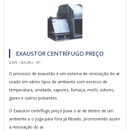
EXAUSTOR CENTRÍFUGO PREÇO
DAFE / BAURU - SP
O processo de exaustão é um sistema de renovação do ar
usado em vários tipos de ambiente com excesso de
temperatura, umidade, vapores, fumaça, mofo, odores,
gases e outros poluentes.
O Exaustor centrífugo preço puxa o ar de dentro de um
ambiente e o joga para fora já filtrado, promovendo assim
a renovação do ar.