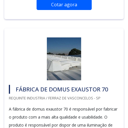
Cotar agora
FÁBRICA DE DOMUS EXAUSTOR 70
REQUINTE INDUSTRIA / FERRAZ DE VASCONCELOS - SP
A fábrica de domus exaustor 70 é responsável por fabricar
o produto com a mais alta qualidade e usabilidade. O
produto é responsável por dispor de uma iluminação de