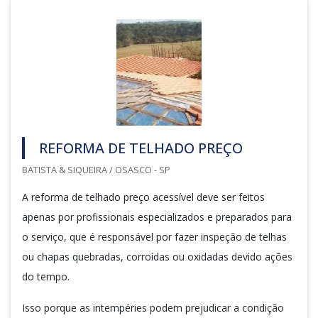
REFORMA DE TELHADO PREÇO
BATISTA & SIQUEIRA / OSASCO - SP
A reforma de telhado preço acessível deve ser feitos
apenas por profissionais especializados e preparados para
o serviço, que é responsável por fazer inspeção de telhas
ou chapas quebradas, corroídas ou oxidadas devido ações
do tempo.
Isso porque as intempéries podem prejudicar a condição