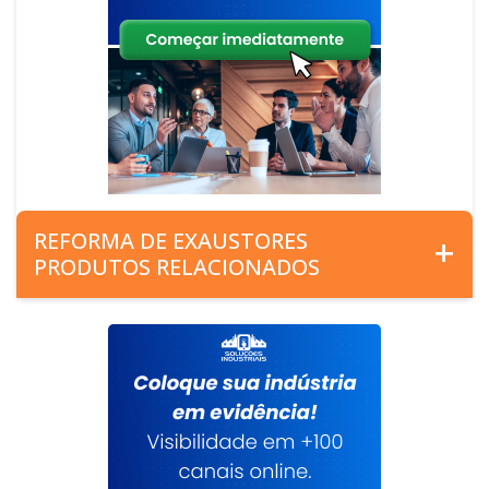
REFORMA DE EXAUSTORES
PRODUTOS RELACIONADOS