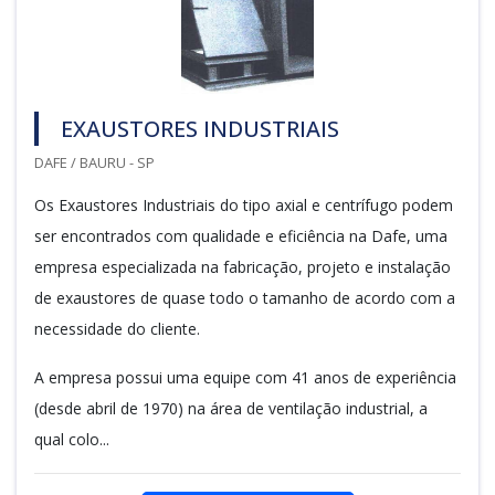
EXAUSTORES INDUSTRIAIS
DAFE / BAURU - SP
Os Exaustores Industriais do tipo axial e centrífugo podem
ser encontrados com qualidade e eficiência na Dafe, uma
empresa especializada na fabricação, projeto e instalação
de exaustores de quase todo o tamanho de acordo com a
necessidade do cliente.
A empresa possui uma equipe com 41 anos de experiência
(desde abril de 1970) na área de ventilação industrial, a
qual colo...