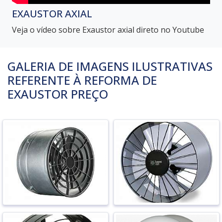
EXAUSTOR AXIAL
Veja o vídeo sobre Exaustor axial direto no Youtube
GALERIA DE IMAGENS ILUSTRATIVAS
REFERENTE À REFORMA DE
EXAUSTOR PREÇO