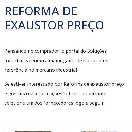
REFORMA DE
EXAUSTOR PREÇO
Pensando no comprador, o portal do Soluções
Industriais reuniu a maior gama de fabricantes
referência no mercano industrial.
Se estiver interessado por Reforma de exaustor preço
e gostaria de informações sobre o anunciante
selecione um dos fornecedores logo a seguir: