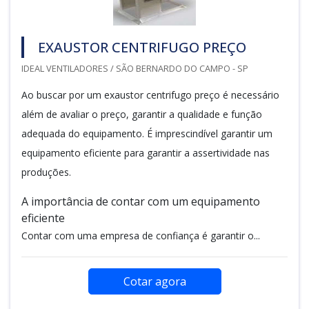
EXAUSTOR CENTRIFUGO PREÇO
IDEAL VENTILADORES / SÃO BERNARDO DO CAMPO - SP
Ao buscar por um exaustor centrifugo preço é necessário
além de avaliar o preço, garantir a qualidade e função
adequada do equipamento. É imprescindível garantir um
equipamento eficiente para garantir a assertividade nas
produções.
A importância de contar com um equipamento
eficiente
Contar com uma empresa de confiança é garantir o...
Cotar agora