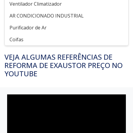
Ventilador Climatizador
AR CONDICIONADO INDUSTRIAL
Purificador de Ar
Coifas
VEJA ALGUMAS REFERÊNCIAS DE
REFORMA DE EXAUSTOR PREÇO NO
YOUTUBE