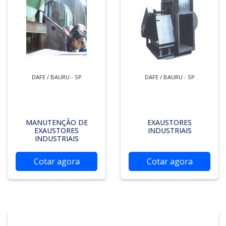
DAFE / BAURU - SP
DAFE / BAURU - SP
MANUTENÇÃO DE
EXAUSTORES
EXAUSTORES
INDUSTRIAIS
INDUSTRIAIS
Cotar agora
Cotar agora