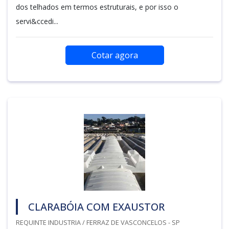
dos telhados em termos estruturais, e por isso o
servi&ccedi...
Cotar agora
CLARABÓIA COM EXAUSTOR
REQUINTE INDUSTRIA / FERRAZ DE VASCONCELOS - SP