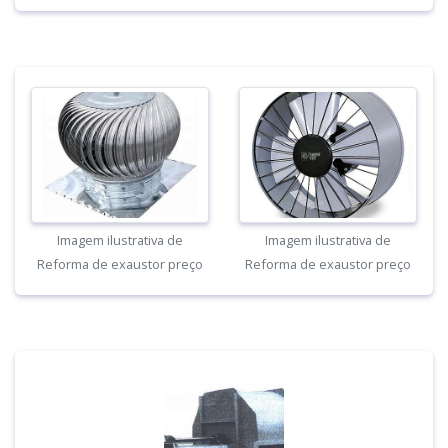
Imagem ilustrativa de
Imagem ilustrativa de
Reforma de exaustor preço
Reforma de exaustor preço