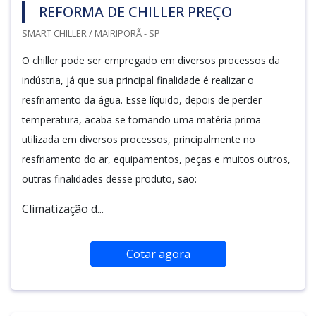
REFORMA DE CHILLER PREÇO
SMART CHILLER / MAIRIPORÃ - SP
O chiller pode ser empregado em diversos processos da
indústria, já que sua principal finalidade é realizar o
resfriamento da água. Esse líquido, depois de perder
temperatura, acaba se tornando uma matéria prima
utilizada em diversos processos, principalmente no
resfriamento do ar, equipamentos, peças e muitos outros,
outras finalidades desse produto, são:
Climatização d...
Cotar agora