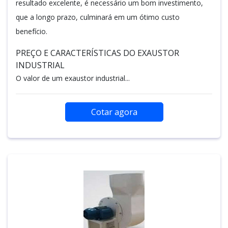
resultado excelente, é necessário um bom investimento,
que a longo prazo, culminará em um ótimo custo
benefício.
PREÇO E CARACTERÍSTICAS DO EXAUSTOR
INDUSTRIAL
O valor de um exaustor industrial...
Cotar agora