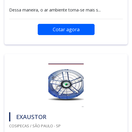
Dessa maneira, o ar ambiente torna-se mais s...
Cotar agora
EXAUSTOR
COSIPECAS / SÃO PAULO - SP