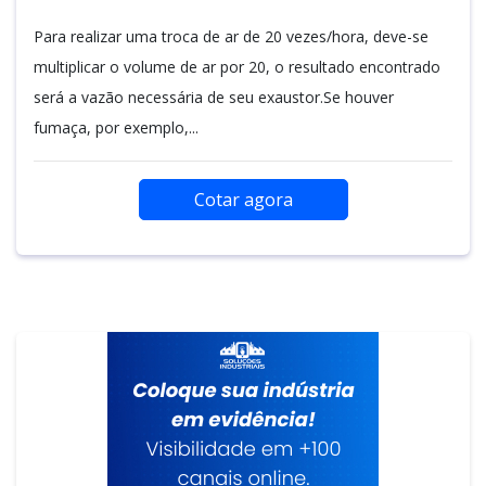
Para realizar uma troca de ar de 20 vezes/hora, deve-se
multiplicar o volume de ar por 20, o resultado encontrado
será a vazão necessária de seu exaustor.Se houver
fumaça, por exemplo,...
Cotar agora