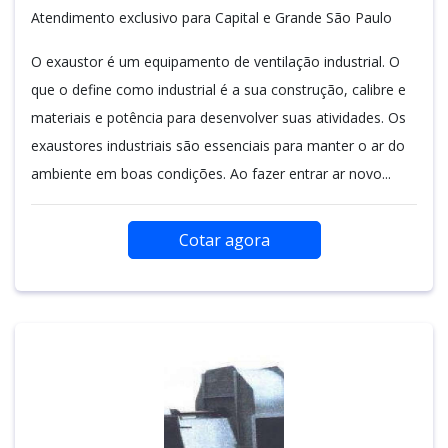
Atendimento exclusivo para Capital e Grande São Paulo
O exaustor é um equipamento de ventilação industrial. O
que o define como industrial é a sua construção, calibre e
materiais e potência para desenvolver suas atividades. Os
exaustores industriais são essenciais para manter o ar do
ambiente em boas condições. Ao fazer entrar ar novo...
Cotar agora