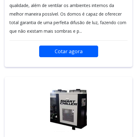
qualidade, além de ventilar os ambientes internos da
melhor maneira possível. Os domos é capaz de oferecer
total garantia de uma perfeita difusão de luz, fazendo com
que não existam mais sombras e p...
Cotar agora