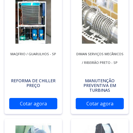
MAQFRIO / GUARULHOS - SP
DIMAN SERVIÇOS MECÂNICOS
/ RIBEIRÃO PRETO - SP
REFORMA DE CHILLER
MANUTENÇÃO
PREÇO
PREVENTIVA EM
TURBINAS
Cotar agora
Cotar agora