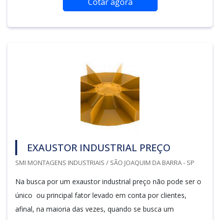
Cotar agora
EXAUSTOR INDUSTRIAL PREÇO
SMI MONTAGENS INDUSTRIAIS / SÃO JOAQUIM DA BARRA - SP
Na busca por um exaustor industrial preço não pode ser o
único ou principal fator levado em conta por clientes,
afinal, na maioria das vezes, quando se busca um