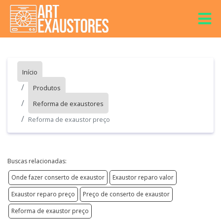
Início
Produtos
Reforma de exaustores
Reforma de exaustor preço
Buscas relacionadas:
Onde fazer conserto de exaustor
Exaustor reparo valor
Exaustor reparo preço
Preço de conserto de exaustor
Reforma de exaustor preço