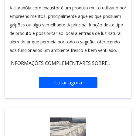
A clarabóia com exaustor é um produto muito utilizado por
empreendimentos, principalmente aqueles que possuem
galpões ou algo semelhante. A principal função deste tipo
de produto é possibilitar ao local a entrada de luz natural,
além do ar que permeia por todo o saguão, oferecendo
aos funcionários um ambiente fresco e bem ventilado.
INFORMAÇÕES COMPLEMENTARES SOBRE...
Cotar agora