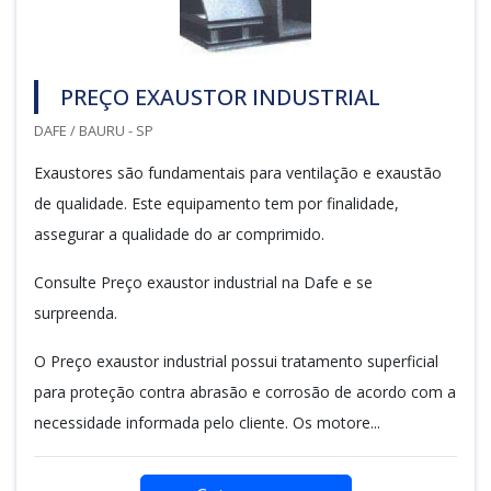
PREÇO EXAUSTOR INDUSTRIAL
DAFE / BAURU - SP
Exaustores são fundamentais para ventilação e exaustão
de qualidade. Este equipamento tem por finalidade,
assegurar a qualidade do ar comprimido.
Consulte Preço exaustor industrial na Dafe e se
surpreenda.
O Preço exaustor industrial possui tratamento superficial
para proteção contra abrasão e corrosão de acordo com a
necessidade informada pelo cliente. Os motore...