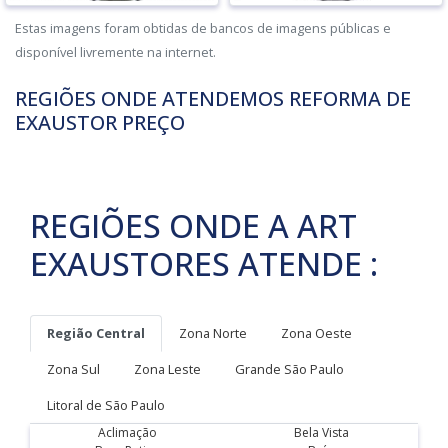
Estas imagens foram obtidas de bancos de imagens públicas e
disponível livremente na internet.
REGIÕES ONDE ATENDEMOS REFORMA DE
EXAUSTOR PREÇO
REGIÕES ONDE A ART
EXAUSTORES ATENDE :
Região Central
Zona Norte
Zona Oeste
Zona Sul
Zona Leste
Grande São Paulo
Litoral de São Paulo
Aclimação
Bela Vista