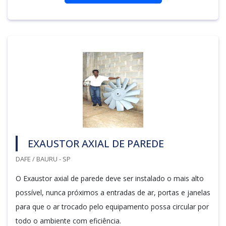
EXAUSTOR AXIAL DE PAREDE
DAFE / BAURU - SP
O Exaustor axial de parede deve ser instalado o mais alto
possível, nunca próximos a entradas de ar, portas e janelas
para que o ar trocado pelo equipamento possa circular por
todo o ambiente com eficiência.