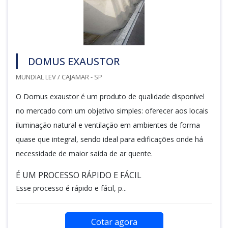
DOMUS EXAUSTOR
MUNDIAL LEV / CAJAMAR - SP
O Domus exaustor é um produto de qualidade disponível
no mercado com um objetivo simples: oferecer aos locais
iluminação natural e ventilação em ambientes de forma
quase que integral, sendo ideal para edificações onde há
necessidade de maior saída de ar quente.
É UM PROCESSO RÁPIDO E FÁCIL
Esse processo é rápido e fácil, p...
Cotar agora