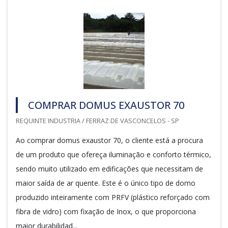
COMPRAR DOMUS EXAUSTOR 70
REQUINTE INDUSTRIA / FERRAZ DE VASCONCELOS - SP
Ao comprar domus exaustor 70, o cliente está a procura
de um produto que ofereça iluminação e conforto térmico,
sendo muito utilizado em edificações que necessitam de
maior saída de ar quente. Este é o único tipo de domo
produzido inteiramente com PRFV (plástico reforçado com
fibra de vidro) com fixação de Inox, o que proporciona
maior durabilidad...