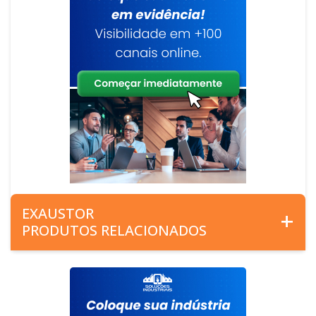
EXAUSTOR
PRODUTOS RELACIONADOS