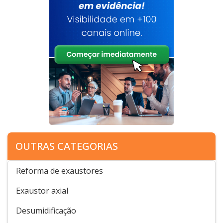
OUTRAS CATEGORIAS
Reforma de exaustores
Exaustor axial
Desumidificação