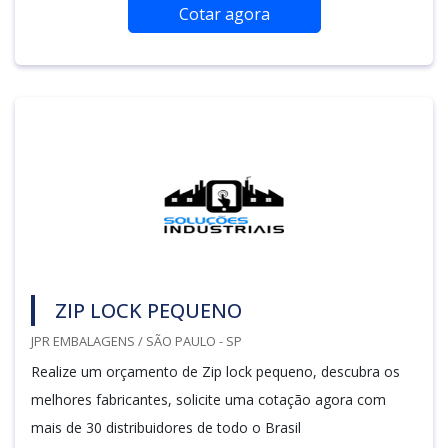
Cotar agora
ZIP LOCK PEQUENO
JPR EMBALAGENS / SÃO PAULO - SP
Realize um orçamento de Zip lock pequeno, descubra os
melhores fabricantes, solicite uma cotação agora com
mais de 30 distribuidores de todo o Brasil