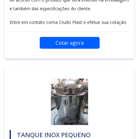
e também das especificações do cliente.
Entre em contato coma Crudo Plast e efetue sua cotação.
Cotar agora
TANQUE INOX PEQUENO