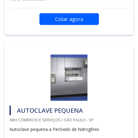
Cotar agora
AUTOCLAVE PEQUENA
ABH COMERCIO E SERVIÇOS / SÃO PAULO - SP
Autoclave pequena a Peróxido de hidrogênio