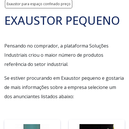
Exaustor para espaço confinado preço
EXAUSTOR PEQUENO
Pensando no comprador, a plataforma Soluções
Industriais criou o maior número de produtos
referência do setor industrial.
Se estiver procurando em Exaustor pequeno e gostaria
de mais informações sobre a empresa selecione um
dos anunciantes listados abaixo: