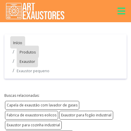
Início
Produtos
Exaustor
Exaustor pequeno
Buscas relacionadas:
Capela de exaustão com lavador de gases
Fabrica de exaustores eolicos
Exaustor para fogão industrial
Exaustor para cozinha industrial