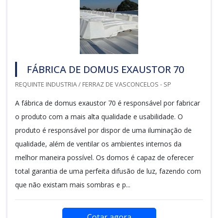
FÁBRICA DE DOMUS EXAUSTOR 70
REQUINTE INDUSTRIA / FERRAZ DE VASCONCELOS - SP
A fábrica de domus exaustor 70 é responsável por fabricar
o produto com a mais alta qualidade e usabilidade. O
produto é responsável por dispor de uma iluminação de
qualidade, além de ventilar os ambientes internos da
melhor maneira possível. Os domos é capaz de oferecer
total garantia de uma perfeita difusão de luz, fazendo com
que não existam mais sombras e p...
Cotar agora