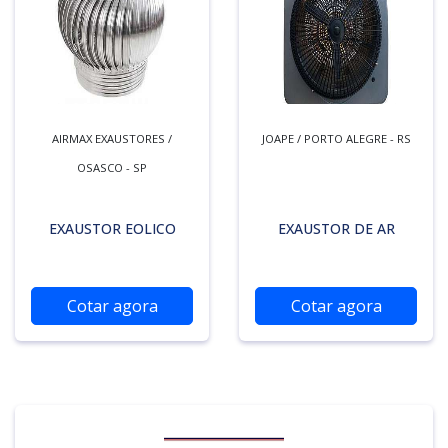
AIRMAX EXAUSTORES /
JOAPE / PORTO ALEGRE - RS
OSASCO - SP
EXAUSTOR EOLICO
EXAUSTOR DE AR
Cotar agora
Cotar agora