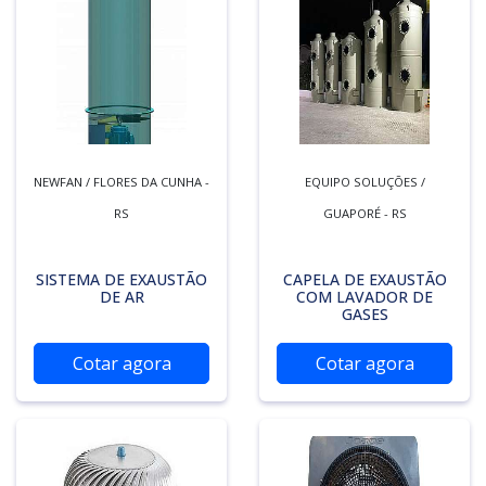
NEWFAN / FLORES DA CUNHA -
EQUIPO SOLUÇÕES /
RS
GUAPORÉ - RS
SISTEMA DE EXAUSTÃO
CAPELA DE EXAUSTÃO
DE AR
COM LAVADOR DE
GASES
Cotar agora
Cotar agora