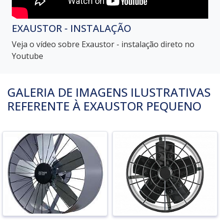
EXAUSTOR - INSTALAÇÃO
Veja o vídeo sobre Exaustor - instalação direto no
Youtube
GALERIA DE IMAGENS ILUSTRATIVAS
REFERENTE À EXAUSTOR PEQUENO