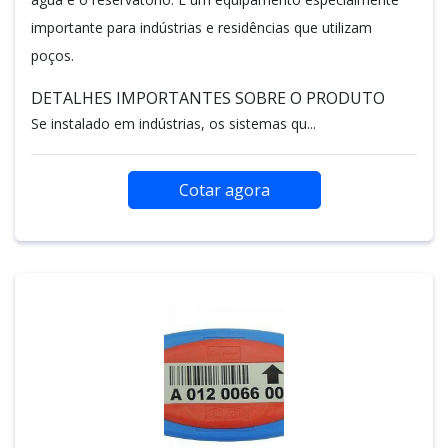
importante para indústrias e residências que utilizam
poços.
DETALHES IMPORTANTES SOBRE O PRODUTO
Se instalado em indústrias, os sistemas qu...
Cotar agora