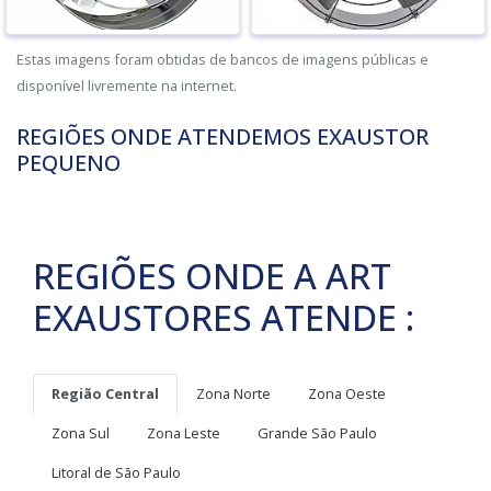
Estas imagens foram obtidas de bancos de imagens públicas e
disponível livremente na internet.
REGIÕES ONDE ATENDEMOS EXAUSTOR
PEQUENO
REGIÕES ONDE A ART
EXAUSTORES ATENDE :
Região Central
Zona Norte
Zona Oeste
Zona Sul
Zona Leste
Grande São Paulo
Litoral de São Paulo