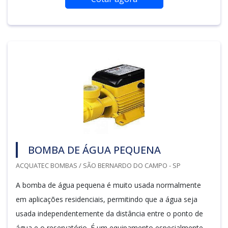
BOMBA DE ÁGUA PEQUENA
ACQUATEC BOMBAS / SÃO BERNARDO DO CAMPO - SP
A bomba de água pequena é muito usada normalmente
em aplicações residenciais, permitindo que a água seja
usada independentemente da distância entre o ponto de
água e o reservatório. É um equipamento especialmente