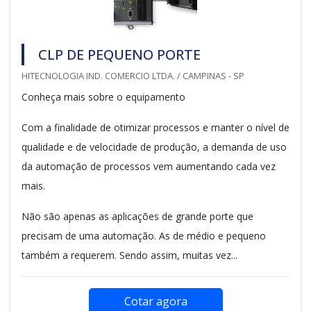
CLP DE PEQUENO PORTE
HITECNOLOGIA IND. COMERCIO LTDA. / CAMPINAS - SP
Conheça mais sobre o equipamento
Com a finalidade de otimizar processos e manter o nível de
qualidade e de velocidade de produção, a demanda de uso
da automação de processos vem aumentando cada vez
mais.
Não são apenas as aplicações de grande porte que
precisam de uma automação. As de médio e pequeno
também a requerem. Sendo assim, muitas vez...
Cotar agora