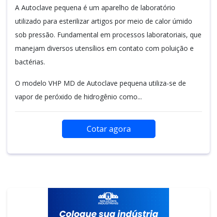
A Autoclave pequena é um aparelho de laboratório
utilizado para esterilizar artigos por meio de calor úmido
sob pressão. Fundamental em processos laboratoriais, que
manejam diversos utensílios em contato com poluição e
bactérias.
O modelo VHP MD de Autoclave pequena utiliza-se de
vapor de peróxido de hidrogênio como...
Cotar agora