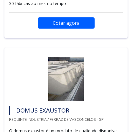
30 fábricas ao mesmo tempo
Cotar agora
DOMUS EXAUSTOR
REQUINTE INDUSTRIA / FERRAZ DE VASCONCELOS - SP
O domus exaustor é um produto de qualidade disponível