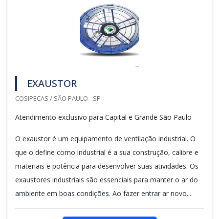
EXAUSTOR
COSIPECAS / SÃO PAULO - SP
Atendimento exclusivo para Capital e Grande São Paulo
O exaustor é um equipamento de ventilação industrial. O
que o define como industrial é a sua construção, calibre e
materiais e potência para desenvolver suas atividades. Os
exaustores industriais são essenciais para manter o ar do
ambiente em boas condições. Ao fazer entrar ar novo...