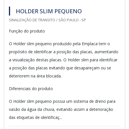
HOLDER SLIM PEQUENO
SINALIZAÇÃO DE TRANSITO / SÃO PAULO - SP
Função do produto
O Holder slim pequeno produzido pela Emplaca tem o
propósito de identificar a posição das placas, aumentando
a visualização destas placas. O Holder slim para identificar
a posição das placas evitando que desapareçam ou se
deteriorem na área blocada.
Diferenciais do produto
O Holder slim pequeno possui um sistema de dreno para
vasão da água da chuva, evitando assim a deterioração
das etiquetas de identificaç...