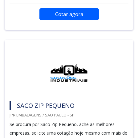
Cotar agora
SACO ZIP PEQUENO
JPR EMBALAGENS / SÃO PAULO - SP
Se procura por Saco Zip Pequeno, ache as melhores
empresas, solicite uma cotação hoje mesmo com mais de