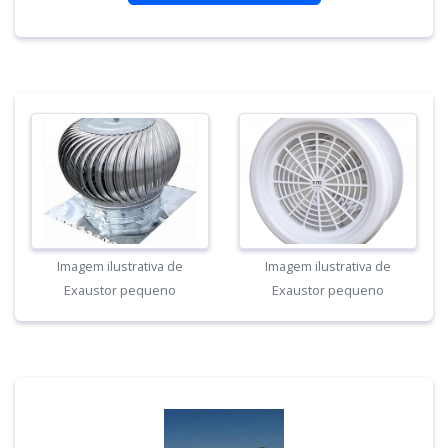
Imagem ilustrativa de
Imagem ilustrativa de
Exaustor pequeno
Exaustor pequeno