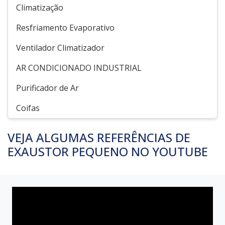
Climatização
Resfriamento Evaporativo
Ventilador Climatizador
AR CONDICIONADO INDUSTRIAL
Purificador de Ar
Coifas
VEJA ALGUMAS REFERÊNCIAS DE
EXAUSTOR PEQUENO NO YOUTUBE