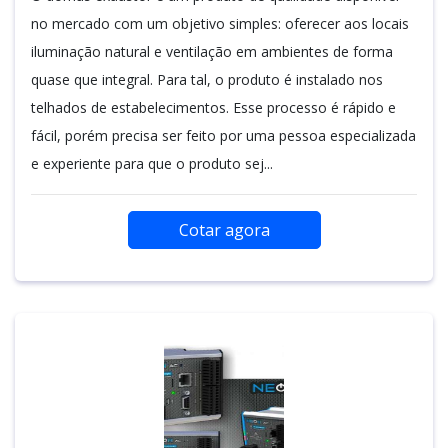
no mercado com um objetivo simples: oferecer aos locais
iluminação natural e ventilação em ambientes de forma
quase que integral. Para tal, o produto é instalado nos
telhados de estabelecimentos. Esse processo é rápido e
fácil, porém precisa ser feito por uma pessoa especializada
e experiente para que o produto sej...
Cotar agora