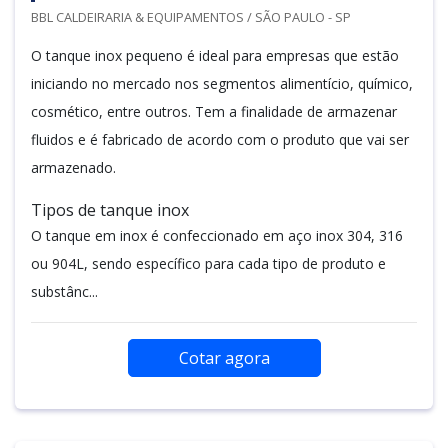
BBL CALDEIRARIA & EQUIPAMENTOS / SÃO PAULO - SP
O tanque inox pequeno é ideal para empresas que estão
iniciando no mercado nos segmentos alimentício, químico,
cosmético, entre outros. Tem a finalidade de armazenar
fluidos e é fabricado de acordo com o produto que vai ser
armazenado.
Tipos de tanque inox
O tanque em inox é confeccionado em aço inox 304, 316
ou 904L, sendo específico para cada tipo de produto e
substânc...
Cotar agora