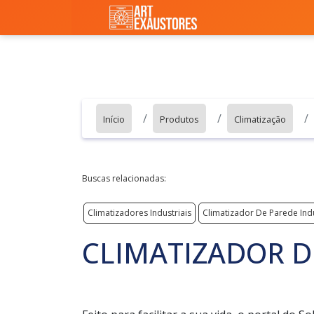
Início
Produtos
Climatização
Buscas relacionadas:
Climatizadores Industriais
Climatizador De Parede Indu
CLIMATIZADOR D