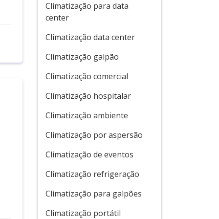
Climatização para data
center
Climatização data center
Climatização galpão
Climatização comercial
Climatização hospitalar
Climatização ambiente
Climatização por aspersão
Climatização de eventos
i
Climatização refrigeração
Climatização para galpões
Climatização portátil