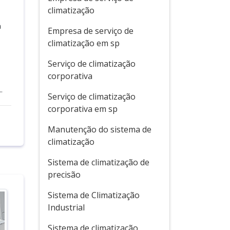
climatização
á
Empresa de serviço de
climatização em sp
Serviço de climatização
corporativa
.
Serviço de climatização
corporativa em sp
Manutenção do sistema de
climatização
Sistema de climatização de
precisão
Sistema de Climatização
Industrial
Sistema de climatização