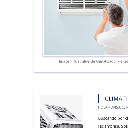
Imagem ilustrativa de Climatizador de te
CLIMAT
HOLAMBRISA CLI
Buscando por cl
Holambrisa. Sol