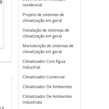
residencial
Projeto de sistemas de
climatização em geral
Instalação de sistemas de
climatização em geral
Manutenção de sistemas de
climatização em geral
Climatizador Com Água
Industrial
Climatizador Comercial
Climatizador De Ambientes
Climatizador De Ambientes
Industriais
o a