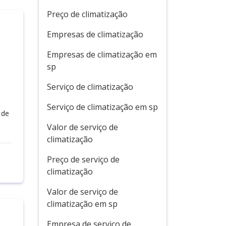
Preço de climatização
Empresas de climatização
Empresas de climatização em
sp
Serviço de climatização
Serviço de climatização em sp
 de
Valor de serviço de
climatização
Preço de serviço de
climatização
Valor de serviço de
climatização em sp
Empresa de serviço de