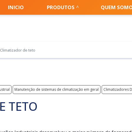
INICIO
PRODUTOS
QUEM SOM
Climatizador de teto
strial
Manutenção de sistemas de climatização em geral
Climatizadores D
E TETO