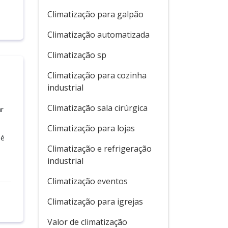
Climatização para galpão
Climatização automatizada
Climatização sp
Climatização para cozinha
industrial
Climatização sala cirúrgica
ar
Climatização para lojas
 é
Climatização e refrigeração
industrial
Climatização eventos
Climatização para igrejas
Valor de climatização