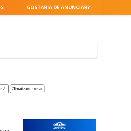
OS
GOSTARIA DE ANUNCIAR?
e Ar
Climatizador de ar