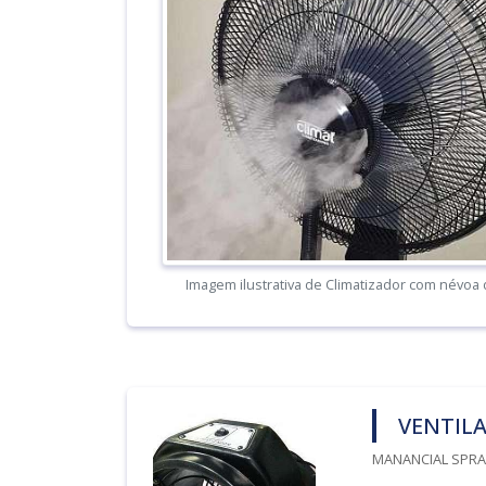
Imagem ilustrativa de Climatizador com névoa
VENTIL
MANANCIAL SPRAY