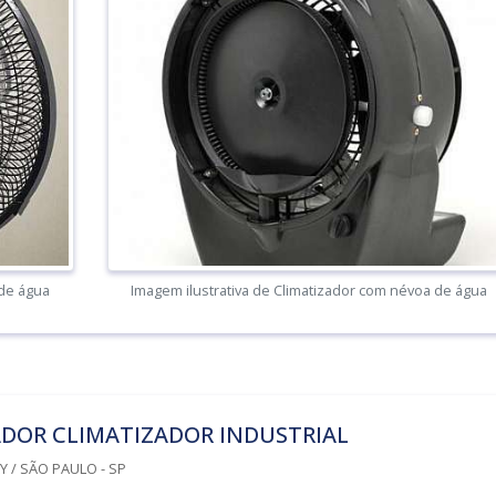
 de água
Imagem ilustrativa de Climatizador com névoa de água
ADOR CLIMATIZADOR INDUSTRIAL
 / SÃO PAULO - SP