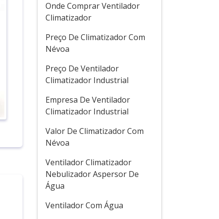
Onde Comprar Ventilador
Climatizador
Preço De Climatizador Com
Névoa
Preço De Ventilador
Climatizador Industrial
Empresa De Ventilador
Climatizador Industrial
Valor De Climatizador Com
Névoa
Ventilador Climatizador
Nebulizador Aspersor De
Água
Ventilador Com Água