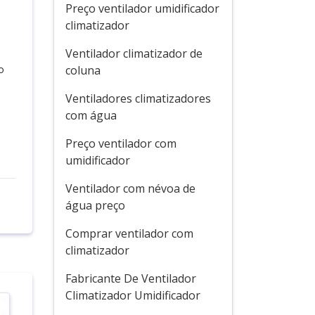
Preço ventilador umidificador
climatizador
Ventilador climatizador de
o
coluna
Ventiladores climatizadores
com água
Preço ventilador com
umidificador
Ventilador com névoa de
água preço
Comprar ventilador com
climatizador
Fabricante De Ventilador
Climatizador Umidificador