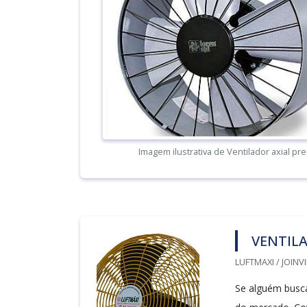
Imagem ilustrativa de Ventilador axial pr
VENTILA
LUFTMAXI / JOINVI
Se alguém busca 