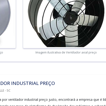
eço
Imagem ilustrativa de Ventilador axial preço
DOR INDUSTRIAL PREÇO
LLE - SC
por ventilador industrial preço justo, encontrará a empresa que é lí