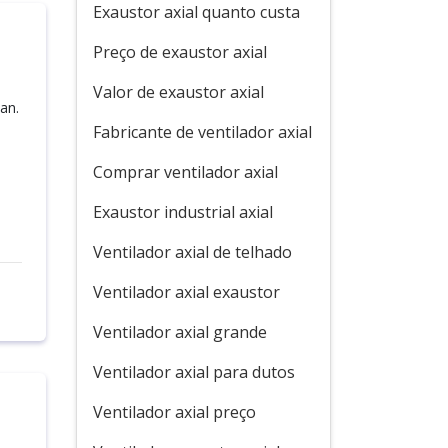
Exaustor axial quanto custa
Preço de exaustor axial
Valor de exaustor axial
an.
Fabricante de ventilador axial
Comprar ventilador axial
Exaustor industrial axial
Ventilador axial de telhado
Ventilador axial exaustor
Ventilador axial grande
Ventilador axial para dutos
Ventilador axial preço