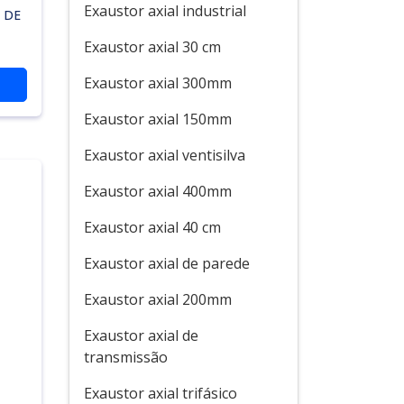
Exaustor axial industrial
 DE
Exaustor axial 30 cm
Exaustor axial 300mm
Exaustor axial 150mm
Exaustor axial ventisilva
Exaustor axial 400mm
Exaustor axial 40 cm
Exaustor axial de parede
Exaustor axial 200mm
Exaustor axial de
transmissão
Exaustor axial trifásico