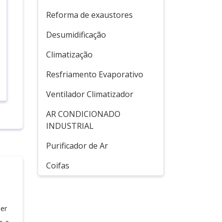
Reforma de exaustores
Desumidificação
Climatização
Resfriamento Evaporativo
Ventilador Climatizador
AR CONDICIONADO
INDUSTRIAL
Purificador de Ar
Coifas
der