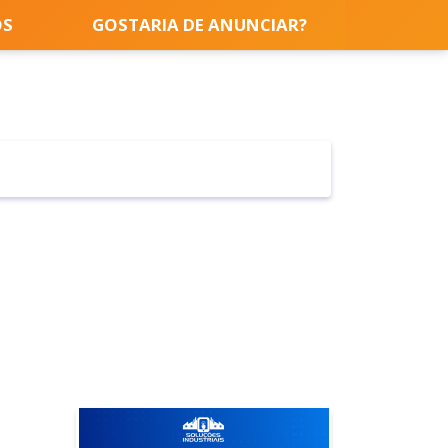
OS
GOSTARIA DE ANUNCIAR?