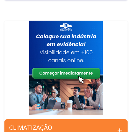
CLIMATIZAÇÃO