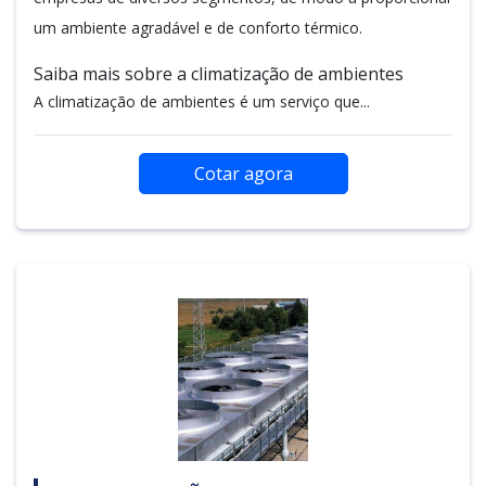
um ambiente agradável e de conforto térmico.
Saiba mais sobre a climatização de ambientes
A climatização de ambientes é um serviço que...
Cotar agora