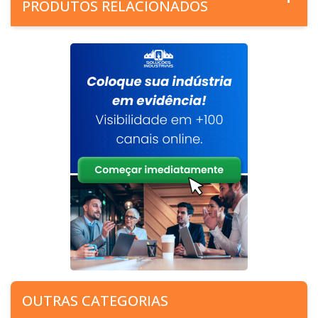
PRODUTOS RELACIONADOS
OUTRAS CATEGORIAS