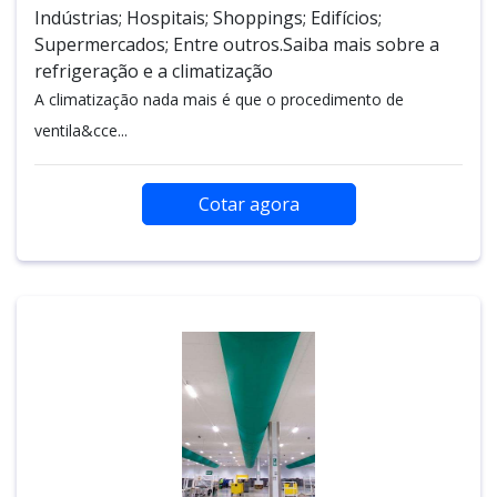
Indústrias; Hospitais; Shoppings; Edifícios;
Supermercados; Entre outros.Saiba mais sobre a
refrigeração e a climatização
A climatização nada mais é que o procedimento de
ventila&cce...
Cotar agora