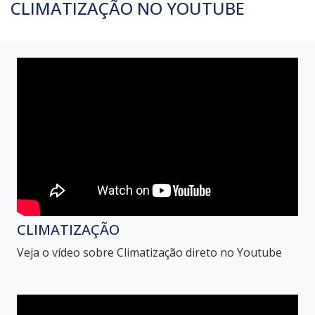
CLIMATIZAÇÃO NO YOUTUBE
CLIMATIZAÇÃO
Veja o vídeo sobre Climatização direto no Youtube