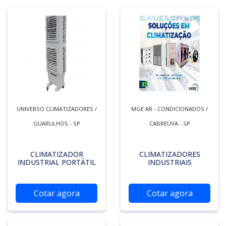
UNIVERSO CLIMATIZADORES /
MGE AR - CONDICIONADOS /
GUARULHOS - SP
CABREÚVA - SP
CLIMATIZADOR
CLIMATIZADORES
INDUSTRIAL PORTÁTIL
INDUSTRIAIS
Cotar agora
Cotar agora