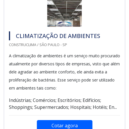
CLIMATIZAÇÃO DE AMBIENTES
CONSTRUCLIMA / SÃO PAULO - SP
A climatização de ambientes é um serviço muito procurado
atualmente por diversos tipos de empresas, visto que além
dele agradar ao ambiente conforto, ele ainda evita a
proliferação de bactérias. Esse serviço pode ser utilizado
em ambientes tais como:
Indústrias; Comércios; Escritórios; Edifícios;
Shoppings; Supermercados; Hospitais; Hotéis; En...
Cotar agora