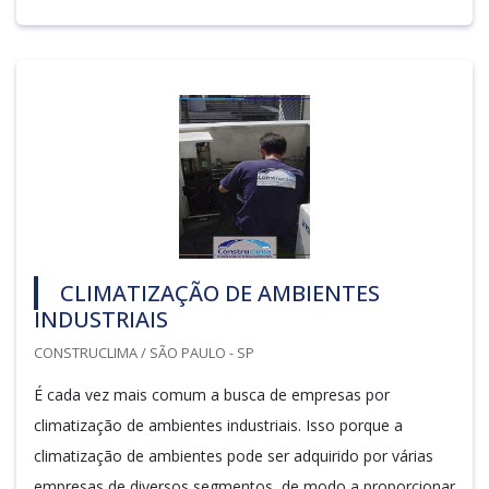
CLIMATIZAÇÃO DE AMBIENTES
INDUSTRIAIS
CONSTRUCLIMA / SÃO PAULO - SP
É cada vez mais comum a busca de empresas por
climatização de ambientes industriais. Isso porque a
climatização de ambientes pode ser adquirido por várias
empresas de diversos segmentos, de modo a proporcionar