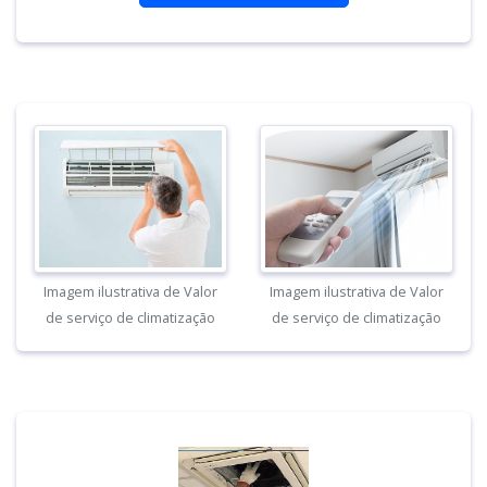
Imagem ilustrativa de Valor
Imagem ilustrativa de Valor
de serviço de climatização
de serviço de climatização