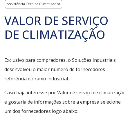
Assistência Técnica Climatizador
VALOR DE SERVIÇO
DE CLIMATIZAÇÃO
Exclusivo para compradores, o Soluções Industriais
desenvolveu o maior número de fornecedores
referência do ramo industrial.
Caso haja interesse por Valor de serviço de climatização
e gostaria de informações sobre a empresa selecione
um dos fornecedores logo abaixo: