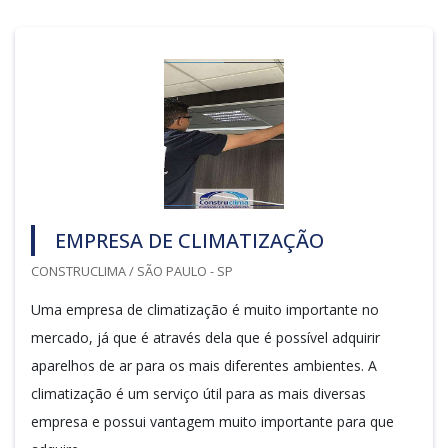
EMPRESA DE CLIMATIZAÇÃO
CONSTRUCLIMA / SÃO PAULO - SP
Uma empresa de climatização é muito importante no
mercado, já que é através dela que é possível adquirir
aparelhos de ar para os mais diferentes ambientes. A
climatização é um serviço útil para as mais diversas
empresa e possui vantagem muito importante para que