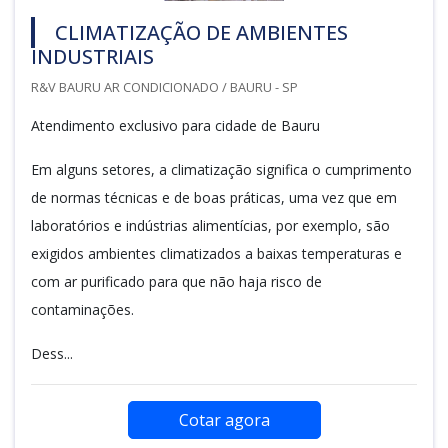
CLIMATIZAÇÃO DE AMBIENTES
INDUSTRIAIS
R&V BAURU AR CONDICIONADO / BAURU - SP
Atendimento exclusivo para cidade de Bauru
Em alguns setores, a climatização significa o cumprimento
de normas técnicas e de boas práticas, uma vez que em
laboratórios e indústrias alimentícias, por exemplo, são
exigidos ambientes climatizados a baixas temperaturas e
com ar purificado para que não haja risco de
contaminações.
Dess...
Cotar agora