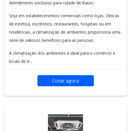
Atendimento exclusivo para cidade de Bauru
Seja em estabelecimentos comerciais como lojas, clínicas
de estética, escritórios, restaurantes, hospitais ou em
residências, a climatização de ambientes proporciona uma
série de valiosos benefícios para as pessoas.
A climatização dos ambientes é ideal para o comércio e
locais de tr...
Cotar agora