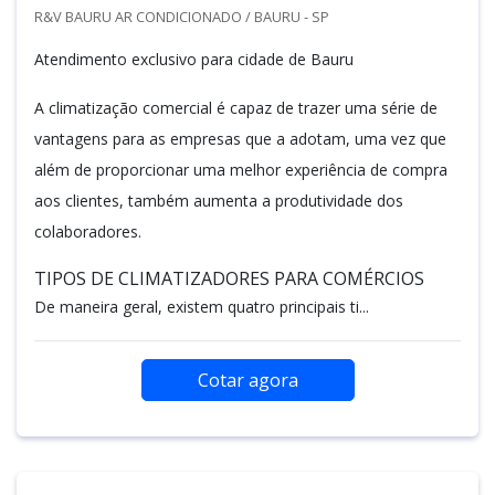
R&V BAURU AR CONDICIONADO / BAURU - SP
Atendimento exclusivo para cidade de Bauru
A climatização comercial é capaz de trazer uma série de
vantagens para as empresas que a adotam, uma vez que
além de proporcionar uma melhor experiência de compra
aos clientes, também aumenta a produtividade dos
colaboradores.
TIPOS DE CLIMATIZADORES PARA COMÉRCIOS
De maneira geral, existem quatro principais ti...
Cotar agora