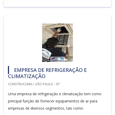
EMPRESA DE REFRIGERAÇÃO E
CLIMATIZAÇÃO
CONSTRUCLIMA / SÃO PAULO - SP
Uma empresa de refrigeração e climatização tem como
principal função de fornecer equipamentos de ar para
empresas de diversos segmentos, tais como: