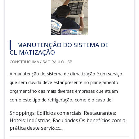
MANUTENÇÃO DO SISTEMA DE
CLIMATIZAÇÃO
CONSTRUCLIMA / SÃO PAULO - SP
A manutenção do sistema de climatização é um serviço
que sem dúvida deve estar presente no planejamento
orçamentário das mais diversas empresas que atuam
como este tipo de refrigeração, como é o caso de:
Shoppings; Edifícios comerciais; Restaurantes;
Hotéis; Indústrias; Faculdades.Os benefícios com a
prática deste servi&cc...