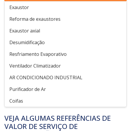
Exaustor
Reforma de exaustores
Exaustor axial
Desumidificação
Resfriamento Evaporativo
Ventilador Climatizador
AR CONDICIONADO INDUSTRIAL
Purificador de Ar
Coifas
VEJA ALGUMAS REFERÊNCIAS DE
VALOR DE SERVIÇO DE