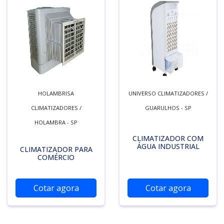
HOLAMBRISA
UNIVERSO CLIMATIZADORES /
CLIMATIZADORES /
GUARULHOS - SP
HOLAMBRA - SP
CLIMATIZADOR COM
ÁGUA INDUSTRIAL
CLIMATIZADOR PARA
COMÉRCIO
Cotar agora
Cotar agora