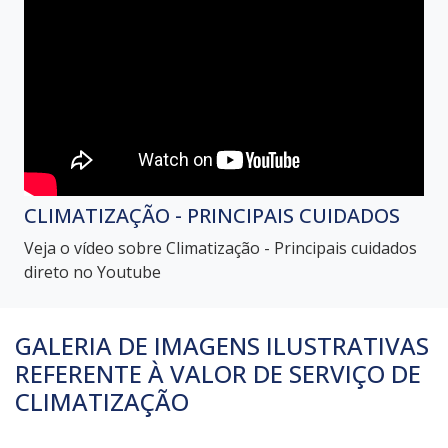
CLIMATIZAÇÃO - PRINCIPAIS CUIDADOS
Veja o vídeo sobre Climatização - Principais cuidados
direto no Youtube
GALERIA DE IMAGENS ILUSTRATIVAS
REFERENTE À VALOR DE SERVIÇO DE
CLIMATIZAÇÃO