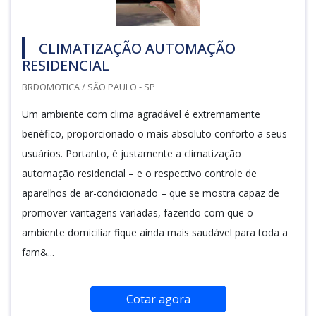
CLIMATIZAÇÃO AUTOMAÇÃO
RESIDENCIAL
BRDOMOTICA / SÃO PAULO - SP
Um ambiente com clima agradável é extremamente
benéfico, proporcionado o mais absoluto conforto a seus
usuários. Portanto, é justamente a climatização
automação residencial – e o respectivo controle de
aparelhos de ar-condicionado – que se mostra capaz de
promover vantagens variadas, fazendo com que o
ambiente domiciliar fique ainda mais saudável para toda a
fam&...
Cotar agora