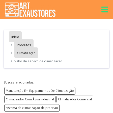
Início
Produtos
Climatização
Valor de serviço de climatização
Buscas relacionadas:
Manutenção Em Equipamentos De Climatização
Climatizador Com Água Industrial
Climatizador Comercial
Sistema de climatização de precisão