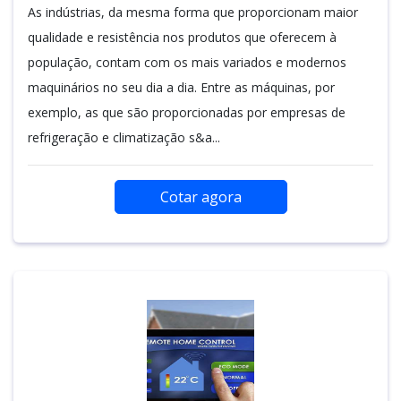
As indústrias, da mesma forma que proporcionam maior
qualidade e resistência nos produtos que oferecem à
população, contam com os mais variados e modernos
maquinários no seu dia a dia. Entre as máquinas, por
exemplo, as que são proporcionadas por empresas de
refrigeração e climatização s&a...
Cotar agora