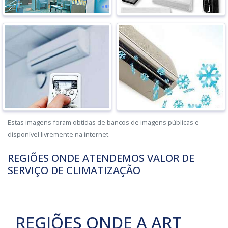
Estas imagens foram obtidas de bancos de imagens públicas e
disponível livremente na internet.
REGIÕES ONDE ATENDEMOS VALOR DE
SERVIÇO DE CLIMATIZAÇÃO
REGIÕES ONDE A ART