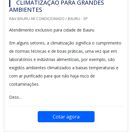
CLIMATIZAÇÃO PARA GRANDES
AMBIENTES
R&V BAURU AR CONDICIONADO / BAURU - SP
Atendimento exclusivo para cidade de Bauru
Em alguns setores, a climatização significa o cumprimento
de normas técnicas e de boas práticas, uma vez que em
laboratórios e indústrias alimentícias, por exemplo, são
exigidos ambientes climatizados a baixas temperaturas e
com ar purificado para que não haja risco de
contaminações.
Dess...
Cotar agora