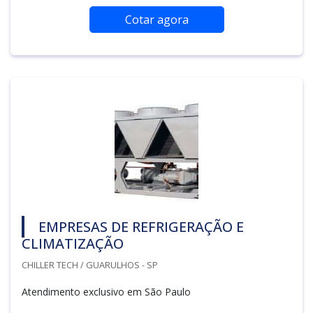
Cotar agora
EMPRESAS DE REFRIGERAÇÃO E
CLIMATIZAÇÃO
CHILLER TECH / GUARULHOS - SP
Atendimento exclusivo em São Paulo