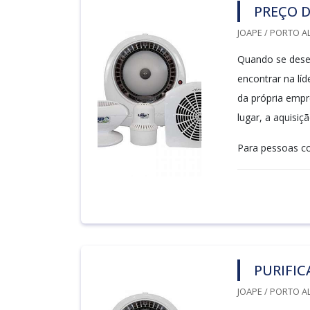
PREÇO D
JOAPE / PORTO A
Quando se desej
encontrar na lí
da própria empr
lugar, a aquisiç
Para pessoas co
PURIFIC
JOAPE / PORTO A