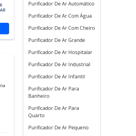
Purificador De Ar Automático
R
 AR
Purificador De Ar Com Água
Purificador De Ar Com Cheiro
Purificador De Ar Grande
Purificador De Ar Hospitalar
Purificador De Ar Industrial
Purificador De Ar Infantil
 na
Purificador De Ar Para
Banheiro
Purificador De Ar Para
Quarto
Purificador De Ar Pequeno