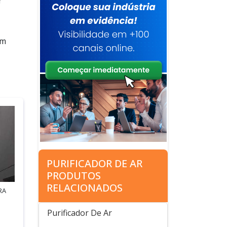
r
em
PURIFICADOR DE AR
PRODUTOS
RELACIONADOS
RA
Purificador De Ar