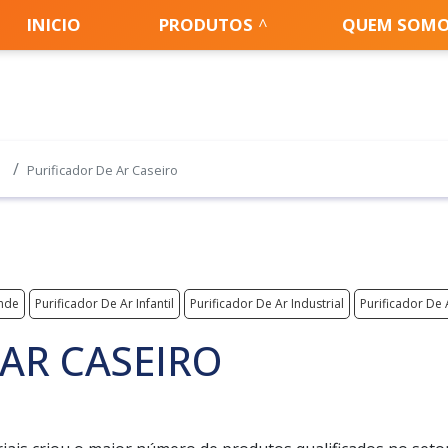
INICIO
PRODUTOS
QUEM SOM
Purificador De Ar Caseiro
ande
Purificador De Ar Infantil
Purificador De Ar Industrial
Purificador De A
 AR CASEIRO