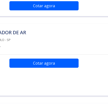
Cotar agora
ADOR DE AR
LO - SP
r
Cotar agora