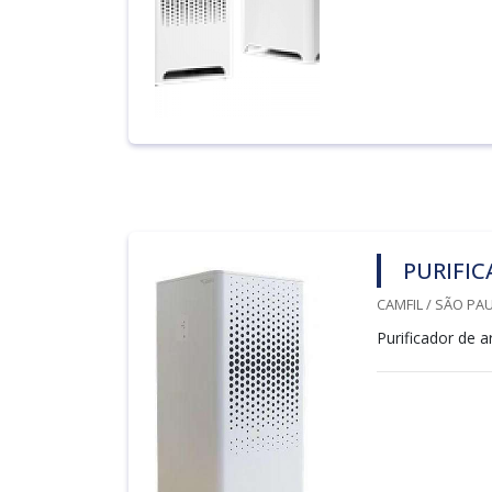
PURIFIC
CAMFIL / SÃO PAU
Purificador de ar