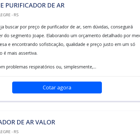
E PURIFICADOR DE AR
LEGRE - RS
a buscar por preço de purificador de ar, sem dúvidas, conseguirá
der do segmento Joape. Elaborando um orçamento detalhado por mei
esa e encontrando sofisticação, qualidade e preço justo em um só
ão é mais assertiva.
m problemas respiratórios ou, simplesmente,...
Cotar agora
ADOR DE AR VALOR
LEGRE - RS