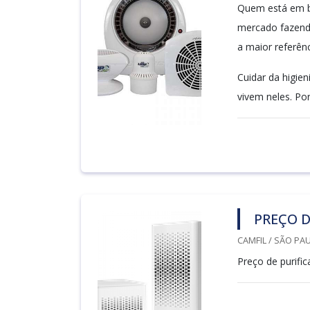
Quem está em bu
mercado fazend
a maior referên
Cuidar da higie
vivem neles. Por
PREÇO D
CAMFIL / SÃO PAU
Preço de purific