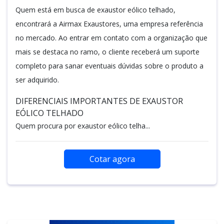
Quem está em busca de exaustor eólico telhado,
encontrará a Airmax Exaustores, uma empresa referência
no mercado. Ao entrar em contato com a organização que
mais se destaca no ramo, o cliente receberá um suporte
completo para sanar eventuais dúvidas sobre o produto a
ser adquirido.
DIFERENCIAIS IMPORTANTES DE EXAUSTOR
EÓLICO TELHADO
Quem procura por exaustor eólico telha...
Cotar agora