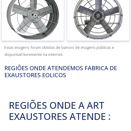
Estas imagens foram obtidas de bancos de imagens públicas e
disponível livremente na internet.
REGIÕES ONDE ATENDEMOS FABRICA DE
EXAUSTORES EOLICOS
REGIÕES ONDE A ART
EXAUSTORES ATENDE :