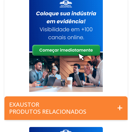
EXAUSTOR
PRODUTOS RELACIONADOS