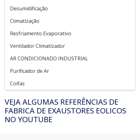
Desumidificação
Climatização
Resfriamento Evaporativo
Ventilador Climatizador
AR CONDICIONADO INDUSTRIAL
Purificador de Ar
Coifas
VEJA ALGUMAS REFERÊNCIAS DE
FABRICA DE EXAUSTORES EOLICOS
NO YOUTUBE