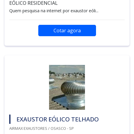
EÓLICO RESIDENCIAL
Quem pesquisa na internet por exaustor eóli...
Cotar agora
EXAUSTOR EÓLICO TELHADO
AIRMAX EXAUSTORES / OSASCO - SP