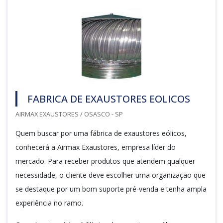
FABRICA DE EXAUSTORES EOLICOS
AIRMAX EXAUSTORES / OSASCO - SP
Quem buscar por uma fábrica de exaustores eólicos,
conhecerá a Airmax Exaustores, empresa líder do
mercado. Para receber produtos que atendem qualquer
necessidade, o cliente deve escolher uma organização que
se destaque por um bom suporte pré-venda e tenha ampla
experiência no ramo.