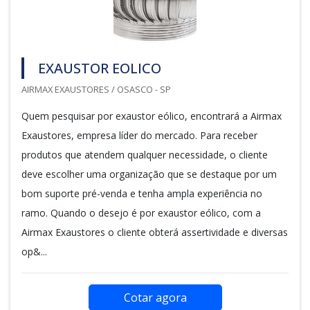
EXAUSTOR EOLICO
AIRMAX EXAUSTORES / OSASCO - SP
Quem pesquisar por exaustor eólico, encontrará a Airmax
Exaustores, empresa líder do mercado. Para receber
produtos que atendem qualquer necessidade, o cliente
deve escolher uma organização que se destaque por um
bom suporte pré-venda e tenha ampla experiência no
ramo. Quando o desejo é por exaustor eólico, com a
Airmax Exaustores o cliente obterá assertividade e diversas
op&...
Cotar agora