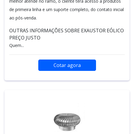
melhor atende no ramo, o cliente terá acesso a produtos
de primeira linha e um suporte completo, do contato inicial
ao pós-venda.
OUTRAS INFORMAÇÕES SOBRE EXAUSTOR EÓLICO
PREÇO JUSTO
Quem...
Cotar agora