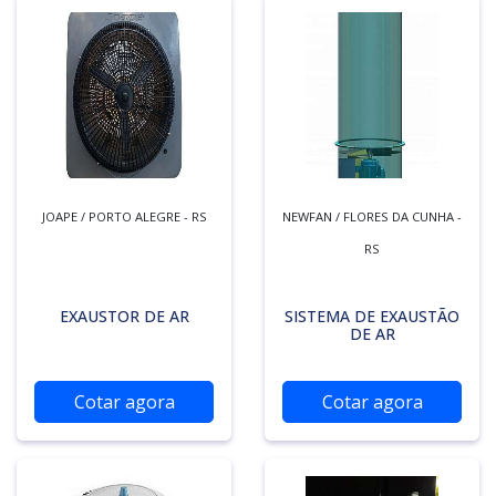
JOAPE / PORTO ALEGRE - RS
NEWFAN / FLORES DA CUNHA -
RS
EXAUSTOR DE AR
SISTEMA DE EXAUSTÃO
DE AR
Cotar agora
Cotar agora