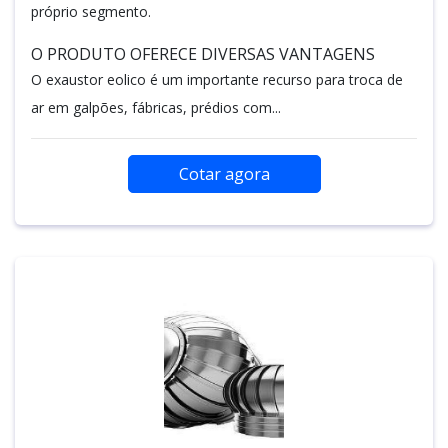
próprio segmento.
O PRODUTO OFERECE DIVERSAS VANTAGENS
O exaustor eolico é um importante recurso para troca de
ar em galpões, fábricas, prédios com...
Cotar agora