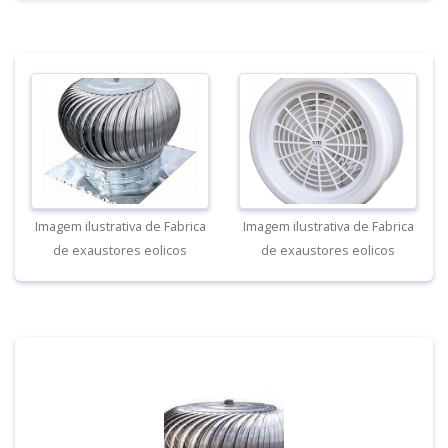
Imagem ilustrativa de Fabrica
Imagem ilustrativa de Fabrica
de exaustores eolicos
de exaustores eolicos