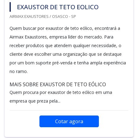
EXAUSTOR DE TETO EOLICO
AIRMAX EXAUSTORES / OSASCO - SP
Quem buscar por exaustor de teto eólico, encontrará a
Airmax Exaustores, empresa líder do mercado. Para
receber produtos que atendem qualquer necessidade, o
cliente deve escolher uma organização que se destaque
por um bom suporte pré-venda e tenha ampla experiência
no ramo.
MAIS SOBRE EXAUSTOR DE TETO EÓLICO
Quem procura por exaustor de teto eólico em uma
empresa que preza pela...
Cotar agora