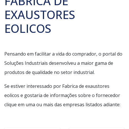
FABRICA DE
EXAUSTORES
EOLICOS
Pensando em facilitar a vida do comprador, o portal do
Soluções Industriais desenvolveu a maior gama de
produtos de qualidade no setor industrial.
Se estiver interessado por Fabrica de exaustores
eolicos e gostaria de informações sobre o fornecedor
clique em uma ou mais das empresas listados adiante: