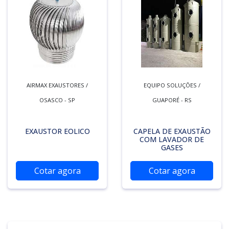
AIRMAX EXAUSTORES /
EQUIPO SOLUÇÕES /
OSASCO - SP
GUAPORÉ - RS
EXAUSTOR EOLICO
CAPELA DE EXAUSTÃO
COM LAVADOR DE
GASES
Cotar agora
Cotar agora