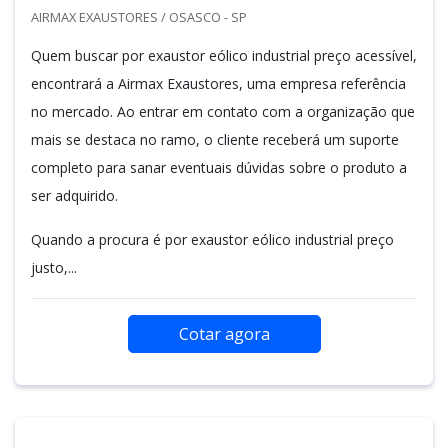
AIRMAX EXAUSTORES / OSASCO - SP
Quem buscar por exaustor eólico industrial preço acessível,
encontrará a Airmax Exaustores, uma empresa referência
no mercado. Ao entrar em contato com a organização que
mais se destaca no ramo, o cliente receberá um suporte
completo para sanar eventuais dúvidas sobre o produto a
ser adquirido.
Quando a procura é por exaustor eólico industrial preço
justo,...
Cotar agora