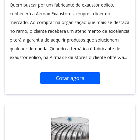
Quem buscar por um fabricante de exaustor eólico,
conhecerá a Airmax Exaustores, empresa líder do
mercado. Ao comprar na organização que mais se destaca
no ramo, o cliente receberá um atendimento de excelência
e terá a garantia de adquirir produtos que solucionem
qualquer demanda. Quando a temática é fabricante de
exaustor eólico, na Airmax Exaustores o cliente obter&a...
Cotar agora