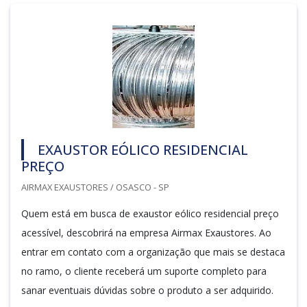
EXAUSTOR EÓLICO RESIDENCIAL
PREÇO
AIRMAX EXAUSTORES / OSASCO - SP
Quem está em busca de exaustor eólico residencial preço
acessível, descobrirá na empresa Airmax Exaustores. Ao
entrar em contato com a organização que mais se destaca
no ramo, o cliente receberá um suporte completo para
sanar eventuais dúvidas sobre o produto a ser adquirido.