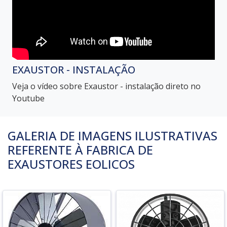
EXAUSTOR - INSTALAÇÃO
Veja o vídeo sobre Exaustor - instalação direto no
Youtube
GALERIA DE IMAGENS ILUSTRATIVAS
REFERENTE À FABRICA DE
EXAUSTORES EOLICOS