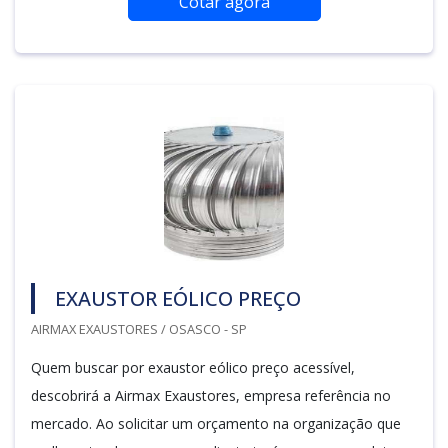
Cotar agora
EXAUSTOR EÓLICO PREÇO
AIRMAX EXAUSTORES / OSASCO - SP
Quem buscar por exaustor eólico preço acessível,
descobrirá a Airmax Exaustores, empresa referência no
mercado. Ao solicitar um orçamento na organização que