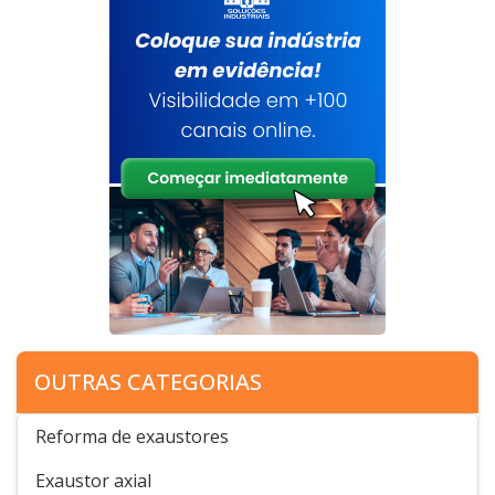
OUTRAS CATEGORIAS
Reforma de exaustores
Exaustor axial