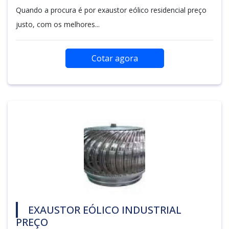
Quando a procura é por exaustor eólico residencial preço
justo, com os melhores...
Cotar agora
EXAUSTOR EÓLICO INDUSTRIAL
PREÇO