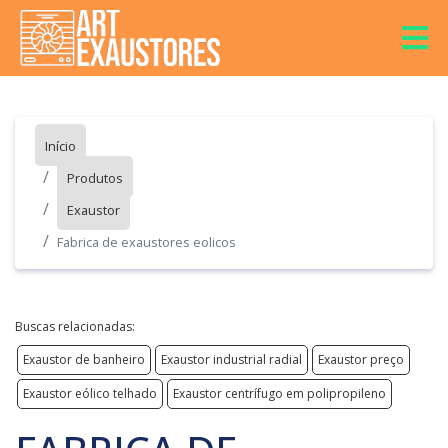
Início
Produtos
Exaustor
Fabrica de exaustores eolicos
Buscas relacionadas:
Exaustor de banheiro
Exaustor industrial radial
Exaustor preço
Exaustor eólico telhado
Exaustor centrífugo em polipropileno