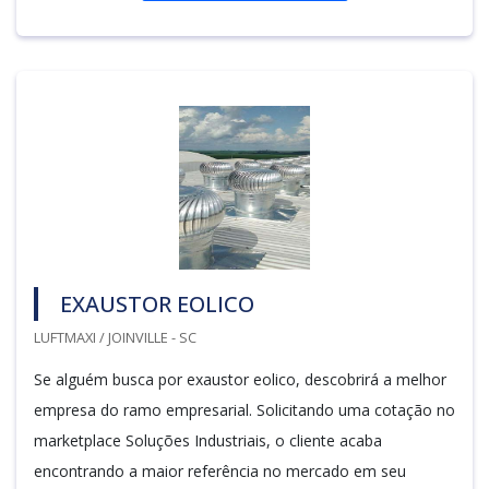
EXAUSTOR EOLICO
LUFTMAXI / JOINVILLE - SC
Se alguém busca por exaustor eolico, descobrirá a melhor
empresa do ramo empresarial. Solicitando uma cotação no
marketplace Soluções Industriais, o cliente acaba
encontrando a maior referência no mercado em seu