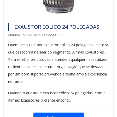
EXAUSTOR EÓLICO 24 POLEGADAS
AIRMAX EXAUSTORES / OSASCO - SP
Quem pesquisar por exaustor eólico 24 polegadas, certeza
que descobrirá na líder do segmento, Airmax Exaustores.
Para receber produtos que atendem qualquer necessidade,
o cliente deve escolher uma organização que se destaque
por um bom suporte pré-venda e tenha ampla experiência
no ramo.
Quando o quesito é exaustor eólico 24 polegadas, com a
Airmax Exaustores o cliente encontr...