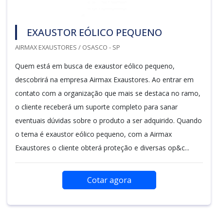
EXAUSTOR EÓLICO PEQUENO
AIRMAX EXAUSTORES / OSASCO - SP
Quem está em busca de exaustor eólico pequeno,
descobrirá na empresa Airmax Exaustores. Ao entrar em
contato com a organização que mais se destaca no ramo,
o cliente receberá um suporte completo para sanar
eventuais dúvidas sobre o produto a ser adquirido. Quando
o tema é exaustor eólico pequeno, com a Airmax
Exaustores o cliente obterá proteção e diversas op&c...
Cotar agora