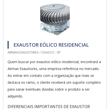
EXAUSTOR EÓLICO RESIDENCIAL
AIRMAX EXAUSTORES / OSASCO - SP
Quem buscar por exaustor eólico residencial, encontrará a
Airmax Exaustores, uma empresa referência no mercado.
Ao entrar em contato com a organização que mais se
destaca no ramo, o cliente receberá um suporte completo
para sanar eventuais dúvidas sobre o produto a ser
adquirido.
DIFERENCIAIS IMPORTANTES DE EXAUSTOR