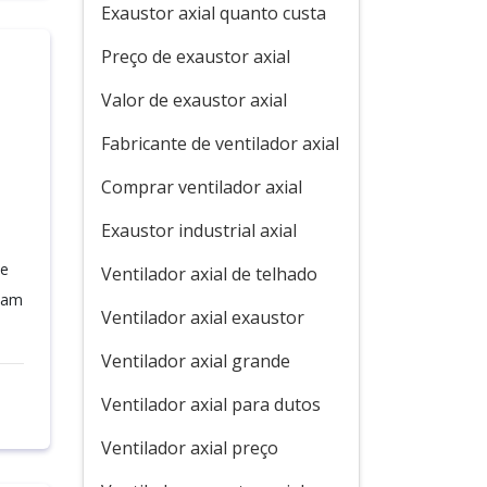
Exaustor axial quanto custa
Preço de exaustor axial
Valor de exaustor axial
Fabricante de ventilador axial
Comprar ventilador axial
Exaustor industrial axial
te
Ventilador axial de telhado
itam
Ventilador axial exaustor
Ventilador axial grande
Ventilador axial para dutos
Ventilador axial preço