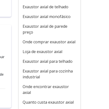
Exaustor axial de telhado
Exaustor axial monofásico
Exaustor axial de parede
preço
Onde comprar exaustor axial
Loja de exaustor axial
uir
Exaustor axial para telhado
Exaustor axial para cozinha
 de
industrial
Onde encontrar exaustor
axial
Quanto custa exaustor axial