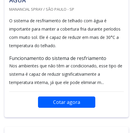
ÁGUA
MANANCIAL SPRAY / SÃO PAULO - SP
O sistema de resfriamento de telhado com água é
importante para manter a cobertura fria durante períodos
com muito sol. Ele é capaz de reduzir em mais de 30°C a
temperatura do telhado.
Funcionamento do sistema de resfriamento
Nos ambientes que não têm ar condicionado, esse tipo de
sistema é capaz de reduzir significativamente a
temperatura interna, já que ele pode eliminar m...
Cotar agora