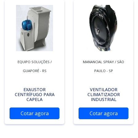
EQUIPO SOLUÇÕES /
MANANCIAL SPRAY / SÃO
GUAPORÉ - RS
PAULO - SP
EXAUSTOR
VENTILADOR
CENTRÍFUGO PARA
CLIMATIZADOR
CAPELA
INDUSTRIAL
Cotar agora
Cotar agora