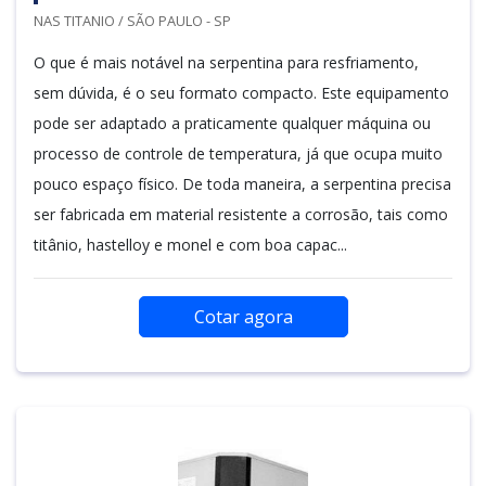
NAS TITANIO / SÃO PAULO - SP
O que é mais notável na serpentina para resfriamento,
sem dúvida, é o seu formato compacto. Este equipamento
pode ser adaptado a praticamente qualquer máquina ou
processo de controle de temperatura, já que ocupa muito
pouco espaço físico. De toda maneira, a serpentina precisa
ser fabricada em material resistente a corrosão, tais como
titânio, hastelloy e monel e com boa capac...
Cotar agora