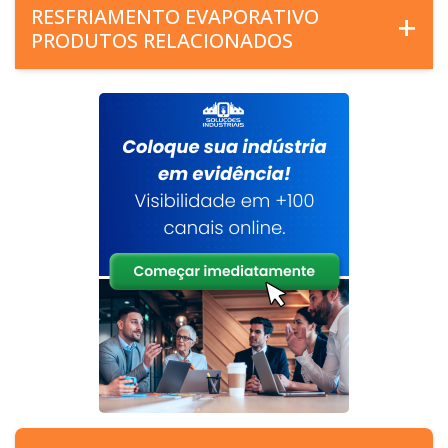
RESFRIAMENTO EVAPORATIVO
PRODUTOS RELACIONADOS