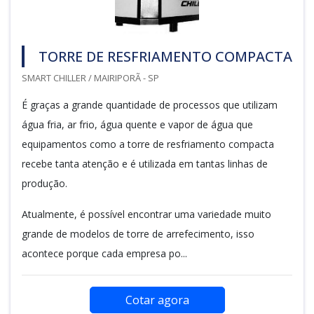
TORRE DE RESFRIAMENTO COMPACTA
SMART CHILLER / MAIRIPORÃ - SP
É graças a grande quantidade de processos que utilizam
água fria, ar frio, água quente e vapor de água que
equipamentos como a torre de resfriamento compacta
recebe tanta atenção e é utilizada em tantas linhas de
produção.
Atualmente, é possível encontrar uma variedade muito
grande de modelos de torre de arrefecimento, isso
acontece porque cada empresa po...
Cotar agora