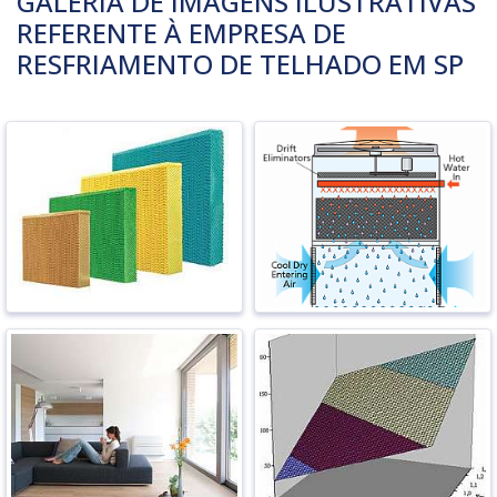
GALERIA DE IMAGENS ILUSTRATIVAS
REFERENTE À EMPRESA DE
RESFRIAMENTO DE TELHADO EM SP