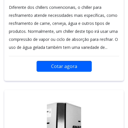
Diferente dos chillers convencionais, o chiller para
resfriamento atende necessidades mais específicas, como
resfriamento de carne, cerveja, água e outros tipos de
produtos. Normalmente, um chiller deste tipo irá usar uma
compressão de vapor ou ciclo de absorção para resfriar. O
uso de água gelada também tem uma variedade de...
Cotar agora