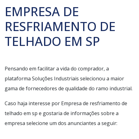
EMPRESA DE
RESFRIAMENTO DE
TELHADO EM SP
Pensando em facilitar a vida do comprador, a
plataforma Soluções Industriais selecionou a maior
gama de fornecedores de qualidade do ramo industrial.
Caso haja interesse por Empresa de resfriamento de
telhado em sp e gostaria de informações sobre a
empresa selecione um dos anunciantes a seguir: