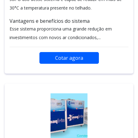
30°C a temperatura presente no telhado.
Vantagens e benefícios do sistema
Esse sistema proporciona uma grande redução em
investimentos com novos ar condicionados,...
Cotar agora