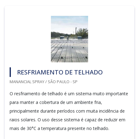
RESFRIAMENTO DE TELHADO
MANANCIAL SPRAY / SÃO PAULO - SP
O resfriamento de telhado é um sistema muito importante
para manter a cobertura de um ambiente fria,
principalmente durante períodos com muita incidência de
raios solares. O uso desse sistema é capaz de reduzir em
mais de 30°C a temperatura presente no telhado.