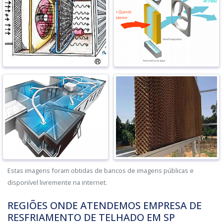
Estas imagens foram obtidas de bancos de imagens públicas e
disponível livremente na internet.
REGIÕES ONDE ATENDEMOS EMPRESA DE
RESFRIAMENTO DE TELHADO EM SP