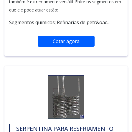
também é extremamente versátil. Entre os segmentos em
que ele pode atuar estão:
Segmentos químicos; Refinarias de petr&oac...
Cotar agora
SERPENTINA PARA RESFRIAMENTO