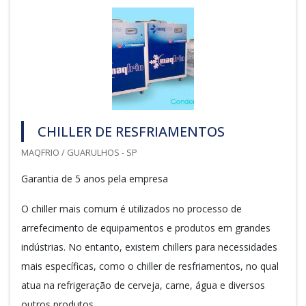
CHILLER DE RESFRIAMENTOS
MAQFRIO / GUARULHOS - SP
Garantia de 5 anos pela empresa
O chiller mais comum é utilizados no processo de
arrefecimento de equipamentos e produtos em grandes
indústrias. No entanto, existem chillers para necessidades
mais específicas, como o chiller de resfriamentos, no qual
atua na refrigeração de cerveja, carne, água e diversos
outros produtos.