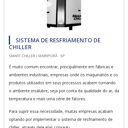
SISTEMA DE RESFRIAMENTO DE
CHILLER
SMART CHILLER / MAIRIPORÃ - SP
É muito comum encontrar, principalmente em fábricas e
ambientes industriais, empresas onde os maquinários e os
produtos utilizados em seus processos acabem tornando
o ambiente insalubre, seja por conta da qualidade do ar, da
temperatura e mais uma série de fatores.
Para suprir essa necessidade, muitas empresas acabam
optando por implementar o sistema de resfriamento de
chiller, através dele elas consegu...