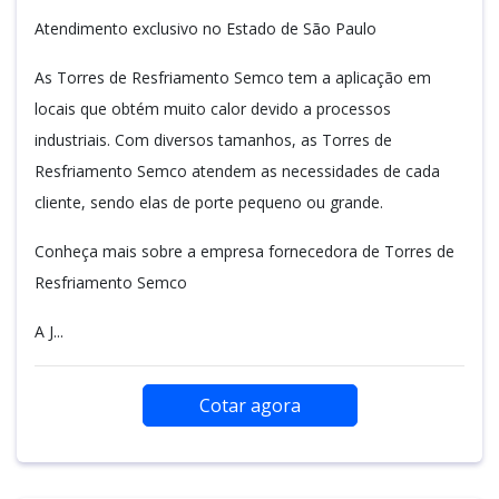
Atendimento exclusivo no Estado de São Paulo
As Torres de Resfriamento Semco tem a aplicação em
locais que obtém muito calor devido a processos
industriais. Com diversos tamanhos, as Torres de
Resfriamento Semco atendem as necessidades de cada
cliente, sendo elas de porte pequeno ou grande.
Conheça mais sobre a empresa fornecedora de Torres de
Resfriamento Semco
A J...
Cotar agora