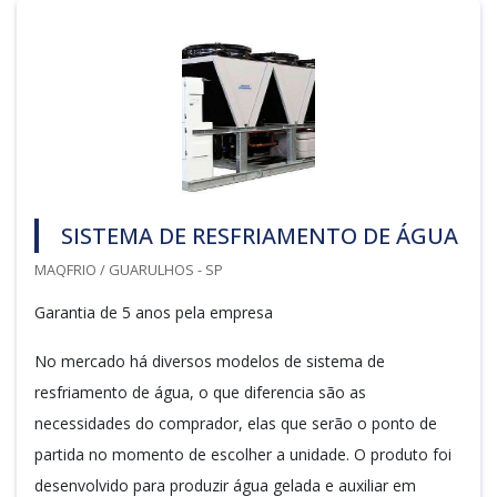
SISTEMA DE RESFRIAMENTO DE ÁGUA
MAQFRIO / GUARULHOS - SP
Garantia de 5 anos pela empresa
No mercado há diversos modelos de sistema de
resfriamento de água, o que diferencia são as
necessidades do comprador, elas que serão o ponto de
partida no momento de escolher a unidade. O produto foi
desenvolvido para produzir água gelada e auxiliar em