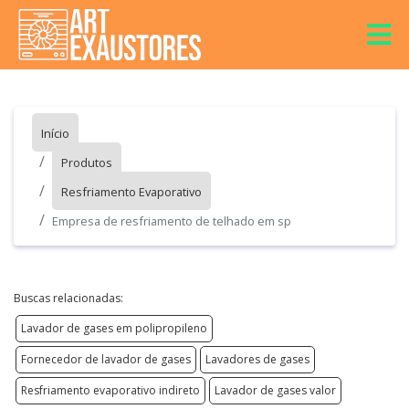
Início
Produtos
Resfriamento Evaporativo
Empresa de resfriamento de telhado em sp
Buscas relacionadas:
Lavador de gases em polipropileno
Fornecedor de lavador de gases
Lavadores de gases
Resfriamento evaporativo indireto
Lavador de gases valor