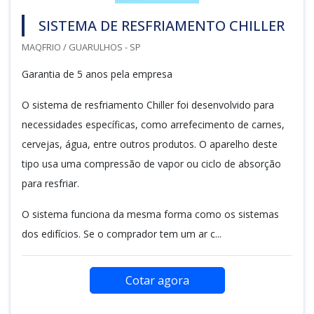
SISTEMA DE RESFRIAMENTO CHILLER
MAQFRIO / GUARULHOS - SP
Garantia de 5 anos pela empresa
O sistema de resfriamento Chiller foi desenvolvido para
necessidades específicas, como arrefecimento de carnes,
cervejas, água, entre outros produtos. O aparelho deste
tipo usa uma compressão de vapor ou ciclo de absorção
para resfriar.
O sistema funciona da mesma forma como os sistemas
dos edifícios. Se o comprador tem um ar c...
Cotar agora