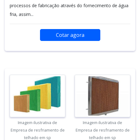
processos de fabricação através do fornecimento de água
fria, assim...
Cotar agora
Imagem ilustrativa de
Imagem ilustrativa de
Empresa de resfriamento de
Empresa de resfriamento de
telhado em sp
telhado em sp