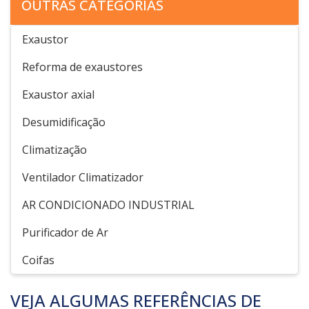
OUTRAS CATEGORIAS
Exaustor
Reforma de exaustores
Exaustor axial
Desumidificação
Climatização
Ventilador Climatizador
AR CONDICIONADO INDUSTRIAL
Purificador de Ar
Coifas
VEJA ALGUMAS REFERÊNCIAS DE