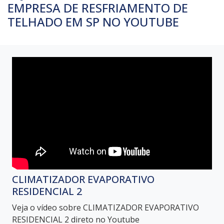
EMPRESA DE RESFRIAMENTO DE
TELHADO EM SP NO YOUTUBE
CLIMATIZADOR EVAPORATIVO
RESIDENCIAL 2
Veja o vídeo sobre CLIMATIZADOR EVAPORATIVO
RESIDENCIAL 2 direto no Youtube