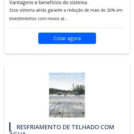
Vantagens e benefícios do sistema
Esse sistema ainda garante a redução de mais de 20% em
investimentos com novos ar...
Cotar agora
RESFRIAMENTO DE TELHADO COM