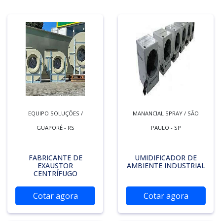
EQUIPO SOLUÇÕES /
MANANCIAL SPRAY / SÃO
GUAPORÉ - RS
PAULO - SP
FABRICANTE DE
UMIDIFICADOR DE
EXAUSTOR
AMBIENTE INDUSTRIAL
CENTRÍFUGO
Cotar agora
Cotar agora