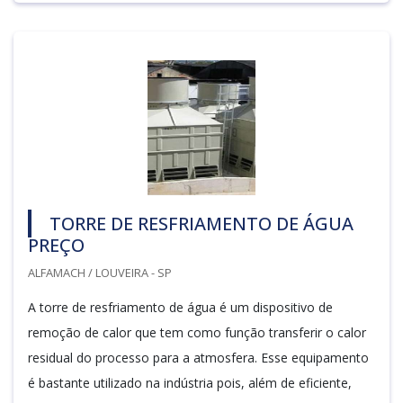
TORRE DE RESFRIAMENTO DE ÁGUA
PREÇO
ALFAMACH / LOUVEIRA - SP
A torre de resfriamento de água é um dispositivo de
remoção de calor que tem como função transferir o calor
residual do processo para a atmosfera. Esse equipamento
é bastante utilizado na indústria pois, além de eficiente,