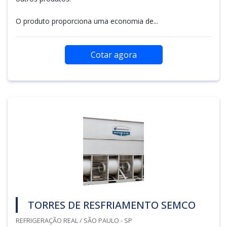
O produto proporciona uma economia de...
Cotar agora
TORRES DE RESFRIAMENTO SEMCO
REFRIGERAÇÃO REAL / SÃO PAULO - SP