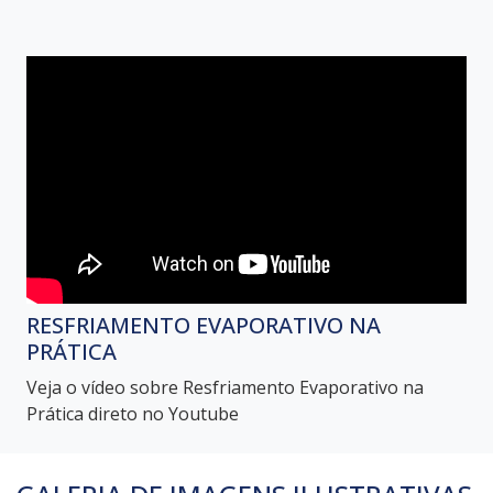
RESFRIAMENTO EVAPORATIVO NA
PRÁTICA
Veja o vídeo sobre Resfriamento Evaporativo na
Prática direto no Youtube