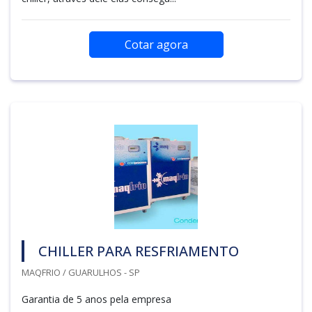
Cotar agora
CHILLER PARA RESFRIAMENTO
MAQFRIO / GUARULHOS - SP
Garantia de 5 anos pela empresa