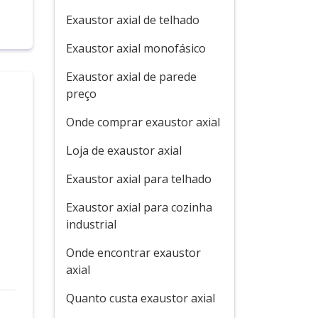
Exaustor axial de telhado
Exaustor axial monofásico
Exaustor axial de parede
preço
Onde comprar exaustor axial
Loja de exaustor axial
Exaustor axial para telhado
Exaustor axial para cozinha
industrial
Onde encontrar exaustor
axial
Quanto custa exaustor axial