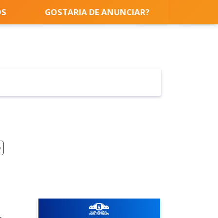
OS
GOSTARIA DE ANUNCIAR?
o