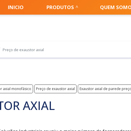
INICIO
PRODUTOS
QUEM SOM
Preço de exaustor axial
r axial monofásico
Preço de exaustor axial
Exaustor axial de parede preç
TOR AXIAL