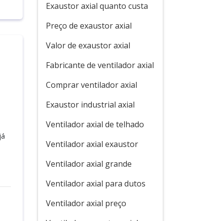
Exaustor axial quanto custa
Preço de exaustor axial
Valor de exaustor axial
Fabricante de ventilador axial
Comprar ventilador axial
Exaustor industrial axial
Ventilador axial de telhado
já
Ventilador axial exaustor
Ventilador axial grande
Ventilador axial para dutos
Ventilador axial preço