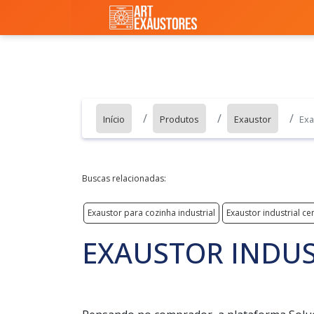
Início
Produtos
Exaustor
Exa
Buscas relacionadas:
Exaustor para cozinha industrial
Exaustor industrial ce
EXAUSTOR INDUS