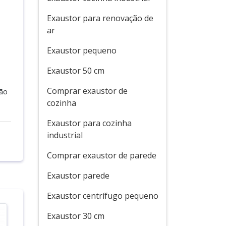
Exaustor para renovação de
ar
Exaustor pequeno
Exaustor 50 cm
Comprar exaustor de
são
cozinha
Exaustor para cozinha
industrial
Comprar exaustor de parede
Exaustor parede
Exaustor centrífugo pequeno
Exaustor 30 cm