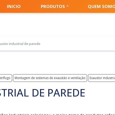
INICIO
PRODUTOS
QUEM SOM
ustor industrial de parede
ntrífugo
Montagem de sistemas de exaustão e ventilação
Exaustor industri
TRIAL DE PAREDE