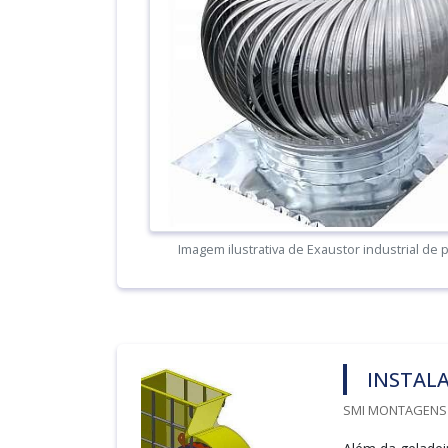
Imagem ilustrativa de Exaustor industrial de
INSTALA
SMI MONTAGENS I