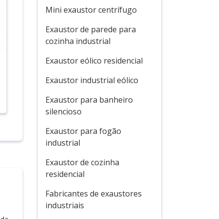
Mini exaustor centrífugo
Exaustor de parede para
cozinha industrial
Exaustor eólico residencial
Exaustor industrial eólico
Exaustor para banheiro
silencioso
Exaustor para fogão
industrial
Exaustor de cozinha
residencial
Fabricantes de exaustores
industriais