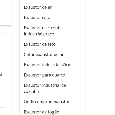
Exaustor de ar
Exaustor cotar
Exaustor de cozinha
industrial preço
Exaustor de teto
Cotar exaustor de ar
Exaustor industrial 40cm
Exaustor para quarto
rá
Exaustor industrial de
cozinha
Onde comprar exaustor
Exaustor de fogão