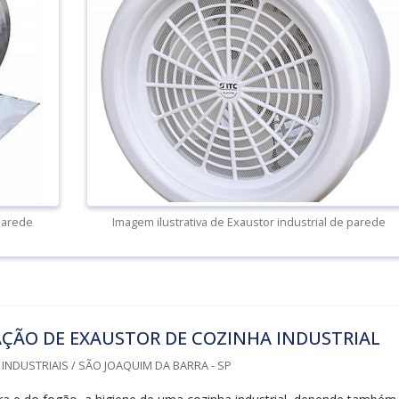
 parede
Imagem ilustrativa de Exaustor industrial de parede
ÇÃO DE EXAUSTOR DE COZINHA INDUSTRIAL
NDUSTRIAIS / SÃO JOAQUIM DA BARRA - SP