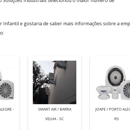
 o Soluções Industriais selecionou o maior número de
r Infantil e gostaria de saber mais informações sobre a em
o:
ALEGRE -
SMART AIR / BARRA
JOAPE / PORTO ALE
VELHA - SC
RS