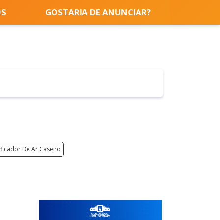
OS
GOSTARIA DE ANUNCIAR?
ificador De Ar Caseiro