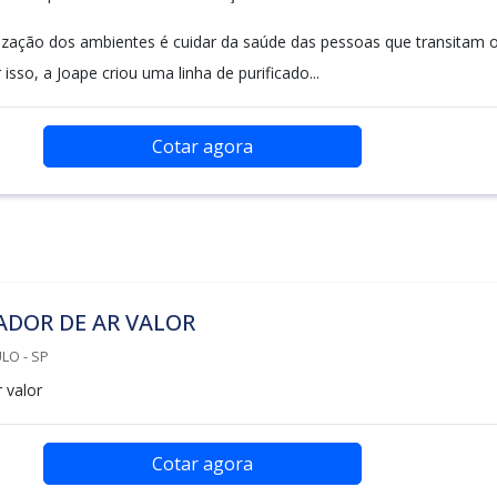
nização dos ambientes é cuidar da saúde das pessoas que transitam 
 isso, a Joape criou uma linha de purificado...
Cotar agora
ADOR DE AR VALOR
LO - SP
r valor
Cotar agora