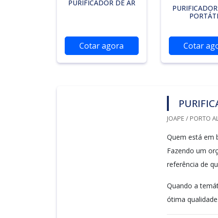
PURIFICADOR DE AR
PURIFICADOR
PORTÁT
Cotar agora
Cotar ag
PURIFIC
JOAPE / PORTO A
Quem está em bus
Fazendo um orç
referência de qu
Quando a temáti
ótima qualidade.