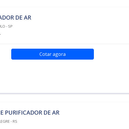
ADOR DE AR
LO - SP
r
Cotar agora
E PURIFICADOR DE AR
LEGRE - RS