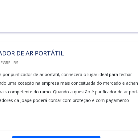
ADOR DE AR PORTÁTIL
LEGRE - RS
por purificador de ar portátil, conhecerá o lugar ideal para fechar
tando uma cotação na empresa mais conceituada do mercado e acha
ais competente do ramo. Quando a questão é purificador de ar portá
adores da Joape poderá contar com proteção e com pagamento