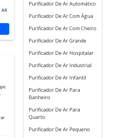
Purificador De Ar Automático
 AR
Purificador De Ar Com Água
Purificador De Ar Com Cheiro
Purificador De Ar Grande
Purificador De Ar Hospitalar
Purificador De Ar Industrial
Purificador De Ar Infantil
ape.
Purificador De Ar Para
r
Banheiro
Purificador De Ar Para
Quarto
rar
Purificador De Ar Pequeno