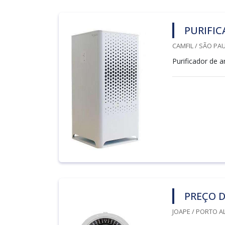
PURIFIC
CAMFIL / SÃO PAU
Purificador de a
PREÇO D
JOAPE / PORTO A