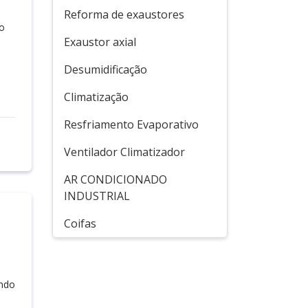
Reforma de exaustores
o
Exaustor axial
Desumidificação
Climatização
Resfriamento Evaporativo
Ventilador Climatizador
AR CONDICIONADO
INDUSTRIAL
Coifas
ndo