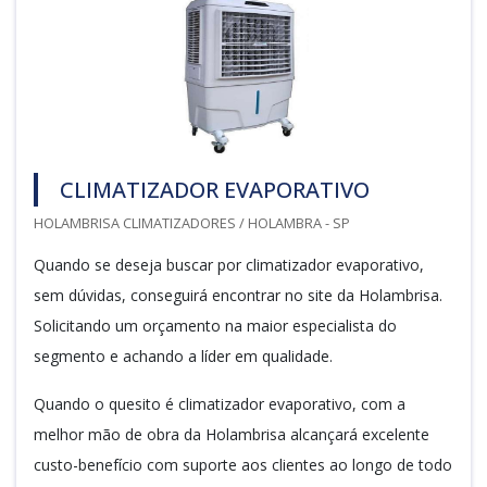
CLIMATIZADOR EVAPORATIVO
HOLAMBRISA CLIMATIZADORES / HOLAMBRA - SP
Quando se deseja buscar por climatizador evaporativo,
sem dúvidas, conseguirá encontrar no site da Holambrisa.
Solicitando um orçamento na maior especialista do
segmento e achando a líder em qualidade.
Quando o quesito é climatizador evaporativo, com a
melhor mão de obra da Holambrisa alcançará excelente
custo-benefício com suporte aos clientes ao longo de todo