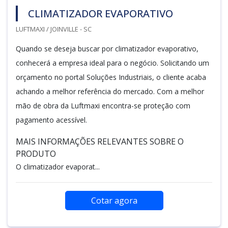
CLIMATIZADOR EVAPORATIVO
LUFTMAXI / JOINVILLE - SC
Quando se deseja buscar por climatizador evaporativo,
conhecerá a empresa ideal para o negócio. Solicitando um
orçamento no portal Soluções Industriais, o cliente acaba
achando a melhor referência do mercado. Com a melhor
mão de obra da Luftmaxi encontra-se proteção com
pagamento acessível.
MAIS INFORMAÇÕES RELEVANTES SOBRE O
PRODUTO
O climatizador evaporat...
Cotar agora