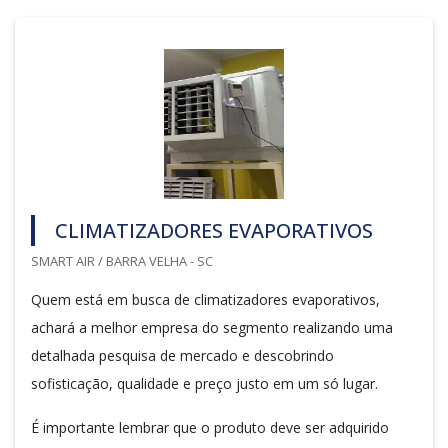
CLIMATIZADORES EVAPORATIVOS
SMART AIR / BARRA VELHA - SC
Quem está em busca de climatizadores evaporativos,
achará a melhor empresa do segmento realizando uma
detalhada pesquisa de mercado e descobrindo
sofisticação, qualidade e preço justo em um só lugar.
É importante lembrar que o produto deve ser adquirido