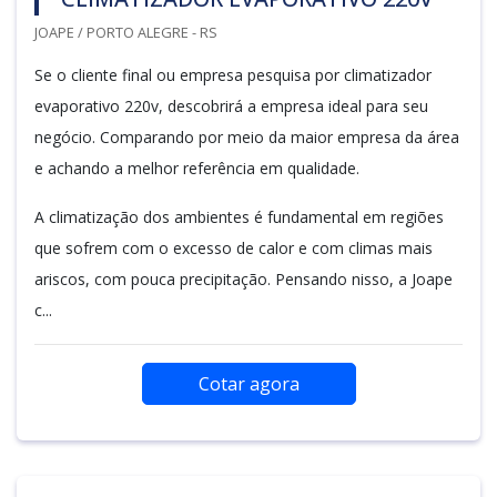
JOAPE / PORTO ALEGRE - RS
Se o cliente final ou empresa pesquisa por climatizador
evaporativo 220v, descobrirá a empresa ideal para seu
negócio. Comparando por meio da maior empresa da área
e achando a melhor referência em qualidade.
A climatização dos ambientes é fundamental em regiões
que sofrem com o excesso de calor e com climas mais
ariscos, com pouca precipitação. Pensando nisso, a Joape
c...
Cotar agora