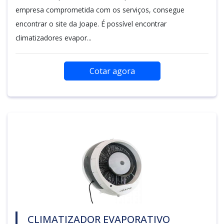
empresa comprometida com os serviços, consegue
encontrar o site da Joape. É possível encontrar
climatizadores evapor...
Cotar agora
CLIMATIZADOR EVAPORATIVO