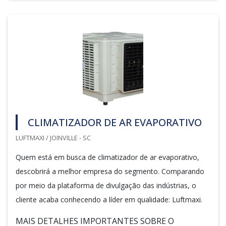
CLIMATIZADOR DE AR EVAPORATIVO
LUFTMAXI / JOINVILLE - SC
Quem está em busca de climatizador de ar evaporativo,
descobrirá a melhor empresa do segmento. Comparando
por meio da plataforma de divulgação das indústrias, o
cliente acaba conhecendo a líder em qualidade: Luftmaxi.
MAIS DETALHES IMPORTANTES SOBRE O