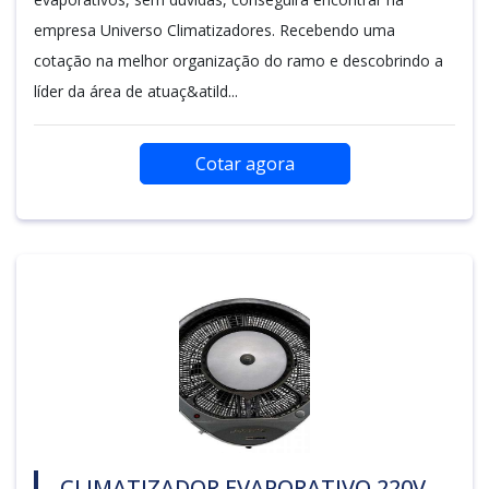
empresa Universo Climatizadores. Recebendo uma
cotação na melhor organização do ramo e descobrindo a
líder da área de atuaç&atild...
Cotar agora
CLIMATIZADOR EVAPORATIVO 220V