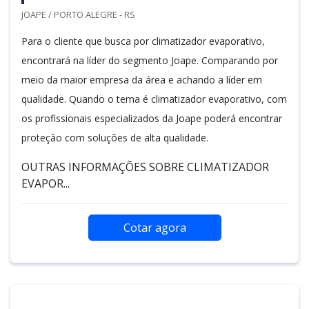
JOAPE / PORTO ALEGRE - RS
Para o cliente que busca por climatizador evaporativo,
encontrará na líder do segmento Joape. Comparando por
meio da maior empresa da área e achando a líder em
qualidade. Quando o tema é climatizador evaporativo, com
os profissionais especializados da Joape poderá encontrar
proteção com soluções de alta qualidade.
OUTRAS INFORMAÇÕES SOBRE CLIMATIZADOR
EVAPOR...
Cotar agora