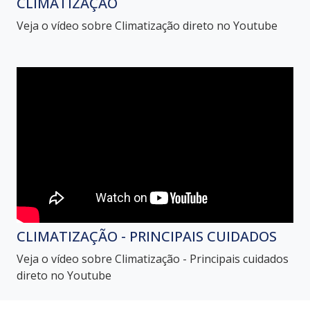
CLIMATIZAÇÃO
Veja o vídeo sobre Climatização direto no Youtube
CLIMATIZAÇÃO - PRINCIPAIS CUIDADOS
Veja o vídeo sobre Climatização - Principais cuidados
direto no Youtube