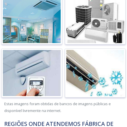
Estas imagens foram obtidas de bancos de imagens públicas e
disponível livremente na internet.
REGIÕES ONDE ATENDEMOS FÁBRICA DE