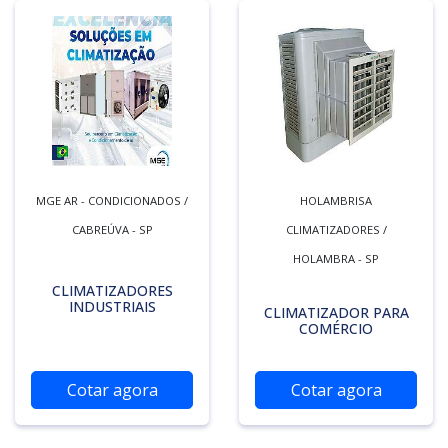
MGE AR - CONDICIONADOS /
HOLAMBRISA
CABREÚVA - SP
CLIMATIZADORES /
HOLAMBRA - SP
CLIMATIZADORES
INDUSTRIAIS
CLIMATIZADOR PARA
COMÉRCIO
Cotar agora
Cotar agora