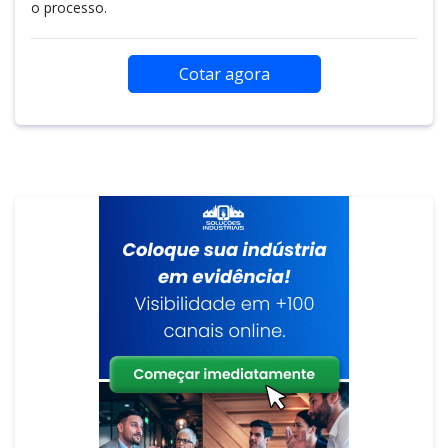
o processo.
Cotar agora