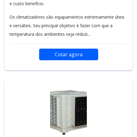
e custo benefício.
Os climatizadores são equipamentos extremamente úteis
e versáteis. Seu principal objetivo é fazer com que a
temperatura dos ambientes seja reduzi...
Cotar agora