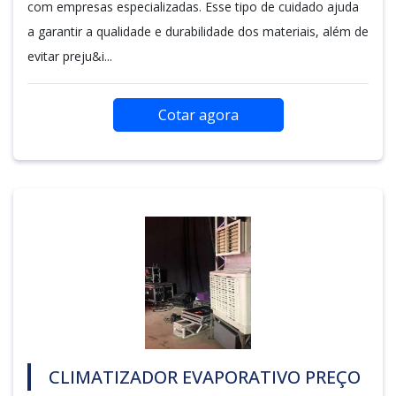
com empresas especializadas. Esse tipo de cuidado ajuda
a garantir a qualidade e durabilidade dos materiais, além de
evitar preju&i...
Cotar agora
CLIMATIZADOR EVAPORATIVO PREÇO