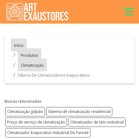
Início
Produtos
Climatização
Fábrica De Climatizadores Evaporativos
Buscas relacionadas:
Climatização galpão
Sistema de climatização residencial
Preço de serviço de climatização
Climatizador de teto industrial
Climatizador Evaporativo Industrial De Parede