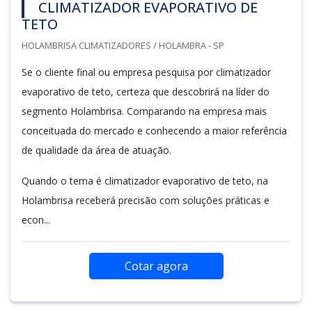
CLIMATIZADOR EVAPORATIVO DE
TETO
HOLAMBRISA CLIMATIZADORES / HOLAMBRA - SP
Se o cliente final ou empresa pesquisa por climatizador
evaporativo de teto, certeza que descobrirá na líder do
segmento Holambrisa. Comparando na empresa mais
conceituada do mercado e conhecendo a maior referência
de qualidade da área de atuação.
Quando o tema é climatizador evaporativo de teto, na
Holambrisa receberá precisão com soluções práticas e
econ...
Cotar agora