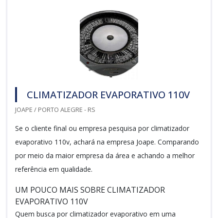
CLIMATIZADOR EVAPORATIVO 110V
JOAPE / PORTO ALEGRE - RS
Se o cliente final ou empresa pesquisa por climatizador
evaporativo 110v, achará na empresa Joape. Comparando
por meio da maior empresa da área e achando a melhor
referência em qualidade.
UM POUCO MAIS SOBRE CLIMATIZADOR
EVAPORATIVO 110V
Quem busca por climatizador evaporativo em uma