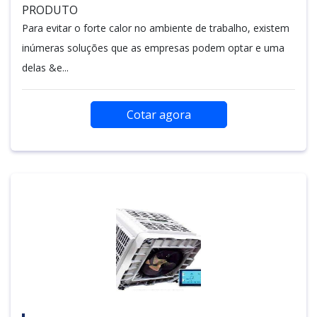
PRODUTO
Para evitar o forte calor no ambiente de trabalho, existem
inúmeras soluções que as empresas podem optar e uma
delas &e...
Cotar agora