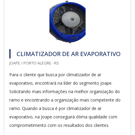
CLIMATIZADOR DE AR EVAPORATIVO
JOAPE / PORTO ALEGRE - RS
Para o cliente que busca por climatizador de ar
evaporativo, encontrará na líder do segmento Joape.
Solicitando mais informações na melhor organização do
ramo e encontrando a organização mais competente do
ramo. Quando a busca é por climatizador de ar
evaporativo, na Joape conseguirá ótima qualidade com
comprometimento com os resultados dos clientes.