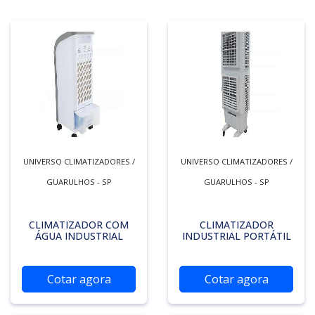
UNIVERSO CLIMATIZADORES /
UNIVERSO CLIMATIZADORES /
GUARULHOS - SP
GUARULHOS - SP
CLIMATIZADOR COM
CLIMATIZADOR
ÁGUA INDUSTRIAL
INDUSTRIAL PORTÁTIL
Cotar agora
Cotar agora