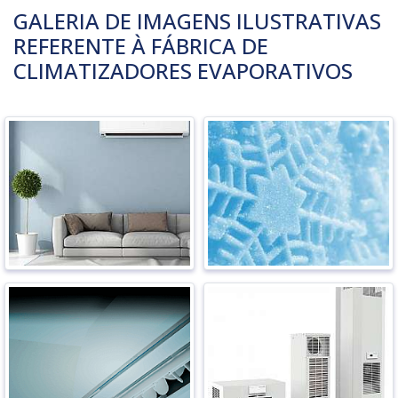
GALERIA DE IMAGENS ILUSTRATIVAS
REFERENTE À FÁBRICA DE
CLIMATIZADORES EVAPORATIVOS