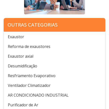
OUTRAS CATEGORIAS
Exaustor
Reforma de exaustores
Exaustor axial
Desumidificação
Resfriamento Evaporativo
Ventilador Climatizador
AR CONDICIONADO INDUSTRIAL
Purificador de Ar