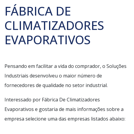
FÁBRICA DE
CLIMATIZADORES
EVAPORATIVOS
Pensando em facilitar a vida do comprador, o Soluções
Industriais desenvolveu o maior número de
fornecedores de qualidade no setor industrial.
Interessado por Fábrica De Climatizadores
Evaporativos e gostaria de mais informações sobre a
empresa selecione uma das empresas listados abaixo: