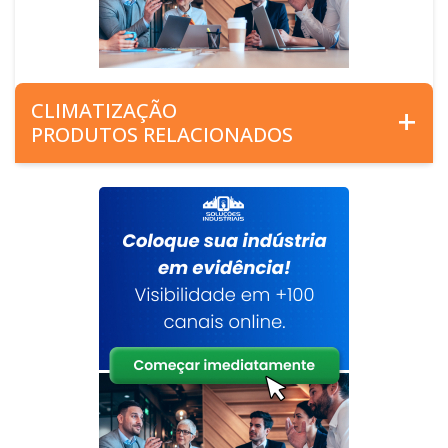
CLIMATIZAÇÃO
PRODUTOS RELACIONADOS