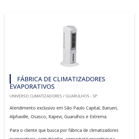
FÁBRICA DE CLIMATIZADORES
EVAPORATIVOS
UNIVERSO CLIMATIZADORES / GUARULHOS - SP
Atendimento exclusivo em São Paulo Capital, Barueri,
Alphaville, Osasco, Itapevi, Guarulhos e Extrema.
Para o cliente que busca por fábrica de climatizadores
evaporativos, sem dúvidas, conseguirá encontrar na