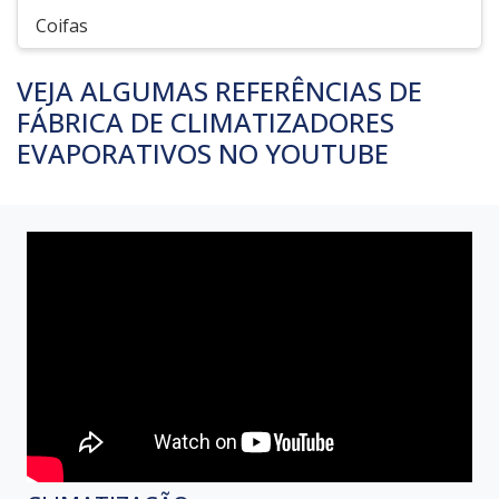
Coifas
VEJA ALGUMAS REFERÊNCIAS DE
FÁBRICA DE CLIMATIZADORES
EVAPORATIVOS NO YOUTUBE