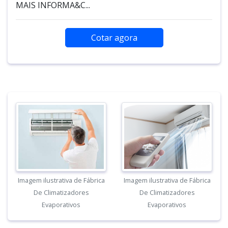
MAIS INFORMA&C...
Cotar agora
Imagem ilustrativa de Fábrica
Imagem ilustrativa de Fábrica
De Climatizadores
De Climatizadores
Evaporativos
Evaporativos