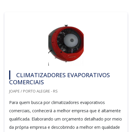
CLIMATIZADORES EVAPORATIVOS
COMERCIAIS
JOAPE / PORTO ALEGRE - RS
Para quem busca por climatizadores evaporativos
comerciais, conhecerá a melhor empresa que é altamente
qualificada. Elaborando um orçamento detalhado por meio
da própria empresa e descobrindo a melhor em qualidade